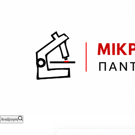
Αναζήτηση