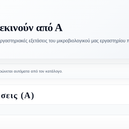
ξεκινούν από Α
ς εργαστηριακές εξετάσεις του μικροβιολογικού μας εργαστηρίου
ρώνεται αυτόματα από τον κατάλογο.
σεις (Α)