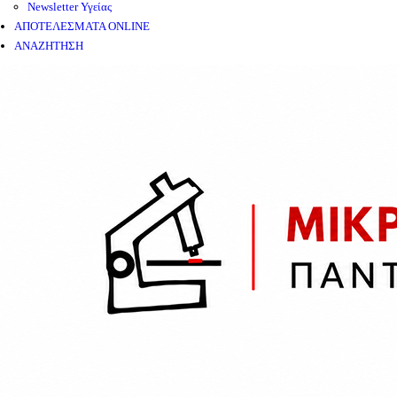
Newsletter Υγείας
ΑΠΟΤΕΛΕΣΜΑΤΑ ONLINE
ΑΝΑΖΗΤΗΣΗ