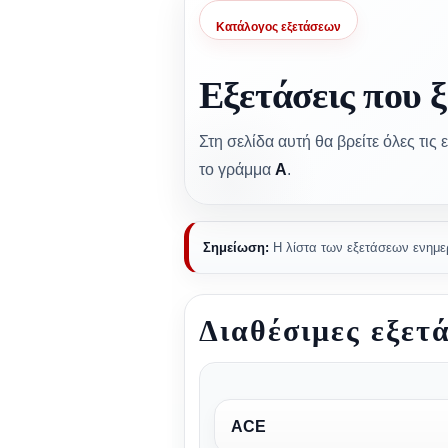
Κατάλογος εξετάσεων
Εξετάσεις που 
Στη σελίδα αυτή θα βρείτε όλες τι
το γράμμα
Α
.
Σημείωση:
Η λίστα των εξετάσεων ενημε
Διαθέσιμες εξετά
ACE