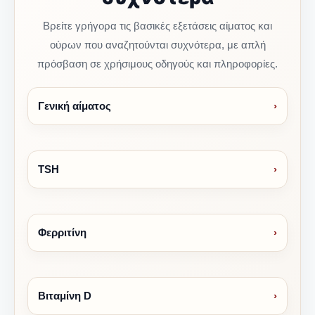
Βρείτε γρήγορα τις βασικές εξετάσεις αίματος και
ούρων που αναζητούνται συχνότερα, με απλή
πρόσβαση σε χρήσιμους οδηγούς και πληροφορίες.
Γενική αίματος
›
TSH
›
Φερριτίνη
›
Βιταμίνη D
›