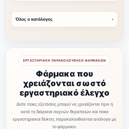
Όλος ο κατάλογος
›
ΕΡΓΑΣΤΗΡΙΑΚΗ ΠΑΡΑΚΟΛΟΥΘΗΣΗ ΦΑΡΜΑΚΩΝ
Φάρμακα που
χρειάζονται σωστό
εργαστηριακό έλεγχο
Δείτε ποιες εξετάσεις μπορεί να χρειάζονται πριν ή
κατά τη διάρκεια συχνών θεραπειών και ποιοι
εργαστηριακοί δείκτες παρακολουθούνται ανάλογα με
το φάρμακο.