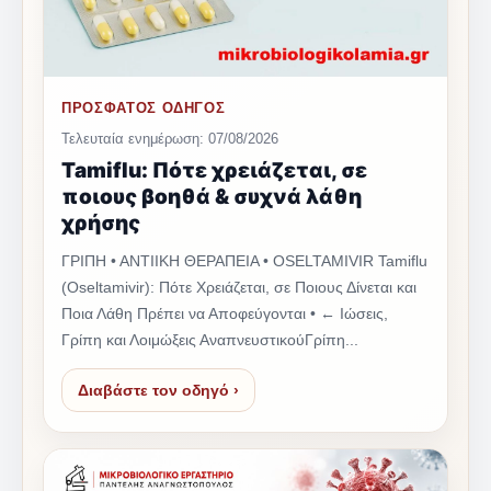
ΠΡΟΣΦΑΤΟΣ ΟΔΗΓΟΣ
Τελευταία ενημέρωση: 07/08/2026
Tamiflu: Πότε χρειάζεται, σε
ποιους βοηθά & συχνά λάθη
χρήσης
ΓΡΙΠΗ • ΑΝΤΙΙΚΗ ΘΕΡΑΠΕΙΑ • OSELTAMIVIR Tamiflu
(Oseltamivir): Πότε Χρειάζεται, σε Ποιους Δίνεται και
Ποια Λάθη Πρέπει να Αποφεύγονται • ← Ιώσεις,
Γρίπη και Λοιμώξεις ΑναπνευστικούΓρίπη...
Διαβάστε τον οδηγό ›