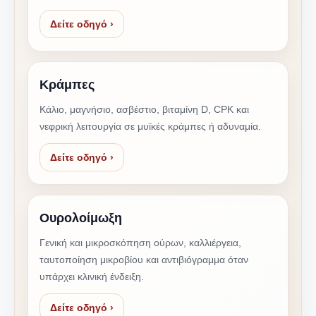
Δείτε οδηγό ›
Κράμπες
Κάλιο, μαγνήσιο, ασβέστιο, βιταμίνη D, CPK και
νεφρική λειτουργία σε μυϊκές κράμπες ή αδυναμία.
Δείτε οδηγό ›
Ουρολοίμωξη
Γενική και μικροσκόπηση ούρων, καλλιέργεια,
ταυτοποίηση μικροβίου και αντιβιόγραμμα όταν
υπάρχει κλινική ένδειξη.
Δείτε οδηγό ›