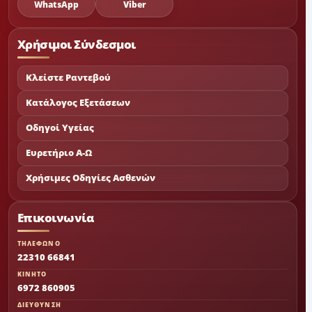
WhatsApp
Viber
Χρήσιμοι Σύνδεσμοι
Κλείστε Ραντεβού
Κατάλογος Εξετάσεων
Οδηγοί Υγείας
Ευρετήριο Α-Ω
Χρήσιμες Οδηγίες Ασθενών
Επικοινωνία
ΤΗΛΕΦΩΝΟ
22310 66841
ΚΙΝΗΤΟ
6972 860905
ΔΙΕΥΘΥΝΣΗ