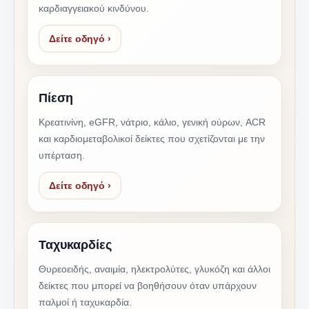
καρδιαγγειακού κινδύνου.
Δείτε οδηγό ›
Πίεση
Κρεατινίνη, eGFR, νάτριο, κάλιο, γενική ούρων, ACR
και καρδιομεταβολικοί δείκτες που σχετίζονται με την
υπέρταση.
Δείτε οδηγό ›
Ταχυκαρδίες
Θυρεοειδής, αναιμία, ηλεκτρολύτες, γλυκόζη και άλλοι
δείκτες που μπορεί να βοηθήσουν όταν υπάρχουν
παλμοί ή ταχυκαρδία.