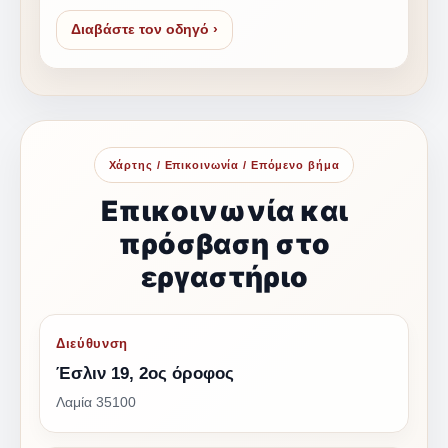
Διαβάστε τον οδηγό ›
Χάρτης / Επικοινωνία / Επόμενο βήμα
Επικοινωνία και
πρόσβαση στο
εργαστήριο
Διεύθυνση
Έσλιν 19, 2ος όροφος
Λαμία 35100