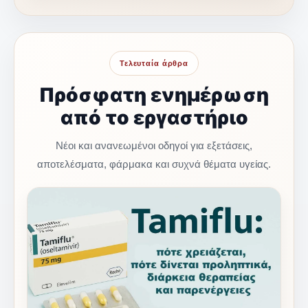
Τελευταία άρθρα
Πρόσφατη ενημέρωση
από το εργαστήριο
Νέοι και ανανεωμένοι οδηγοί για εξετάσεις,
αποτελέσματα, φάρμακα και συχνά θέματα υγείας.