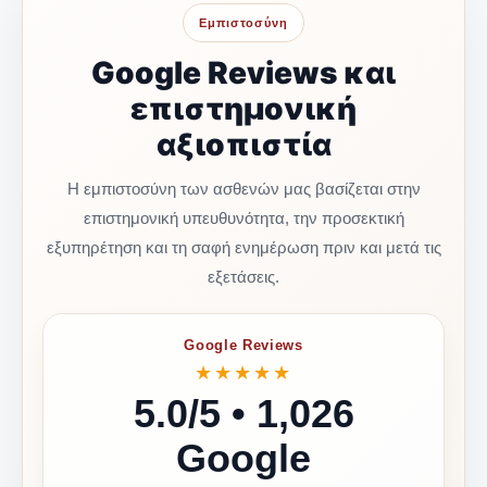
Εμπιστοσύνη
Google Reviews και
επιστημονική
αξιοπιστία
Η εμπιστοσύνη των ασθενών μας βασίζεται στην
επιστημονική υπευθυνότητα, την προσεκτική
εξυπηρέτηση και τη σαφή ενημέρωση πριν και μετά τις
εξετάσεις.
Google Reviews
★★★★★
5.0/5 • 1,026
Google