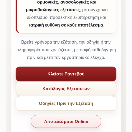
ορμονικές, ανοσολογικές και
μικροβιολογικές εξετάσεις
, με σύγχρονο
εξοπλισμό, προσεκτική εξυπηρέτηση και
ιατρική ευθύνη σε κάθε αποτέλεσμα
.
Βρείτε γρήγορα την εξέταση, την οδηγία ή την
πληροφορία που χρειάζεστε, με σαφή καθοδήγηση
πριν και μετά τον εργαστηριακό έλεγχο.
Κλείστε Ραντεβού
Κατάλογος Εξετάσεων
Οδηγίες Πριν την Εξέταση
Αποτελέσματα Online