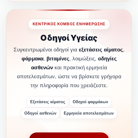
ΚΕΝΤΡΙΚΟΣ ΚΟΜΒΟΣ ΕΝΗΜΕΡΩΣΗΣ
Οδηγοί Υγείας
Συγκεντρωμένοι οδηγοί για
εξετάσεις αίματος
,
φάρμακα
,
βιταμίνες
, λοιμώξεις,
οδηγίες
ασθενών
και πρακτική ερμηνεία
αποτελεσμάτων, ώστε να βρίσκετε γρήγορα
την πληροφορία που χρειάζεστε.
Εξετάσεις αίματος
Οδηγοί φαρμάκων
Οδηγοί ασθενών
Ερμηνεία αποτελεσμάτων