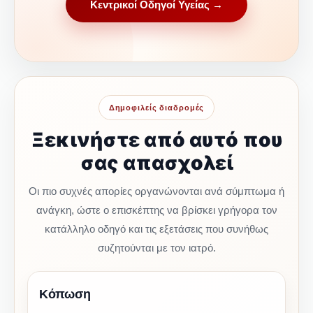
Κεντρικοί Οδηγοί Υγείας →
Δημοφιλείς διαδρομές
Ξεκινήστε από αυτό που
σας απασχολεί
Οι πιο συχνές απορίες οργανώνονται ανά σύμπτωμα ή
ανάγκη, ώστε ο επισκέπτης να βρίσκει γρήγορα τον
κατάλληλο οδηγό και τις εξετάσεις που συνήθως
συζητούνται με τον ιατρό.
Κόπωση