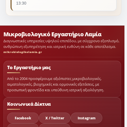
13:30
Μικροβιολογικό Εργαστήριο Λαμία
Διαγνωστικές υπηρεσίες υψηλού επιπέδου, με σύγχρονο εξοπλισμό,
ανθρώπινη εξυπηρέτηση και ιατρική ευθύνη σε κάθε αποτέλεσμα.
mikrobiologikolamia.gr
Το Εργαστήριο μας
Από το 2004 προσφέρουμε αξιόπιστες μικροβιολογικές,
αιματολογικές, βιοχημικές και ορμονικές εξετάσεις, με
προσωπική φροντίδα και υπεύθυνη ιατρική αξιολόγηση.
Κοινωνικά Δίκτυα
Facebook
X / Twitter
Instagram