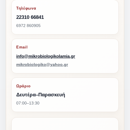
Τηλέφωνα
22310 66841
6972 860905
Email
info@mikrobiologikolamia.gr
mikrobiologiko@yahoo.gr
Ωράριο
Δευτέρα–Παρασκευή
07:00–13:30