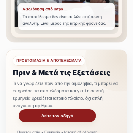
Αξιολόγηση από ιατρό
Το αποτέλεσμα δεν είναι απλώς εκτύπωση
αναλυτή. Είναι μέρος της ιατρικής φροντίδας.
ΠΡΟΕΤΟΙΜΑΣΙΑ & ΑΠΟΤΕΛΕΣΜΑΤΑ
Πριν & Μετά τις Εξετάσεις
Τι να γνωρίζετε πριν από την αιμοληψία, τι μπορεί να
επηρεάσει τα αποτελέσματα και γιατί η σωστή
ερμηνεία χρειάζεται ιατρικό πλαίσιο, όχι απλή
ανάγνωση αριθμών.
Δείτε τον οδηγό
Προετοιμασία • Ερμηνεία • Ιατρική αξιολόγηση