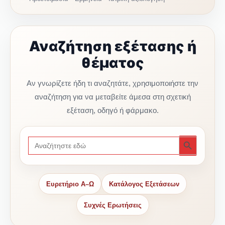
Αναζήτηση εξέτασης ή
θέματος
Αν γνωρίζετε ήδη τι αναζητάτε, χρησιμοποιήστε την
αναζήτηση για να μεταβείτε άμεσα στη σχετική
εξέταση, οδηγό ή φάρμακο.
Search
Search Button
for:
Ευρετήριο Α–Ω
Κατάλογος Εξετάσεων
Συχνές Ερωτήσεις