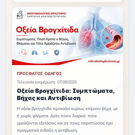
ΠΡΟΣΦΑΤΟΣ ΟΔΗΓΟΣ
Τελευταία ενημέρωση: 07/08/2026
Οξεία Βρογχίτιδα: Συμπτώματα,
Βήχας και Αντιβίωση
Η οξεία βρογχίτιδα προκαλεί κυρίως επίμονο βήχα, με
ή χωρίς φλέματα. Δείτε πόσο διαρκεί, πότε
χρειάζονται εξετάσεις και σε ποιες περιπτώσεις έχει
πραγματικά ένδειξη η αντιβίωση.