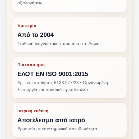
αξιολογήσεις.
Εμπειρία
Από το 2004
Σταθερή διαγνωστική παρουσία στη Λαμία.
Πιστοποίηση
ΕΛΟΤ EN ISO 9001:2015
Αρ. πιστοποίησης 6133.277/23 • Οργανωμένη
λειτουργία και ποιοτικά πρωτόκολλα.
Ιατρική ευθύνη
Αποτέλεσμα από ιατρό
Ερμηνεία με επιστημονική υπευθυνότητα.