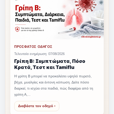
ΠΡΟΣΦΑΤΟΣ ΟΔΗΓΟΣ
Τελευταία ενημέρωση: 07/08/2026
Γρίπη Β: Συμπτώματα, Πόσο
Κρατά, Τεστ και Tamiflu
Η γρίπη Β μπορεί να προκαλέσει υψηλό πυρετό,
βήχα, μυαλγίες και έντονη κόπωση. Δείτε πόσο
διαρκεί, τι ισχύει στα παιδιά, πώς διαφέρει από τη
γρίπη Α,...
Διαβάστε τον οδηγό ›