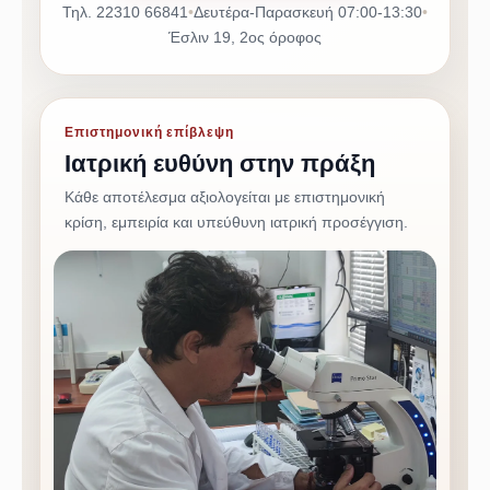
Τηλ. 22310 66841
•
Δευτέρα-Παρασκευή 07:00-13:30
•
Έσλιν 19, 2ος όροφος
Επιστημονική επίβλεψη
Ιατρική ευθύνη στην πράξη
Κάθε αποτέλεσμα αξιολογείται με επιστημονική
κρίση, εμπειρία και υπεύθυνη ιατρική προσέγγιση.