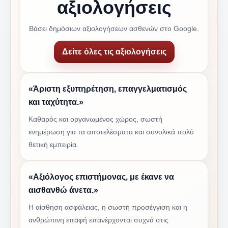
αξιολογήσεις
Βάσει δημόσιων αξιολογήσεων ασθενών στο Google.
Δείτε όλες τις αξιολογήσεις
«Άριστη εξυπηρέτηση, επαγγελματισμός
και ταχύτητα.»
Καθαρός και οργανωμένος χώρος, σωστή
ενημέρωση για τα αποτελέσματα και συνολικά πολύ
θετική εμπειρία.
«Αξιόλογος επιστήμονας, με έκανε να
αισθανθώ άνετα.»
Η αίσθηση ασφάλειας, η σωστή προσέγγιση και η
ανθρώπινη επαφή επανέρχονται συχνά στις