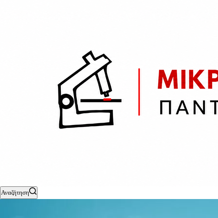
Αναζήτηση