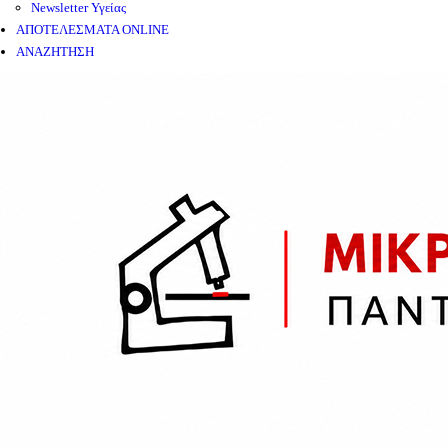
Newsletter Υγείας
ΑΠΟΤΕΛΕΣΜΑΤΑ ONLINE
ΑΝΑΖΗΤΗΣΗ