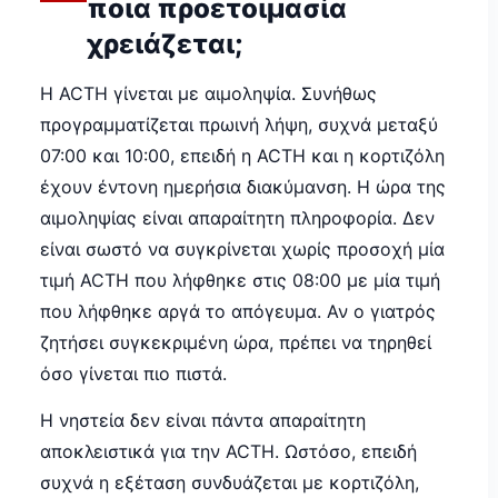
ποια προετοιμασία
χρειάζεται;
Η ACTH γίνεται με αιμοληψία. Συνήθως
προγραμματίζεται πρωινή λήψη, συχνά μεταξύ
07:00 και 10:00, επειδή η ACTH και η κορτιζόλη
έχουν έντονη ημερήσια διακύμανση. Η ώρα της
αιμοληψίας είναι απαραίτητη πληροφορία. Δεν
είναι σωστό να συγκρίνεται χωρίς προσοχή μία
τιμή ACTH που λήφθηκε στις 08:00 με μία τιμή
που λήφθηκε αργά το απόγευμα. Αν ο γιατρός
ζητήσει συγκεκριμένη ώρα, πρέπει να τηρηθεί
όσο γίνεται πιο πιστά.
Η νηστεία δεν είναι πάντα απαραίτητη
αποκλειστικά για την ACTH. Ωστόσο, επειδή
συχνά η εξέταση συνδυάζεται με κορτιζόλη,