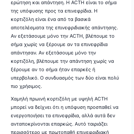
ερώτηση και απάντηση. Η ACTH είναι το σήμα
της υπόφυσης προς τα επινεφρίδια. Η
κορτιζόλη είναι ένα από τα βασικά
αποτελέσματα της επινεφριδιακής απάντησης.
Αν εξετάσουμε μόνο την ACTH, βλέπουμε το
σήμα χωρίς να ξέρουμε αν τα επινεφρίδια
απάντησαν. Αν εξετάσουμε μόνο την
κορτιζόλη, βλέπουμε την απάντηση χωρίς να
ξέρουμε αν το σήμα ήταν επαρκές ή
υπερβολικό. Ο συνδυασμός των δύο είναι πολύ
πιο χρήσιμος.
Χαμηλή πρωινή κορτιζόλη με υψηλή ACTH
μπορεί να δείχνει ότι η υπόφυση προσπαθεί να
ενεργοποιήσει τα επινεφρίδια, αλλά αυτά δεν
ανταποκρίνονται επαρκώς. Αυτό ταιριάζει
περισσότερο με πρωτοπαθή επινεφριδιακή