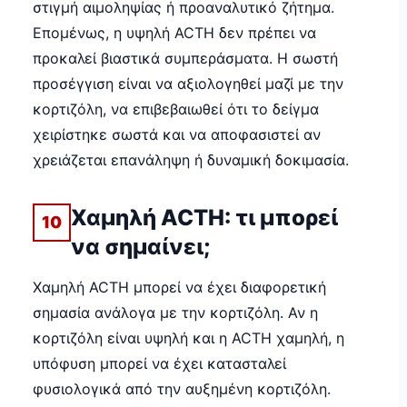
στιγμή αιμοληψίας ή προαναλυτικό ζήτημα.
Επομένως, η υψηλή ACTH δεν πρέπει να
προκαλεί βιαστικά συμπεράσματα. Η σωστή
προσέγγιση είναι να αξιολογηθεί μαζί με την
κορτιζόλη, να επιβεβαιωθεί ότι το δείγμα
χειρίστηκε σωστά και να αποφασιστεί αν
χρειάζεται επανάληψη ή δυναμική δοκιμασία.
Χαμηλή ACTH: τι μπορεί
10
να σημαίνει;
Χαμηλή ACTH μπορεί να έχει διαφορετική
σημασία ανάλογα με την κορτιζόλη. Αν η
κορτιζόλη είναι υψηλή και η ACTH χαμηλή, η
υπόφυση μπορεί να έχει κατασταλεί
φυσιολογικά από την αυξημένη κορτιζόλη.