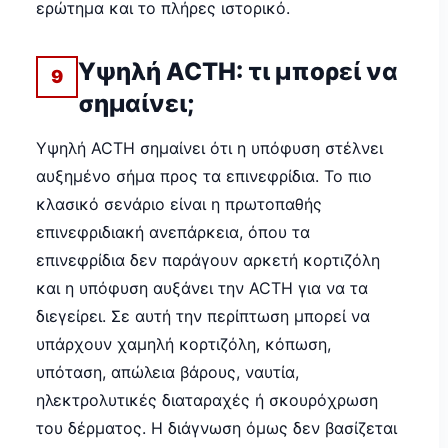
ερώτημα και το πλήρες ιστορικό.
Υψηλή ACTH: τι μπορεί να
9
σημαίνει;
Υψηλή ACTH σημαίνει ότι η υπόφυση στέλνει
αυξημένο σήμα προς τα επινεφρίδια. Το πιο
κλασικό σενάριο είναι η πρωτοπαθής
επινεφριδιακή ανεπάρκεια, όπου τα
επινεφρίδια δεν παράγουν αρκετή κορτιζόλη
και η υπόφυση αυξάνει την ACTH για να τα
διεγείρει. Σε αυτή την περίπτωση μπορεί να
υπάρχουν χαμηλή κορτιζόλη, κόπωση,
υπόταση, απώλεια βάρους, ναυτία,
ηλεκτρολυτικές διαταραχές ή σκουρόχρωση
του δέρματος. Η διάγνωση όμως δεν βασίζεται