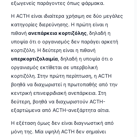
εξωγενείς παράγοντες όπως φάρμακα.
Η ACTH είναι ιδιαίτερα χρήσιμη σε δύο μεγάλες
κατηγορίες διερεύνησης. Η πρώτη είναι η
πιθανή
ανεπάρκεια κορτιζόλης
, δηλαδή η
υποψία ότι ο οργανισμός δεν παράγει αρκετή
κορτιζόλη. Η δεύτερη είναι η πιθανή
υπερκορτιζολαιμία
, δηλαδή η υποψία ότι ο
οργανισμός εκτίθεται σε υπερβολική
κορτιζόλη. Στην πρώτη περίπτωση, η ACTH
βοηθά να διαχωριστεί η πρωτοπαθής από την
κεντρική επινεφριδιακή ανεπάρκεια. Στη
δεύτερη, βοηθά να διαχωριστούν ACTH-
εξαρτώμενα από ACTH-ανεξάρτητα αίτια.
Η εξέταση όμως δεν είναι διαγνωστική από
μόνη της. Μία υψηλή ACTH δεν σημαίνει