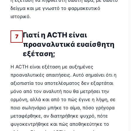
η εξέταση να ληφθεί στη σωστή ώρα, με σωστό
δείγμα και με γνωστό το φαρμακευτικό
ιστορικό.
Γιατί η ACTH είναι
7
προαναλυτικά ευαίσθητη
εξέταση;
Η ACTH είναι εξέταση με αυξημένες
προαναλυτικές απαιτήσεις. Αυτό σημαίνει ότι η
αξιοπιστία του αποτελέσματος δεν εξαρτάται
μόνο από τον αναλυτή που θα μετρήσει την
ορμόνη, αλλά και από το πώς έγινε η λήψη, σε
ποιο σωληνάριο μπήκε το αίμα, πόσο γρήγορα
μεταφέρθηκε, αν διατηρήθηκε ψυχρό, πότε
φυγοκεντρήθηκε και πώς αποθηκεύτηκε το