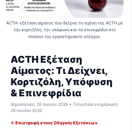
ACTH: εξέταση αίματος που δείχνει τη σχέση της ACTH με
την κορτιζόλη, την υπόφυση και τα επινεφρίδια στο
πλαίσιο του εργαστηριακού ελέγχου.
ACTH Εξέταση
Αίματος: Τι Δείχνει,
Κορτιζόλη, Υπόφυση
& Επινεφρίδια
Δημοσίευση:
28 Ιουνίου 2026
• Τελευταία ενημέρωση:
28 Ιουνίου 2026
← Επιστροφή στους Οδηγούς Εξετάσεων