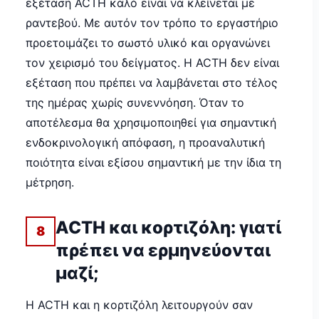
εξέταση ACTH καλό είναι να κλείνεται με
ραντεβού. Με αυτόν τον τρόπο το εργαστήριο
προετοιμάζει το σωστό υλικό και οργανώνει
τον χειρισμό του δείγματος. Η ACTH δεν είναι
εξέταση που πρέπει να λαμβάνεται στο τέλος
της ημέρας χωρίς συνεννόηση. Όταν το
αποτέλεσμα θα χρησιμοποιηθεί για σημαντική
ενδοκρινολογική απόφαση, η προαναλυτική
ποιότητα είναι εξίσου σημαντική με την ίδια τη
μέτρηση.
ACTH και κορτιζόλη: γιατί
8
πρέπει να ερμηνεύονται
μαζί;
Η ACTH και η κορτιζόλη λειτουργούν σαν