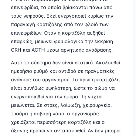
επινεφρίδια, τα οποία βρίσκονται πάνω από
τους νεφρούς. Εκεί ενεργοποιεί κυρίως την
παραγωγή κορτιζόλης από τον φλοιό των
επινεφριδίων. Όταν η κορτιζόλη αυξηθεί
επαρκώς, μειώνει φυσιολογικά την έκκριση
CRH και ACTH μέσω αρνητικής ανάδρασης.
Αυτό το σύστημα δεν είναι στατικό. Ακολουθεί
ημερήσιο ρυθμό και αντιδρά σε πραγματικές
ανάγκες του οργανισμού. Το πρωί η κορτιζόλη
είναι συνήθως υψηλότερη, ώστε το σώμα να
ενεργοποιηθεί για την ημέρα. Τη νύχτα
μειώνεται. Σε στρες, λοίμωξη, χειρουργείο,
τραύμα ή σοβαρή νόσο, ο οργανισμός
χρειάζεται περισσότερη κορτιζόλη και ο
άξονας πρέπει να ανταποκριθεί. Αν δεν μπορεί