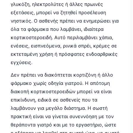
γλυκόζη, ηλεκτρολύτες ή άλλες πρωινές
εξετάσεις, μπορεί να ζητηθεί προσέλευση
νηστικός. Ο ασθενής πρέπει να ενημερώσει για
όλα τα φάρμακα που λαμβάνει, ιδιαίτερα
κορτικοστεροειδή. Αυτό περιλαμβάνει χάπια,
ενέσεις, εισπνεόμενα, ρινικά σπρέι, κρέμες σε
εκτεταμένη χρήση ή πρόσφατες ενδοαρθρικές
εγχύσεις.
Δεν πρέπει να διακόπτεται κορτιζόνη ή άλλο
φάρμακο χωρίς οδηγία γιατρού. Η απότομη
διακοπή κορτικοστεροειδών μπορεί να είναι
επικίνδυνη, ειδικά σε ασθενείς που τα
λαμβάνουν για μεγάλο διάστημα. Η σωστή
πρακτική είναι να γίνεται συνεννόηση με τον
θεράποντα γιατρό και με το εργαστήριο, ώστε