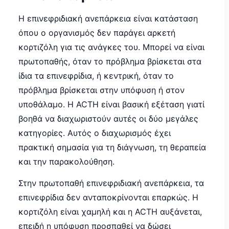
Η επινεφριδιακή ανεπάρκεια είναι κατάσταση
όπου ο οργανισμός δεν παράγει αρκετή
κορτιζόλη για τις ανάγκες του. Μπορεί να είναι
πρωτοπαθής, όταν το πρόβλημα βρίσκεται στα
ίδια τα επινεφρίδια, ή κεντρική, όταν το
πρόβλημα βρίσκεται στην υπόφυση ή στον
υποθάλαμο. Η ACTH είναι βασική εξέταση γιατί
βοηθά να διαχωριστούν αυτές οι δύο μεγάλες
κατηγορίες. Αυτός ο διαχωρισμός έχει
πρακτική σημασία για τη διάγνωση, τη θεραπεία
και την παρακολούθηση.
Στην πρωτοπαθή επινεφριδιακή ανεπάρκεια, τα
επινεφρίδια δεν ανταποκρίνονται επαρκώς. Η
κορτιζόλη είναι χαμηλή και η ACTH αυξάνεται,
επειδή η υπόφυση προσπαθεί να δώσει