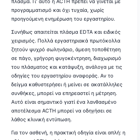
πλάσμα. Γι’ αυτό η ACTH πρέπει να γίνεται με
προγραμματισμό και όχι τυχαία, χωρίς
προηγούμενη ενημέρωση του εργαστηρίου.
Συνήθως απαιτείται πλάσμα EDTA και ειδικός
χειρισμός. Πολλά εργαστηριακά πρωτόκολλα
ζητούν ψυχρό σωληνάριο, άμεση τοποθέτηση
σε πάγο, γρήγορη φυγοκέντρηση, διαχωρισμό
του πλάσματος και κατάψυξη, ανάλογα με τις
οδηγίες του εργαστηρίου αναφοράς. Αν το
δείγμα καθυστερήσει ή μείνει σε ακατάλληλες
συνθήκες, μπορεί να επηρεαστεί η μέτρηση.
Αυτό είναι σημαντικό γιατί ένα λανθασμένο
αποτέλεσμα ACTH μπορεί να οδηγήσει σε
λάθος κλινική εντύπωση.
Για τον ασθενή, η πρακτική οδηγία είναι απλή: η