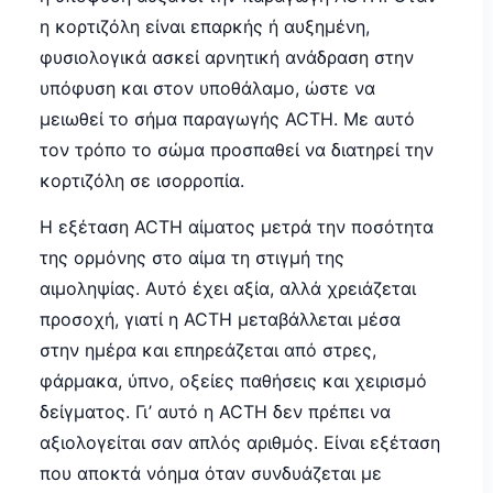
η κορτιζόλη είναι επαρκής ή αυξημένη,
φυσιολογικά ασκεί αρνητική ανάδραση στην
υπόφυση και στον υποθάλαμο, ώστε να
μειωθεί το σήμα παραγωγής ACTH. Με αυτό
τον τρόπο το σώμα προσπαθεί να διατηρεί την
κορτιζόλη σε ισορροπία.
Η εξέταση ACTH αίματος μετρά την ποσότητα
της ορμόνης στο αίμα τη στιγμή της
αιμοληψίας. Αυτό έχει αξία, αλλά χρειάζεται
προσοχή, γιατί η ACTH μεταβάλλεται μέσα
στην ημέρα και επηρεάζεται από στρες,
φάρμακα, ύπνο, οξείες παθήσεις και χειρισμό
δείγματος. Γι’ αυτό η ACTH δεν πρέπει να
αξιολογείται σαν απλός αριθμός. Είναι εξέταση
που αποκτά νόημα όταν συνδυάζεται με