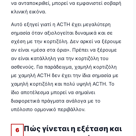
να ανταποκριθεί, μπορεί να εμφανιστεί σοβαρή
κλινική εικόνα.
Αυτό εξηγεί γιατί η ACTH έχει μεγαλύτερη
σημασία όταν αξιολογείται δυναμικά και σε
σχέση με την κορτιζόλη. Δεν αρκεί να ξέρουμε
αν είναι «μέσα στα όρια». Πρέπει να ξέρουμε
αν είναι κατάλληλη για την κορτιζόλη του
ασθενούς. Για παράδειγμα, χαμηλή κορτιζόλη
με χαμηλή ACTH δεν έχει την ίδια σημασία με
χαμηλή κορτιζόλη και πολύ υψηλή ACTH. Το
ίδιο αποτέλεσμα μπορεί να σημαίνει
διαφορετικά πράγματα ανάλογα με το
υπόλοιπο ορμονικό περιβάλλον.
Πώς γίνεται η εξέταση και
6