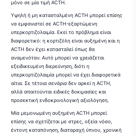
μόνο σε μία τιμή ACTH.
Υψηλή ή μη κατασταλμένη ACTH μπορεί επίσης
να εμφανιστεί σε ACTH-εξαρτώμενη
υπερκορτιζολαιμία. Εκεί το πρόβλημα είναι
διαφορετικό: η κορτιζόλη είναι αυξημένη και η
ACTH δεν έχει κατασταλεί όπως θα
αναμενόταν. Αυτό μπορεί να χρειάζεται
εξειδικευμένη διερεύνηση, διότι η
υπερκορτιζολαιμία μπορεί να έχει διαφορετικά
αίτια. Σε τέτοια σενάρια δεν αρκεί η ACTH,
αλλά απαιτούνται ειδικές δοκιμασίες και
προσεκτική ενδοκρινολογική αξιολόγηση.
Μία μεμονωμένη αυξημένη ACTH μπορεί
επίσης να σχετίζεται με στρες, οξεία νόσο,
έντονη καταπόνηση, διαταραχή ύπνου, χρονική