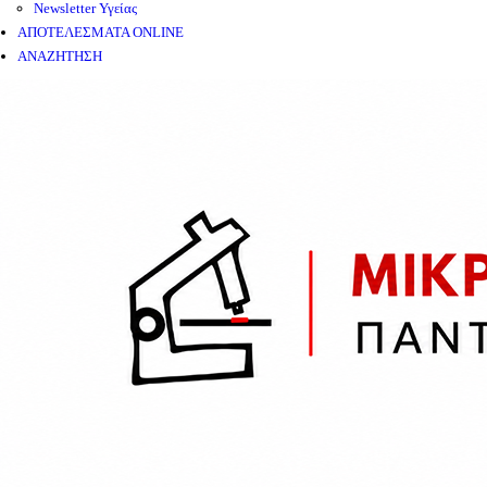
Newsletter Υγείας
ΑΠΟΤΕΛΕΣΜΑΤΑ ONLINE
ΑΝΑΖΗΤΗΣΗ