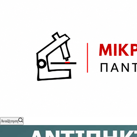
Αναζήτηση