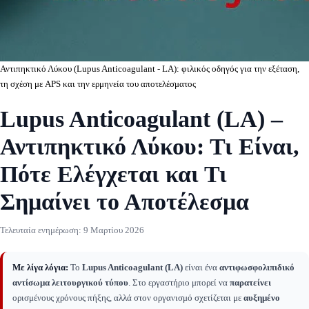
Αντιπηκτικό Λύκου (Lupus Anticoagulant - LA): φιλικός οδηγός για την εξέταση,
τη σχέση με APS και την ερμηνεία του αποτελέσματος
Lupus Anticoagulant (LA) –
Αντιπηκτικό Λύκου: Τι Είναι,
Πότε Ελέγχεται και Τι
Σημαίνει το Αποτέλεσμα
Τελευταία ενημέρωση:
9 Μαρτίου 2026
Με λίγα λόγια:
Το
Lupus Anticoagulant (LA)
είναι ένα
αντιφωσφολιπιδικό
αντίσωμα λειτουργικού τύπου
. Στο εργαστήριο μπορεί να
παρατείνει
ορισμένους χρόνους πήξης, αλλά στον οργανισμό σχετίζεται με
αυξημένο