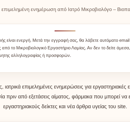
ά επιμελημένη ενημέρωση από Ιατρό Μικροβιολόγο – Βιοπ
ς είναι ενεργή. Μετά την εγγραφή σας, θα λάβετε αυτόματο email
από το Μικροβιολογικό Εργαστήριο Λαμίας. Αν δεν το δείτε άμεσα, 
μητης αλληλογραφίας ή προσφορών.
, ιατρικά επιμελημένες ενημερώσεις για εργαστηριακές 
ία πριν από εξετάσεις αίματος, φάρμακα που μπορεί να
εργαστηριακούς δείκτες και νέα άρθρα υγείας του site.