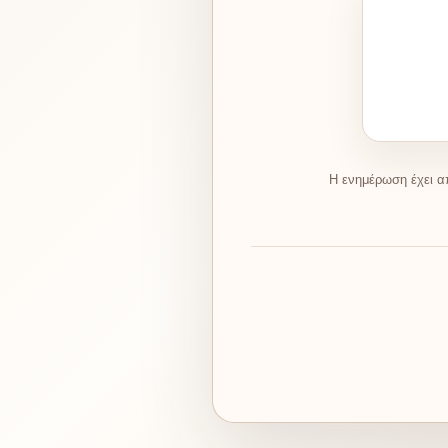
Η ενημέρωση έχει α