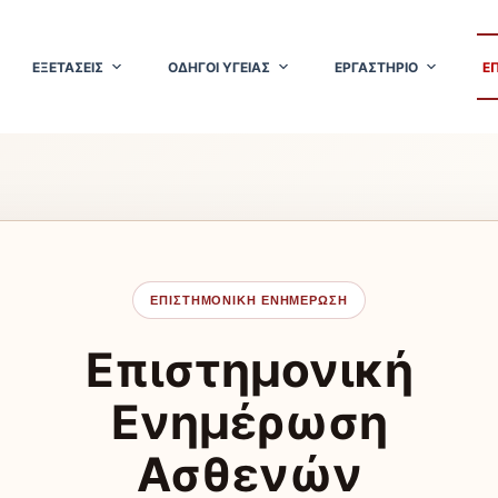
ΕΞΕΤΑΣΕΙΣ
ΟΔΗΓΟΙ ΥΓΕΙΑΣ
ΕΡΓΑΣΤΗΡΙΟ
Ε
ΕΠΙΣΤΗΜΟΝΙΚΗ ΕΝΗΜΕΡΩΣΗ
Επιστημονική
Ενημέρωση
Ασθενών