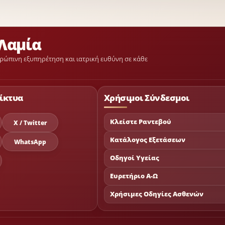
Λαμία
ρώπινη εξυπηρέτηση και ιατρική ευθύνη σε κάθε
ίκτυα
Χρήσιμοι Σύνδεσμοι
Κλείστε Ραντεβού
X / Twitter
Κατάλογος Εξετάσεων
WhatsApp
Οδηγοί Υγείας
Ευρετήριο Α-Ω
Χρήσιμες Οδηγίες Ασθενών