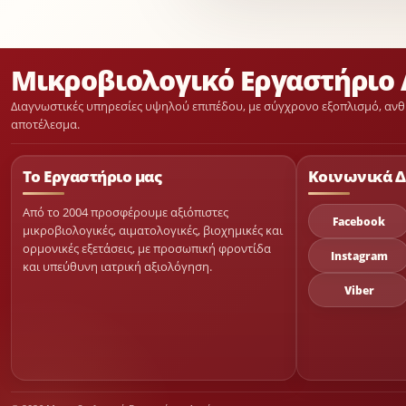
Μικροβιολογικό Εργαστήριο 
Διαγνωστικές υπηρεσίες υψηλού επιπέδου, με σύγχρονο εξοπλισμό, ανθ
αποτέλεσμα.
Το Εργαστήριο μας
Κοινωνικά Δ
Από το 2004 προσφέρουμε αξιόπιστες
Facebook
μικροβιολογικές, αιματολογικές, βιοχημικές και
ορμονικές εξετάσεις, με προσωπική φροντίδα
Instagram
και υπεύθυνη ιατρική αξιολόγηση.
Viber