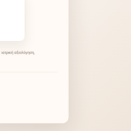
ιατρική αξιολόγηση,