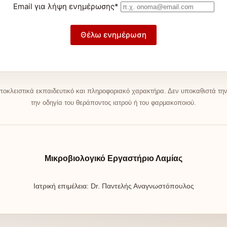
Email για λήψη ενημέρωσης*
ποκλειστικά εκπαιδευτικό και πληροφοριακό χαρακτήρα. Δεν υποκαθιστά την 
την οδηγία του θεράποντος ιατρού ή του φαρμακοποιού.
Μικροβιολογικό Εργαστήριο Λαμίας
Ιατρική επιμέλεια: Dr. Παντελής Αναγνωστόπουλος