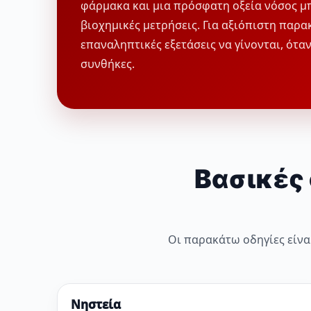
φάρμακα και μια πρόσφατη οξεία νόσος μ
βιοχημικές μετρήσεις. Για αξιόπιστη παρα
επαναληπτικές εξετάσεις να γίνονται, όταν
συνθήκες.
Βασικές 
Οι παρακάτω οδηγίες είναι
Νηστεία