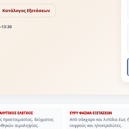
Κατάλογος Εξετάσεων
–13:30
ΛΥΤΙΚΟΣ ΕΛΕΓΧΟΣ
ΕΥΡΥ ΦΑΣΜΑ ΕΞΕΤΑΣΕΩΝ
ς προετοιμασίας, δείγματος
Από σάκχαρο και λιπίδια έως 
νθηκών αιμοληψίας.
νεφρούς και ηλεκτρολύτες.