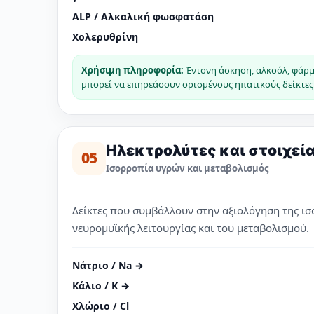
ALP / Αλκαλική φωσφατάση
Χολερυθρίνη
Χρήσιμη πληροφορία:
Έντονη άσκηση, αλκοόλ, φάρ
μπορεί να επηρεάσουν ορισμένους ηπατικούς δείκτες
Ηλεκτρολύτες και στοιχεί
05
Ισορροπία υγρών και μεταβολισμός
Δείκτες που συμβάλλουν στην αξιολόγηση της ισ
νευρομυϊκής λειτουργίας και του μεταβολισμού.
Νάτριο / Na →
Κάλιο / K →
Χλώριο / Cl