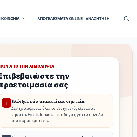
ΠΙΚΟΙΝΩΝΙΑ
ΑΠΟΤΕΛΕΣΜΑΤΑ ONLINE
ΑΝΑΖΗΤΗΣΗ
ΠΡΙΝ ΑΠΟ ΤΗΝ ΑΙΜΟΛΗΨΙΑ
Επιβεβαιώστε την
προετοιμασία σας
Ελέγξτε εάν απαιτείται νηστεία
1
Δεν χρειάζονται όλες οι βιοχημικές εξετάσεις
νηστεία. Επιβεβαιώστε τις οδηγίες για το σύνολο
του παραπεμπτικού.