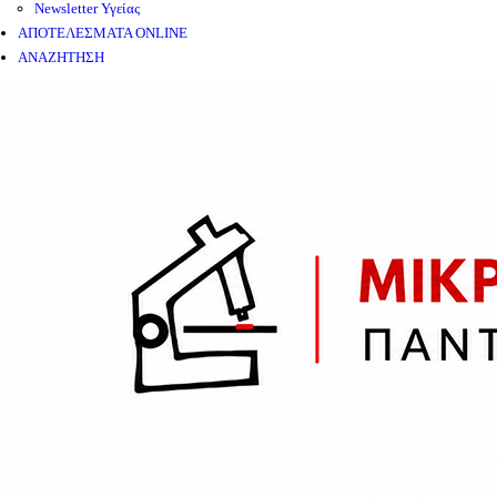
Newsletter Υγείας
ΑΠΟΤΕΛΕΣΜΑΤΑ ONLINE
ΑΝΑΖΗΤΗΣΗ