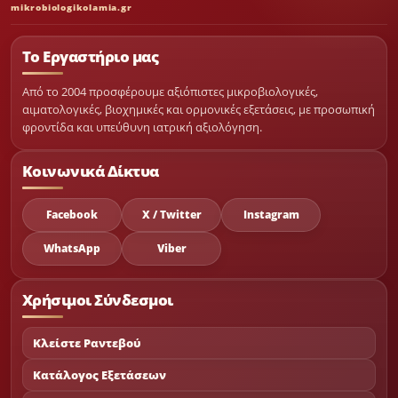
mikrobiologikolamia.gr
Το Εργαστήριο μας
Από το 2004 προσφέρουμε αξιόπιστες μικροβιολογικές,
αιματολογικές, βιοχημικές και ορμονικές εξετάσεις, με προσωπική
φροντίδα και υπεύθυνη ιατρική αξιολόγηση.
Κοινωνικά Δίκτυα
Facebook
X / Twitter
Instagram
WhatsApp
Viber
Χρήσιμοι Σύνδεσμοι
Κλείστε Ραντεβού
Κατάλογος Εξετάσεων