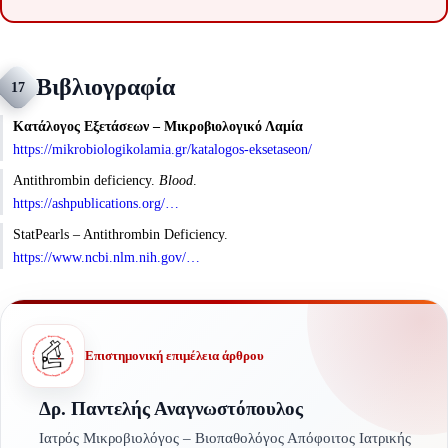
Βιβλιογραφία
17
Κατάλογος Εξετάσεων – Μικροβιολογικό Λαμία
https://mikrobiologikolamia.gr/katalogos-eksetaseon/
Antithrombin deficiency.
Blood
.
https://ashpublications.org/…
StatPearls – Antithrombin Deficiency.
https://www.ncbi.nlm.nih.gov/…
Επιστημονική επιμέλεια άρθρου
Δρ. Παντελής Αναγνωστόπουλος
Ιατρός Μικροβιολόγος – Βιοπαθολόγος Απόφοιτος Ιατρικής