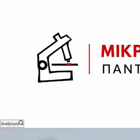
Αναζήτηση