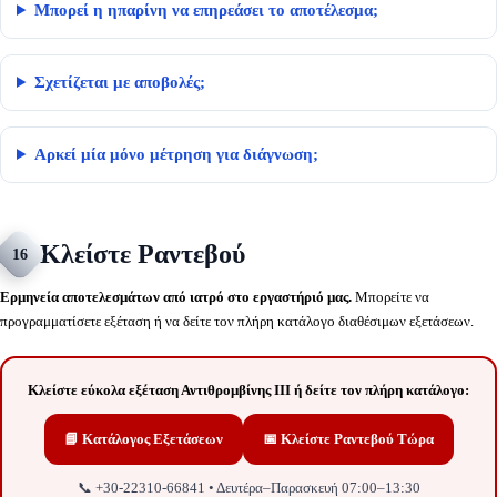
Μπορεί η ηπαρίνη να επηρεάσει το αποτέλεσμα;
Σχετίζεται με αποβολές;
Αρκεί μία μόνο μέτρηση για διάγνωση;
Κλείστε Ραντεβού
16
Ερμηνεία αποτελεσμάτων από ιατρό στο εργαστήριό μας.
Μπορείτε να
προγραμματίσετε εξέταση ή να δείτε τον πλήρη κατάλογο διαθέσιμων εξετάσεων.
Κλείστε εύκολα εξέταση Αντιθρομβίνης ΙΙΙ ή δείτε τον πλήρη κατάλογο:
📘 Κατάλογος Εξετάσεων
📅 Κλείστε Ραντεβού Τώρα
📞 +30-22310-66841 • Δευτέρα–Παρασκευή 07:00–13:30