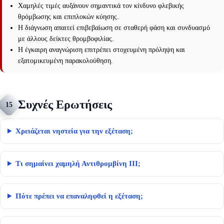
Χαμηλές τιμές αυξάνουν σημαντικά τον κίνδυνο φλεβικής
θρόμβωσης και επιπλοκών κύησης.
Η διάγνωση απαιτεί επιβεβαίωση σε σταθερή φάση και συνδυασμό
με άλλους δείκτες θρομβοφιλίας.
Η έγκαιρη αναγνώριση επιτρέπει στοχευμένη πρόληψη και
εξατομικευμένη παρακολούθηση.
Συχνές Ερωτήσεις
15
Χρειάζεται νηστεία για την εξέταση;
Τι σημαίνει χαμηλή Αντιθρομβίνη ΙΙΙ;
Πότε πρέπει να επαναληφθεί η εξέταση;