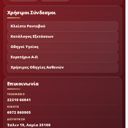
Χρήσιμοι Σύνδεσμοι
Κλείστε Ραντεβού
Κατάλογος Εξετάσεων
Οδηγοί Υγείας
Ευρετήριο Α-Ω
Χρήσιμες Οδηγίες Ασθενών
Επικοινωνία
ΤΗΛΕΦΩΝΟ
22310 66841
ΚΙΝΗΤΟ
6972 860905
ΔΙΕΥΘΥΝΣΗ
Έσλιν 19, Λαμία 35100