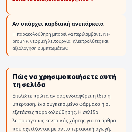
Αν υπάρχει καρδιακή ανεπάρκεια
Η παρακολούθηση μπορεί να περιλαμβάνει NT-
proBNP, νεφρική λειτουργία, ηλεκτρολύτες και
αξιολόγηση συμπτωμάτων.
Πώς να χρησιμοποιήσετε αυτή
τη σελίδα
Επιλέξτε πρώτα αν σας ενδιαφέρει η ίδια η
υπέρταση, ένα συγκεκριμένο φάρμακο ή οι
εξετάσεις παρακολούθησης. Η σελίδα
λειτουργεί ως κεντρικός χάρτης για τα άρθρα
που σχετίζονται με αντιυπερτασική αγωγή,