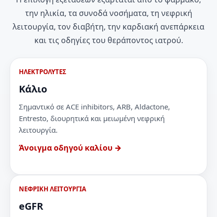
την ηλικία, τα συνοδά νοσήματα, τη νεφρική
λειτουργία, τον διαβήτη, την καρδιακή ανεπάρκεια
και τις οδηγίες του θεράποντος ιατρού.
ΗΛΕΚΤΡΟΛΥΤΕΣ
Κάλιο
Σημαντικό σε ACE inhibitors, ARB, Aldactone,
Entresto, διουρητικά και μειωμένη νεφρική
λειτουργία.
Άνοιγμα οδηγού καλίου →
ΝΕΦΡΙΚΗ ΛΕΙΤΟΥΡΓΙΑ
eGFR