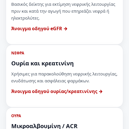
Βασικός δείκτης για εκτίμηση νεφρικής λειτουργίας
πριν και κατά την αγωγή που επηρεάζει νεφρά ή
ηλεκτρολύτες.
Άνοιγμα οδηγού eGFR →
ΝΕΦΡΑ
Ουρία και κρεατινίνη
Χρήσιμες για παρακολούθηση νεφρικής λειτουργίας,
ενυδάτωσης και ασφάλειας φαρμάκων.
Άνοιγμα οδηγού ουρίας/κρεατινίνης →
ΟΥΡΑ
Μικροαλβουμίνη / ACR