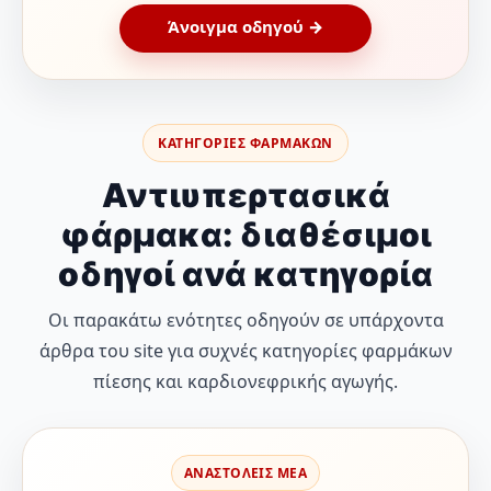
Άνοιγμα οδηγού →
ΚΑΤΗΓΟΡΙΕΣ ΦΑΡΜΑΚΩΝ
Αντιυπερτασικά
φάρμακα: διαθέσιμοι
οδηγοί ανά κατηγορία
Οι παρακάτω ενότητες οδηγούν σε υπάρχοντα
άρθρα του site για συχνές κατηγορίες φαρμάκων
πίεσης και καρδιονεφρικής αγωγής.
ΑΝΑΣΤΟΛΕΙΣ ΜΕΑ