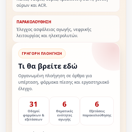
ούρων και ACR.
ΠΑΡΑΚΟΛΟΥΘΗΣΗ
Έλεγχος ασφάλειας αγωγής, νεφρικής
λειτουργίας και ηλεκτρολυτών.
ΓΡΗΓΟΡΗ ΠΛΟΗΓΗΣΗ
Τι θα βρείτε εδώ
Οργανωμένη πλοήγηση σε άρθρα για
υπέρταση, φάρμακα πίεσης και εργαστηριακό
έλεγχο.
31
6
6
Οδηγοί
Θεματικές
Εξετάσεις
φαρμάκων &
ενότητες
παρακολούθησης
εξετάσεων
αγωγής