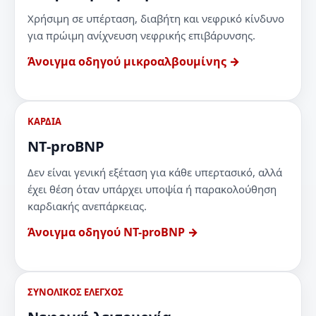
Χρήσιμη σε υπέρταση, διαβήτη και νεφρικό κίνδυνο
για πρώιμη ανίχνευση νεφρικής επιβάρυνσης.
Άνοιγμα οδηγού μικροαλβουμίνης →
ΚΑΡΔΙΑ
NT-proBNP
Δεν είναι γενική εξέταση για κάθε υπερτασικό, αλλά
έχει θέση όταν υπάρχει υποψία ή παρακολούθηση
καρδιακής ανεπάρκειας.
Άνοιγμα οδηγού NT-proBNP →
ΣΥΝΟΛΙΚΟΣ ΕΛΕΓΧΟΣ