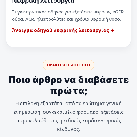
Νεφρική λειτουργία
Συγκεντρωτικός οδηγός για εξετάσεις νεφρών, eGFR,
ούρα, ACR, ηλεκτρολύτες και χρόνια νεφρική νόσο.
Άνοιγμα οδηγού νεφρικής λειτουργίας →
ΠΡΑΚΤΙΚΗ ΠΛΟΗΓΗΣΗ
Ποιο άρθρο να διαβάσετε
πρώτα;
Η επιλογή εξαρτάται από το ερώτημα: γενική
ενημέρωση, συγκεκριμένο φάρμακο, εξετάσεις
παρακολούθησης ή ειδικός καρδιονεφρικός
κίνδυνος.