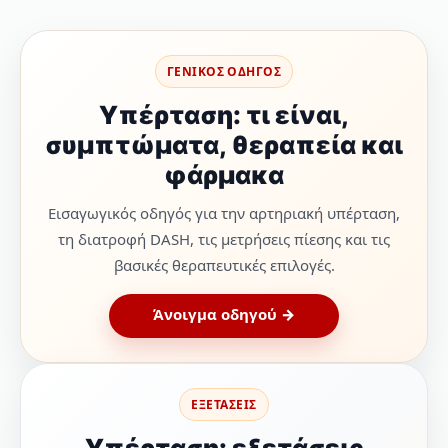
ΓΕΝΙΚΟΣ ΟΔΗΓΟΣ
Υπέρταση: τι είναι,
συμπτώματα, θεραπεία και
φάρμακα
Εισαγωγικός οδηγός για την αρτηριακή υπέρταση,
τη διατροφή DASH, τις μετρήσεις πίεσης και τις
βασικές θεραπευτικές επιλογές.
Άνοιγμα οδηγού →
ΕΞΕΤΑΣΕΙΣ