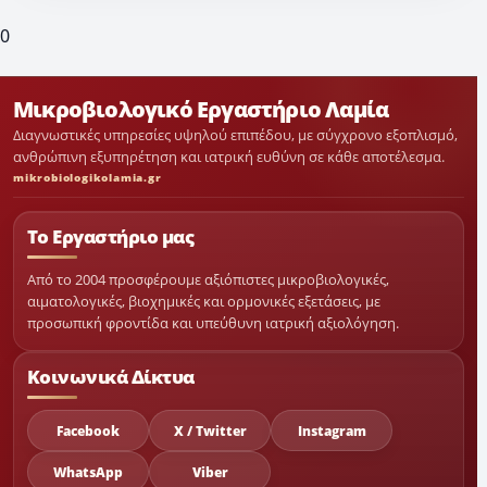
0
Μικροβιολογικό Εργαστήριο Λαμία
Διαγνωστικές υπηρεσίες υψηλού επιπέδου, με σύγχρονο εξοπλισμό,
ανθρώπινη εξυπηρέτηση και ιατρική ευθύνη σε κάθε αποτέλεσμα.
mikrobiologikolamia.gr
Το Εργαστήριο μας
Από το 2004 προσφέρουμε αξιόπιστες μικροβιολογικές,
αιματολογικές, βιοχημικές και ορμονικές εξετάσεις, με
προσωπική φροντίδα και υπεύθυνη ιατρική αξιολόγηση.
Κοινωνικά Δίκτυα
Facebook
X / Twitter
Instagram
WhatsApp
Viber