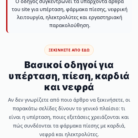
Ο οδηγός συγκεντρώνει τα υπάρχοντα άρθρα
του site για υπέρταση, φάρμακα πίεσης, νεφρική
λειτουργία, ηλεκτρολύτες και εργαστηριακή
παρακολούθηση.
ΞΕΚΙΝΗΣΤΕ ΑΠΟ ΕΔΩ
Βασικοί οδηγοί για
υπέρταση, πίεση, καρδιά
και νεφρά
Αν δεν γνωρίζετε από ποιο άρθρο να ξεκινήσετε, οι
παρακάτω σελίδες δίνουν το γενικό πλαίσιο: τι
είναι η υπέρταση, ποιες εξετάσεις χρειάζονται και
πώς συνδέονται τα φάρμακα πίεσης με καρδιά,
νεφρά και ηλεκτρολύτες.