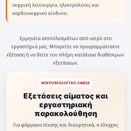
νεφρική λειτουργία, ηλεκτρολύτες και
καρδιονεφρικό κίνδυνο.
Ερμηνεία αποτελεσμάτων από ιατρό στο
εργαστήριό μας. Μπορείτε να προγραμματίσετε
εξέταση ή να δείτε τον πλήρη κατάλογο διαθέσιμων
εξετάσεων.
ΜΙΚΡΟΒΙΟΛΟΓΙΚΟ ΛΑΜΙΑ
Εξετάσεις αίματος και
εργαστηριακή
παρακολούθηση
Για φάρμακα πίεσης και διουρητικά, ο έλεγχος