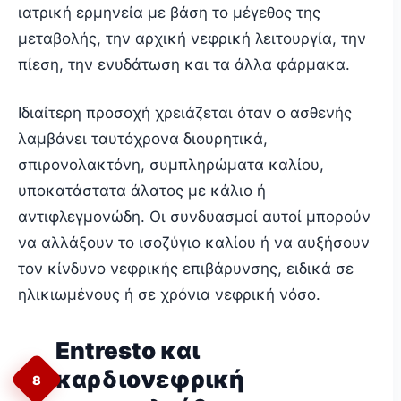
ιατρική ερμηνεία με βάση το μέγεθος της
μεταβολής, την αρχική νεφρική λειτουργία, την
πίεση, την ενυδάτωση και τα άλλα φάρμακα.
Ιδιαίτερη προσοχή χρειάζεται όταν ο ασθενής
λαμβάνει ταυτόχρονα διουρητικά,
σπιρονολακτόνη, συμπληρώματα καλίου,
υποκατάστατα άλατος με κάλιο ή
αντιφλεγμονώδη. Οι συνδυασμοί αυτοί μπορούν
να αλλάξουν το ισοζύγιο καλίου ή να αυξήσουν
τον κίνδυνο νεφρικής επιβάρυνσης, ειδικά σε
ηλικιωμένους ή σε χρόνια νεφρική νόσο.
Entresto και
καρδιονεφρική
8