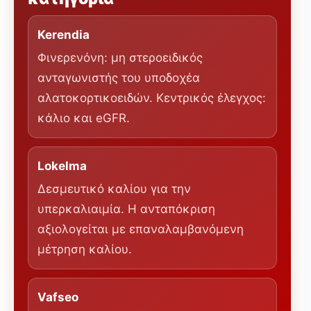
Kerendia
Φινερενόνη: μη στεροειδικός
ανταγωνιστής του υποδοχέα
αλατοκορτικοειδών. Κεντρικός έλεγχος:
κάλιο και eGFR.
Lokelma
Δεσμευτικό καλίου για την
υπερκαλιαιμία. Η ανταπόκριση
αξιολογείται με επαναλαμβανόμενη
μέτρηση καλίου.
Vafseo