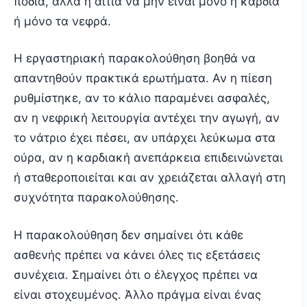
πόδια, αλλά η αιτία να μην είναι μόνο η καρδιά
ή μόνο τα νεφρά.
Η εργαστηριακή παρακολούθηση βοηθά να
απαντηθούν πρακτικά ερωτήματα. Αν η πίεση
ρυθμίστηκε, αν το κάλιο παραμένει ασφαλές,
αν η νεφρική λειτουργία αντέχει την αγωγή, αν
το νάτριο έχει πέσει, αν υπάρχει λεύκωμα στα
ούρα, αν η καρδιακή ανεπάρκεια επιδεινώνεται
ή σταθεροποιείται και αν χρειάζεται αλλαγή στη
συχνότητα παρακολούθησης.
Η παρακολούθηση δεν σημαίνει ότι κάθε
ασθενής πρέπει να κάνει όλες τις εξετάσεις
συνέχεια. Σημαίνει ότι ο έλεγχος πρέπει να
είναι στοχευμένος. Άλλο πράγμα είναι ένας