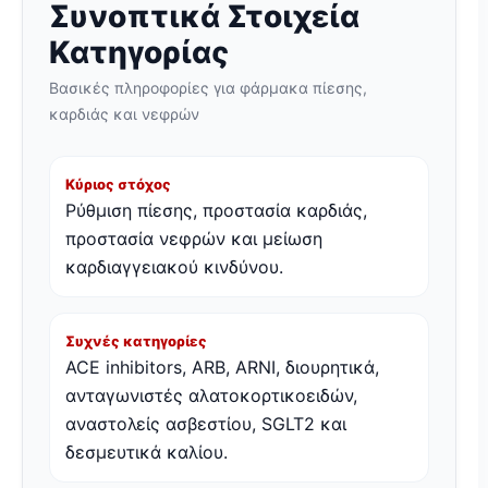
Συνοπτικά Στοιχεία
Κατηγορίας
Βασικές πληροφορίες για φάρμακα πίεσης,
καρδιάς και νεφρών
Κύριος στόχος
Ρύθμιση πίεσης, προστασία καρδιάς,
προστασία νεφρών και μείωση
καρδιαγγειακού κινδύνου.
Συχνές κατηγορίες
ACE inhibitors, ARB, ARNI, διουρητικά,
ανταγωνιστές αλατοκορτικοειδών,
αναστολείς ασβεστίου, SGLT2 και
δεσμευτικά καλίου.