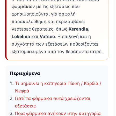
φαρμάκων με τις εξετάσεις που
χρησιμοποιούνται για ασφαλή
παρακολούθηση και περιλαμβάνει
νεότερες θεραπείες, όπως
Kerendia
,
Lokelma
και
Vafseo
. Η επιλογή και η
συχνότητα των εξετάσεων καθορίζονται
εξατομικευμένα από τον θεράποντα ιατρό.
Περιεχόμενα
Τι σημαίνει η κατηγορία Πίεση / Καρδιά /
Νεφρά
Γιατί τα φάρμακα αυτά χρειάζονται
εξετάσεις
Ποια φάρμακα ανήκουν στην κατηγορία