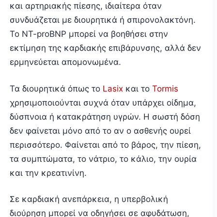
και αρτηριακής πίεσης, ιδιαίτερα όταν
συνδυάζεται με διουρητικά ή σπιρονολακτόνη.
Το NT-proBNP μπορεί να βοηθήσει στην
εκτίμηση της καρδιακής επιβάρυνσης, αλλά δεν
ερμηνεύεται απομονωμένα.
Τα διουρητικά όπως το
Lasix
και το
Tormis
χρησιμοποιούνται συχνά όταν υπάρχει οίδημα,
δύσπνοια ή κατακράτηση υγρών. Η σωστή δόση
δεν φαίνεται μόνο από το αν ο ασθενής ουρεί
περισσότερο. Φαίνεται από το βάρος, την πίεση,
τα συμπτώματα, το νάτριο, το κάλιο, την ουρία
και την κρεατινίνη.
Σε καρδιακή ανεπάρκεια, η υπερβολική
διούρηση μπορεί να οδηγήσει σε αφυδάτωση,