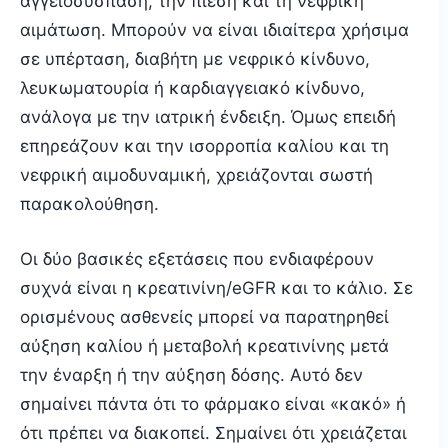
αγγειοσύσπαση, την πίεση και τη νεφρική
αιμάτωση. Μπορούν να είναι ιδιαίτερα χρήσιμα
σε υπέρταση, διαβήτη με νεφρικό κίνδυνο,
λευκωματουρία ή καρδιαγγειακό κίνδυνο,
ανάλογα με την ιατρική ένδειξη. Όμως επειδή
επηρεάζουν και την ισορροπία καλίου και τη
νεφρική αιμοδυναμική, χρειάζονται σωστή
παρακολούθηση.
Οι δύο βασικές εξετάσεις που ενδιαφέρουν
συχνά είναι η κρεατινίνη/eGFR και το κάλιο. Σε
ορισμένους ασθενείς μπορεί να παρατηρηθεί
αύξηση καλίου ή μεταβολή κρεατινίνης μετά
την έναρξη ή την αύξηση δόσης. Αυτό δεν
σημαίνει πάντα ότι το φάρμακο είναι «κακό» ή
ότι πρέπει να διακοπεί. Σημαίνει ότι χρειάζεται