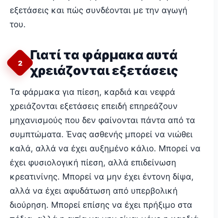
εξετάσεις και πώς συνδέονται με την αγωγή
του.
Γιατί τα φάρμακα αυτά
2
χρειάζονται εξετάσεις
Τα φάρμακα για πίεση, καρδιά και νεφρά
χρειάζονται εξετάσεις επειδή επηρεάζουν
μηχανισμούς που δεν φαίνονται πάντα από τα
συμπτώματα. Ένας ασθενής μπορεί να νιώθει
καλά, αλλά να έχει αυξημένο κάλιο. Μπορεί να
έχει φυσιολογική πίεση, αλλά επιδείνωση
κρεατινίνης. Μπορεί να μην έχει έντονη δίψα,
αλλά να έχει αφυδάτωση από υπερβολική
διούρηση. Μπορεί επίσης να έχει πρήξιμο στα