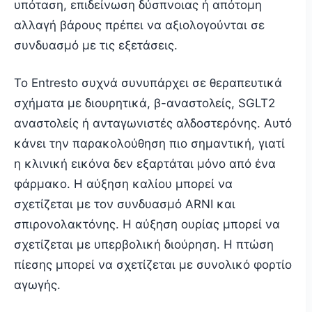
υπόταση, επιδείνωση δύσπνοιας ή απότομη
αλλαγή βάρους πρέπει να αξιολογούνται σε
συνδυασμό με τις εξετάσεις.
Το Entresto συχνά συνυπάρχει σε θεραπευτικά
σχήματα με διουρητικά, β-αναστολείς, SGLT2
αναστολείς ή ανταγωνιστές αλδοστερόνης. Αυτό
κάνει την παρακολούθηση πιο σημαντική, γιατί
η κλινική εικόνα δεν εξαρτάται μόνο από ένα
φάρμακο. Η αύξηση καλίου μπορεί να
σχετίζεται με τον συνδυασμό ARNI και
σπιρονολακτόνης. Η αύξηση ουρίας μπορεί να
σχετίζεται με υπερβολική διούρηση. Η πτώση
πίεσης μπορεί να σχετίζεται με συνολικό φορτίο
αγωγής.