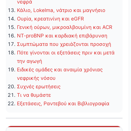
νεφρά
Κάλιο, Lokelma, νάτριο και μαγνήσιο
Ουρία, κρεατινίνη και eGFR
Γενική ούρων, μικροαλβουμίνη και ACR
NT-proBNP και καρδιακή επιβάρυνση
Συμπτώματα που χρειάζονται προσοχή
Πότε γίνονται οι εξετάσεις πριν και μετά
την αγωγή
Ειδικές ομάδες και αναιμία χρόνιας
νεφρικής νόσου
Συχνές ερωτήσεις
Τι να θυμάστε
Εξετάσεις, Ραντεβού και Βιβλιογραφία