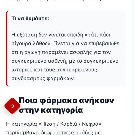
Τι να θυμάστε:
Η εξέταση δεν γίνεται επειδή «κάτι πάει
σίγουρα λάθος». Γίνεται για να επιβεβαιωθεί
ότι η αγωγή παραμένει ασφαλής για τον
συγκεκριμένο ασθενή, με το συγκεκριμένο
ιστορικό και τους συγκεκριμένους
συνδυασμούς φαρμάκων.
Ποια φάρμακα ανήκουν
3
στην κατηγορία
Η κατηγορία «Πίεση / Καρδιά / Νεφρά»
περιλαμβάνει διαφορετικές ομάδες με