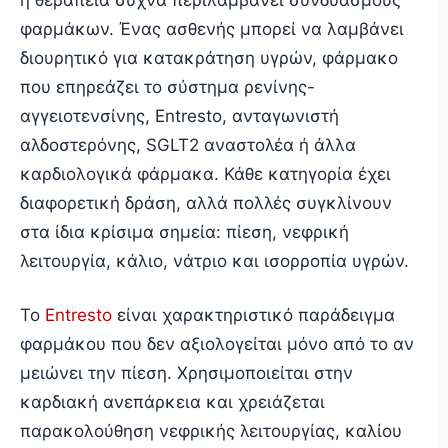
φαρμάκων. Ένας ασθενής μπορεί να λαμβάνει
διουρητικό για κατακράτηση υγρών, φάρμακο
που επηρεάζει το σύστημα ρενίνης-
αγγειοτενσίνης, Entresto, ανταγωνιστή
αλδοστερόνης, SGLT2 αναστολέα ή άλλα
καρδιολογικά φάρμακα. Κάθε κατηγορία έχει
διαφορετική δράση, αλλά πολλές συγκλίνουν
στα ίδια κρίσιμα σημεία: πίεση, νεφρική
λειτουργία, κάλιο, νάτριο και ισορροπία υγρών.
Το
Entresto
είναι χαρακτηριστικό παράδειγμα
φαρμάκου που δεν αξιολογείται μόνο από το αν
μειώνει την πίεση. Χρησιμοποιείται στην
καρδιακή ανεπάρκεια και χρειάζεται
παρακολούθηση νεφρικής λειτουργίας, καλίου