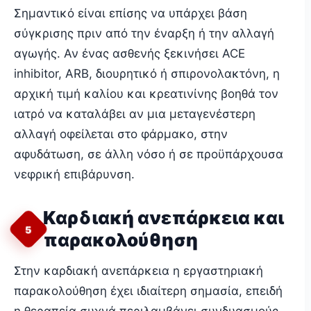
Σημαντικό είναι επίσης να υπάρχει βάση
σύγκρισης πριν από την έναρξη ή την αλλαγή
αγωγής. Αν ένας ασθενής ξεκινήσει ACE
inhibitor, ARB, διουρητικό ή σπιρονολακτόνη, η
αρχική τιμή καλίου και κρεατινίνης βοηθά τον
ιατρό να καταλάβει αν μια μεταγενέστερη
αλλαγή οφείλεται στο φάρμακο, στην
αφυδάτωση, σε άλλη νόσο ή σε προϋπάρχουσα
νεφρική επιβάρυνση.
Καρδιακή ανεπάρκεια και
5
παρακολούθηση
Στην καρδιακή ανεπάρκεια η εργαστηριακή
παρακολούθηση έχει ιδιαίτερη σημασία, επειδή
η θεραπεία συχνά περιλαμβάνει συνδυασμούς