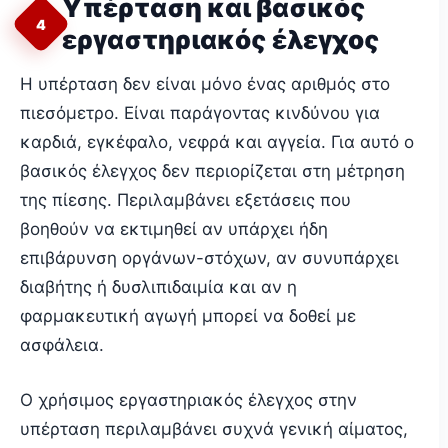
Υπέρταση και βασικός
4
εργαστηριακός έλεγχος
Η υπέρταση δεν είναι μόνο ένας αριθμός στο
πιεσόμετρο. Είναι παράγοντας κινδύνου για
καρδιά, εγκέφαλο, νεφρά και αγγεία. Για αυτό ο
βασικός έλεγχος δεν περιορίζεται στη μέτρηση
της πίεσης. Περιλαμβάνει εξετάσεις που
βοηθούν να εκτιμηθεί αν υπάρχει ήδη
επιβάρυνση οργάνων-στόχων, αν συνυπάρχει
διαβήτης ή δυσλιπιδαιμία και αν η
φαρμακευτική αγωγή μπορεί να δοθεί με
ασφάλεια.
Ο χρήσιμος εργαστηριακός έλεγχος στην
υπέρταση περιλαμβάνει συχνά γενική αίματος,