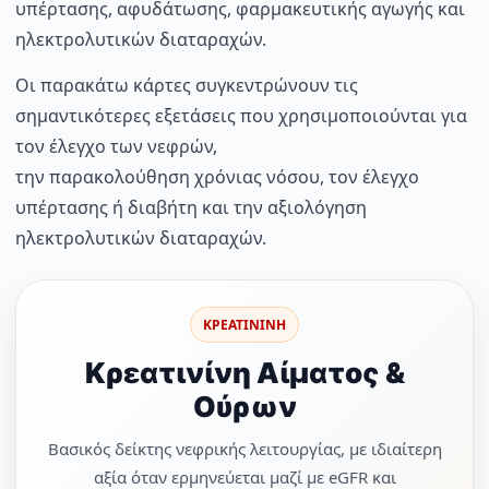
υπέρτασης, αφυδάτωσης, φαρμακευτικής αγωγής και
ηλεκτρολυτικών διαταραχών.
Οι παρακάτω κάρτες συγκεντρώνουν τις
σημαντικότερες εξετάσεις που χρησιμοποιούνται για
τον έλεγχο των νεφρών,
την παρακολούθηση χρόνιας νόσου, τον έλεγχο
υπέρτασης ή διαβήτη και την αξιολόγηση
ηλεκτρολυτικών διαταραχών.
ΚΡΕΑΤΙΝΙΝΗ
Κρεατινίνη Αίματος &
Ούρων
Βασικός δείκτης νεφρικής λειτουργίας, με ιδιαίτερη
αξία όταν ερμηνεύεται μαζί με eGFR και