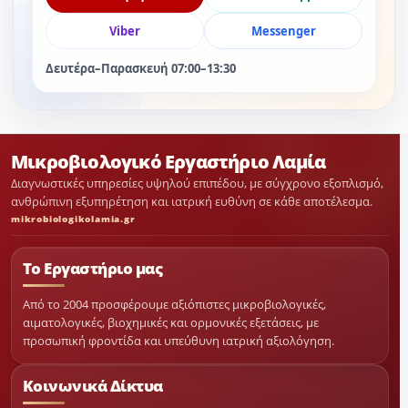
Viber
Messenger
Δευτέρα–Παρασκευή 07:00–13:30
Μικροβιολογικό Εργαστήριο Λαμία
Διαγνωστικές υπηρεσίες υψηλού επιπέδου, με σύγχρονο εξοπλισμό,
ανθρώπινη εξυπηρέτηση και ιατρική ευθύνη σε κάθε αποτέλεσμα.
mikrobiologikolamia.gr
Το Εργαστήριο μας
Από το 2004 προσφέρουμε αξιόπιστες μικροβιολογικές,
αιματολογικές, βιοχημικές και ορμονικές εξετάσεις, με
προσωπική φροντίδα και υπεύθυνη ιατρική αξιολόγηση.
Κοινωνικά Δίκτυα