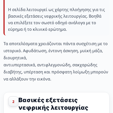
Η σελίδα λειτουργεί ως χάρτης πλοήγησης για τις
βασικές εξετάσεις νεφρικής λειτουργίας. Βοηθά
να επιλέξετε τον σωστό οδηγό ανάλογα με το
εύρημα ή το κλινικό ερώτημα.
Τα αποτελέσματα χρειάζονται πάντα συσχέτιση με το
ιστορικό. Αφυδάτωση, έντονη άσκηση, μυϊκή μάζα,
διουρητικά,
αντιυπερτασικά, αντιφλεγμονώδη, σακχαρώδης
διαβήτης, υπέρταση και πρόσφατη λοίμωξη μπορούν
να αλλάξουν την εικόνα.
Βασικές εξετάσεις
2
νεφρικής λειτουργίας