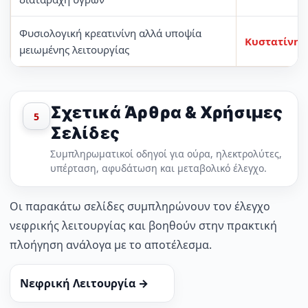
Φυσιολογική κρεατινίνη αλλά υποψία
Κυστατίνη 
μειωμένης λειτουργίας
Σχετικά Άρθρα & Χρήσιμες
5
Σελίδες
Συμπληρωματικοί οδηγοί για ούρα, ηλεκτρολύτες,
υπέρταση, αφυδάτωση και μεταβολικό έλεγχο.
Οι παρακάτω σελίδες συμπληρώνουν τον έλεγχο
νεφρικής λειτουργίας και βοηθούν στην πρακτική
πλοήγηση ανάλογα με το αποτέλεσμα.
Νεφρική Λειτουργία →