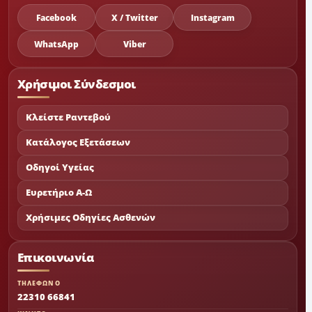
Facebook
X / Twitter
Instagram
WhatsApp
Viber
Χρήσιμοι Σύνδεσμοι
Κλείστε Ραντεβού
Κατάλογος Εξετάσεων
Οδηγοί Υγείας
Ευρετήριο Α-Ω
Χρήσιμες Οδηγίες Ασθενών
Επικοινωνία
ΤΗΛΕΦΩΝΟ
22310 66841