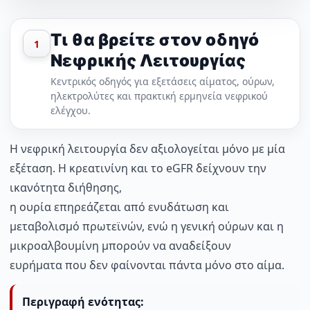
Τι θα βρείτε στον οδηγό
1
Νεφρικής Λειτουργίας
Κεντρικός οδηγός για εξετάσεις αίματος, ούρων,
ηλεκτρολύτες και πρακτική ερμηνεία νεφρικού
ελέγχου.
Η νεφρική λειτουργία δεν αξιολογείται μόνο με μία
εξέταση. Η κρεατινίνη και το eGFR δείχνουν την
ικανότητα διήθησης,
η ουρία επηρεάζεται από ενυδάτωση και
μεταβολισμό πρωτεϊνών, ενώ η γενική ούρων και η
μικροαλβουμίνη μπορούν να αναδείξουν
ευρήματα που δεν φαίνονται πάντα μόνο στο αίμα.
Περιγραφή ενότητας: