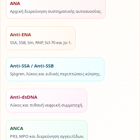
ANA
Αρχική διερεύνηση συστηματικής αυτοανοσίας.
Anti-ENA
SSA, SSB, Sm, RNP, Scl-70 και Jo-1.
Anti-SSA / Anti-SSB
Sjögren, λύκος και ειδικές περιπτώσεις κύησης.
Anti-dsDNA
Λύκος και πιθανή νεφρική συμμετοχή.
ANCA
PR3, MPO και διερεύνηση αγγειιτίδων.