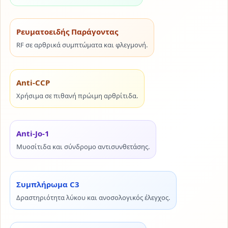
Ρευματοειδής Παράγοντας
RF σε αρθρικά συμπτώματα και φλεγμονή.
Anti-CCP
Χρήσιμα σε πιθανή πρώιμη αρθρίτιδα.
Anti-Jo-1
Μυοσίτιδα και σύνδρομο αντισυνθετάσης.
Συμπλήρωμα C3
Δραστηριότητα λύκου και ανοσολογικός έλεγχος.