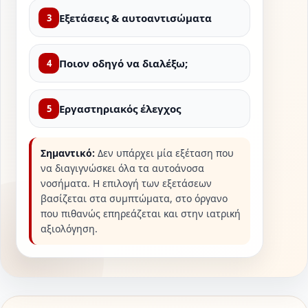
Εξετάσεις & αυτοαντισώματα
3
Ποιον οδηγό να διαλέξω;
4
Εργαστηριακός έλεγχος
5
Σημαντικό:
Δεν υπάρχει μία εξέταση που
να διαγιγνώσκει όλα τα αυτοάνοσα
νοσήματα. Η επιλογή των εξετάσεων
βασίζεται στα συμπτώματα, στο όργανο
που πιθανώς επηρεάζεται και στην ιατρική
αξιολόγηση.