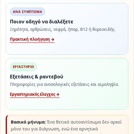
ΑΝΑ ΣΥΜΠΤΩΜΑ
Ποιον οδηγό να διαλέξετε
Ξηρότητα, αρθρώσεις, νεφρά, ήπαρ, Β12 ή θυρεοειδής.
Πρακτική πλοήγηση →
ΕΡΓΑΣΤΗΡΙΟ
Εξετάσεις & ραντεβού
Πληροφορίες για ανοσολογικές εξετάσεις και αιμοληψία.
Εργαστηριακός έλεγχος →
Βασικό μήνυμα:
Ένα θετικό αυτοαντίσωμα δεν αρκεί
μόνο του για διάγνωση, ενώ ένα αρνητικό