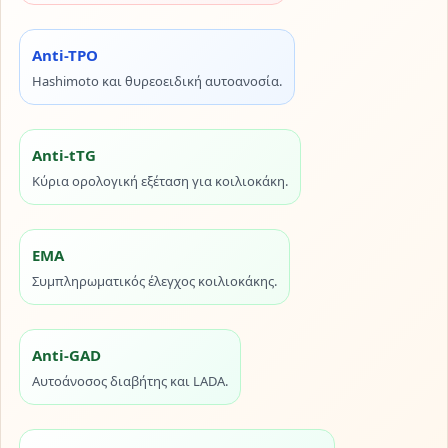
Anti-TPO
Hashimoto και θυρεοειδική αυτοανοσία.
Anti-tTG
Κύρια ορολογική εξέταση για κοιλιοκάκη.
EMA
Συμπληρωματικός έλεγχος κοιλιοκάκης.
Anti-GAD
Αυτοάνοσος διαβήτης και LADA.