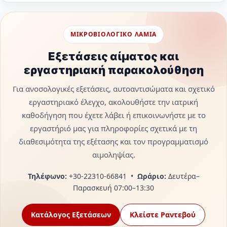
ΜΙΚΡΟΒΙΟΛΟΓΙΚΟ ΛΑΜΙΑ
Εξετάσεις αίματος και
εργαστηριακή παρακολούθηση
Για ανοσολογικές εξετάσεις, αυτοαντισώματα και σχετικό
εργαστηριακό έλεγχο, ακολουθήστε την ιατρική
καθοδήγηση που έχετε λάβει ή επικοινωνήστε με το
εργαστήριό μας για πληροφορίες σχετικά με τη
διαθεσιμότητα της εξέτασης και τον προγραμματισμό
αιμοληψίας.
Τηλέφωνο:
+30-22310-66841 •
Ωράριο:
Δευτέρα–
Παρασκευή 07:00–13:30
Κατάλογος Εξετάσεων
Κλείστε Ραντεβού