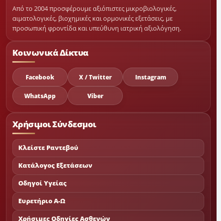
Από το 2004 προσφέρουμε αξιόπιστες μικροβιολογικές,
αιματολογικές, βιοχημικές και ορμονικές εξετάσεις, με
προσωπική φροντίδα και υπεύθυνη ιατρική αξιολόγηση.
Κοινωνικά Δίκτυα
Facebook
X / Twitter
Instagram
WhatsApp
Viber
Χρήσιμοι Σύνδεσμοι
Κλείστε Ραντεβού
Κατάλογος Εξετάσεων
Οδηγοί Υγείας
Ευρετήριο Α-Ω
Χρήσιμες Οδηγίες Ασθενών