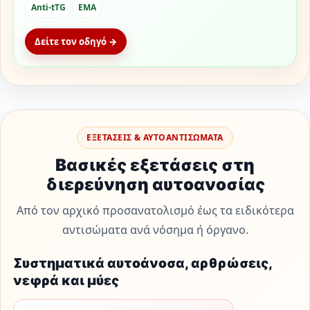
Anti-tTG
EMA
Δείτε τον οδηγό →
ΕΞΕΤΑΣΕΙΣ & ΑΥΤΟΑΝΤΙΣΩΜΑΤΑ
Βασικές εξετάσεις στη
διερεύνηση αυτοανοσίας
Από τον αρχικό προσανατολισμό έως τα ειδικότερα
αντισώματα ανά νόσημα ή όργανο.
Συστηματικά αυτοάνοσα, αρθρώσεις,
νεφρά και μύες