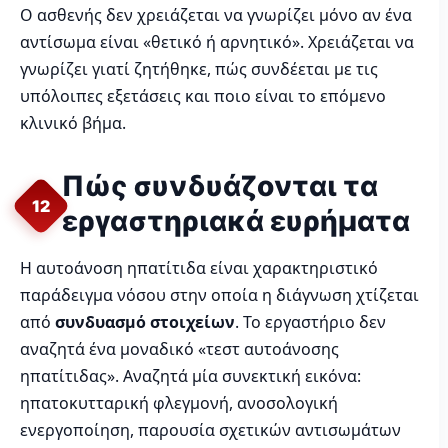
Ο ασθενής δεν χρειάζεται να γνωρίζει μόνο αν ένα
αντίσωμα είναι «θετικό ή αρνητικό». Χρειάζεται να
γνωρίζει γιατί ζητήθηκε, πώς συνδέεται με τις
υπόλοιπες εξετάσεις και ποιο είναι το επόμενο
κλινικό βήμα.
Πώς συνδυάζονται τα
12
εργαστηριακά ευρήματα
Η αυτοάνοση ηπατίτιδα είναι χαρακτηριστικό
παράδειγμα νόσου στην οποία η διάγνωση χτίζεται
από
συνδυασμό στοιχείων
. Το εργαστήριο δεν
αναζητά ένα μοναδικό «τεστ αυτοάνοσης
ηπατίτιδας». Αναζητά μία συνεκτική εικόνα:
ηπατοκυτταρική φλεγμονή, ανοσολογική
ενεργοποίηση, παρουσία σχετικών αντισωμάτων