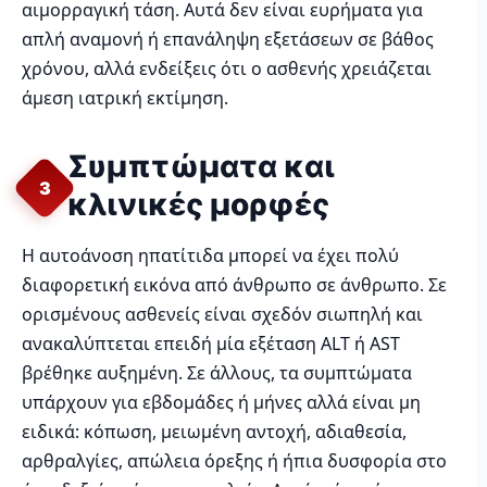
αιμορραγική τάση. Αυτά δεν είναι ευρήματα για
απλή αναμονή ή επανάληψη εξετάσεων σε βάθος
χρόνου, αλλά ενδείξεις ότι ο ασθενής χρειάζεται
άμεση ιατρική εκτίμηση.
Συμπτώματα και
3
κλινικές μορφές
Η αυτοάνοση ηπατίτιδα μπορεί να έχει πολύ
διαφορετική εικόνα από άνθρωπο σε άνθρωπο. Σε
ορισμένους ασθενείς είναι σχεδόν σιωπηλή και
ανακαλύπτεται επειδή μία εξέταση ALT ή AST
βρέθηκε αυξημένη. Σε άλλους, τα συμπτώματα
υπάρχουν για εβδομάδες ή μήνες αλλά είναι μη
ειδικά: κόπωση, μειωμένη αντοχή, αδιαθεσία,
αρθραλγίες, απώλεια όρεξης ή ήπια δυσφορία στο