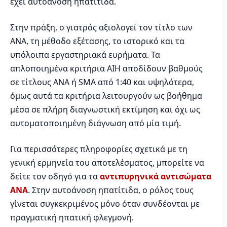
έχει αυτοάνοση ηπατίτιδα.
Στην πράξη, ο γιατρός αξιολογεί τον τίτλο των
ANA, τη μέθοδο εξέτασης, το ιστορικό και τα
υπόλοιπα εργαστηριακά ευρήματα. Τα
απλοποιημένα κριτήρια AIH αποδίδουν βαθμούς
σε τίτλους ANA ή SMA από 1:40 και υψηλότερα,
όμως αυτά τα κριτήρια λειτουργούν ως βοήθημα
μέσα σε πλήρη διαγνωστική εκτίμηση και όχι ως
αυτοματοποιημένη διάγνωση από μία τιμή.
Για περισσότερες πληροφορίες σχετικά με τη
γενική ερμηνεία του αποτελέσματος, μπορείτε να
δείτε τον οδηγό για τα
αντιπυρηνικά αντισώματα
ANA
. Στην αυτοάνοση ηπατίτιδα, ο ρόλος τους
γίνεται συγκεκριμένος μόνο όταν συνδέονται με
πραγματική ηπατική φλεγμονή.