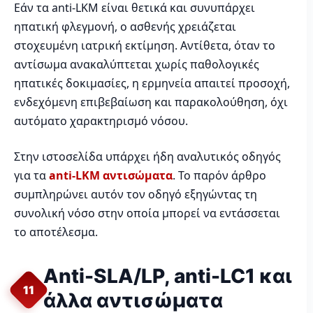
Εάν τα anti-LKM είναι θετικά και συνυπάρχει
ηπατική φλεγμονή, ο ασθενής χρειάζεται
στοχευμένη ιατρική εκτίμηση. Αντίθετα, όταν το
αντίσωμα ανακαλύπτεται χωρίς παθολογικές
ηπατικές δοκιμασίες, η ερμηνεία απαιτεί προσοχή,
ενδεχόμενη επιβεβαίωση και παρακολούθηση, όχι
αυτόματο χαρακτηρισμό νόσου.
Στην ιστοσελίδα υπάρχει ήδη αναλυτικός οδηγός
για τα
anti-LKM αντισώματα
. Το παρόν άρθρο
συμπληρώνει αυτόν τον οδηγό εξηγώντας τη
συνολική νόσο στην οποία μπορεί να εντάσσεται
το αποτέλεσμα.
Anti-SLA/LP, anti-LC1 και
11
άλλα αντισώματα