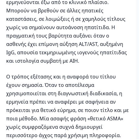
ερμηνεύονται έξω από το κλινικό πλαίσιο.
Μπορούν να βρεθούν σε άλλες ηπατικές
καταστάσεις, σε λοιμώξεις ή σε χαμηλούς τίτλους
χωρίς να σημαίνουν αυτοάνοση ηπατίτιδα. Η
πραγματική τους βαρύτητα αυξάνει όταν ο
ασθενής έχει επίμονη αύξηση ALT/AST, αυξημένη
IgG, απουσία τεκμηριωμένης ιογενούς ηπατίτιδας
και ιστολογία συμβατή με AIH.
Ο τρόπος εξέτασης και η αναφορά του τίτλου
έχουν σημασία. Όταν το αποτέλεσμα
χρησιμοποιείται στη διαγνωστική διαδικασία, η
ερμηνεία πρέπει να αναφέρει με σαφήνεια αν
πρόκειται για θετικό εύρημα, σε ποιον τίτλο και με
ποια μέθοδο. Μία ασαφής φράση «θετικό ASMA»
χωρίς συμφραζόμενα συχνά δημιουργεί
περισσότερο άγχος παρά χρήσιμη πληροφορία.