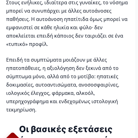
Στους ενήλικες, ιδιαίτερα στις γυναίκες, το νόσημα
μπορεί να συνυπάρχει με άλλες αυτοάνοσες
παθήσεις. Η αυτοάνοση ηπατίτιδα όμως μπορεί να
εμφανιστεί σε κάθε ηλικία και φύλο· δεν
αποκλείεται επειδή κάποιος δεν ταιριάζει σε ένα
«τυπικό» προφίλ.
Επειδή τα συμπτώματα μοιάζουν με άλλες
ηπατοπάθειες, η αξιολόγηση δεν ξεκινά από το
σύμπτωμα μόνο, αλλά από το μοτίβο: ηπατικές
δοκιμασίες, αυτοαντισώματα, ανοσοσφαιρίνες,
ιολογικός έλεγχος, φάρμακα, αλκοόλ,
υπερηχογράφημα και ενδεχομένως ιστολογική
τεκμηρίωση.
Οι βασικές εξετάσεις