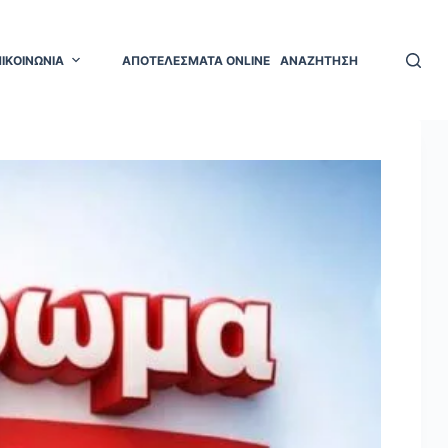
ΠΙΚΟΙΝΩΝΙΑ
ΑΠΟΤΕΛΕΣΜΑΤΑ ONLINE
ΑΝΑΖΗΤΗΣΗ