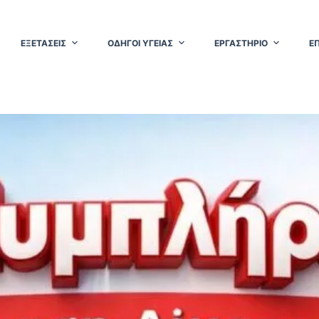
ΕΞΕΤΑΣΕΙΣ
ΟΔΗΓΟΙ ΥΓΕΙΑΣ
ΕΡΓΑΣΤΗΡΙΟ
Ε