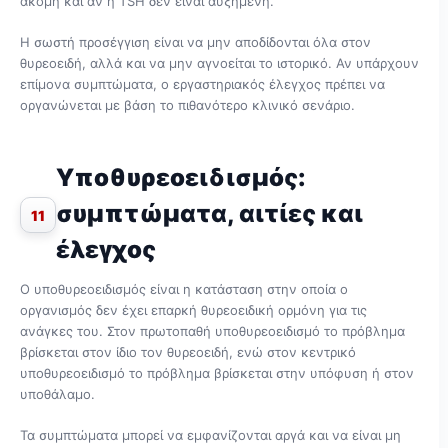
ακόμη και αν η TSH δεν είναι αυξημένη.
Η σωστή προσέγγιση είναι να μην αποδίδονται όλα στον
θυρεοειδή, αλλά και να μην αγνοείται το ιστορικό. Αν υπάρχουν
επίμονα συμπτώματα, ο εργαστηριακός έλεγχος πρέπει να
οργανώνεται με βάση το πιθανότερο κλινικό σενάριο.
Υποθυρεοειδισμός:
συμπτώματα, αιτίες και
11
έλεγχος
Ο υποθυρεοειδισμός είναι η κατάσταση στην οποία ο
οργανισμός δεν έχει επαρκή θυρεοειδική ορμόνη για τις
ανάγκες του. Στον πρωτοπαθή υποθυρεοειδισμό το πρόβλημα
βρίσκεται στον ίδιο τον θυρεοειδή, ενώ στον κεντρικό
υποθυρεοειδισμό το πρόβλημα βρίσκεται στην υπόφυση ή στον
υποθάλαμο.
Τα συμπτώματα μπορεί να εμφανίζονται αργά και να είναι μη