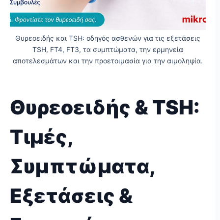
Θυρεοειδής και TSH: οδηγός ασθενών για τις εξετάσεις
TSH, FT4, FT3, τα συμπτώματα, την ερμηνεία
αποτελεσμάτων και την προετοιμασία για την αιμοληψία.
Θυρεοειδής & TSH:
Τιμές,
Συμπτώματα,
Εξετάσεις &