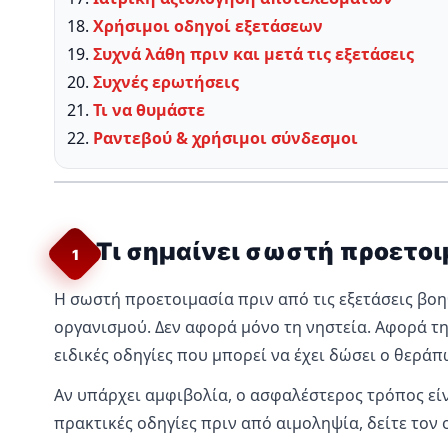
Χρήσιμοι οδηγοί εξετάσεων
Συχνά λάθη πριν και μετά τις εξετάσεις
Συχνές ερωτήσεις
Τι να θυμάστε
Ραντεβού & χρήσιμοι σύνδεσμοι
Τι σημαίνει σωστή προετοιμ
1
Η σωστή προετοιμασία πριν από τις εξετάσεις βο
οργανισμού. Δεν αφορά μόνο τη νηστεία. Αφορά τ
ειδικές οδηγίες που μπορεί να έχει δώσει ο θεράπ
Αν υπάρχει αμφιβολία, ο ασφαλέστερος τρόπος είν
πρακτικές οδηγίες πριν από αιμοληψία, δείτε τον