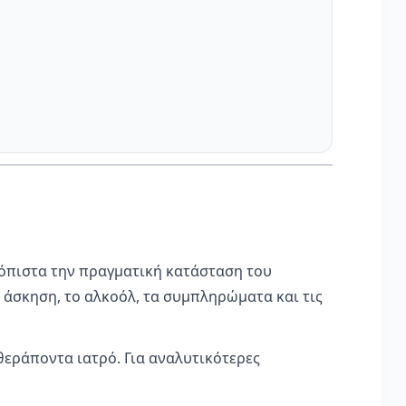
ιόπιστα την πραγματική κατάσταση του
 άσκηση, το αλκοόλ, τα συμπληρώματα και τις
θεράποντα ιατρό. Για αναλυτικότερες