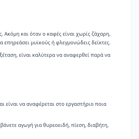
. Ακόμη και όταν ο καφές είναι χωρίς ζάχαρη,
να επηρεάσει μυϊκούς ή φλεγμονώδεις δείκτες.
εξέταση, είναι καλύτερα να αναφερθεί παρά να
αι είναι να αναφέρεται στο εργαστήριο ποια
βάνετε αγωγή για θυρεοειδή, πίεση, διαβήτη,