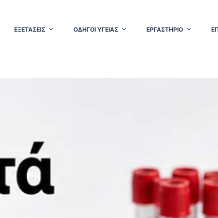
ΕΞΕΤΑΣΕΙΣ
ΟΔΗΓΟΙ ΥΓΕΙΑΣ
ΕΡΓΑΣΤΗΡΙΟ
Ε