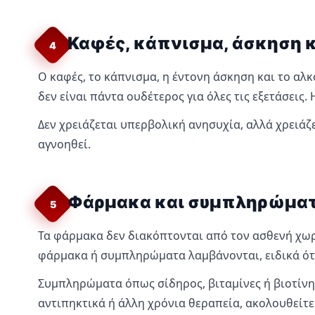
Καφές, κάπνισμα, άσκηση κ
4
Ο καφές, το κάπνισμα, η έντονη άσκηση και το αλκ
δεν είναι πάντα ουδέτερος για όλες τις εξετάσεις
Δεν χρειάζεται υπερβολική ανησυχία, αλλά χρειάζε
αγνοηθεί.
Φάρμακα και συμπληρώμα
5
Τα φάρμακα δεν διακόπτονται από τον ασθενή χωρί
φάρμακα ή συμπληρώματα λαμβάνονται, ειδικά όταν
Συμπληρώματα όπως σίδηρος, βιταμίνες ή βιοτίνη 
αντιπηκτικά ή άλλη χρόνια θεραπεία, ακολουθείτε