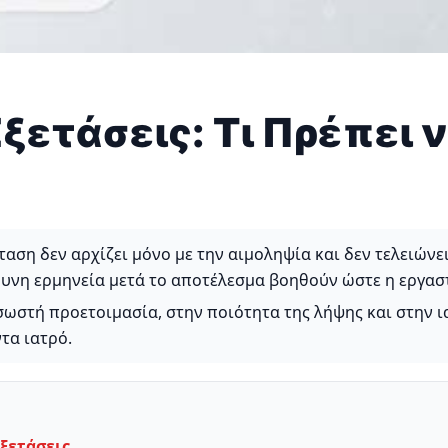
Εξετάσεις: Τι Πρέπει 
αση δεν αρχίζει μόνο με την αιμοληψία και δεν τελειώνε
θυνη ερμηνεία μετά το αποτέλεσμα βοηθούν ώστε η εργα
σωστή προετοιμασία, στην ποιότητα της λήψης και στην 
τα ιατρό.
εξετάσεις