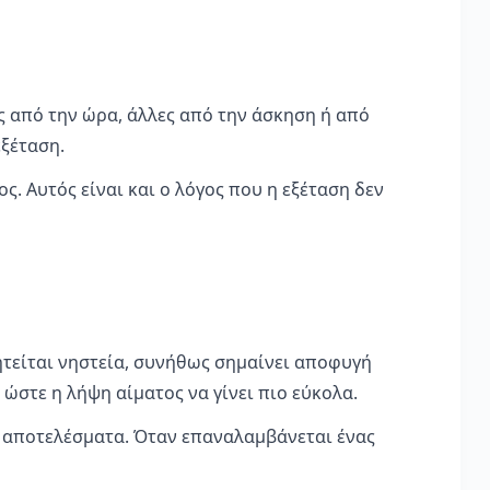
ες από την ώρα, άλλες από την άσκηση ή από
εξέταση.
. Αυτός είναι και ο λόγος που η εξέταση δεν
ζητείται νηστεία, συνήθως σημαίνει αποφυγή
 ώστε η λήψη αίματος να γίνει πιο εύκολα.
α αποτελέσματα. Όταν επαναλαμβάνεται ένας