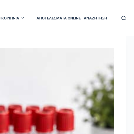
ΠΙΚΟΙΝΩΝΙΑ
ΑΠΟΤΕΛΕΣΜΑΤΑ ONLINE
ΑΝΑΖΗΤΗΣΗ