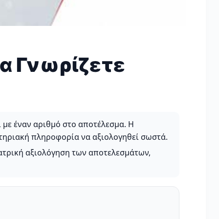
να Γνωρίζετε
ι με έναν αριθμό στο αποτέλεσμα. Η
στηριακή πληροφορία να αξιολογηθεί σωστά.
ιατρική αξιολόγηση των αποτελεσμάτων,