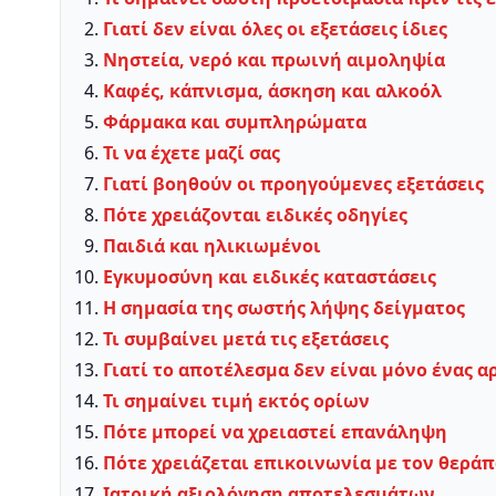
Γιατί δεν είναι όλες οι εξετάσεις ίδιες
Νηστεία, νερό και πρωινή αιμοληψία
Καφές, κάπνισμα, άσκηση και αλκοόλ
Φάρμακα και συμπληρώματα
Τι να έχετε μαζί σας
Γιατί βοηθούν οι προηγούμενες εξετάσεις
Πότε χρειάζονται ειδικές οδηγίες
Παιδιά και ηλικιωμένοι
Εγκυμοσύνη και ειδικές καταστάσεις
Η σημασία της σωστής λήψης δείγματος
Τι συμβαίνει μετά τις εξετάσεις
Γιατί το αποτέλεσμα δεν είναι μόνο ένας α
Τι σημαίνει τιμή εκτός ορίων
Πότε μπορεί να χρειαστεί επανάληψη
Πότε χρειάζεται επικοινωνία με τον θεράπ
Ιατρική αξιολόγηση αποτελεσμάτων