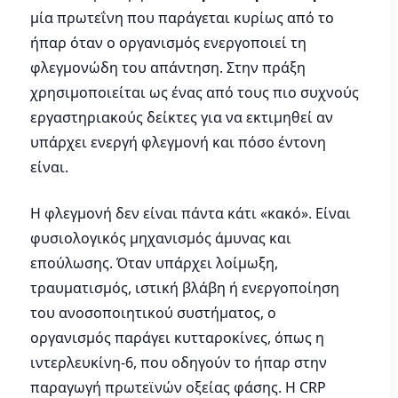
μία πρωτεΐνη που παράγεται κυρίως από το
ήπαρ όταν ο οργανισμός ενεργοποιεί τη
φλεγμονώδη του απάντηση. Στην πράξη
χρησιμοποιείται ως ένας από τους πιο συχνούς
εργαστηριακούς δείκτες για να εκτιμηθεί αν
υπάρχει ενεργή φλεγμονή και πόσο έντονη
είναι.
Η φλεγμονή δεν είναι πάντα κάτι «κακό». Είναι
φυσιολογικός μηχανισμός άμυνας και
επούλωσης. Όταν υπάρχει λοίμωξη,
τραυματισμός, ιστική βλάβη ή ενεργοποίηση
του ανοσοποιητικού συστήματος, ο
οργανισμός παράγει κυτταροκίνες, όπως η
ιντερλευκίνη-6, που οδηγούν το ήπαρ στην
παραγωγή πρωτεϊνών οξείας φάσης. Η CRP