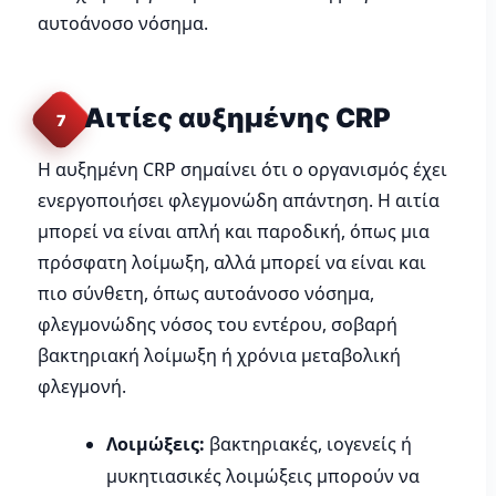
αυτοάνοσο νόσημα.
Αιτίες αυξημένης CRP
7
Η αυξημένη CRP σημαίνει ότι ο οργανισμός έχει
ενεργοποιήσει φλεγμονώδη απάντηση. Η αιτία
μπορεί να είναι απλή και παροδική, όπως μια
πρόσφατη λοίμωξη, αλλά μπορεί να είναι και
πιο σύνθετη, όπως αυτοάνοσο νόσημα,
φλεγμονώδης νόσος του εντέρου, σοβαρή
βακτηριακή λοίμωξη ή χρόνια μεταβολική
φλεγμονή.
Λοιμώξεις:
βακτηριακές, ιογενείς ή
μυκητιασικές λοιμώξεις μπορούν να