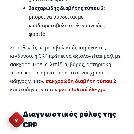
Σακχαρώδης διαβήτης τύπου 2:
μπορεί να συνδέεται με
καρδιομεταβολικό φλεγμονώδες
φορτίο.
Σε ασθενείς με μεταβολικούς παράγοντες
κινδύνου, η CRP πρέπει να αξιολογείται μαζί με
σάκχαρο, HbA1c, λιπίδια, βάρος, αρτηριακή
πίεση και ιστορικό. Για αυτό είναι χρήσιμοι ο
οδηγός για τον
σακχαρώδη διαβήτη τύπου 2
και ο οδηγός για τον
μεταβολικό έλεγχο
.
Διαγνωστικός ρόλος της
8
CRP