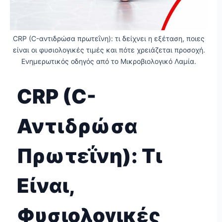
CRP (C-αντιδρώσα πρωτεΐνη): τι δείχνει η εξέταση, ποιες
είναι οι φυσιολογικές τιμές και πότε χρειάζεται προσοχή.
Ενημερωτικός οδηγός από το Μικροβιολογικό Λαμία.
CRP (C-
Αντιδρώσα
Πρωτεΐνη): Τι
Είναι,
Φυσιολογικές