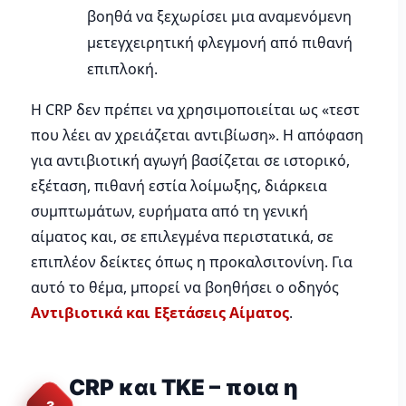
βοηθά να ξεχωρίσει μια αναμενόμενη
μετεγχειρητική φλεγμονή από πιθανή
επιπλοκή.
Η CRP δεν πρέπει να χρησιμοποιείται ως «τεστ
που λέει αν χρειάζεται αντιβίωση». Η απόφαση
για αντιβιοτική αγωγή βασίζεται σε ιστορικό,
εξέταση, πιθανή εστία λοίμωξης, διάρκεια
συμπτωμάτων, ευρήματα από τη γενική
αίματος και, σε επιλεγμένα περιστατικά, σε
επιπλέον δείκτες όπως η προκαλσιτονίνη. Για
αυτό το θέμα, μπορεί να βοηθήσει ο οδηγός
Αντιβιοτικά και Εξετάσεις Αίματος
.
CRP και ΤΚΕ – ποια η
3