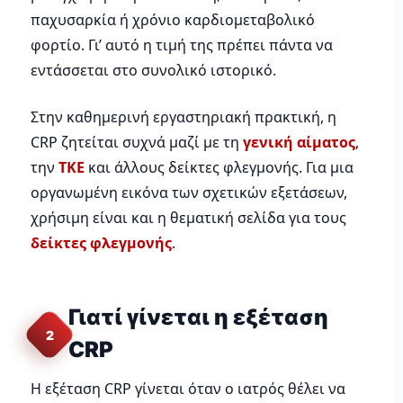
παχυσαρκία ή χρόνιο καρδιομεταβολικό
φορτίο. Γι’ αυτό η τιμή της πρέπει πάντα να
εντάσσεται στο συνολικό ιστορικό.
Στην καθημερινή εργαστηριακή πρακτική, η
CRP ζητείται συχνά μαζί με τη
γενική αίματος
,
την
ΤΚΕ
και άλλους δείκτες φλεγμονής. Για μια
οργανωμένη εικόνα των σχετικών εξετάσεων,
χρήσιμη είναι και η θεματική σελίδα για τους
δείκτες φλεγμονής
.
Γιατί γίνεται η εξέταση
2
CRP
Η εξέταση CRP γίνεται όταν ο ιατρός θέλει να