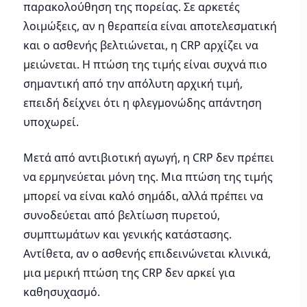
παρακολούθηση της πορείας. Σε αρκετές
λοιμώξεις, αν η θεραπεία είναι αποτελεσματική
και ο ασθενής βελτιώνεται, η CRP αρχίζει να
μειώνεται. Η πτώση της τιμής είναι συχνά πιο
σημαντική από την απόλυτη αρχική τιμή,
επειδή δείχνει ότι η φλεγμονώδης απάντηση
υποχωρεί.
Μετά από αντιβιοτική αγωγή, η CRP δεν πρέπει
να ερμηνεύεται μόνη της. Μια πτώση της τιμής
μπορεί να είναι καλό σημάδι, αλλά πρέπει να
συνοδεύεται από βελτίωση πυρετού,
συμπτωμάτων και γενικής κατάστασης.
Αντίθετα, αν ο ασθενής επιδεινώνεται κλινικά,
μια μερική πτώση της CRP δεν αρκεί για
καθησυχασμό.