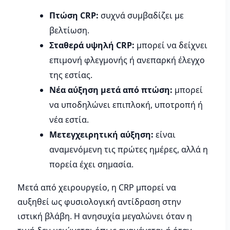
Πτώση CRP:
συχνά συμβαδίζει με
βελτίωση.
Σταθερά υψηλή CRP:
μπορεί να δείχνει
επιμονή φλεγμονής ή ανεπαρκή έλεγχο
της εστίας.
Νέα αύξηση μετά από πτώση:
μπορεί
να υποδηλώνει επιπλοκή, υποτροπή ή
νέα εστία.
Μετεγχειρητική αύξηση:
είναι
αναμενόμενη τις πρώτες ημέρες, αλλά η
πορεία έχει σημασία.
Μετά από χειρουργείο, η CRP μπορεί να
αυξηθεί ως φυσιολογική αντίδραση στην
ιστική βλάβη. Η ανησυχία μεγαλώνει όταν η