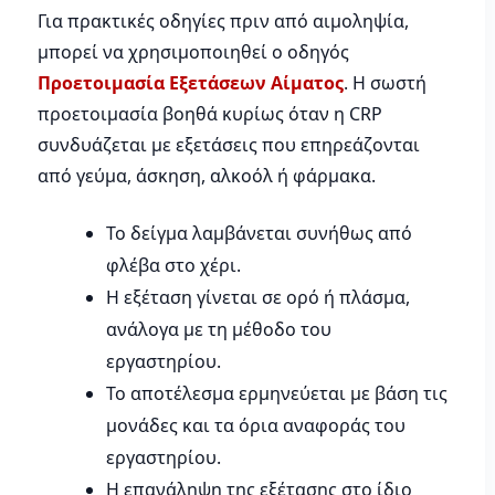
Για πρακτικές οδηγίες πριν από αιμοληψία,
μπορεί να χρησιμοποιηθεί ο οδηγός
Προετοιμασία Εξετάσεων Αίματος
. Η σωστή
προετοιμασία βοηθά κυρίως όταν η CRP
συνδυάζεται με εξετάσεις που επηρεάζονται
από γεύμα, άσκηση, αλκοόλ ή φάρμακα.
Το δείγμα λαμβάνεται συνήθως από
φλέβα στο χέρι.
Η εξέταση γίνεται σε ορό ή πλάσμα,
ανάλογα με τη μέθοδο του
εργαστηρίου.
Το αποτέλεσμα ερμηνεύεται με βάση τις
μονάδες και τα όρια αναφοράς του
εργαστηρίου.
Η επανάληψη της εξέτασης στο ίδιο