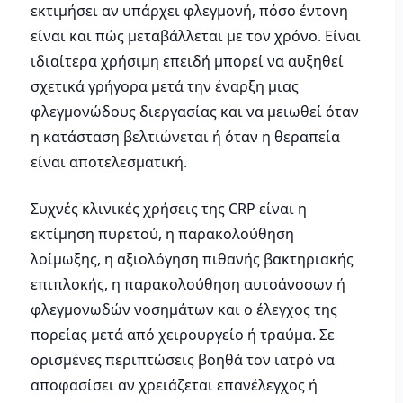
εκτιμήσει αν υπάρχει φλεγμονή, πόσο έντονη
είναι και πώς μεταβάλλεται με τον χρόνο. Είναι
ιδιαίτερα χρήσιμη επειδή μπορεί να αυξηθεί
σχετικά γρήγορα μετά την έναρξη μιας
φλεγμονώδους διεργασίας και να μειωθεί όταν
η κατάσταση βελτιώνεται ή όταν η θεραπεία
είναι αποτελεσματική.
Συχνές κλινικές χρήσεις της CRP είναι η
εκτίμηση πυρετού, η παρακολούθηση
λοίμωξης, η αξιολόγηση πιθανής βακτηριακής
επιπλοκής, η παρακολούθηση αυτοάνοσων ή
φλεγμονωδών νοσημάτων και ο έλεγχος της
πορείας μετά από χειρουργείο ή τραύμα. Σε
ορισμένες περιπτώσεις βοηθά τον ιατρό να
αποφασίσει αν χρειάζεται επανέλεγχος ή