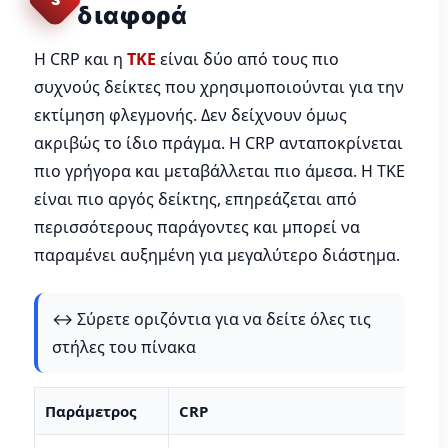
διαφορά
Η CRP και η
ΤΚΕ
είναι δύο από τους πιο
συχνούς δείκτες που χρησιμοποιούνται για την
εκτίμηση φλεγμονής. Δεν δείχνουν όμως
ακριβώς το ίδιο πράγμα. Η CRP ανταποκρίνεται
πιο γρήγορα και μεταβάλλεται πιο άμεσα. Η ΤΚΕ
είναι πιο αργός δείκτης, επηρεάζεται από
περισσότερους παράγοντες και μπορεί να
παραμένει αυξημένη για μεγαλύτερο διάστημα.
↔️ Σύρετε οριζόντια για να δείτε όλες τις
στήλες του πίνακα
Παράμετρος
CRP