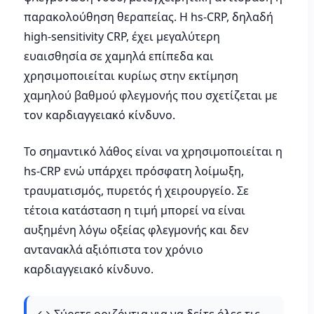
παρακολούθηση θεραπείας. Η hs-CRP, δηλαδή
high-sensitivity CRP, έχει μεγαλύτερη
ευαισθησία σε χαμηλά επίπεδα και
χρησιμοποιείται κυρίως στην εκτίμηση
χαμηλού βαθμού φλεγμονής που σχετίζεται με
τον καρδιαγγειακό κίνδυνο.
Το σημαντικό λάθος είναι να χρησιμοποιείται η
hs-CRP ενώ υπάρχει πρόσφατη λοίμωξη,
τραυματισμός, πυρετός ή χειρουργείο. Σε
τέτοια κατάσταση η τιμή μπορεί να είναι
αυξημένη λόγω οξείας φλεγμονής και δεν
αντανακλά αξιόπιστα τον χρόνιο
καρδιαγγειακό κίνδυνο.
↔️ Σύρετε οριζόντια για να δείτε όλες τις