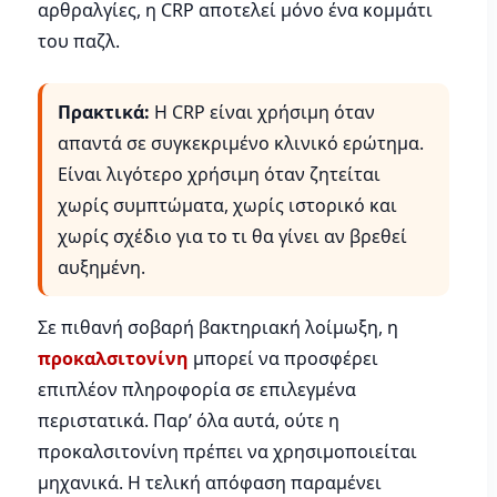
αρθραλγίες, η CRP αποτελεί μόνο ένα κομμάτι
του παζλ.
Πρακτικά:
Η CRP είναι χρήσιμη όταν
απαντά σε συγκεκριμένο κλινικό ερώτημα.
Είναι λιγότερο χρήσιμη όταν ζητείται
χωρίς συμπτώματα, χωρίς ιστορικό και
χωρίς σχέδιο για το τι θα γίνει αν βρεθεί
αυξημένη.
Σε πιθανή σοβαρή βακτηριακή λοίμωξη, η
προκαλσιτονίνη
μπορεί να προσφέρει
επιπλέον πληροφορία σε επιλεγμένα
περιστατικά. Παρ’ όλα αυτά, ούτε η
προκαλσιτονίνη πρέπει να χρησιμοποιείται
μηχανικά. Η τελική απόφαση παραμένει