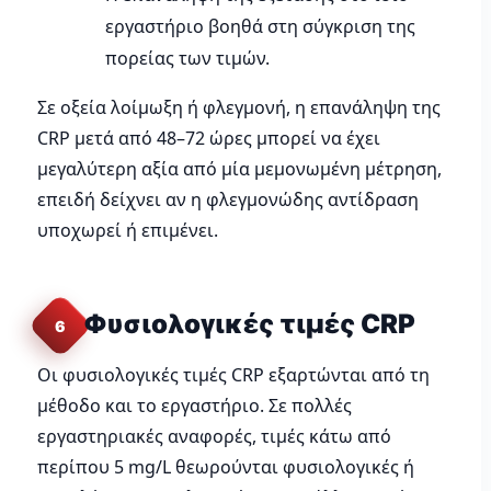
εργαστήριο βοηθά στη σύγκριση της
πορείας των τιμών.
Σε οξεία λοίμωξη ή φλεγμονή, η επανάληψη της
CRP μετά από 48–72 ώρες μπορεί να έχει
μεγαλύτερη αξία από μία μεμονωμένη μέτρηση,
επειδή δείχνει αν η φλεγμονώδης αντίδραση
υποχωρεί ή επιμένει.
Φυσιολογικές τιμές CRP
6
Οι φυσιολογικές τιμές CRP εξαρτώνται από τη
μέθοδο και το εργαστήριο. Σε πολλές
εργαστηριακές αναφορές, τιμές κάτω από
περίπου 5 mg/L θεωρούνται φυσιολογικές ή