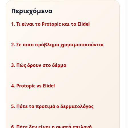
Περιεχόμενα
1. Τι είναι το Protopic και το Elidel
2. Σε ποιο πρόβλημα χρησιμοποιούνται
3. Πώς δρουν στο δέρμα
4. Protopic vs Elidel
5. Πότε τα προτιμά ο δερματολόγος
6. Πότε δεν είναι η σωστή επιλογή