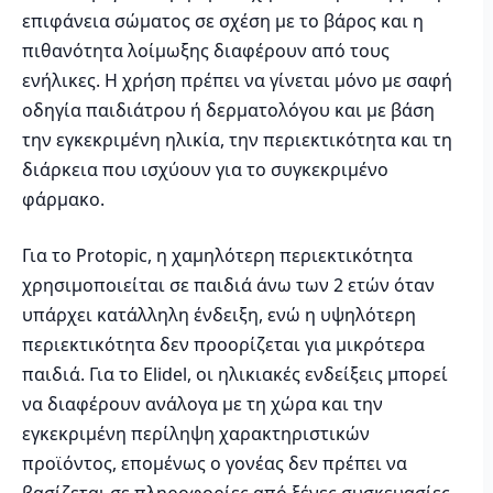
επιφάνεια σώματος σε σχέση με το βάρος και η
πιθανότητα λοίμωξης διαφέρουν από τους
ενήλικες. Η χρήση πρέπει να γίνεται μόνο με σαφή
οδηγία παιδιάτρου ή δερματολόγου και με βάση
την εγκεκριμένη ηλικία, την περιεκτικότητα και τη
διάρκεια που ισχύουν για το συγκεκριμένο
φάρμακο.
Για το Protopic, η χαμηλότερη περιεκτικότητα
χρησιμοποιείται σε παιδιά άνω των 2 ετών όταν
υπάρχει κατάλληλη ένδειξη, ενώ η υψηλότερη
περιεκτικότητα δεν προορίζεται για μικρότερα
παιδιά. Για το Elidel, οι ηλικιακές ενδείξεις μπορεί
να διαφέρουν ανάλογα με τη χώρα και την
εγκεκριμένη περίληψη χαρακτηριστικών
προϊόντος, επομένως ο γονέας δεν πρέπει να