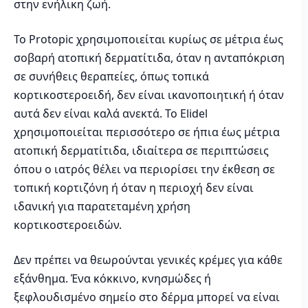
στην ενήλικη ζωή.
Το Protopic χρησιμοποιείται κυρίως σε μέτρια έως
σοβαρή ατοπική δερματίτιδα, όταν η ανταπόκριση
σε συνήθεις θεραπείες, όπως τοπικά
κορτικοστεροειδή, δεν είναι ικανοποιητική ή όταν
αυτά δεν είναι καλά ανεκτά. Το Elidel
χρησιμοποιείται περισσότερο σε ήπια έως μέτρια
ατοπική δερματίτιδα, ιδιαίτερα σε περιπτώσεις
όπου ο ιατρός θέλει να περιορίσει την έκθεση σε
τοπική κορτιζόνη ή όταν η περιοχή δεν είναι
ιδανική για παρατεταμένη χρήση
κορτικοστεροειδών.
Δεν πρέπει να θεωρούνται γενικές κρέμες για κάθε
εξάνθημα. Ένα κόκκινο, κνησμώδες ή
ξεφλουδισμένο σημείο στο δέρμα μπορεί να είναι