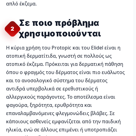
απλό έκζεμα.
Σε ποιο πρόβλημα
2
χρησιμοποιούνται
Η κύρια χρήση του Protopic και του Elidel είναι η
ατοπική δερματίτιδα, γνωστή σε πολλούς ως
ατοπικό έκζεμα. Πρόκειται για δερματική πάθηση
όπου ο φραγμός του δέρματος είναι πιο ευάλωτος
και το ανοσολογικό σύστημα του δέρματος
αντιδρά υπερβολικά σε ερεθιστικούς ή
αλλεργικούς παράγοντες. Το αποτέλεσμα είναι
φαγούρα, ξηρότητα, ερυθρότητα και
επαναλαμβανόμενες φλεγμονώδεις βλάβες. Σε
κάποιους ασθενείς εμφανίζεται από την παιδική
ηλικία, ενώ σε άλλους επιμένει ή υποτροπιάζει