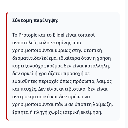
Σύντομη περίληψη:
Το Protopic και το Elidel είναι τοπικοί
αναστολείς καλσινευρίνης που
χρησιμοποιούνται κυρίως στην ατοπική
δερματίτιδα/έκζεμα, ιδιαίτερα όταν η χρήση
κορτιζονούχας κρέμας δεν είναι κατάλληλη,
δεν αρκεί ή χρειάζεται προσοχή σε
ευαίσθητες περιοχές όπως πρόσωπο, λαιμός
και πτυχές. Δεν είναι αντιβιοτικά, δεν είναι
αντιμυκητιασικά και δεν πρέπει να
χρησιμοποιούνται πάνω σε ύποπτη λοίμωξη,
έρπητα ή πληγή χωρίς ιατρική εκτίμηση.