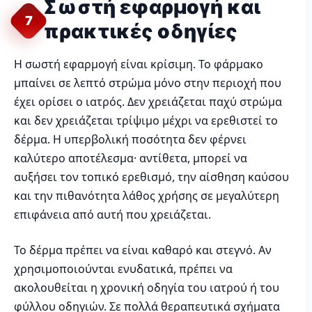
Σωστή εφαρμογή και
7
πρακτικές οδηγίες
Η σωστή εφαρμογή είναι κρίσιμη. Το φάρμακο
μπαίνει σε λεπτό στρώμα μόνο στην περιοχή που
έχει ορίσει ο ιατρός. Δεν χρειάζεται παχύ στρώμα
και δεν χρειάζεται τρίψιμο μέχρι να ερεθιστεί το
δέρμα. Η υπερβολική ποσότητα δεν φέρνει
καλύτερο αποτέλεσμα· αντίθετα, μπορεί να
αυξήσει τον τοπικό ερεθισμό, την αίσθηση καύσου
και την πιθανότητα λάθος χρήσης σε μεγαλύτερη
επιφάνεια από αυτή που χρειάζεται.
Το δέρμα πρέπει να είναι καθαρό και στεγνό. Αν
χρησιμοποιούνται ενυδατικά, πρέπει να
ακολουθείται η χρονική οδηγία του ιατρού ή του
φύλλου οδηγιών. Σε πολλά θεραπευτικά σχήματα