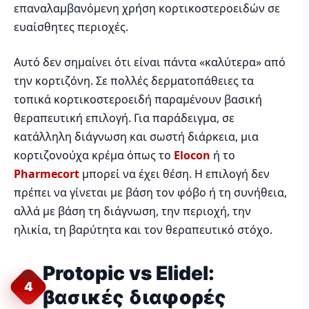
επαναλαμβανόμενη χρήση κορτικοστεροειδών σε
ευαίσθητες περιοχές.
Αυτό δεν σημαίνει ότι είναι πάντα «καλύτερα» από
την κορτιζόνη. Σε πολλές δερματοπάθειες τα
τοπικά κορτικοστεροειδή παραμένουν βασική
θεραπευτική επιλογή. Για παράδειγμα, σε
κατάλληλη διάγνωση και σωστή διάρκεια, μια
κορτιζονούχα κρέμα όπως το
Elocon
ή το
Pharmecort
μπορεί να έχει θέση. Η επιλογή δεν
πρέπει να γίνεται με βάση τον φόβο ή τη συνήθεια,
αλλά με βάση τη διάγνωση, την περιοχή, την
ηλικία, τη βαρύτητα και τον θεραπευτικό στόχο.
Protopic vs Elidel:
4
βασικές διαφορές