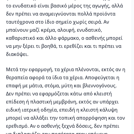
το ενυδατικό είναι βασικό μέρος της αγωγής, αλλά
δεν πρέπει να αναμειγνύονται πολλά προϊόντα
ταυτόχρονα στο ίδιο σημείο χωρίς σειρά. Αν
μπαίνουν μαζί κρέμα, αλοιφή, ενυδατικό,
καθαριστικό και άλλο φάρμακο, ο ασθενής μπορεί
να μην ξέρει τι βοηθά, τι ερεθίζει και τι πρέπει να
διακόψει.
Μετά την εφαρμογή, τα χέρια πλένονται, εκτός αν η
θεραπεία αφορά τα ίδια τα χέρια. Αποφεύγεται η
επαφή με μάτια, στόμα, μύτη και βλεννογόνους.
Δεν πρέπει να εφαρμόζεται κάτω από κλειστή
επίδεση ή πλαστική μεμβράνη, εκτός αν υπάρχει
ειδική ιατρική οδηγία, επειδή η κλειστή κάλυψη
μπορεί να αλλάξει την τοπική απορρόφηση και τον
ερεθισμό. Αν ο ασθενής ξεχνά δόσεις, δεν πρέπει