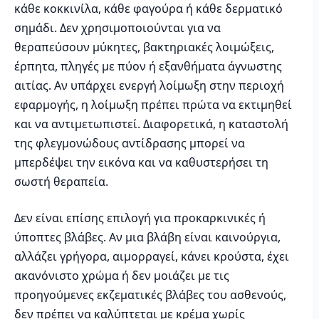
κάθε κοκκινίλα, κάθε φαγούρα ή κάθε δερματικό
σημάδι. Δεν χρησιμοποιούνται για να
θεραπεύσουν μύκητες, βακτηριακές λοιμώξεις,
έρπητα, πληγές με πύον ή εξανθήματα άγνωστης
αιτίας. Αν υπάρχει ενεργή λοίμωξη στην περιοχή
εφαρμογής, η λοίμωξη πρέπει πρώτα να εκτιμηθεί
και να αντιμετωπιστεί. Διαφορετικά, η καταστολή
της φλεγμονώδους αντίδρασης μπορεί να
μπερδέψει την εικόνα και να καθυστερήσει τη
σωστή θεραπεία.
Δεν είναι επίσης επιλογή για προκαρκινικές ή
ύποπτες βλάβες. Αν μια βλάβη είναι καινούργια,
αλλάζει γρήγορα, αιμορραγεί, κάνει κρούστα, έχει
ακανόνιστο χρώμα ή δεν μοιάζει με τις
προηγούμενες εκζεματικές βλάβες του ασθενούς,
δεν πρέπει να καλύπτεται με κρέμα χωρίς