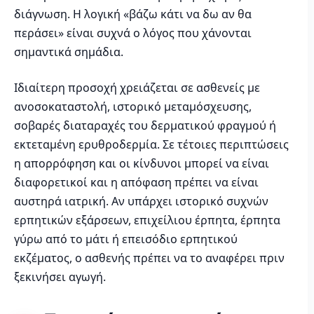
διάγνωση. Η λογική «βάζω κάτι να δω αν θα
περάσει» είναι συχνά ο λόγος που χάνονται
σημαντικά σημάδια.
Ιδιαίτερη προσοχή χρειάζεται σε ασθενείς με
ανοσοκαταστολή, ιστορικό μεταμόσχευσης,
σοβαρές διαταραχές του δερματικού φραγμού ή
εκτεταμένη ερυθροδερμία. Σε τέτοιες περιπτώσεις
η απορρόφηση και οι κίνδυνοι μπορεί να είναι
διαφορετικοί και η απόφαση πρέπει να είναι
αυστηρά ιατρική. Αν υπάρχει ιστορικό συχνών
ερπητικών εξάρσεων, επιχείλιου έρπητα, έρπητα
γύρω από το μάτι ή επεισόδιο ερπητικού
εκζέματος, ο ασθενής πρέπει να το αναφέρει πριν
ξεκινήσει αγωγή.