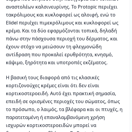
αναστολέων καλσινευρίνης. Το Protopic περιέχει
τακρόλιμους και κυκλοφορεί ως αλοιφή, ενώ το
Elidel περιέχει πιμεκρόλιμους και κυκλοφορεί ως
κρέμα. Και τα δύο εφαρμόζονται τοπικά, δηλαδή
πάνω στην πάσχουσα περιοχή του δέρματος, και
έχουν στόχο να μειώσουν τη φλεγμονώδη
αντίδραση που προκαλεί ερυθρότητα, κνησμό,
κάψιμο, ξηρότητα και υποτροπές εκζέματος.
Η βασική τους διαφορά από τις κλασικές
κορτιζονούχες κρέμες είναι ότι δεν είναι
κορτικοστεροειδή. Αυτό έχει πρακτική σημασία,
επειδή σε ορισμένες περιοχές του σώματος, όπως
το πρόσωπο, ο λαιμός, τα βλέφαρα και οι πτυχές, η
παρατεταμένη ή επαναλαμβανόμενη χρήση
ισχυρών κορτικοστεροειδών μπορεί να