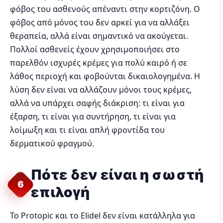
φόβος του ασθενούς απέναντι στην κορτιζόνη. Ο
φόβος από μόνος του δεν αρκεί για να αλλάξει
θεραπεία, αλλά είναι σημαντικό να ακούγεται.
Πολλοί ασθενείς έχουν χρησιμοποιήσει στο
παρελθόν ισχυρές κρέμες για πολύ καιρό ή σε
λάθος περιοχή και φοβούνται δικαιολογημένα. Η
λύση δεν είναι να αλλάζουν μόνοι τους κρέμες,
αλλά να υπάρχει σαφής διάκριση: τι είναι για
έξαρση, τι είναι για συντήρηση, τι είναι για
λοίμωξη και τι είναι απλή φροντίδα του
δερματικού φραγμού.
Πότε δεν είναι η σωστή
6
επιλογή
Το Protopic και το Elidel δεν είναι κατάλληλα για