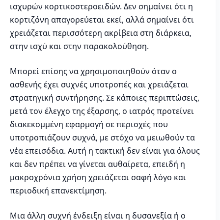
ισχυρών κορτικοστεροειδών. Δεν σημαίνει ότι η
κορτιζόνη απαγορεύεται εκεί, αλλά σημαίνει ότι
χρειάζεται περισσότερη ακρίβεια στη διάρκεια,
στην ισχύ και στην παρακολούθηση.
Μπορεί επίσης να χρησιμοποιηθούν όταν ο
ασθενής έχει συχνές υποτροπές και χρειάζεται
στρατηγική συντήρησης. Σε κάποιες περιπτώσεις,
μετά τον έλεγχο της έξαρσης, ο ιατρός προτείνει
διακεκομμένη εφαρμογή σε περιοχές που
υποτροπιάζουν συχνά, με στόχο να μειωθούν τα
νέα επεισόδια. Αυτή η τακτική δεν είναι για όλους
και δεν πρέπει να γίνεται αυθαίρετα, επειδή η
μακροχρόνια χρήση χρειάζεται σαφή λόγο και
περιοδική επανεκτίμηση.
Μια άλλη συχνή ένδειξη είναι η δυσανεξία ή ο