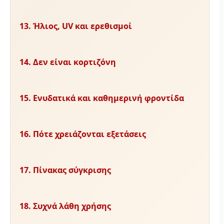
13. Ήλιος, UV και ερεθισμοί
14. Δεν είναι κορτιζόνη
15. Ενυδατικά και καθημερινή φροντίδα
16. Πότε χρειάζονται εξετάσεις
17. Πίνακας σύγκρισης
18. Συχνά λάθη χρήσης