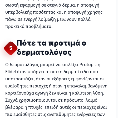
σωστή εφαρμογή σε στεγνό δέρμα, η αποφυγή
υπερβολικής ποσότητας και η αποφυγή χρήσης
πάνω σε ενεργή λοίμωξη μειώνουν πολλά
πρακτικά προβλήματα.
Πότε τα προτιμά ο
5
δερματολόγος
Ο δερματολόγος μπορεί να επιλέξει Protopic ή
Elidel όταν υπάρχει ατοπική δερματίτιδα που
υποτροπιάζει, όταν οι εξάρσεις εμφανίζονται σε
ευαίσθητες περιοχές ή όταν η επαναλαμβανόμενη
κορτιζονούχα αγωγή δεν είναι η καλύτερη λύση.
Συχνά χρησιμοποιούνται σε πρόσωπο, λαιμό,
βλέφαρα ή πτυχές, επειδή αυτές οι περιοχές είναι
πιο ευαίσθητες στις ανεπιθύμητες ενέργειες των