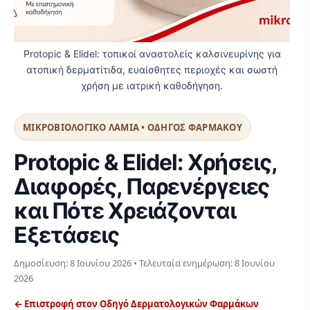
Protopic & Elidel: τοπικοί αναστολείς καλσινευρίνης για
ατοπική δερματίτιδα, ευαίσθητες περιοχές και σωστή
χρήση με ιατρική καθοδήγηση.
ΜΙΚΡΟΒΙΟΛΟΓΙΚΟ ΛΑΜΙΑ • ΟΔΗΓΟΣ ΦΑΡΜΑΚΟΥ
Protopic & Elidel: Χρήσεις,
Διαφορές, Παρενέργειες
και Πότε Χρειάζονται
Εξετάσεις
Δημοσίευση:
8 Ιουνίου 2026
• Τελευταία ενημέρωση:
8 Ιουνίου
2026
← Επιστροφή στον Οδηγό Δερματολογικών Φαρμάκων