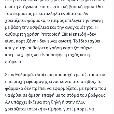
σωστή διάγνωση και η εντατική βασική φροντίδα
του δέρματος με κατάλληλα ενυδατικά. Αν
χρειάζεται φάρμακο, ο ιατρός επιλέγει την αγωγή
με βάση την ασφάλεια και την αναγκαιότητα. Η
αυθαίρετη χρήση Protopic ή Elidel επειδή «δεν
είναι κορτιζόνη» δεν είναι σωστή. Το ίδιο ισχύει
και για την αυθαίρετη χρήση κορτιζονούχων
κρεμών χωρίς να είναι σαφής η ισχύς και η
διάρκεια.
Στον θηλασμό, ιδιαίτερη προσοχή χρειάζεται όταν
η περιοχή εφαρμογής είναι κοντά στο στήθος. Το
φάρμακο δεν πρέπει να εφαρμόζεται με τρόπο που
να έρθει σε άμεση επαφή με το στόμα του βρέφους.
Αν υπάρχει έκζεμα στη θηλή ή στην άλω,
χρειάζεται ιατρική εκτίμηση, γιατί μπορεί να