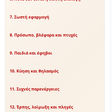
7. Σωστή εφαρμογή
8. Πρόσωπο, βλέφαρα και πτυχές
9. Παιδιά και έφηβοι
10. Κύηση και θηλασμός
11. Συχνές παρενέργειες
12. Έρπης, λοίμωξη και πληγές