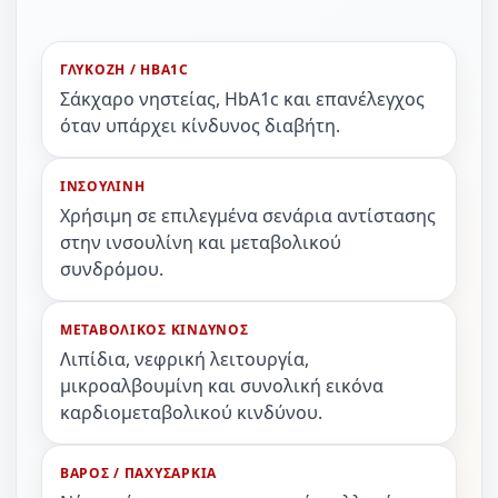
ΓΛΥΚΟΖΗ / HBA1C
Σάκχαρο νηστείας, HbA1c και επανέλεγχος
όταν υπάρχει κίνδυνος διαβήτη.
ΙΝΣΟΥΛΙΝΗ
Χρήσιμη σε επιλεγμένα σενάρια αντίστασης
στην ινσουλίνη και μεταβολικού
συνδρόμου.
ΜΕΤΑΒΟΛΙΚΟΣ ΚΙΝΔΥΝΟΣ
Λιπίδια, νεφρική λειτουργία,
μικροαλβουμίνη και συνολική εικόνα
καρδιομεταβολικού κινδύνου.
ΒΑΡΟΣ / ΠΑΧΥΣΑΡΚΙΑ