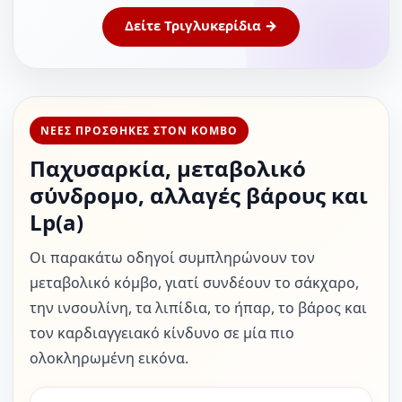
Δείτε Τριγλυκερίδια →
ΝΕΕΣ ΠΡΟΣΘΗΚΕΣ ΣΤΟΝ ΚΟΜΒΟ
Παχυσαρκία, μεταβολικό
σύνδρομο, αλλαγές βάρους και
Lp(a)
Οι παρακάτω οδηγοί συμπληρώνουν τον
μεταβολικό κόμβο, γιατί συνδέουν το σάκχαρο,
την ινσουλίνη, τα λιπίδια, το ήπαρ, το βάρος και
τον καρδιαγγειακό κίνδυνο σε μία πιο
ολοκληρωμένη εικόνα.