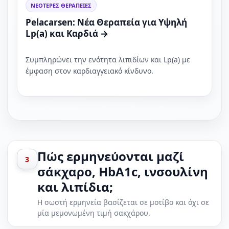
ΝΕΟΤΕΡΕΣ ΘΕΡΑΠΕΙΕΣ
Pelacarsen: Νέα Θεραπεία για Υψηλή
Lp(a) και Καρδιά →
Συμπληρώνει την ενότητα λιπιδίων και Lp(a) με
έμφαση στον καρδιαγγειακό κίνδυνο.
Πώς ερμηνεύονται μαζί
3
σάκχαρο, HbA1c, ινσουλίνη
και λιπίδια;
Η σωστή ερμηνεία βασίζεται σε μοτίβο και όχι σε
μία μεμονωμένη τιμή σακχάρου.