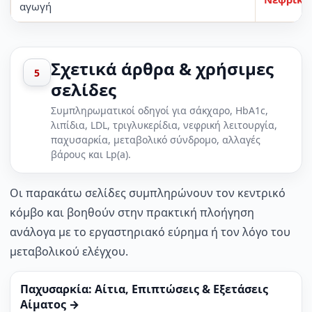
αγωγή
Σχετικά άρθρα & χρήσιμες
5
σελίδες
Συμπληρωματικοί οδηγοί για σάκχαρο, HbA1c,
λιπίδια, LDL, τριγλυκερίδια, νεφρική λειτουργία,
παχυσαρκία, μεταβολικό σύνδρομο, αλλαγές
βάρους και Lp(a).
Οι παρακάτω σελίδες συμπληρώνουν τον κεντρικό
κόμβο και βοηθούν στην πρακτική πλοήγηση
ανάλογα με το εργαστηριακό εύρημα ή τον λόγο του
μεταβολικού ελέγχου.
Παχυσαρκία: Αίτια, Επιπτώσεις & Εξετάσεις
Αίματος →