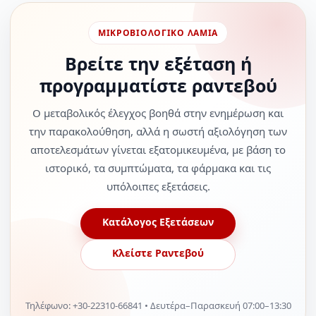
ΜΙΚΡΟΒΙΟΛΟΓΙΚΟ ΛΑΜΙΑ
Βρείτε την εξέταση ή
προγραμματίστε ραντεβού
Ο μεταβολικός έλεγχος βοηθά στην ενημέρωση και
την παρακολούθηση, αλλά η σωστή αξιολόγηση των
αποτελεσμάτων γίνεται εξατομικευμένα, με βάση το
ιστορικό, τα συμπτώματα, τα φάρμακα και τις
υπόλοιπες εξετάσεις.
Κατάλογος Εξετάσεων
Κλείστε Ραντεβού
Τηλέφωνο: +30-22310-66841 • Δευτέρα–Παρασκευή 07:00–13:30