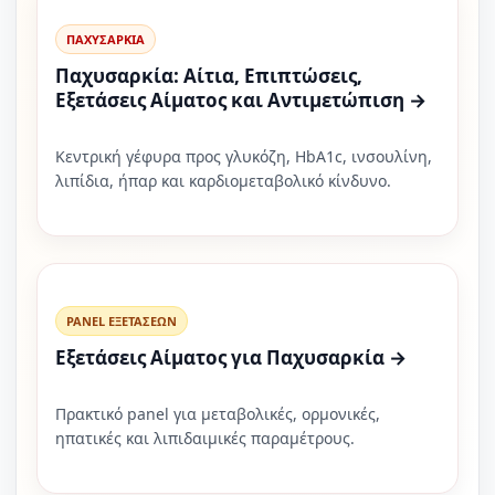
ΠΑΧΥΣΑΡΚΙΑ
Παχυσαρκία: Αίτια, Επιπτώσεις,
Εξετάσεις Αίματος και Αντιμετώπιση →
Κεντρική γέφυρα προς γλυκόζη, HbA1c, ινσουλίνη,
λιπίδια, ήπαρ και καρδιομεταβολικό κίνδυνο.
PANEL ΕΞΕΤΑΣΕΩΝ
Εξετάσεις Αίματος για Παχυσαρκία →
Πρακτικό panel για μεταβολικές, ορμονικές,
ηπατικές και λιπιδαιμικές παραμέτρους.