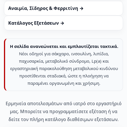
Αναιμία, Σίδηρος & Φερριτίνη →
Κατάλογος Εξετάσεων →
Η σελίδα ανανεώνεται και εμπλουτίζεται τακτικά.
Νέοι οδηγοί για σάκχαρο, ινσουλίνη, λιπίδια,
παχυσαρκία, μεταβολικό σύνδρομο, Lp(a) και
εργαστηριακή παρακολούθηση μεταβολικού κινδύνου
προστίθενται σταδιακά, ώστε η πλοήγηση να
παραμένει οργανωμένη και χρήσιμη.
Ερμηνεία αποτελεσμάτων από ιατρό στο εργαστήριό
μας. Μπορείτε να προγραμματίσετε εξέταση ή να
δείτε τον πλήρη κατάλογο διαθέσιμων εξετάσεων.