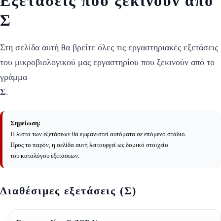
Εξετάσεις που ξεκινούν από
Σ
Στη σελίδα αυτή θα βρείτε όλες τις εργαστηριακές εξετάσεις
του μικροβιολογικού μας εργαστηρίου που ξεκινούν από το
γράμμα
Σ
.
Σημείωση:
Η λίστα των εξετάσεων θα εμφανιστεί αυτόματα σε επόμενο στάδιο.
Προς το παρόν, η σελίδα αυτή λειτουργεί ως δομικό στοιχείο
του καταλόγου εξετάσεων.
Διαθέσιμες εξετάσεις (Σ)