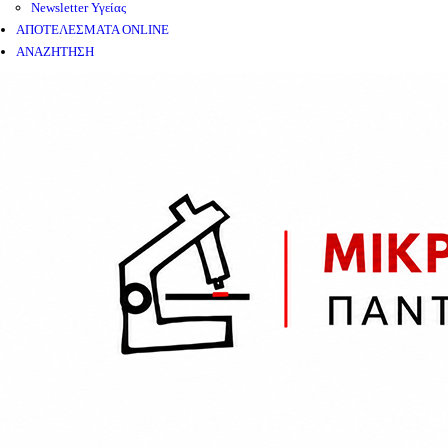
Newsletter Υγείας
ΑΠΟΤΕΛΕΣΜΑΤΑ ONLINE
ΑΝΑΖΗΤΗΣΗ