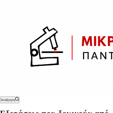
Αναζήτηση