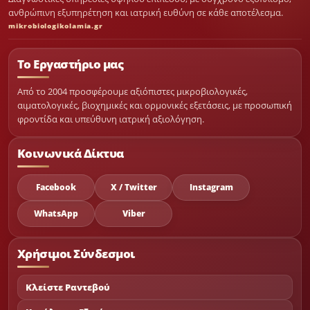
ανθρώπινη εξυπηρέτηση και ιατρική ευθύνη σε κάθε αποτέλεσμα.
mikrobiologikolamia.gr
Το Εργαστήριο μας
Από το 2004 προσφέρουμε αξιόπιστες μικροβιολογικές,
αιματολογικές, βιοχημικές και ορμονικές εξετάσεις, με προσωπική
φροντίδα και υπεύθυνη ιατρική αξιολόγηση.
Κοινωνικά Δίκτυα
Facebook
X / Twitter
Instagram
WhatsApp
Viber
Χρήσιμοι Σύνδεσμοι
Κλείστε Ραντεβού