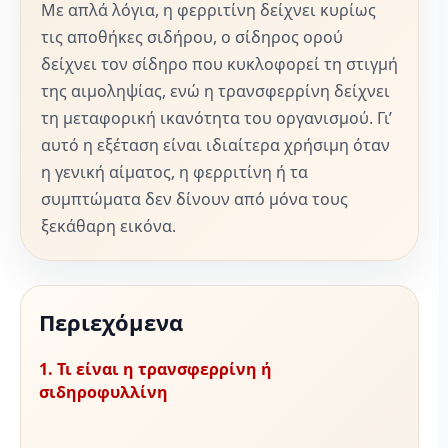
Με απλά λόγια, η φερριτίνη δείχνει κυρίως
τις αποθήκες σιδήρου, ο σίδηρος ορού
δείχνει τον σίδηρο που κυκλοφορεί τη στιγμή
της αιμοληψίας, ενώ η τρανσφερρίνη δείχνει
τη μεταφορική ικανότητα του οργανισμού. Γι’
αυτό η εξέταση είναι ιδιαίτερα χρήσιμη όταν
η γενική αίματος, η φερριτίνη ή τα
συμπτώματα δεν δίνουν από μόνα τους
ξεκάθαρη εικόνα.
Περιεχόμενα
1. Τι είναι η τρανσφερρίνη ή
σιδηροφυλλίνη