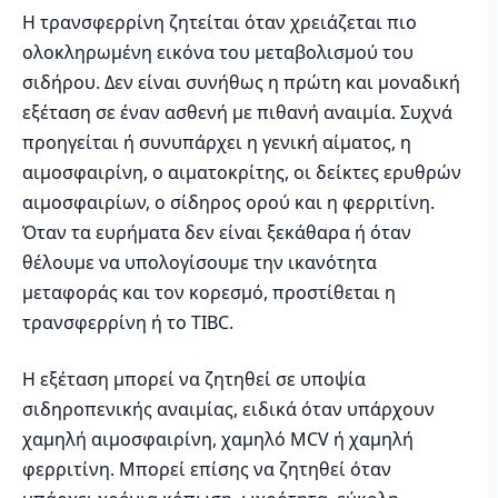
Η τρανσφερρίνη ζητείται όταν χρειάζεται πιο
ολοκληρωμένη εικόνα του μεταβολισμού του
σιδήρου. Δεν είναι συνήθως η πρώτη και μοναδική
εξέταση σε έναν ασθενή με πιθανή αναιμία. Συχνά
προηγείται ή συνυπάρχει η γενική αίματος, η
αιμοσφαιρίνη, ο αιματοκρίτης, οι δείκτες ερυθρών
αιμοσφαιρίων, ο σίδηρος ορού και η φερριτίνη.
Όταν τα ευρήματα δεν είναι ξεκάθαρα ή όταν
θέλουμε να υπολογίσουμε την ικανότητα
μεταφοράς και τον κορεσμό, προστίθεται η
τρανσφερρίνη ή το TIBC.
Η εξέταση μπορεί να ζητηθεί σε υποψία
σιδηροπενικής αναιμίας, ειδικά όταν υπάρχουν
χαμηλή αιμοσφαιρίνη, χαμηλό MCV ή χαμηλή
φερριτίνη. Μπορεί επίσης να ζητηθεί όταν