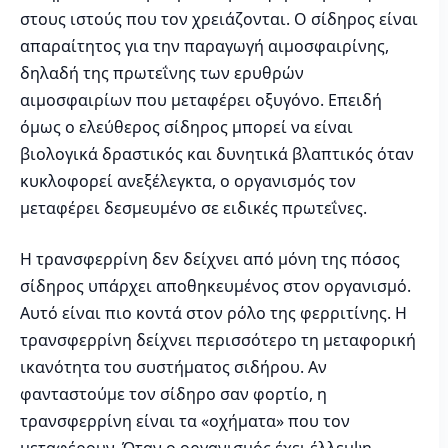
στους ιστούς που τον χρειάζονται. Ο σίδηρος είναι
απαραίτητος για την παραγωγή αιμοσφαιρίνης,
δηλαδή της πρωτεΐνης των ερυθρών
αιμοσφαιρίων που μεταφέρει οξυγόνο. Επειδή
όμως ο ελεύθερος σίδηρος μπορεί να είναι
βιολογικά δραστικός και δυνητικά βλαπτικός όταν
κυκλοφορεί ανεξέλεγκτα, ο οργανισμός τον
μεταφέρει δεσμευμένο σε ειδικές πρωτεΐνες.
Η τρανσφερρίνη δεν δείχνει από μόνη της πόσος
σίδηρος υπάρχει αποθηκευμένος στον οργανισμό.
Αυτό είναι πιο κοντά στον ρόλο της φερριτίνης. Η
τρανσφερρίνη δείχνει περισσότερο τη μεταφορική
ικανότητα του συστήματος σιδήρου. Αν
φανταστούμε τον σίδηρο σαν φορτίο, η
τρανσφερρίνη είναι τα «οχήματα» που τον