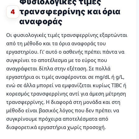
Φυσιολογικές τιμές
τρανσφερρίνης και όρια
4
αναφοράς
Οι φυσιολογικές τιμές τρανσφερρίνης εξαρτώνται
από τη μέθοδο και τα όρια αναφοράς του
εργαστηρίου. Γι’ αυτό ο ασθενής πρέπει πάντα να
συγκρίνει το αποτέλεσμα με το εύρος που
αναγράφεται δίπλα στην εξέταση. Σε πολλά
εργαστήρια οι τιμές αναφέρονται σε mg/dL ή g/L,
ενώ σε άλλα μπορεί να εμφανίζεται κυρίως TIBC ή
κορεσμός τρανσφερρίνης αντί για άμεση μέτρηση
τρανσφερρίνης. Η διαφορά στη μονάδα και στη
μέθοδο είναι βασικός λόγος που δεν πρέπει να
συγκρίνουμε πρόχειρα αποτελέσματα από
διαφορετικά εργαστήρια χωρίς προσοχή.