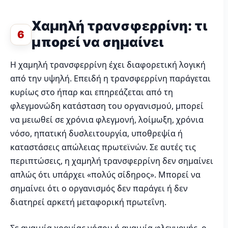
Χαμηλή τρανσφερρίνη: τι
6
μπορεί να σημαίνει
Η χαμηλή τρανσφερρίνη έχει διαφορετική λογική
από την υψηλή. Επειδή η τρανσφερρίνη παράγεται
κυρίως στο ήπαρ και επηρεάζεται από τη
φλεγμονώδη κατάσταση του οργανισμού, μπορεί
να μειωθεί σε χρόνια φλεγμονή, λοίμωξη, χρόνια
νόσο, ηπατική δυσλειτουργία, υποθρεψία ή
καταστάσεις απώλειας πρωτεϊνών. Σε αυτές τις
περιπτώσεις, η χαμηλή τρανσφερρίνη δεν σημαίνει
απλώς ότι υπάρχει «πολύς σίδηρος». Μπορεί να
σημαίνει ότι ο οργανισμός δεν παράγει ή δεν
διατηρεί αρκετή μεταφορική πρωτεΐνη.