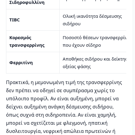
Σιδηροφυλλίνη
Ολική ικανότητα δέσμευσης
TIBC
σιδήρου
Κορεσμός
Ποσοστό θέσεων τρανσφερρίνης
τρανσφερρίνης
που έχουν σίδηρο
Αποθήκες σιδήρου και δείκτης
Φερριτίνη
οξείας φάσης
Πρακτικά, η μεμονωμένη τιμή της τρανσφερρίνης
δεν πρέπει να οδηγεί σε συμπέρασμα χωρίς το
υπόλοιπο προφίλ. Αν είναι αυξημένη, μπορεί να
δείχνει αυξημένη ανάγκη δέσμευσης σιδήρου,
όπως συχνά στη σιδηροπενία. Αν είναι χαμηλή,
μπορεί να σχετίζεται με φλεγμονή, ηπατική
δυσλειτουργία, νεφρική απώλεια πρωτεϊνών ή