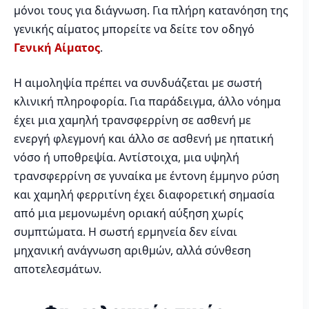
μόνοι τους για διάγνωση. Για πλήρη κατανόηση της
γενικής αίματος μπορείτε να δείτε τον οδηγό
Γενική Αίματος
.
Η αιμοληψία πρέπει να συνδυάζεται με σωστή
κλινική πληροφορία. Για παράδειγμα, άλλο νόημα
έχει μια χαμηλή τρανσφερρίνη σε ασθενή με
ενεργή φλεγμονή και άλλο σε ασθενή με ηπατική
νόσο ή υποθρεψία. Αντίστοιχα, μια υψηλή
τρανσφερρίνη σε γυναίκα με έντονη έμμηνο ρύση
και χαμηλή φερριτίνη έχει διαφορετική σημασία
από μια μεμονωμένη οριακή αύξηση χωρίς
συμπτώματα. Η σωστή ερμηνεία δεν είναι
μηχανική ανάγνωση αριθμών, αλλά σύνθεση
αποτελεσμάτων.