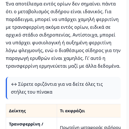
Ένα αποτέλεσμα εντός ορίων δεν σημαίνει πάντα
ότι ο μεταβολισμός σιδήρου είναι ιδανικός. Για
παράδειγμα, μπορεί να υπάρχει χαμηλή φερριτίνη
με τρανσφερρίνη ακόμα εντός ορίων, ειδικά σε
αρχικό στάδιο σιδηροπενίας. Αντίστοιχα, μπορεί
να υπάρχει φυσιολογική ή αυξημένη φερριτίνη
λόγω φλεγμονής, ενώ ο διαθέσιμος σίδηρος για την
παραγωγή ερυθρών είναι χαμηλός. Γι’ αυτό η
τρανσφερρίνη ερμηνεύεται μαζί με άλλα δεδομένα.
↔️ Σύρετε οριζόντια για να δείτε όλες τις
στήλες του πίνακα
Δείκτης
Τι εκφράζει
Τρανσφερρίνη /
Πρωτεΐνη μεταφοράς σιδήρου