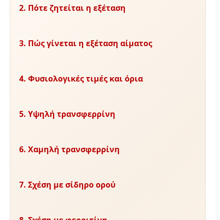
2. Πότε ζητείται η εξέταση
3. Πώς γίνεται η εξέταση αίματος
4. Φυσιολογικές τιμές και όρια
5. Υψηλή τρανσφερρίνη
6. Χαμηλή τρανσφερρίνη
7. Σχέση με σίδηρο ορού