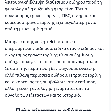
λειτουργική έλλειψη διαθέσιμου σιδήρου παρά τη
φυσιολογική ή αυξημένη φερριτίνη. Τότε ο
συνδυασμός τρανσφερρίνης, TIBC, σιδήρου και
κορεσμού τρανσφερρίνης έχει μεγαλύτερη αξία
από τη μεμονωμένη τιμή.
Μπορεί επίσης να ζητηθεί σε υποψία
υπερφόρτωσης σιδήρου, ειδικά όταν ο σίδηρος και
ο κορεσμός τρανσφερρίνης είναι αυξημένοι ή
υπάρχει οικογενειακό ιστορικό αιμοχρωμάτωσης.
Σε αυτή την περίπτωση δεν ψάχνουμε έλλειψη,
αλλά πιθανή περίσσεια σιδήρου. Η τρανσφερρίνη
και ο κορεσμός της συμβάλλουν στην εκτίμηση,
αλλά η τελική αξιολόγηση εξαρτάται από το
σύνολο των εξετάσεων και το ιστορικό.
Πώς γίνεται η εξέταση