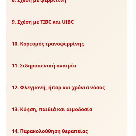
8. Σχέση με φερριτίνη
9. Σχέση με TIBC και UIBC
10. Κορεσμός τρανσφερρίνης
11. Σιδηροπενική αναιμία
12. Φλεγμονή, ήπαρ και χρόνια νόσος
13. Κύηση, παιδιά και αιμοδοσία
14. Παρακολούθηση θεραπείας