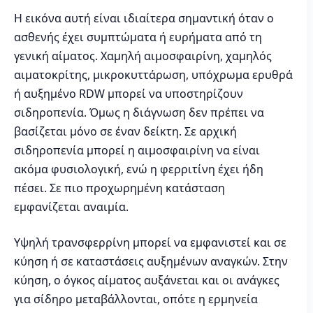
Η εικόνα αυτή είναι ιδιαίτερα σημαντική όταν ο
ασθενής έχει συμπτώματα ή ευρήματα από τη
γενική αίματος. Χαμηλή αιμοσφαιρίνη, χαμηλός
αιματοκρίτης, μικροκυττάρωση, υπόχρωμα ερυθρά
ή αυξημένο RDW μπορεί να υποστηρίζουν
σιδηροπενία. Όμως η διάγνωση δεν πρέπει να
βασίζεται μόνο σε έναν δείκτη. Σε αρχική
σιδηροπενία μπορεί η αιμοσφαιρίνη να είναι
ακόμα φυσιολογική, ενώ η φερριτίνη έχει ήδη
πέσει. Σε πιο προχωρημένη κατάσταση
εμφανίζεται αναιμία.
Υψηλή τρανσφερρίνη μπορεί να εμφανιστεί και σε
κύηση ή σε καταστάσεις αυξημένων αναγκών. Στην
κύηση, ο όγκος αίματος αυξάνεται και οι ανάγκες
για σίδηρο μεταβάλλονται, οπότε η ερμηνεία