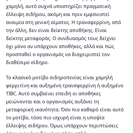
χαμηλή, αυτό συχνά υποστηρίζει πραγματική
έλλειψη σιδήρου, ακόμη και πριν εμφανιστεί
αναιμία στη γενική αίματος. Η τρανσφερρίνη, από
την άλλη, δεν είναι δείκτης αποθήκης. Είναι
δείκτης μεταφοράς. Ο συνδυασμός τους δείχνει
όχι μόνο αν υπάρχουν αποθήκες, αλλά και πώς
προσπαθεί ο οργανισμός να διαχειριστεί τον
διαθέσιμο σίδηρο.
Το κλασικό μοτίβο σιδηροπενίας είναι χαμηλή
φερριτίνη και αυξημένη τρανσφερρίνη ή αυξημένο
TIBC. Αυτό συμβαίνει επειδή οι αποθήκες
μειώνονται και ο οργανισμός αυξάνει τη
μεταφορική ικανότητα. Όσο πιο καθαρό είναι αυτό
το μοτίβο, τόσο πιο ισχυρή είναι η υποψία
έλλειψης σιδήρου. Όμως υπάρχουν περιπτώσεις