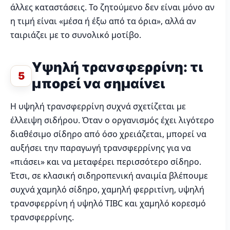
άλλες καταστάσεις. Το ζητούμενο δεν είναι μόνο αν
η τιμή είναι «μέσα ή έξω από τα όρια», αλλά αν
ταιριάζει με το συνολικό μοτίβο.
Υψηλή τρανσφερρίνη: τι
5
μπορεί να σημαίνει
Η υψηλή τρανσφερρίνη συχνά σχετίζεται με
έλλειψη σιδήρου. Όταν ο οργανισμός έχει λιγότερο
διαθέσιμο σίδηρο από όσο χρειάζεται, μπορεί να
αυξήσει την παραγωγή τρανσφερρίνης για να
«πιάσει» και να μεταφέρει περισσότερο σίδηρο.
Έτσι, σε κλασική σιδηροπενική αναιμία βλέπουμε
συχνά χαμηλό σίδηρο, χαμηλή φερριτίνη, υψηλή
τρανσφερρίνη ή υψηλό TIBC και χαμηλό κορεσμό
τρανσφερρίνης.