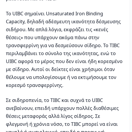
Το UIBC σημαίνει Unsaturated Iron Binding
Capacity, δηλαδή αδέσμευτη ικανότητα δέσμευσης
σιδήρου. Με απλά λόγια, εκφράζει τις «κενές
θέσεις» που υπάρχουν ακόμα πάνω στην
τρανσφερρίνη για να δεσμεύσουν σίδηρο. Το TIBC
περιλαμβάνει το σύνολο της ικανότητας, ενώ το
UIBC αφορά το μέρος που δεν είναι ήδη κορεσμένο
με σίδηρο. Αυτοί οι δείκτες είναι χρήσιμοι όταν
θέλουμε να υπολογίσουμε ή να εκτιμήσουμε τον
κορεσμό τρανσφερρίνης.
Σε σιδηροπενία, το TIBC και συχνά το UIBC
ανεβαίνουν, επειδή υπάρχουν πολλές διαθέσιμες
θέσεις μεταφοράς αλλά λίγος σίδηρος. Σε
φλεγμονή ή χρόνια νόσο, το TIBC μπορεί να είναι