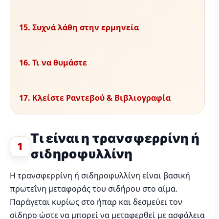
15. Συχνά λάθη στην ερμηνεία
16. Τι να θυμάστε
17. Κλείστε Ραντεβού & Βιβλιογραφία
Τι είναι η τρανσφερρίνη ή
1
σιδηροφυλλίνη
Η τρανσφερρίνη ή σιδηροφυλλίνη είναι βασική
πρωτεΐνη μεταφοράς του σιδήρου στο αίμα.
Παράγεται κυρίως στο ήπαρ και δεσμεύει τον
σίδηρο ώστε να μπορεί να μεταφερθεί με ασφάλεια