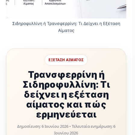
Σιδηροφυλλίνη ή Τρανσφερρίνη: Τι Δείχνει η Εξέταση
Αίματος
ΕΞΕΤΑΣΗ ΑΙΜΑΤΟΣ
Τρανσφερρίνη ή
Σιδηροφυλλίνη: Τι
δείχνει η εξέταση
αίματος και πώς
ερμηνεύεται
Δημοσίευση:
6 Ιουνίου 2026
• Τελευταία ενημέρωση:
6
Ιουνίου 2026