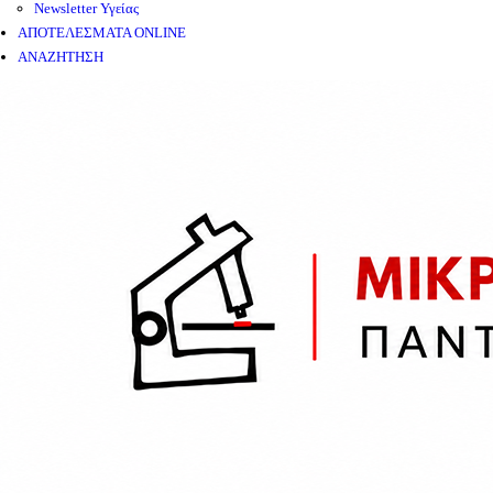
Newsletter Υγείας
ΑΠΟΤΕΛΕΣΜΑΤΑ ONLINE
ΑΝΑΖΗΤΗΣΗ