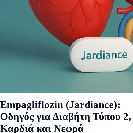
Empagliflozin (Jardiance):
Οδηγός για Διαβήτη Τύπου 2,
Καρδιά και Νεφρά