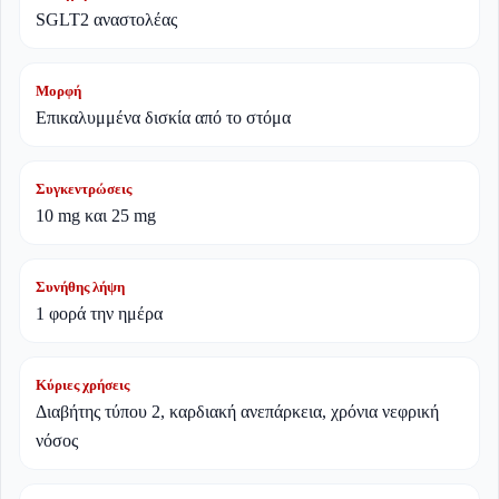
SGLT2 αναστολέας
Μορφή
Επικαλυμμένα δισκία από το στόμα
Συγκεντρώσεις
10 mg και 25 mg
Συνήθης λήψη
1 φορά την ημέρα
Κύριες χρήσεις
Διαβήτης τύπου 2, καρδιακή ανεπάρκεια, χρόνια νεφρική
νόσος