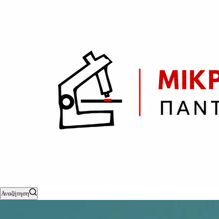
Αναζήτηση