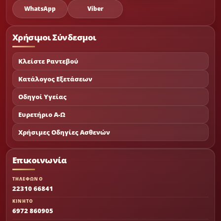
WhatsApp
Viber
Χρήσιμοι Σύνδεσμοι
Κλείστε Ραντεβού
Κατάλογος Εξετάσεων
Οδηγοί Υγείας
Ευρετήριο Α-Ω
Χρήσιμες Οδηγίες Ασθενών
Επικοινωνία
ΤΗΛΕΦΩΝΟ
22310 66841
ΚΙΝΗΤΟ
6972 860905