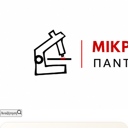
Αναζήτηση