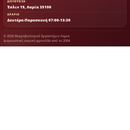
ΔΙΕΥΘΥΝΣΗ
Έσλιν 19, Λαμία 35100
ΩΡΑΡΙΟ
Δευτέρα-Παρασκευή 07:00-13:30
© 2026 Μικροβιολογικό Εργαστήριο Λαμία
Διαγνωστική ιατρική φροντίδα από το 2004