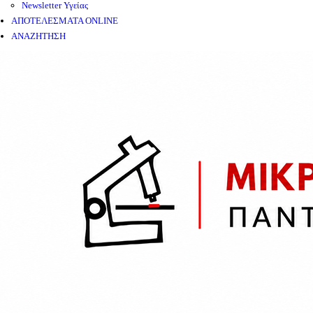
Newsletter Υγείας
ΑΠΟΤΕΛΕΣΜΑΤΑ ONLINE
ΑΝΑΖΗΤΗΣΗ