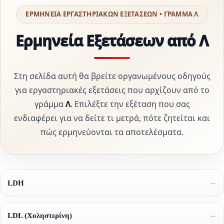
ΕΡΜΗΝΕΙΑ ΕΡΓΑΣΤΗΡΙΑΚΩΝ ΕΞΕΤΑΣΕΩΝ • ΓΡΑΜΜΑ Λ
Ερμηνεία Εξετάσεων από Λ
Στη σελίδα αυτή θα βρείτε οργανωμένους οδηγούς
για εργαστηριακές εξετάσεις που αρχίζουν από το
γράμμα
Λ
. Επιλέξτε την εξέταση που σας
ενδιαφέρει για να δείτε τι μετρά, πότε ζητείται και
πώς ερμηνεύονται τα αποτελέσματα.
→
LDH
→
LDL (Χοληστερίνη)