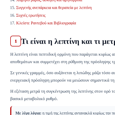
Συγγενής ανεπάρκεια και θεραπεία με λεπτίνη
Συχνές ερωτήσεις
Κλείστε Ραντεβού και Βιβλιογραφία
Τι είναι η λεπτίνη και τι με
1
Η λεπτίνη είναι πεπτιδική ορμόνη που παράγεται κυρίως 
αποθεμάτων και συμμετέχει στη ρύθμιση της πρόσληψης τρ
Σε γενικές γραμμές, όσο αυξάνεται η λιπώδης μάζα τόσο α
ενεργειακή πρόσληψη μπορούν να μειώσουν σημαντικά τη
Η εξέταση μετρά τη συγκέντρωση της λεπτίνης στον ορό τ
βασικό μεταβολικό ρυθμό.
Με λίγα λόγια:
η τιμή της λεπτίνης αντανακλά κυρίως την π