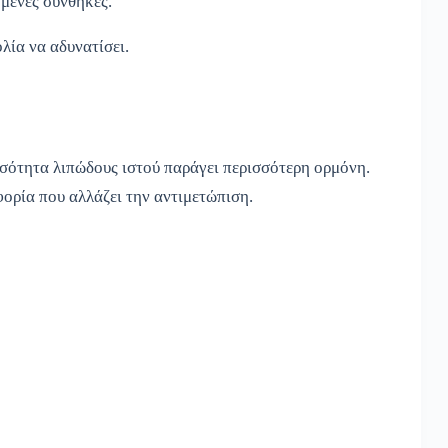
ημένες συνθήκες.
λία να αδυνατίσει.
οσότητα λιπώδους ιστού παράγει περισσότερη ορμόνη.
ορία που αλλάζει την αντιμετώπιση.