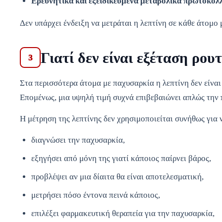
Ερευνητικά και εξειδικευμένα μεταβολικά πρωτόκολ
Δεν υπάρχει ένδειξη να μετράται η λεπτίνη σε κάθε άτομο
Γιατί δεν είναι εξέταση ρου
3
Στα περισσότερα άτομα με παχυσαρκία η λεπτίνη δεν είνα
Επομένως, μια υψηλή τιμή συχνά επιβεβαιώνει απλώς την 
Η μέτρηση της λεπτίνης δεν χρησιμοποιείται συνήθως για 
διαγνώσει την παχυσαρκία,
εξηγήσει από μόνη της γιατί κάποιος παίρνει βάρος,
προβλέψει αν μια δίαιτα θα είναι αποτελεσματική,
μετρήσει πόσο έντονα πεινά κάποιος,
επιλέξει φαρμακευτική θεραπεία για την παχυσαρκία,