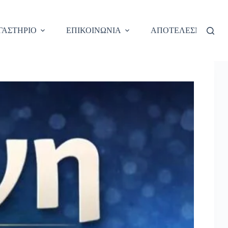
ΓΑΣΤΗΡΙΟ
ΕΠΙΚΟΙΝΩΝΙΑ
ΑΠΟΤΕΛΕΣΜΑΤΑ O