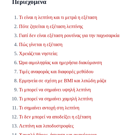
Περιεχόμενα
Τι είναι η λεπτίνη και τι μετρά η εξέταση
Πότε ζητείται η εξέταση λεπτίνης
Γιατί δεν είναι εξέταση ρουτίνας για την παχυσαρκία
Πώς γίνεται η εξέταση
Χρειάζεται νηστεία;
Ώρα αιμοληψίας και ημερήσια διακύμανση
Τιμές αναφοράς και διαφορές μεθόδου
Ερμηνεία σε σχέση με BMI και λιπώδη μάζα
Τι μπορεί να σημαίνει υψηλή λεπτίνη
Τι μπορεί να σημαίνει χαμηλή λεπτίνη
Τι σημαίνει αντοχή στη λεπτίνη
Τι δεν μπορεί να αποδείξει η εξέταση
Λεπτίνη και λιποδυστροφίες
Χαμηλό βάρος, άσκηση και αμηνόρροια