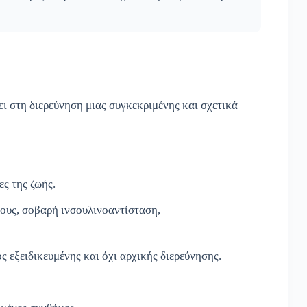
ι στη διερεύνηση μιας συγκεκριμένης και σχετικά
ς της ζωής.
πους, σοβαρή ινσουλινοαντίσταση,
 εξειδικευμένης και όχι αρχικής διερεύνησης.