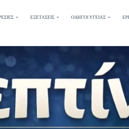
ΕΣΙΕΣ
ΕΞΕΤΑΣΕΙΣ
ΟΔΗΓΟΙ ΥΓΕΙΑΣ
ΕΡ