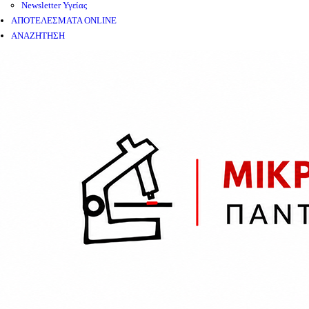
Newsletter Υγείας
ΑΠΟΤΕΛΕΣΜΑΤΑ ONLINE
ΑΝΑΖΗΤΗΣΗ