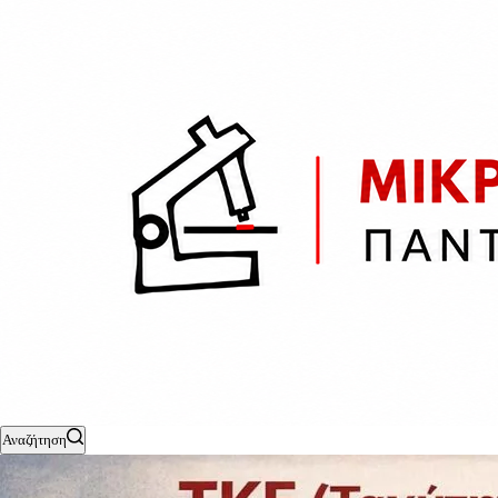
Αναζήτηση