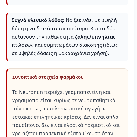
Συχνό κλινικό λάθος:
Να ξεκινάει με υψηλή
δόση ή να διακόπτεται απότομα. Και τα δύο
αυξάνουν την πιθανότητα
ζάλης/υπνηλίας
,
πτώσεων και συμπτωμάτων διακοπής (ιδίως
σε υψηλές δόσεις ή μακροχρόνια χρήση).
Συνοπτικά στοιχεία φαρμάκου
Το Neurontin περιέχει γκαμπαπεντίνη και
χρησιμοποιείται κυρίως σε νευροπαθητικό
πόνο και ως συμπληρωματική αγωγή σε
εστιακές επιληπτικές κρίσεις. Δεν είναι απλό
παυσίπονο, δεν είναι κλασικό ηρεμιστικό και
χρειάζεται προσεκτική εξατομίκευση όταν