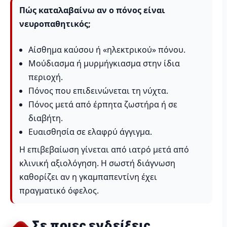
Πώς καταλαβαίνω αν ο πόνος είναι
νευροπαθητικός;
Αίσθημα καύσου ή «ηλεκτρικού» πόνου.
Μούδιασμα ή μυρμήγκιασμα στην ίδια
περιοχή.
Πόνος που επιδεινώνεται τη νύχτα.
Πόνος μετά από έρπητα ζωστήρα ή σε
διαβήτη.
Ευαισθησία σε ελαφρύ άγγιγμα.
Η επιβεβαίωση γίνεται από ιατρό μετά από
κλινική αξιολόγηση. Η σωστή διάγνωση
καθορίζει αν η γκαμπαπεντίνη έχει
πραγματικό όφελος.
Σε ποιες ενδείξεις