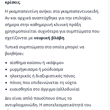
κρίσεις
.
Η γκαμπαπεντίνη ανήκει στα γκαμπαπεντινοειδή.
Αν και αρχικά αναπτύχθηκε για την επιληψία,
σήμερα στην καθημερινή κλινική πράξη
χρησιμοποιείται συχνότερα για συμπτώματα που
σχετίζονται με
νευρική βλάβη
.
Τυπικά συμπτώματα στα οποία μπορεί να
βοηθήσει:
αίσθημα καύσου ή «κάψιμο»
μυρμήγκιασμα ή μούδιασμα
ηλεκτρικός ή διαξιφιστικός πόνος
πόνος που επιδεινώνεται τη νύχτα
ευαισθησία στο άγγιγμα (αλλοδυνία)
Δεν είναι απλό παυσίπονο όπως τα
αντιφλεγμονώδη. Η αποτελεσματικότητά του