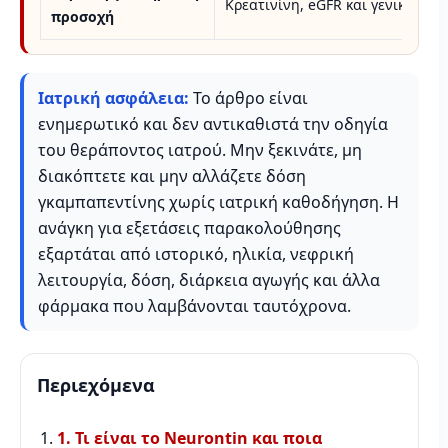
Κρεατινίνη, eGFR και γενικότερη
προσοχή
Ιατρική ασφάλεια:
Το άρθρο είναι
ενημερωτικό και δεν αντικαθιστά την οδηγία
του θεράποντος ιατρού. Μην ξεκινάτε, μη
διακόπτετε και μην αλλάζετε δόση
γκαμπαπεντίνης χωρίς ιατρική καθοδήγηση. Η
ανάγκη για εξετάσεις παρακολούθησης
εξαρτάται από ιστορικό, ηλικία, νεφρική
λειτουργία, δόση, διάρκεια αγωγής και άλλα
φάρμακα που λαμβάνονται ταυτόχρονα.
Περιεχόμενα
1. Τι είναι το Neurontin και ποια