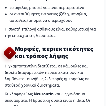
το όφελος μπορεί να είναι περιορισμένο
οι ανεπιθύμητες ενέργειες (ζάλη, υπνηλία,
αστάθεια) μπορεί να υπερισχύουν
Η σωστή επιλογή ασθενούς είναι καθοριστική για
την επιτυχία της θεραπείας.
Μορφές, περιεκτικότητες
7
και τρόπος λήψης
Η γκαμπαπεντίνη διατίθεται σε κάψουλες και
δισκία διαφορετικών περιεκτικοτήτων και
λαμβάνεται συνήθως 2–3 φορές ημερησίως σε
σταθερά χρονικά διαστήματα.
Κυκλοφορεί ως
Neurontin
και ως γενόσημα
σκευάσματα. Η δραστική ουσία είναι η ίδια. Οι