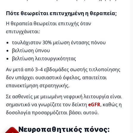
Πότε θεωρείται επιτυχημένη η θεραπεία;
Η θεραπεία θεωρείται επιτυχής όταν
επιτυγχάνεται:
τουλάχιστον 30% μείωση έντασης πόνου
βελτίωση ύπνου
βελτίωση λειτουργικότητας
Αν μετά από 3–4 εβδομάδες σωστής τιτλοποίησης
δεν υπάρχει ουσιαστικό όφελος, απαιτείται
επανεκτίμηση στρατηγικής.
Σε ασθενείς με μειωμένη νεφρική λειτουργία είναι
σημαντικό να γνωρίζετε τον δείκτη
eGFR
, καθώς η
δοσολογία προσαρμόζεται βάσει αυτού.
Νευροπαθητικός πόνος: