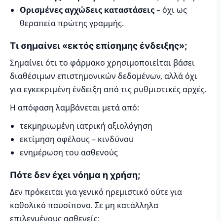
Ορισμένες αγχώδεις καταστάσεις
– όχι ως
θεραπεία πρώτης γραμμής.
Τι σημαίνει «εκτός επίσημης ένδειξης»;
Σημαίνει ότι το φάρμακο χρησιμοποιείται βάσει
διαθέσιμων επιστημονικών δεδομένων, αλλά όχι
για εγκεκριμένη ένδειξη από τις ρυθμιστικές αρχές.
Η απόφαση λαμβάνεται μετά από:
τεκμηριωμένη ιατρική αξιολόγηση
εκτίμηση οφέλους – κινδύνου
ενημέρωση του ασθενούς
Πότε δεν έχει νόημα η χρήση;
Δεν πρόκειται για γενικό ηρεμιστικό ούτε για
καθολικό παυσίπονο. Σε μη κατάλληλα
επιλεγμένους ασθενείς: