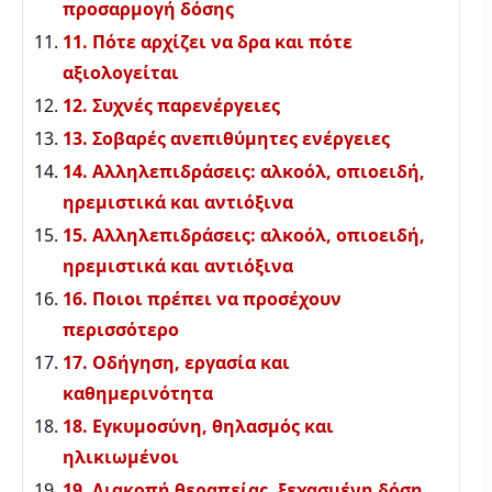
προσαρμογή δόσης
11. Πότε αρχίζει να δρα και πότε
αξιολογείται
12. Συχνές παρενέργειες
13. Σοβαρές ανεπιθύμητες ενέργειες
14. Αλληλεπιδράσεις: αλκοόλ, οπιοειδή,
ηρεμιστικά και αντιόξινα
15. Αλληλεπιδράσεις: αλκοόλ, οπιοειδή,
ηρεμιστικά και αντιόξινα
16. Ποιοι πρέπει να προσέχουν
περισσότερο
17. Οδήγηση, εργασία και
καθημερινότητα
18. Εγκυμοσύνη, θηλασμός και
ηλικιωμένοι
19. Διακοπή θεραπείας, ξεχασμένη δόση