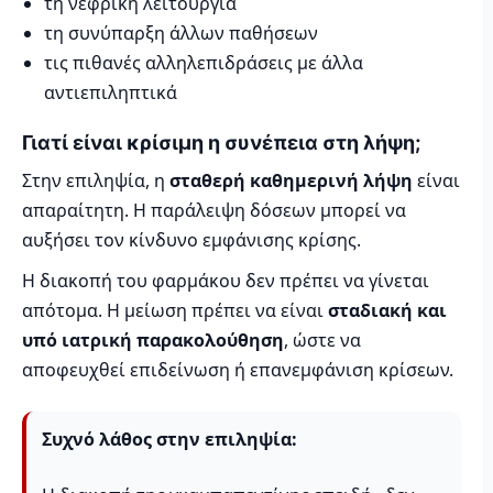
τη νεφρική λειτουργία
τη συνύπαρξη άλλων παθήσεων
τις πιθανές αλληλεπιδράσεις με άλλα
αντιεπιληπτικά
Γιατί είναι κρίσιμη η συνέπεια στη λήψη;
Στην επιληψία, η
σταθερή καθημερινή λήψη
είναι
απαραίτητη. Η παράλειψη δόσεων μπορεί να
αυξήσει τον κίνδυνο εμφάνισης κρίσης.
Η διακοπή του φαρμάκου δεν πρέπει να γίνεται
απότομα. Η μείωση πρέπει να είναι
σταδιακή και
υπό ιατρική παρακολούθηση
, ώστε να
αποφευχθεί επιδείνωση ή επανεμφάνιση κρίσεων.
Συχνό λάθος στην επιληψία: