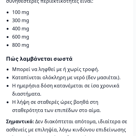
συνηθέστερες περιεκτικότητες είναι:
100 mg
300 mg
400 mg
600 mg
800 mg
Πώς λαμβάνεται σωστά
Μπορεί να ληφθεί με ή χωρίς τροφή.
Καταπίνεται ολόκληρη με νερό (δεν μασιέται).
Η ημερήσια δόση κατανέμεται σε ίσα χρονικά
διαστήματα.
Η λήψη σε σταθερές ώρες βοηθά στη
σταθερότητα των επιπέδων στο αίμα.
Σημαντικό:
Δεν διακόπτεται απότομα, ιδιαίτερα σε
ασθενείς με επιληψία, λόγω κινδύνου επιδείνωσης