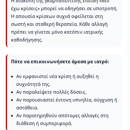
Η διακοπή της γκαμπαπεντίνης επειδή «δεν
έχω κρίσεις» μπορεί να οδηγήσει σε υποτροπή.
Η απουσία κρίσεων συχνά οφείλεται στη
σωστή και σταθερή θεραπεία. Κάθε αλλαγή
πρέπει να γίνεται μόνο κατόπιν ιατρικής
καθοδήγησης.
Πότε να επικοινωνήσετε άμεσα με ιατρό:
Αν εμφανιστεί νέα κρίση ή αυξηθεί η
συχνότητά της.
Αν παραλείψετε πολλές δόσεις.
Αν παρουσιαστεί έντονη υπνηλία, σύγχυση ή
αστάθεια.
Αν παρατηρηθούν απότομες αλλαγές στη
διάθεση ή συμπεριφορά.