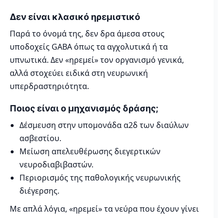
Δεν είναι κλασικό ηρεμιστικό
Παρά το όνομά της, δεν δρα άμεσα στους
υποδοχείς GABA όπως τα αγχολυτικά ή τα
υπνωτικά. Δεν «ηρεμεί» τον οργανισμό γενικά,
αλλά στοχεύει ειδικά στη νευρωνική
υπερδραστηριότητα.
Ποιος είναι ο μηχανισμός δράσης;
Δέσμευση στην υπομονάδα α2δ των διαύλων
ασβεστίου.
Μείωση απελευθέρωσης διεγερτικών
νευροδιαβιβαστών.
Περιορισμός της παθολογικής νευρωνικής
διέγερσης.
Με απλά λόγια, «ηρεμεί» τα νεύρα που έχουν γίνει