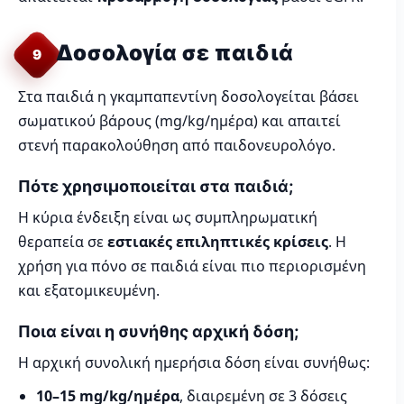
Δοσολογία σε παιδιά
9
Στα παιδιά η γκαμπαπεντίνη δοσολογείται βάσει
σωματικού βάρους (mg/kg/ημέρα) και απαιτεί
στενή παρακολούθηση από παιδονευρολόγο.
Πότε χρησιμοποιείται στα παιδιά;
Η κύρια ένδειξη είναι ως συμπληρωματική
θεραπεία σε
εστιακές επιληπτικές κρίσεις
. Η
χρήση για πόνο σε παιδιά είναι πιο περιορισμένη
και εξατομικευμένη.
Ποια είναι η συνήθης αρχική δόση;
Η αρχική συνολική ημερήσια δόση είναι συνήθως:
10–15 mg/kg/ημέρα
, διαιρεμένη σε 3 δόσεις