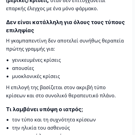
(μερικές) κρίσεις
, όταν δεν επιτυγχάνεται
επαρκής έλεγχος με ένα μόνο φάρμακο.
Δεν είναι κατάλληλη για όλους τους τύπους
επιληψίας
Η γκαμπαπεντίνη δεν αποτελεί συνήθως θεραπεία
πρώτης γραμμής για:
γενικευμένες κρίσεις
απουσίες
μυοκλονικές κρίσεις
Η επιλογή της βασίζεται στον ακριβή τύπο
κρίσεων και στο συνολικό θεραπευτικό πλάνο.
Τι λαμβάνει υπόψη ο ιατρός;
τον τύπο και τη συχνότητα κρίσεων
την ηλικία του ασθενούς