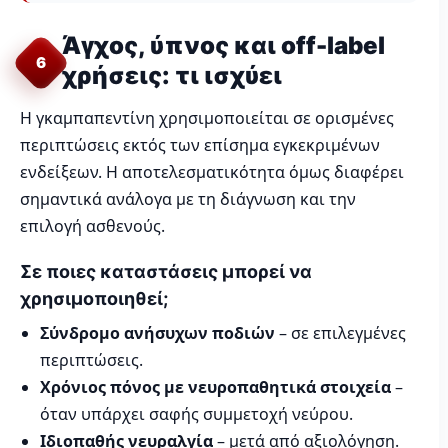
Άγχος, ύπνος και off-label
6
χρήσεις: τι ισχύει
Η γκαμπαπεντίνη χρησιμοποιείται σε ορισμένες
περιπτώσεις εκτός των επίσημα εγκεκριμένων
ενδείξεων. Η αποτελεσματικότητα όμως διαφέρει
σημαντικά ανάλογα με τη διάγνωση και την
επιλογή ασθενούς.
Σε ποιες καταστάσεις μπορεί να
χρησιμοποιηθεί;
Σύνδρομο ανήσυχων ποδιών
– σε επιλεγμένες
περιπτώσεις.
Χρόνιος πόνος με νευροπαθητικά στοιχεία
–
όταν υπάρχει σαφής συμμετοχή νεύρου.
Ιδιοπαθής νευραλγία
– μετά από αξιολόγηση.