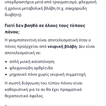
υπερδραστήρια μετά από τραυματισμό, φλεγμονή
ή χρόνια μεταβολική βλάβη (π.χ. σακχαρώδη
διαβήτη).
Γιατί δεν βοηθά σε όλους τους τύπους
πόνου;
Η γκαμπαπεντίνη είναι αποτελεσματική όταν ο
πόνος προέρχεται από
νευρική βλάβη
. Δεν είναι
αποτελεσματική σε:
απλή μυϊκή καταπόνηση
φλεγμονώδη αρθρίτιδα
μηχανικό πόνο χωρίς νευρική συμμετοχή
Η σωστή διάγνωση του τύπου πόνου είναι
καθοριστική για το αν θα έχει πραγματικό
θεραπευτικό όφελος.