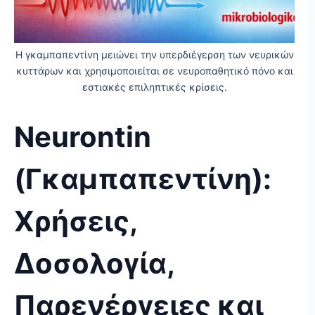
Η γκαμπαπεντίνη μειώνει την υπερδιέγερση των νευρικών
κυττάρων και χρησιμοποιείται σε νευροπαθητικό πόνο και
εστιακές επιληπτικές κρίσεις.
Neurontin
(Γκαμπαπεντίνη):
Χρήσεις,
Δοσολογία,
Παρενέργειες και