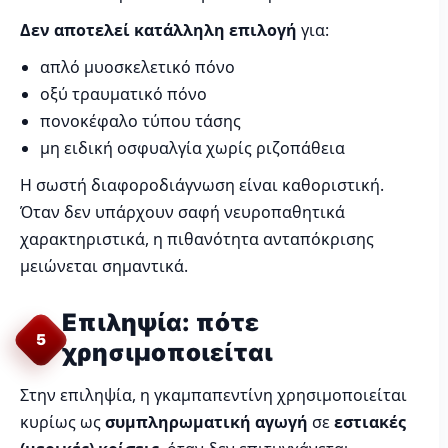
Δεν αποτελεί κατάλληλη επιλογή
για:
απλό μυοσκελετικό πόνο
οξύ τραυματικό πόνο
πονοκέφαλο τύπου τάσης
μη ειδική οσφυαλγία χωρίς ριζοπάθεια
Η σωστή διαφοροδιάγνωση είναι καθοριστική.
Όταν δεν υπάρχουν σαφή νευροπαθητικά
χαρακτηριστικά, η πιθανότητα ανταπόκρισης
μειώνεται σημαντικά.
Επιληψία: πότε
5
χρησιμοποιείται
Στην επιληψία, η γκαμπαπεντίνη χρησιμοποιείται
κυρίως ως
συμπληρωματική αγωγή
σε
εστιακές