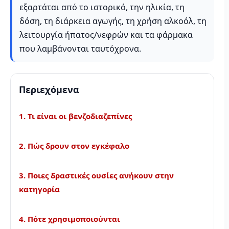
εξαρτάται από το ιστορικό, την ηλικία, τη
δόση, τη διάρκεια αγωγής, τη χρήση αλκοόλ, τη
λειτουργία ήπατος/νεφρών και τα φάρμακα
που λαμβάνονται ταυτόχρονα.
Περιεχόμενα
1. Τι είναι οι βενζοδιαζεπίνες
2. Πώς δρουν στον εγκέφαλο
3. Ποιες δραστικές ουσίες ανήκουν στην
κατηγορία
4. Πότε χρησιμοποιούνται