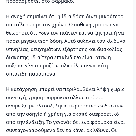
προσαρμοστεί στο φάρμακο.
Η ανοχή σημαίνει ότι η ίδια δόση δίνει μικρότερο
αποτέλεσμα με τον χρόνο. Ο ασθενής μπορεί να
θεωρήσει ότι «δεν τον πιάνει» και να ζητήσει ή να
πάρει μεγαλύτερη δόση. Αυτό αυξάνει τον κίνδυνο
υπνηλίας, ατυχημάτων, εξάρτησης και δυσκολίας
διακοπής. Ιδιαίτερα επικίνδυνο είναι όταν η
αύξηση γίνεται μαζί με αλκοόλ, υπνωτικά ή
οπιοειδή παυσίπονα.
Η κατάχρηση μπορεί να περιλαμβάνει λήψη χωρίς
συνταγή, χρήση φαρμάκου άλλου ατόμου,
ανάμειξη με αλκοόλ, λήψη περισσότερων δισκίων
από την οδηγία ή χρήση για σκοπό διαφορετικό
από την ένδειξη. Το γεγονός ότι ένα φάρμακο είναι
συνταγογραφούμενο δεν το κάνει ακίνδυνο. Οι