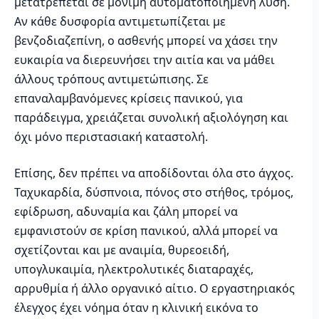
μετατρέπεται σε μόνιμη αυτοματοποιημένη λύση.
Αν κάθε δυσφορία αντιμετωπίζεται με
βενζοδιαζεπίνη, ο ασθενής μπορεί να χάσει την
ευκαιρία να διερευνήσει την αιτία και να μάθει
άλλους τρόπους αντιμετώπισης. Σε
επαναλαμβανόμενες κρίσεις πανικού, για
παράδειγμα, χρειάζεται συνολική αξιολόγηση και
όχι μόνο περιστασιακή καταστολή.
Επίσης, δεν πρέπει να αποδίδονται όλα στο άγχος.
Ταχυκαρδία, δύσπνοια, πόνος στο στήθος, τρόμος,
εφίδρωση, αδυναμία και ζάλη μπορεί να
εμφανιστούν σε κρίση πανικού, αλλά μπορεί να
σχετίζονται και με αναιμία, θυρεοειδή,
υπογλυκαιμία, ηλεκτρολυτικές διαταραχές,
αρρυθμία ή άλλο οργανικό αίτιο. Ο εργαστηριακός
έλεγχος έχει νόημα όταν η κλινική εικόνα το