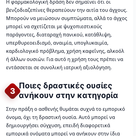
Η φαρμακολογική δράση δεν σημαίνει ότι οι
βενζοδιαζεπίνες θεραπεύουν την αιτία του άγχους.
Μπορούν να μειώσουν συμπτώματα, αλλά το άγχος
μπορεί να σχετίζεται με ψυχοπιεστικούς
παράγοντες, διαταραχή πανικού, κατάθλιψη,
υπερθυρεοειδισμό, αναιμία, υπογλυκαιμία,
καρδιολογικό πρόβλημα, χρήση καφεΐνης, αλκοόλ
ή άλλων ουσιών. Για αυτό η χρήση τους πρέπει να
εντάσσεται σε συνολική ιατρική αξιολόγηση.
Ποιες δραστικές ουσίες
3
ανήκουν στην κατηγορία
Στην πράξη ο ασθενής θυμάται συχνά το εμπορικό
όνομα, όχι τη δραστική ουσία. Αυτό μπορεί να
δημιουργήσει σύγχυση, επειδή διαφορετικά
εμπορικά ονόματα μπορεί να ανήκουν στην ίδια