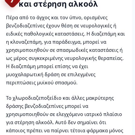
και στέρηση αλκοόλ
Πέρα από το άγχος και τον ύπνο, ορισμένες
βενζοδιαζεπίνες έχουν θέση σε νευρολογικές ή
ειδικές παθολογικές καταστάσεις. Η διαζεπάμη και
η κλοναζεπάμη, για παράδειγμα, μπορεί να
χρησιμοποιηθούν σε σπασμωδικές καταστάσεις ή
ως μέρος συγκεκριμένης νευρολογικής θεραπείας.
Η διαζεπάμη μπορεί επίσης να έχει
μυοχαλαρωτική δράση σε επιλεγμένες
περιπτώσεις μυϊκού σπασμού.
Το χλωροδιαζεποξείδιο και άλλες μακρύτερης
δράσης βενζοδιαζεπίνες μπορεί να
χρησιμοποιηθούν σε ελεγχόμενο ιατρικό πλαίσιο
για στέρηση αλκοόλ. Αυτό δεν σημαίνει ότι
κάποιος πρέπει να παίρνει τέτοια φάρμακα μόνος