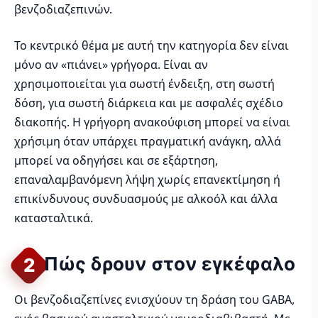
βενζοδιαζεπινών.
Το κεντρικό θέμα με αυτή την κατηγορία δεν είναι
μόνο αν «πιάνει» γρήγορα. Είναι αν
χρησιμοποιείται για σωστή ένδειξη, στη σωστή
δόση, για σωστή διάρκεια και με ασφαλές σχέδιο
διακοπής. Η γρήγορη ανακούφιση μπορεί να είναι
χρήσιμη όταν υπάρχει πραγματική ανάγκη, αλλά
μπορεί να οδηγήσει και σε εξάρτηση,
επαναλαμβανόμενη λήψη χωρίς επανεκτίμηση ή
επικίνδυνους συνδυασμούς με αλκοόλ και άλλα
κατασταλτικά.
Πώς δρουν στον εγκέφαλο
2
Οι βενζοδιαζεπίνες ενισχύουν τη δράση του GABA,