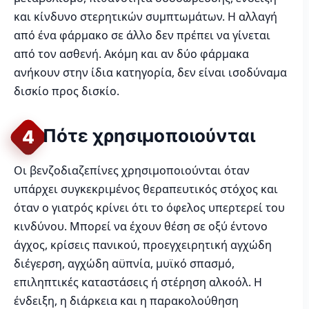
και κίνδυνο στερητικών συμπτωμάτων. Η αλλαγή
από ένα φάρμακο σε άλλο δεν πρέπει να γίνεται
από τον ασθενή. Ακόμη και αν δύο φάρμακα
ανήκουν στην ίδια κατηγορία, δεν είναι ισοδύναμα
δισκίο προς δισκίο.
Πότε χρησιμοποιούνται
4
Οι βενζοδιαζεπίνες χρησιμοποιούνται όταν
υπάρχει συγκεκριμένος θεραπευτικός στόχος και
όταν ο γιατρός κρίνει ότι το όφελος υπερτερεί του
κινδύνου. Μπορεί να έχουν θέση σε οξύ έντονο
άγχος, κρίσεις πανικού, προεγχειρητική αγχώδη
διέγερση, αγχώδη αϋπνία, μυϊκό σπασμό,
επιληπτικές καταστάσεις ή στέρηση αλκοόλ. Η
ένδειξη, η διάρκεια και η παρακολούθηση