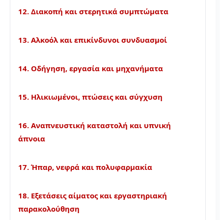
12. Διακοπή και στερητικά συμπτώματα
13. Αλκοόλ και επικίνδυνοι συνδυασμοί
14. Οδήγηση, εργασία και μηχανήματα
15. Ηλικιωμένοι, πτώσεις και σύγχυση
16. Αναπνευστική καταστολή και υπνική
άπνοια
17. Ήπαρ, νεφρά και πολυφαρμακία
18. Εξετάσεις αίματος και εργαστηριακή
παρακολούθηση