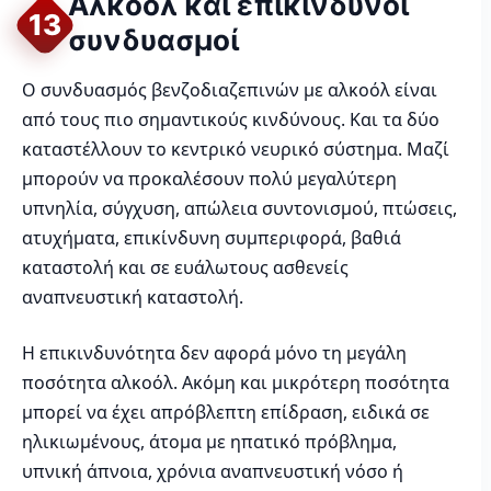
Αλκοόλ και επικίνδυνοι
13
συνδυασμοί
Ο συνδυασμός βενζοδιαζεπινών με αλκοόλ είναι
από τους πιο σημαντικούς κινδύνους. Και τα δύο
καταστέλλουν το κεντρικό νευρικό σύστημα. Μαζί
μπορούν να προκαλέσουν πολύ μεγαλύτερη
υπνηλία, σύγχυση, απώλεια συντονισμού, πτώσεις,
ατυχήματα, επικίνδυνη συμπεριφορά, βαθιά
καταστολή και σε ευάλωτους ασθενείς
αναπνευστική καταστολή.
Η επικινδυνότητα δεν αφορά μόνο τη μεγάλη
ποσότητα αλκοόλ. Ακόμη και μικρότερη ποσότητα
μπορεί να έχει απρόβλεπτη επίδραση, ειδικά σε
ηλικιωμένους, άτομα με ηπατικό πρόβλημα,
υπνική άπνοια, χρόνια αναπνευστική νόσο ή