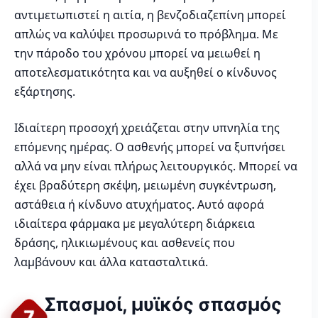
αντιμετωπιστεί η αιτία, η βενζοδιαζεπίνη μπορεί
απλώς να καλύψει προσωρινά το πρόβλημα. Με
την πάροδο του χρόνου μπορεί να μειωθεί η
αποτελεσματικότητα και να αυξηθεί ο κίνδυνος
εξάρτησης.
Ιδιαίτερη προσοχή χρειάζεται στην υπνηλία της
επόμενης ημέρας. Ο ασθενής μπορεί να ξυπνήσει
αλλά να μην είναι πλήρως λειτουργικός. Μπορεί να
έχει βραδύτερη σκέψη, μειωμένη συγκέντρωση,
αστάθεια ή κίνδυνο ατυχήματος. Αυτό αφορά
ιδιαίτερα φάρμακα με μεγαλύτερη διάρκεια
δράσης, ηλικιωμένους και ασθενείς που
λαμβάνουν και άλλα κατασταλτικά.
Σπασμοί, μυϊκός σπασμός
7