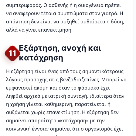
συμπεριφοράς. Ο ασθενής ή η οικογένεια πρέπει
να αναφέρουν τέτοια συμπτώματα στον γιατρό. Η
απάντηση δεν είναι να αυξηθεί αυθαίρετα η δόση,
αλλά να γίνει επανεκτίμηση.
Εξάρτηση, ανοχή και
11
κατάχρηση
Η εξάρτηση είναι ένας από τους σημαντικότερους
λόγους προσοχής στις βενζοδιαζεπίνες. Μπορεί να
εμφανιστεί ακόμη και όταν το φάρμακο έχει
ληφθεί αρχικά με ιατρική συνταγή, ιδιαίτερα όταν
η χρήση γίνεται καθημερινή, παρατείνεται ή
αυξάνεται χωρίς επανεκτίμηση. Η εξάρτηση δεν
σημαίνει απαραίτητα «κατάχρηση» με την
κοινωνική έννοια· σημαίνει ότι ο οργανισμός έχει