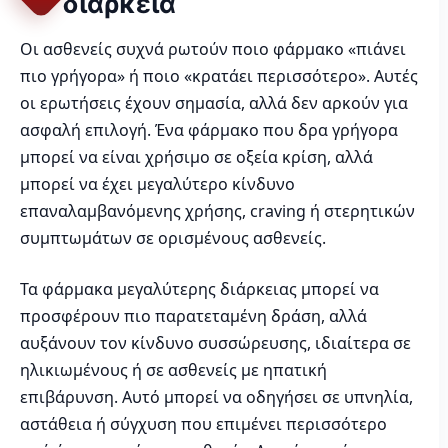
διάρκεια
Οι ασθενείς συχνά ρωτούν ποιο φάρμακο «πιάνει
πιο γρήγορα» ή ποιο «κρατάει περισσότερο». Αυτές
οι ερωτήσεις έχουν σημασία, αλλά δεν αρκούν για
ασφαλή επιλογή. Ένα φάρμακο που δρα γρήγορα
μπορεί να είναι χρήσιμο σε οξεία κρίση, αλλά
μπορεί να έχει μεγαλύτερο κίνδυνο
επαναλαμβανόμενης χρήσης, craving ή στερητικών
συμπτωμάτων σε ορισμένους ασθενείς.
Τα φάρμακα μεγαλύτερης διάρκειας μπορεί να
προσφέρουν πιο παρατεταμένη δράση, αλλά
αυξάνουν τον κίνδυνο συσσώρευσης, ιδιαίτερα σε
ηλικιωμένους ή σε ασθενείς με ηπατική
επιβάρυνση. Αυτό μπορεί να οδηγήσει σε υπνηλία,
αστάθεια ή σύγχυση που επιμένει περισσότερο