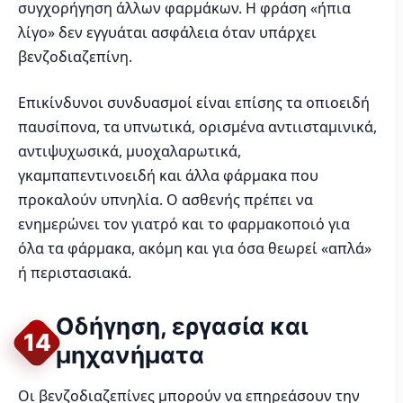
συγχορήγηση άλλων φαρμάκων. Η φράση «ήπια
λίγο» δεν εγγυάται ασφάλεια όταν υπάρχει
βενζοδιαζεπίνη.
Επικίνδυνοι συνδυασμοί είναι επίσης τα οπιοειδή
παυσίπονα, τα υπνωτικά, ορισμένα αντιισταμινικά,
αντιψυχωσικά, μυοχαλαρωτικά,
γκαμπαπεντινοειδή και άλλα φάρμακα που
προκαλούν υπνηλία. Ο ασθενής πρέπει να
ενημερώνει τον γιατρό και το φαρμακοποιό για
όλα τα φάρμακα, ακόμη και για όσα θεωρεί «απλά»
ή περιστασιακά.
Οδήγηση, εργασία και
14
μηχανήματα
Οι βενζοδιαζεπίνες μπορούν να επηρεάσουν την