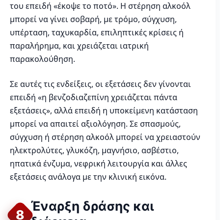
του επειδή «έκοψε το ποτό». Η στέρηση αλκοόλ
μπορεί να γίνει σοβαρή, με τρόμο, σύγχυση,
υπέρταση, ταχυκαρδία, επιληπτικές κρίσεις ή
παραλήρημα, και χρειάζεται ιατρική
παρακολούθηση.
Σε αυτές τις ενδείξεις, οι εξετάσεις δεν γίνονται
επειδή «η βενζοδιαζεπίνη χρειάζεται πάντα
εξετάσεις», αλλά επειδή η υποκείμενη κατάσταση
μπορεί να απαιτεί αξιολόγηση. Σε σπασμούς,
σύγχυση ή στέρηση αλκοόλ μπορεί να χρειαστούν
ηλεκτρολύτες, γλυκόζη, μαγνήσιο, ασβέστιο,
ηπατικά ένζυμα, νεφρική λειτουργία και άλλες
εξετάσεις ανάλογα με την κλινική εικόνα.
Έναρξη δράσης και
8