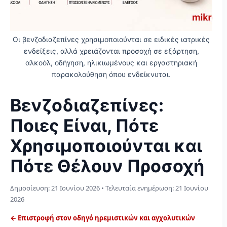
Οι βενζοδιαζεπίνες χρησιμοποιούνται σε ειδικές ιατρικές
ενδείξεις, αλλά χρειάζονται προσοχή σε εξάρτηση,
αλκοόλ, οδήγηση, ηλικιωμένους και εργαστηριακή
παρακολούθηση όπου ενδείκνυται.
Βενζοδιαζεπίνες:
Ποιες Είναι, Πότε
Χρησιμοποιούνται και
Πότε Θέλουν Προσοχή
Δημοσίευση:
21 Ιουνίου 2026
• Τελευταία ενημέρωση:
21 Ιουνίου
2026
← Επιστροφή στον οδηγό ηρεμιστικών και αγχολυτικών