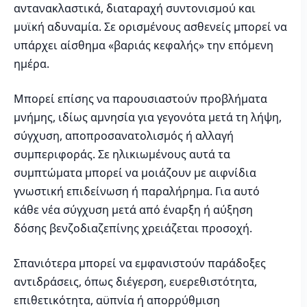
αντανακλαστικά, διαταραχή συντονισμού και
μυϊκή αδυναμία. Σε ορισμένους ασθενείς μπορεί να
υπάρχει αίσθημα «βαριάς κεφαλής» την επόμενη
ημέρα.
Μπορεί επίσης να παρουσιαστούν προβλήματα
μνήμης, ιδίως αμνησία για γεγονότα μετά τη λήψη,
σύγχυση, αποπροσανατολισμός ή αλλαγή
συμπεριφοράς. Σε ηλικιωμένους αυτά τα
συμπτώματα μπορεί να μοιάζουν με αιφνίδια
γνωστική επιδείνωση ή παραλήρημα. Για αυτό
κάθε νέα σύγχυση μετά από έναρξη ή αύξηση
δόσης βενζοδιαζεπίνης χρειάζεται προσοχή.
Σπανιότερα μπορεί να εμφανιστούν παράδοξες
αντιδράσεις, όπως διέγερση, ευερεθιστότητα,
επιθετικότητα, αϋπνία ή απορρύθμιση