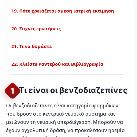
19. Πότε χρειάζεται άμεση ιατρική εκτίμηση
20. Συχνές ερωτήσεις
21. Τι να θυμάστε
22. Κλείστε Ραντεβού και Βιβλιογραφία
Τι είναι οι βενζοδιαζεπίνες
1
Οι βενζοδιαζεπίνες είναι κατηγορία φαρμάκων
που δρουν στο κεντρικό νευρικό σύστημα και
μειώνουν τη νευρική υπερδιέγερση. Μπορούν να
έχουν αγχολυτική δράση, να προκαλέσουν ηρεμία