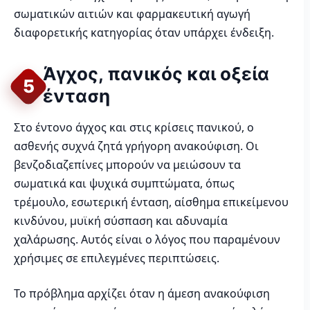
σωματικών αιτιών και φαρμακευτική αγωγή
διαφορετικής κατηγορίας όταν υπάρχει ένδειξη.
Άγχος, πανικός και οξεία
5
ένταση
Στο έντονο άγχος και στις κρίσεις πανικού, ο
ασθενής συχνά ζητά γρήγορη ανακούφιση. Οι
βενζοδιαζεπίνες μπορούν να μειώσουν τα
σωματικά και ψυχικά συμπτώματα, όπως
τρέμουλο, εσωτερική ένταση, αίσθημα επικείμενου
κινδύνου, μυϊκή σύσπαση και αδυναμία
χαλάρωσης. Αυτός είναι ο λόγος που παραμένουν
χρήσιμες σε επιλεγμένες περιπτώσεις.
Το πρόβλημα αρχίζει όταν η άμεση ανακούφιση