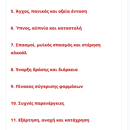
5. Άγχος, πανικός και οξεία ένταση
6. Ύπνος, αϋπνία και καταστολή
7. Σπασμοί, μυϊκός σπασμός και στέρηση
αλκοόλ
8. Έναρξη δράσης και διάρκεια
9. Πίνακας σύγκρισης φαρμάκων
10. Συχνές παρενέργειες
11. Εξάρτηση, ανοχή και κατάχρηση