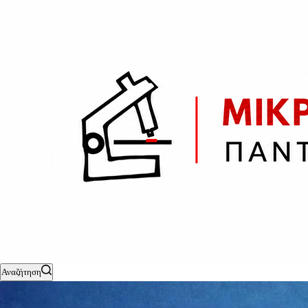
Αναζήτηση