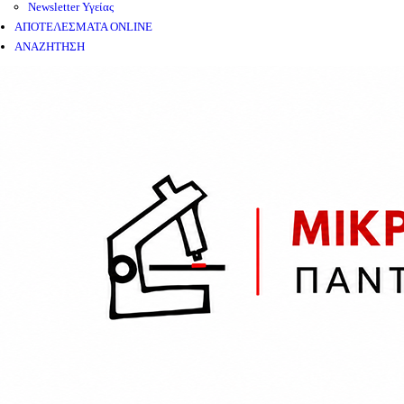
Newsletter Υγείας
ΑΠΟΤΕΛΕΣΜΑΤΑ ONLINE
ΑΝΑΖΗΤΗΣΗ