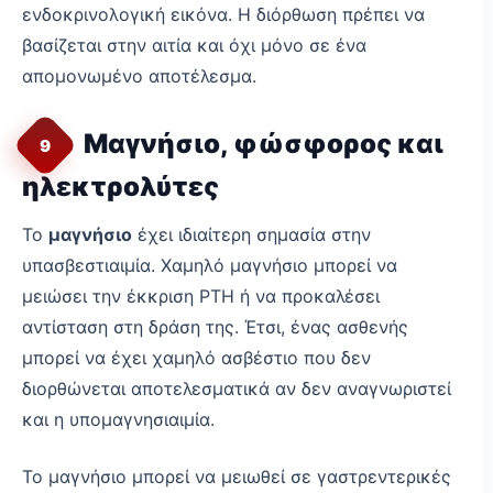
ενδοκρινολογική εικόνα. Η διόρθωση πρέπει να
βασίζεται στην αιτία και όχι μόνο σε ένα
απομονωμένο αποτέλεσμα.
Μαγνήσιο, φώσφορος και
9
ηλεκτρολύτες
Το
μαγνήσιο
έχει ιδιαίτερη σημασία στην
υπασβεστιαιμία. Χαμηλό μαγνήσιο μπορεί να
μειώσει την έκκριση PTH ή να προκαλέσει
αντίσταση στη δράση της. Έτσι, ένας ασθενής
μπορεί να έχει χαμηλό ασβέστιο που δεν
διορθώνεται αποτελεσματικά αν δεν αναγνωριστεί
και η υπομαγνησιαιμία.
Το μαγνήσιο μπορεί να μειωθεί σε γαστρεντερικές