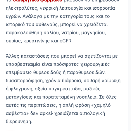
ηλεκτρολύτες, νεφρική λειτουργία και ισορροπία
υγρών. Ανάλογα με την κατηγορία τους και το
ιστορικό του ασθενούς, μπορεί να χρειάζεται
παρακολούθηση καλίου, νατρίου, μαγνησίου,
ουρίας, κρεατινίνης και eGFR.
Άλλες καταστάσεις που μπορεί να σχετίζονται με
υπασβεστιαιμία είναι πρόσφατες χειρουργικές
επεμβάσεις θυρεοειδούς ή παραθυρεοειδών,
δυσαπορρόφηση, χρόνια διάρροια, σοβαρή λοίμωξη
ή φλεγμονή, οξεία παγκρεατίτιδα, μαζικές
μεταγγίσεις και παρατεταμένη νοσηλεία. Σε όλες
αυτές τις περιπτώσεις, η απλή φράση «χαμηλό
ασβέστιο» δεν αρκεί· χρειάζεται αιτιολογική
διερεύνηση.