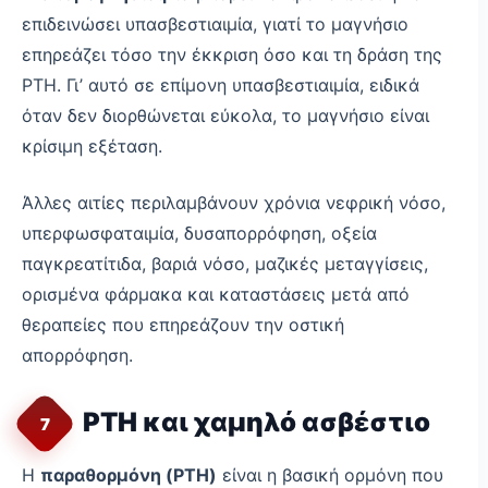
επιδεινώσει υπασβεστιαιμία, γιατί το μαγνήσιο
επηρεάζει τόσο την έκκριση όσο και τη δράση της
PTH. Γι’ αυτό σε επίμονη υπασβεστιαιμία, ειδικά
όταν δεν διορθώνεται εύκολα, το μαγνήσιο είναι
κρίσιμη εξέταση.
Άλλες αιτίες περιλαμβάνουν χρόνια νεφρική νόσο,
υπερφωσφαταιμία, δυσαπορρόφηση, οξεία
παγκρεατίτιδα, βαριά νόσο, μαζικές μεταγγίσεις,
ορισμένα φάρμακα και καταστάσεις μετά από
θεραπείες που επηρεάζουν την οστική
απορρόφηση.
PTH και χαμηλό ασβέστιο
7
Η
παραθορμόνη (PTH)
είναι η βασική ορμόνη που