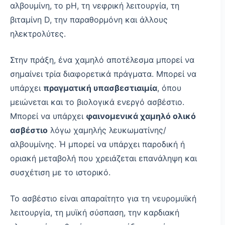
αλβουμίνη, το pH, τη νεφρική λειτουργία, τη
βιταμίνη D, την παραθορμόνη και άλλους
ηλεκτρολύτες.
Στην πράξη, ένα χαμηλό αποτέλεσμα μπορεί να
σημαίνει τρία διαφορετικά πράγματα. Μπορεί να
υπάρχει
πραγματική υπασβεστιαιμία
, όπου
μειώνεται και το βιολογικά ενεργό ασβέστιο.
Μπορεί να υπάρχει
φαινομενικά χαμηλό ολικό
ασβέστιο
λόγω χαμηλής λευκωματίνης/
αλβουμίνης. Ή μπορεί να υπάρχει παροδική ή
οριακή μεταβολή που χρειάζεται επανάληψη και
συσχέτιση με το ιστορικό.
Το ασβέστιο είναι απαραίτητο για τη νευρομυϊκή
λειτουργία, τη μυϊκή σύσπαση, την καρδιακή