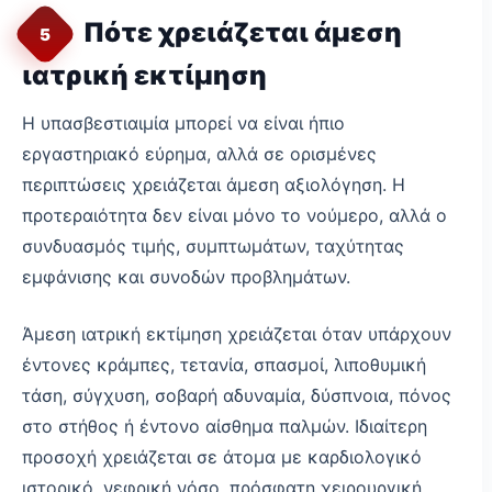
Πότε χρειάζεται άμεση
5
ιατρική εκτίμηση
Η υπασβεστιαιμία μπορεί να είναι ήπιο
εργαστηριακό εύρημα, αλλά σε ορισμένες
περιπτώσεις χρειάζεται άμεση αξιολόγηση. Η
προτεραιότητα δεν είναι μόνο το νούμερο, αλλά ο
συνδυασμός τιμής, συμπτωμάτων, ταχύτητας
εμφάνισης και συνοδών προβλημάτων.
Άμεση ιατρική εκτίμηση χρειάζεται όταν υπάρχουν
έντονες κράμπες, τετανία, σπασμοί, λιποθυμική
τάση, σύγχυση, σοβαρή αδυναμία, δύσπνοια, πόνος
στο στήθος ή έντονο αίσθημα παλμών. Ιδιαίτερη
προσοχή χρειάζεται σε άτομα με καρδιολογικό
ιστορικό, νεφρική νόσο, πρόσφατη χειρουργική