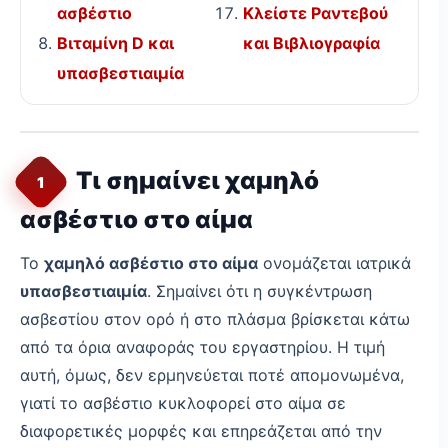
ασβέστιο
Κλείστε Ραντεβού
Βιταμίνη D και
και Βιβλιογραφία
υπασβεστιαιμία
Τι σημαίνει χαμηλό
1
ασβέστιο στο αίμα
Το
χαμηλό ασβέστιο στο αίμα
ονομάζεται ιατρικά
υπασβεστιαιμία
. Σημαίνει ότι η συγκέντρωση
ασβεστίου στον ορό ή στο πλάσμα βρίσκεται κάτω
από τα όρια αναφοράς του εργαστηρίου. Η τιμή
αυτή, όμως, δεν ερμηνεύεται ποτέ απομονωμένα,
γιατί το ασβέστιο κυκλοφορεί στο αίμα σε
διαφορετικές μορφές και επηρεάζεται από την