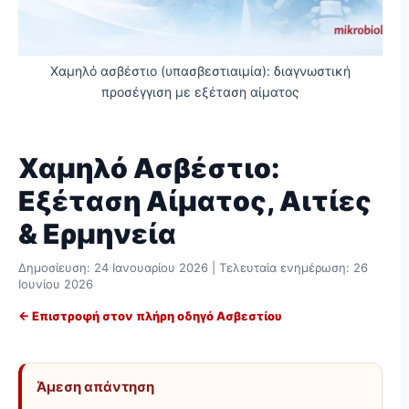
Χαμηλό ασβέστιο (υπασβεστιαιμία): διαγνωστική
προσέγγιση με εξέταση αίματος
Χαμηλό Ασβέστιο:
Εξέταση Αίματος, Αιτίες
& Ερμηνεία
Δημοσίευση:
24 Ιανουαρίου 2026
| Τελευταία ενημέρωση:
26
Ιουνίου 2026
← Επιστροφή στον πλήρη οδηγό Ασβεστίου
Άμεση απάντηση