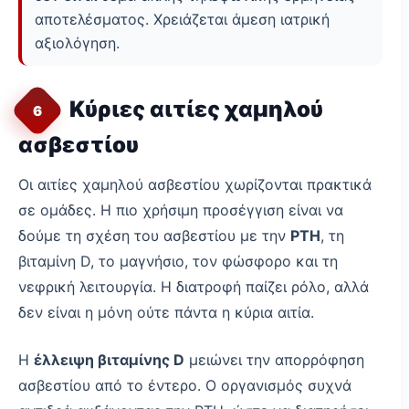
αποτελέσματος. Χρειάζεται άμεση ιατρική
αξιολόγηση.
Κύριες αιτίες χαμηλού
6
ασβεστίου
Οι αιτίες χαμηλού ασβεστίου χωρίζονται πρακτικά
σε ομάδες. Η πιο χρήσιμη προσέγγιση είναι να
δούμε τη σχέση του ασβεστίου με την
PTH
, τη
βιταμίνη D, το μαγνήσιο, τον φώσφορο και τη
νεφρική λειτουργία. Η διατροφή παίζει ρόλο, αλλά
δεν είναι η μόνη ούτε πάντα η κύρια αιτία.
Η
έλλειψη βιταμίνης D
μειώνει την απορρόφηση
ασβεστίου από το έντερο. Ο οργανισμός συχνά