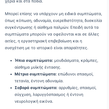
χέρια και στα πόδια.
Μπορεί επίσης να υπάρχουν μη ειδικά συμπτώματα,
όπως κόπωση, αδυναμία, ευερεθιστότητα, δυσκολία
συγκέντρωσης ή αίσθημα παλμών. Επειδή αυτά τα
συμπτώματα μπορούν να οφείλονται και σε άλλες
αιτίες, η εργαστηριακή επιβεβαίωση και η
συσχέτιση με το ιστορικό είναι απαραίτητες.
Ήπια συμπτώματα:
μουδιάσματα, κράμπες,
αίσθημα μυϊκής έντασης.
Μέτρια συμπτώματα:
επώδυνοι σπασμοί,
τετανία, έντονη αδυναμία.
Σοβαρά συμπτώματα:
αρρυθμίες, σπασμοί,
σύγχυση, λαρυγγόσπασμος ή έντονη
νευρολογική εικόνα.