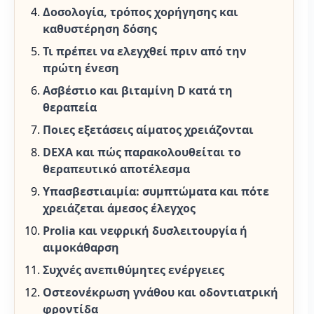
Δοσολογία, τρόπος χορήγησης και
καθυστέρηση δόσης
Τι πρέπει να ελεγχθεί πριν από την
πρώτη ένεση
Ασβέστιο και βιταμίνη D κατά τη
θεραπεία
Ποιες εξετάσεις αίματος χρειάζονται
DEXA και πώς παρακολουθείται το
θεραπευτικό αποτέλεσμα
Υπασβεστιαιμία: συμπτώματα και πότε
χρειάζεται άμεσος έλεγχος
Prolia και νεφρική δυσλειτουργία ή
αιμοκάθαρση
Συχνές ανεπιθύμητες ενέργειες
Οστεονέκρωση γνάθου και οδοντιατρική
φροντίδα