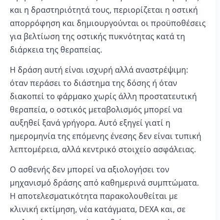
και η δραστηριότητά τους, περιορίζεται η οστική
απορρόφηση και δημιουργούνται οι προϋποθέσεις
για βελτίωση της οστικής πυκνότητας κατά τη
διάρκεια της θεραπείας.
Η δράση αυτή είναι ισχυρή αλλά αναστρέψιμη:
όταν περάσει το διάστημα της δόσης ή όταν
διακοπεί το φάρμακο χωρίς άλλη προστατευτική
θεραπεία, ο οστικός μεταβολισμός μπορεί να
αυξηθεί ξανά γρήγορα. Αυτό εξηγεί γιατί η
ημερομηνία της επόμενης ένεσης δεν είναι τυπική
λεπτομέρεια, αλλά κεντρικό στοιχείο ασφάλειας.
Ο ασθενής δεν μπορεί να αξιολογήσει τον
μηχανισμό δράσης από καθημερινά συμπτώματα.
Η αποτελεσματικότητα παρακολουθείται με
κλινική εκτίμηση, νέα κατάγματα, DEXA και, σε