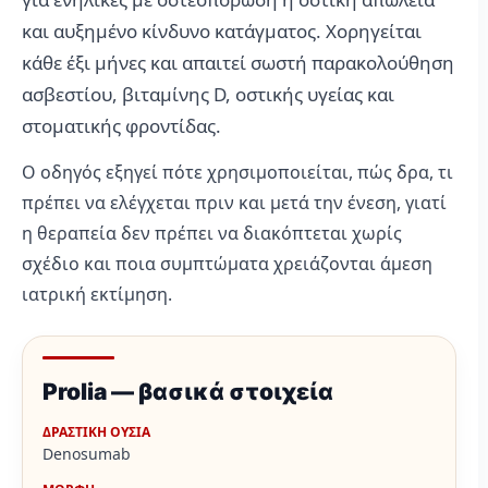
και αυξημένο κίνδυνο κατάγματος. Χορηγείται
κάθε έξι μήνες και απαιτεί σωστή παρακολούθηση
ασβεστίου, βιταμίνης D, οστικής υγείας και
στοματικής φροντίδας.
Ο οδηγός εξηγεί πότε χρησιμοποιείται, πώς δρα, τι
πρέπει να ελέγχεται πριν και μετά την ένεση, γιατί
η θεραπεία δεν πρέπει να διακόπτεται χωρίς
σχέδιο και ποια συμπτώματα χρειάζονται άμεση
ιατρική εκτίμηση.
Prolia — βασικά στοιχεία
ΔΡΑΣΤΙΚΗ ΟΥΣΙΑ
Denosumab