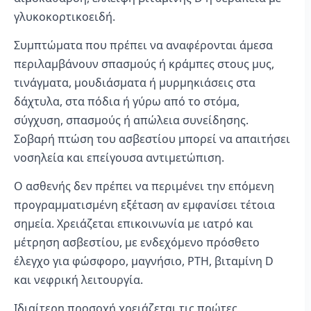
γλυκοκορτικοειδή.
Συμπτώματα που πρέπει να αναφέρονται άμεσα
περιλαμβάνουν σπασμούς ή κράμπες στους μυς,
τινάγματα, μουδιάσματα ή μυρμηκιάσεις στα
δάχτυλα, στα πόδια ή γύρω από το στόμα,
σύγχυση, σπασμούς ή απώλεια συνείδησης.
Σοβαρή πτώση του ασβεστίου μπορεί να απαιτήσει
νοσηλεία και επείγουσα αντιμετώπιση.
Ο ασθενής δεν πρέπει να περιμένει την επόμενη
προγραμματισμένη εξέταση αν εμφανίσει τέτοια
σημεία. Χρειάζεται επικοινωνία με ιατρό και
μέτρηση ασβεστίου, με ενδεχόμενο πρόσθετο
έλεγχο για φώσφορο, μαγνήσιο, PTH, βιταμίνη D
και νεφρική λειτουργία.
Ιδιαίτερη προσοχή χρειάζεται τις πρώτες