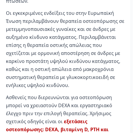
πτώσεων.
Οι εγκεκριμένες ενδείξεις του στην Ευρωπαϊκή
Ένωση περιλαμβάνουν θεραπεία οστεοπόρωσης σε
μετεμμηνοπαυσιακές γυναίκες και σε άνδρες με
αυξημένο κίνδυνο κατάγματος. Περιλαμβάνεται
επίσης η θεραπεία οστικής απώλειας που
σχετίζεται με ορμονική αποστέρηση σε άνδρες με
καρκίνο προστάτη υψηλού κινδύνου κατάγματος,
καθώς και η οστική απώλεια από μακροχρόνια
συστηματική θεραπεία με γλυκοκορτικοειδή σε
ενήλικες υψηλού κινδύνου.
Ασθενείς που διερευνώνται για οστεοπόρωση
μπορεί να χρειαστούν DEXA και εργαστηριακό
έλεγχο πριν την επιλογή θεραπείας. Χρήσιμος
σχετικός οδηγός είναι οι
εξετάσεις
οστεοπόρωσης: DEXA, βιταμίνη D, PTH και