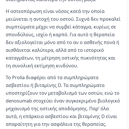
Η οστεοπόρωση είναι νόσος κατά την οποία
μειώνεται η αντοχή του οστού. Συχνά δεν προκαλεί
συμπτώματα μέχρι να συμβεί κάταγμα, κυρίως σε
σπονδύλους, ισχίο ή καρπό. Για αυτό η θεραπεία
δεν αξιολογείται μόνο από το αν ο ασθενής πονά ή
αισθάνεται καλύτερα, αλλά από το ιστορικό
καταγμάτων, τη μέτρηση οστικής πυκνότητας και
τη συνολική εκτίμηση κινδύνου.
Το Prolia διαφέρει από τα συμπληρώματα
ασβεστίου ή βιταμίνης D. Τα συμπληρώματα
υποστηρίζουν τον μεταβολισμό των οστών, ενώ το
denosumab στοχεύει έναν συγκεκριμένο βιολογικό
μηχανισμό της οστικής αποδόμησης. Παρ’ όλα
αυτά, η επάρκεια ασβεστίου και βιταμίνης D είναι
απαραίτητη για την ασφάλεια της θεραπείας.