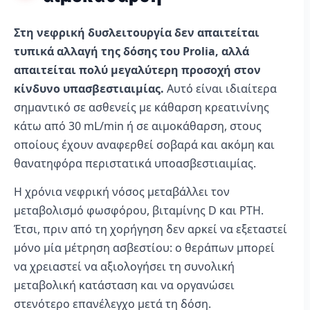
Στη νεφρική δυσλειτουργία δεν απαιτείται
τυπικά αλλαγή της δόσης του Prolia, αλλά
απαιτείται πολύ μεγαλύτερη προσοχή στον
κίνδυνο υπασβεστιαιμίας.
Αυτό είναι ιδιαίτερα
σημαντικό σε ασθενείς με κάθαρση κρεατινίνης
κάτω από 30 mL/min ή σε αιμοκάθαρση, στους
οποίους έχουν αναφερθεί σοβαρά και ακόμη και
θανατηφόρα περιστατικά υποασβεστιαιμίας.
Η χρόνια νεφρική νόσος μεταβάλλει τον
μεταβολισμό φωσφόρου, βιταμίνης D και PTH.
Έτσι, πριν από τη χορήγηση δεν αρκεί να εξεταστεί
μόνο μία μέτρηση ασβεστίου: ο θεράπων μπορεί
να χρειαστεί να αξιολογήσει τη συνολική
μεταβολική κατάσταση και να οργανώσει
στενότερο επανέλεγχο μετά τη δόση.