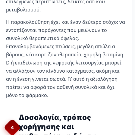
επιλεγμένες περιπτώσεις, δείκτες οστικού
μεταβολισμού.
Η παρακολούθηση έχει και έναν δεύτερο στόχο: να
εντοπίζονται παράγοντες που μειώνουν το
συνολικό θεραπευτικό όφελος.
Επαναλαμβανόμενες πτώσεις, μεγάλη απώλεια
βάρους, νέα κορτιζονοθεραπεία, χαμηλή βιταμίνη
D ή επιδείνωση της νεφρικής λειτουργίας μπορεί
να αλλάξουν τον κίνδυνο κατάγματος, ακόμη και
αν η ένεση γίνεται σωστά. Γι’ αυτό η αξιολόγηση
πρέπει να αφορά τον ασθενή συνολικά και όχι
μόνο το φάρμακο.
Δοσολογία, τρόπος
χορήγησης και
4