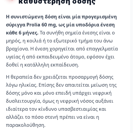
καθυστέρηση δόσης
Η συνιστώμενη δόση είναι μία προγεμισμένη
σύριγγα Prolia 60 mg, ως μία υποδόρια ένεση
κάθε 6 μήνες.
Τα συνήθη σημεία ένεσης είναι ο
μηρός, η κοιλιά ή το εξωτερικό τμήμα του άνω
βραχίονα. Η ένεση χορηγείται από επαγγελματία
υγείας ή από εκπαιδευμένο άτομο, εφόσον έχει
δοθεί η κατάλληλη εκπαίδευση.
Η θεραπεία δεν χρειάζεται προσαρμογή δόσης
λόγω ηλικίας. Επίσης δεν απαιτείται μείωση της
δόσης μόνο και μόνο επειδή υπάρχει νεφρική
δυσλειτουργία, όμως η νεφρική νόσος αυξάνει
ιδιαίτερα τον κίνδυνο υπασβεστιαιμίας και
αλλάζει το πόσο στενή πρέπει να είναι η
παρακολούθηση.