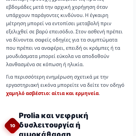
εβδομάδες μετά την αρχική χορήγηση όταν
υπάρχουν παράγοντες κινδύνου. Η έγκαιρη
μέτρηση μπορεί να εντοπίσει μεταβολή πριν
εξελιχθεί σε βαρύ επεισόδιο. Στον ασθενή πρέπει
να δίνονται σαφείς οδηγίες για τα συμπτώματα
που πρέπει να αναφέρει, επειδή οι κράμπες ή τα
μουδιάσματα μπορεί εύκολα να αποδοθούν
λανθασμένα σε κόπωση ή ηλικία.
Για περισσότερη ενημέρωση σχετικά με την
εργαστηριακή εικόνα μπορείτε να δείτε τον οδηγό
χαμηλό ασβέστιο: αίτια και ερμηνεία
.
Prolia και νεφρική
δυσλειτουργία ή
10
αιμοκάθαρση