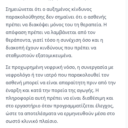
Σημειώνεται ότι ο αυξημένος κίνδυνος
παρακολούθησης δεν σημαίνει ότι ο ασθενής
πρέπει να διακόψει μόνος του τη θεραπεία. Η
απόφαση πρέπει να λαμβάνεται από τον
θεράποντα, γιατί τόσο η συνέχιση όσο και η
διακοπή έχουν κινδύνους που πρέπει να
σταθμιστούν εξατομικευμένα.
Σε προχωρημένη νεφρική νόσο, η συνεργασία με
νεφρολόγο ή τον ιατρό που παρακολουθεί τον
ασθενή μπορεί να είναι απαραίτητη πριν από την
έναρξη και κατά την πορεία της αγωγής. Η
πληροφορία αυτή πρέπει να είναι διαθέσιμη και
στο εργαστήριο όταν προγραμματίζεται έλεγχος,
ώστε τα αποτελέσματα να ερμηνευθούν μέσα στο
σωστό κλινικό πλαίσιο.