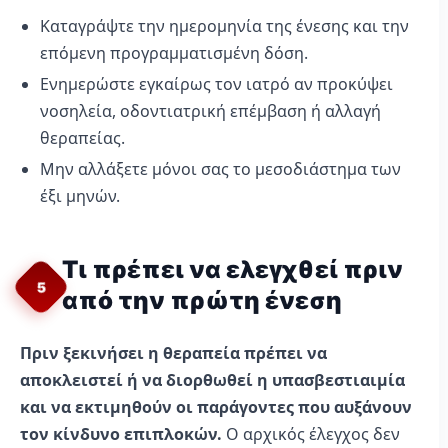
Καταγράψτε την ημερομηνία της ένεσης και την
επόμενη προγραμματισμένη δόση.
Ενημερώστε εγκαίρως τον ιατρό αν προκύψει
νοσηλεία, οδοντιατρική επέμβαση ή αλλαγή
θεραπείας.
Μην αλλάξετε μόνοι σας το μεσοδιάστημα των
έξι μηνών.
Τι πρέπει να ελεγχθεί πριν
5
από την πρώτη ένεση
Πριν ξεκινήσει η θεραπεία πρέπει να
αποκλειστεί ή να διορθωθεί η υπασβεστιαιμία
και να εκτιμηθούν οι παράγοντες που αυξάνουν
τον κίνδυνο επιπλοκών.
Ο αρχικός έλεγχος δεν