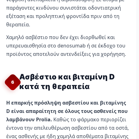
παράγοντες κινδύνου συνιστάται οδοντιατρική
εξέταση και προληπτική φροντίδα πριν από τη
θεραπεία.
Χαμηλό ασβέστιο που δεν έχει διορθωθεί και
υπερευαισθησία στο denosumab ή σε έκδοχο του
προϊόντος αποτελούν αντενδείξεις για χορήγηση.
Ασβέστιο και βιταμίνη D
6
κατά τη θεραπεία
Η επαρκής πρόσληψη ασβεστίου και βιταμίνης
D είναι απαραίτητη σε όλους τους ασθενείς που
λαμβάνουν Prolia.
Καθώς το φάρμακο περιορίζει
έντονα την απελευθέρωση ασβεστίου από τα οστά,
ένας ασθενής με ήδη χαμηλά αποθέματα βιταμίνης