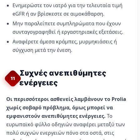
Ενημερώστε τον ιατρό για την τελευταία τιμή
eGFR ή αν βρίσκεστε σε αιμοκάθαρση.
Μην παραλείπετε συμπληρώματα που έχουν
συνταγογραφηθεί ή εργαστηριακές εξετάσεις.
Αναφέρετε άμεσα κράμπες, μυρμηκιάσεις ή
σύγχυση μετά την ένεση.
Συχνές ανεπιθύμητες
11
ενέργειες
Οι περισσότεροι ασθενείς λαμβάνουν το Prolia
χωρίς σοβαρό πρόβλημα, όμως μπορεί να
εμφανιστούν ανεπιθύμητες ενέργειες.
Το
ευρωπαϊκό φύλλο οδηγιών αναφέρει μεταξύ των
πολύ συχνών ενεργειών πόνο στα οστά, στις