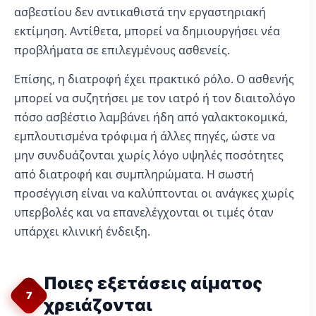
ασβεστίου δεν αντικαθιστά την εργαστηριακή
εκτίμηση. Αντίθετα, μπορεί να δημιουργήσει νέα
προβλήματα σε επιλεγμένους ασθενείς.
Επίσης, η διατροφή έχει πρακτικό ρόλο. Ο ασθενής
μπορεί να συζητήσει με τον ιατρό ή τον διαιτολόγο
πόσο ασβέστιο λαμβάνει ήδη από γαλακτοκομικά,
εμπλουτισμένα τρόφιμα ή άλλες πηγές, ώστε να
μην συνδυάζονται χωρίς λόγο υψηλές ποσότητες
από διατροφή και συμπληρώματα. Η σωστή
προσέγγιση είναι να καλύπτονται οι ανάγκες χωρίς
υπερβολές και να επανελέγχονται οι τιμές όταν
υπάρχει κλινική ένδειξη.
Ποιες εξετάσεις αίματος
7
χρειάζονται