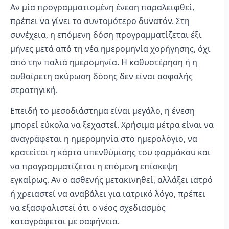
Αν μία προγραμματισμένη ένεση παραλειφθεί,
πρέπει να γίνει το συντομότερο δυνατόν. Στη
συνέχεια, η επόμενη δόση προγραμματίζεται έξι
μήνες μετά από τη νέα ημερομηνία χορήγησης, όχι
από την παλιά ημερομηνία. Η καθυστέρηση ή η
αυθαίρετη ακύρωση δόσης δεν είναι ασφαλής
στρατηγική.
Επειδή το μεσοδιάστημα είναι μεγάλο, η ένεση
μπορεί εύκολα να ξεχαστεί. Χρήσιμα μέτρα είναι να
αναγράφεται η ημερομηνία στο ημερολόγιο, να
κρατείται η κάρτα υπενθύμισης του φαρμάκου και
να προγραμματίζεται η επόμενη επίσκεψη
εγκαίρως. Αν ο ασθενής μετακινηθεί, αλλάξει ιατρό
ή χρειαστεί να αναβάλει για ιατρικό λόγο, πρέπει
να εξασφαλιστεί ότι ο νέος σχεδιασμός
καταγράφεται με σαφήνεια.