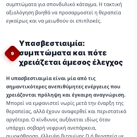
συμπτώματα για σπονδυλικό κάταγμα. Η τακτική
αξιολόγηση βοηθά να προσαρμοστεί η θεραπεία
εγκαίρως και να μειωθούν οι επιπλοκές.
Υπασβεστιαιμία:
συμπτώματα και πότε
9
χρειάζεται άμεσος έλεγχος
Η υπασβεστιαιμία είναι μία από τις
σημαντικότερες ανεπιθύμητες ενέργειες που
χρειάζονται πρόληψη και έγκαιρη αναγνώριση.
Μπορεί να εμφανιστεί νωρίς μετά την έναρξη της
θεραπείας, αλλά έχουν αναφερθεί και περιστατικά
αργότερα. Ο κίνδυνος αυξάνεται ιδίως όταν
υπάρχει σοβαρή νεφρική ανεπάρκεια,
αιμοκάθαρση, έλλειψη βιταμίνης D ή θεραπεία με