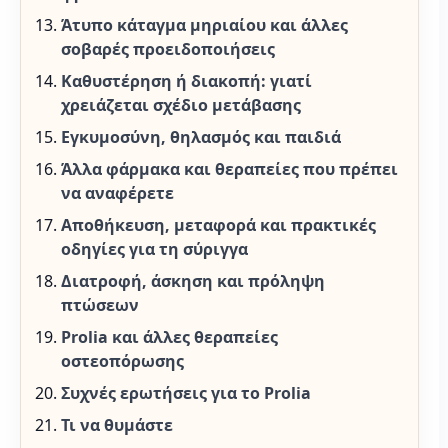
Άτυπο κάταγμα μηριαίου και άλλες
σοβαρές προειδοποιήσεις
Καθυστέρηση ή διακοπή: γιατί
χρειάζεται σχέδιο μετάβασης
Εγκυμοσύνη, θηλασμός και παιδιά
Άλλα φάρμακα και θεραπείες που πρέπει
να αναφέρετε
Αποθήκευση, μεταφορά και πρακτικές
οδηγίες για τη σύριγγα
Διατροφή, άσκηση και πρόληψη
πτώσεων
Prolia και άλλες θεραπείες
οστεοπόρωσης
Συχνές ερωτήσεις για το Prolia
Τι να θυμάστε