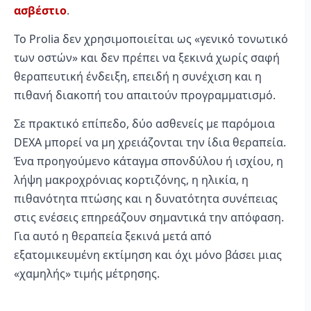
ασβέστιο
.
Το Prolia δεν χρησιμοποιείται ως «γενικό τονωτικό
των οστών» και δεν πρέπει να ξεκινά χωρίς σαφή
θεραπευτική ένδειξη, επειδή η συνέχιση και η
πιθανή διακοπή του απαιτούν προγραμματισμό.
Σε πρακτικό επίπεδο, δύο ασθενείς με παρόμοια
DEXA μπορεί να μη χρειάζονται την ίδια θεραπεία.
Ένα προηγούμενο κάταγμα σπονδύλου ή ισχίου, η
λήψη μακροχρόνιας κορτιζόνης, η ηλικία, η
πιθανότητα πτώσης και η δυνατότητα συνέπειας
στις ενέσεις επηρεάζουν σημαντικά την απόφαση.
Για αυτό η θεραπεία ξεκινά μετά από
εξατομικευμένη εκτίμηση και όχι μόνο βάσει μιας
«χαμηλής» τιμής μέτρησης.