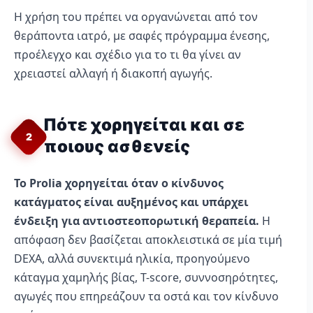
Η χρήση του πρέπει να οργανώνεται από τον
θεράποντα ιατρό, με σαφές πρόγραμμα ένεσης,
προέλεγχο και σχέδιο για το τι θα γίνει αν
χρειαστεί αλλαγή ή διακοπή αγωγής.
Πότε χορηγείται και σε
2
ποιους ασθενείς
Το Prolia χορηγείται όταν ο κίνδυνος
κατάγματος είναι αυξημένος και υπάρχει
ένδειξη για αντιοστεοπορωτική θεραπεία.
Η
απόφαση δεν βασίζεται αποκλειστικά σε μία τιμή
DEXA, αλλά συνεκτιμά ηλικία, προηγούμενο
κάταγμα χαμηλής βίας, T-score, συννοσηρότητες,
αγωγές που επηρεάζουν τα οστά και τον κίνδυνο