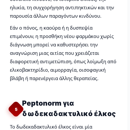
ηλικία, τη συγχορήγηση αντιπηκτικών και την
παρουσία άλλων παραγόντων κινδύνου.
Εάν ο πόνος, η καούρα ή η δυσπεψία
επιμένουν, η προσθήκη νέου φαρμάκου χωρίς
διάγνωση μπορεί να καθυστερήσει την
αναγνώριση μιας αιτίας που χρειάζεται
διαφορετική αντιμετώπιση, όπως λοίμωξη από
ελικοβακτηρίδιο, αιμορραγία, οισοφαγική
βλάβη ή παρενέργεια άλλης θεραπείας.
Peptonorm για
5
δωδεκαδακτυλικό έλκος
Το δωδεκαδακτυλικό έλκος είναι μία