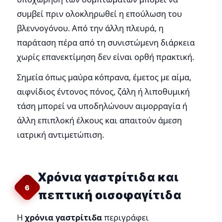
συμβεί πριν ολοκληρωθεί η επούλωση του
βλεννογόνου. Από την άλλη πλευρά, η
παράταση πέρα από τη συνιστώμενη διάρκεια
χωρίς επανεκτίμηση δεν είναι ορθή πρακτική.
Σημεία όπως μαύρα κόπρανα, έμετος με αίμα,
αιφνίδιος έντονος πόνος, ζάλη ή λιποθυμική
τάση μπορεί να υποδηλώνουν αιμορραγία ή
άλλη επιπλοκή έλκους και απαιτούν άμεση
ιατρική αντιμετώπιση.
Χρόνια γαστρίτιδα και
6
πεπτική οισοφαγίτιδα
Η
χρόνια γαστρίτιδα
περιγράφει