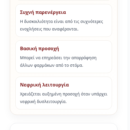
Συχνή παρενέργεια
Η δυσκοιλιότητα είναι από τις συχνότερες
ενοχλήσεις που αναφέρονται.
Βασική προσοχή
Μπορεί να επηρεάσει την απορρόφηση
άλλων φαρμάκων από το στόμα.
Νεφρική λειτουργία
Χρειάζεται αυξημένη προσοχή όταν υπάρχει
νεφρική δυσλειτουργία.