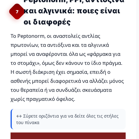
και αλγινικά: ποιες είναι
7
οι διαφορές
Το Peptonorm, οι αναστολείς αντλίας
πρωτονίων, τα αντιόξινα και τα αλγινικά
μπορεί να αναφέρονται όλα ως «φάρμακα για
το στομάχι», όμως δεν κάνουν το ίδιο πράγμα.
Η σωστή διάκριση έχει σημασία, επειδή ο
ασθενής μπορεί διαφορετικά να αλλάζει μόνος
του θεραπεία ή να συνδυάζει σκευάσματα
χωρίς πραγματικό όφελος.
↔️ Σύρετε οριζόντια για να δείτε όλες τις στήλες
του πίνακα