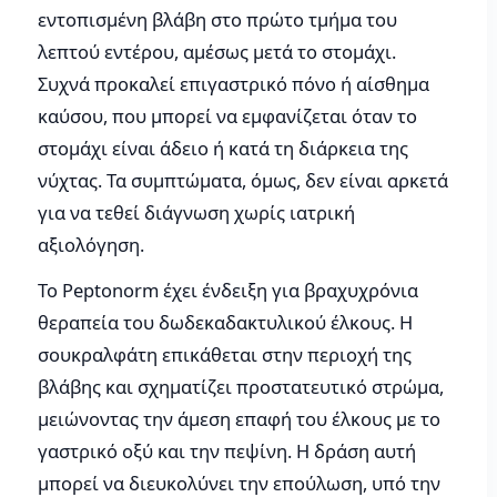
εντοπισμένη βλάβη στο πρώτο τμήμα του
λεπτού εντέρου, αμέσως μετά το στομάχι.
Συχνά προκαλεί επιγαστρικό πόνο ή αίσθημα
καύσου, που μπορεί να εμφανίζεται όταν το
στομάχι είναι άδειο ή κατά τη διάρκεια της
νύχτας. Τα συμπτώματα, όμως, δεν είναι αρκετά
για να τεθεί διάγνωση χωρίς ιατρική
αξιολόγηση.
Το Peptonorm έχει ένδειξη για βραχυχρόνια
θεραπεία του δωδεκαδακτυλικού έλκους. Η
σουκραλφάτη επικάθεται στην περιοχή της
βλάβης και σχηματίζει προστατευτικό στρώμα,
μειώνοντας την άμεση επαφή του έλκους με το
γαστρικό οξύ και την πεψίνη. Η δράση αυτή
μπορεί να διευκολύνει την επούλωση, υπό την