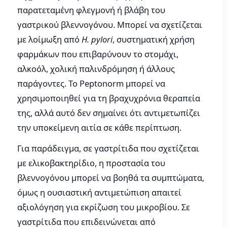
παρατεταμένη φλεγμονή ή βλάβη του
γαστρικού βλεννογόνου. Μπορεί να σχετίζεται
με λοίμωξη από
H. pylori
, συστηματική χρήση
φαρμάκων που επιβαρύνουν το στομάχι,
αλκοόλ, χολική παλινδρόμηση ή άλλους
παράγοντες. Το Peptonorm μπορεί να
χρησιμοποιηθεί για τη βραχυχρόνια θεραπεία
της, αλλά αυτό δεν σημαίνει ότι αντιμετωπίζει
την υποκείμενη αιτία σε κάθε περίπτωση.
Για παράδειγμα, σε γαστρίτιδα που σχετίζεται
με ελικοβακτηρίδιο, η προστασία του
βλεννογόνου μπορεί να βοηθά τα συμπτώματα,
όμως η ουσιαστική αντιμετώπιση απαιτεί
αξιολόγηση για εκρίζωση του μικροβίου. Σε
γαστρίτιδα που επιδεινώνεται από