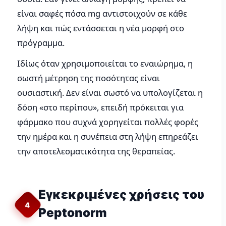
είναι σαφές πόσα mg αντιστοιχούν σε κάθε
λήψη και πώς εντάσσεται η νέα μορφή στο
πρόγραμμα.
Ιδίως όταν χρησιμοποιείται το εναιώρημα, η
σωστή μέτρηση της ποσότητας είναι
ουσιαστική. Δεν είναι σωστό να υπολογίζεται η
δόση «στο περίπου», επειδή πρόκειται για
φάρμακο που συχνά χορηγείται πολλές φορές
την ημέρα και η συνέπεια στη λήψη επηρεάζει
την αποτελεσματικότητα της θεραπείας.
Εγκεκριμένες χρήσεις του
4
Peptonorm