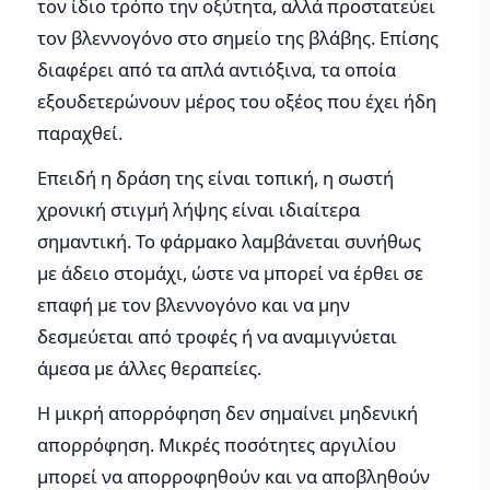
τον ίδιο τρόπο την οξύτητα, αλλά προστατεύει
τον βλεννογόνο στο σημείο της βλάβης. Επίσης
διαφέρει από τα απλά αντιόξινα, τα οποία
εξουδετερώνουν μέρος του οξέος που έχει ήδη
παραχθεί.
Επειδή η δράση της είναι τοπική, η σωστή
χρονική στιγμή λήψης είναι ιδιαίτερα
σημαντική. Το φάρμακο λαμβάνεται συνήθως
με άδειο στομάχι, ώστε να μπορεί να έρθει σε
επαφή με τον βλεννογόνο και να μην
δεσμεύεται από τροφές ή να αναμιγνύεται
άμεσα με άλλες θεραπείες.
Η μικρή απορρόφηση δεν σημαίνει μηδενική
απορρόφηση. Μικρές ποσότητες αργιλίου
μπορεί να απορροφηθούν και να αποβληθούν