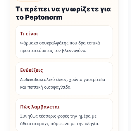
Τι πρέπει να γνωρίζετε για
το Peptonorm
Τι είναι
Φάρμακο σουκραλφάτης που δρα τοπικά
προστατεύοντας τον βλεννογόνο.
Ενδείξεις
Δωδεκαδακτυλικό έλκος, χρόνια γαστρίτιδα
και πεπτική οισοφαγίτιδα.
Πώς λαμβάνεται
Συνήθως τέσσερις φορές την ημέρα με
άδειο στομάχι, σύμφωνα με την οδηγία.