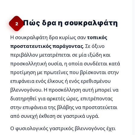
Πώς δρα η σουκραλφάτη
2
Η σουκραλφάτη δρα κυρίως σαν
τοπικός
προστατευτικός παράγοντας
. Σε όξινο
περιβάλλον μετατρέπεται σε μία ιξώδη και
προσκολλητική ουσία, η οποία συνδέεται κατά
προτίμηση με πρωτεΐνες που βρίσκονται στην
επιφάνεια ενός έλκους ή ενός ερεθισμένου
βλεννογόνου. Η προσκόλληση αυτή μπορεί να
διατηρηθεί για αρκετές ώρες, επιτρέποντας
στην επιφάνεια της βλάβης να προστατεύεται
από συνεχή έκθεση σε γαστρικά υγρά.
Ο φυσιολογικός γαστρικός βλεννογόνος έχει