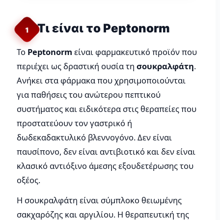
Τι είναι το Peptonorm
1
Το
Peptonorm
είναι φαρμακευτικό προϊόν που
περιέχει ως δραστική ουσία τη
σουκραλφάτη
.
Ανήκει στα φάρμακα που χρησιμοποιούνται
για παθήσεις του ανώτερου πεπτικού
συστήματος και ειδικότερα στις θεραπείες που
προστατεύουν τον γαστρικό ή
δωδεκαδακτυλικό βλεννογόνο. Δεν είναι
παυσίπονο, δεν είναι αντιβιοτικό και δεν είναι
κλασικό αντιόξινο άμεσης εξουδετέρωσης του
οξέος.
Η σουκραλφάτη είναι σύμπλοκο θειωμένης
σακχαρόζης και αργιλίου. Η θεραπευτική της