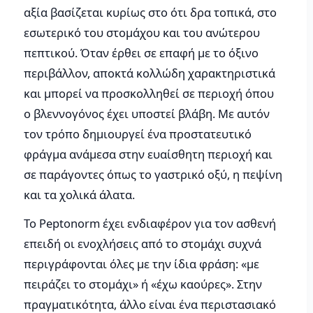
αξία βασίζεται κυρίως στο ότι δρα τοπικά, στο
εσωτερικό του στομάχου και του ανώτερου
πεπτικού. Όταν έρθει σε επαφή με το όξινο
περιβάλλον, αποκτά κολλώδη χαρακτηριστικά
και μπορεί να προσκολληθεί σε περιοχή όπου
ο βλεννογόνος έχει υποστεί βλάβη. Με αυτόν
τον τρόπο δημιουργεί ένα προστατευτικό
φράγμα ανάμεσα στην ευαίσθητη περιοχή και
σε παράγοντες όπως το γαστρικό οξύ, η πεψίνη
και τα χολικά άλατα.
Το Peptonorm έχει ενδιαφέρον για τον ασθενή
επειδή οι ενοχλήσεις από το στομάχι συχνά
περιγράφονται όλες με την ίδια φράση: «με
πειράζει το στομάχι» ή «έχω καούρες». Στην
πραγματικότητα, άλλο είναι ένα περιστασιακό