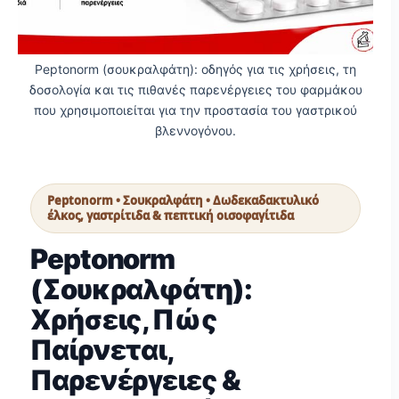
Peptonorm (σουκραλφάτη): οδηγός για τις χρήσεις, τη
δοσολογία και τις πιθανές παρενέργειες του φαρμάκου
που χρησιμοποιείται για την προστασία του γαστρικού
βλεννογόνου.
Peptonorm • Σουκραλφάτη • Δωδεκαδακτυλικό
έλκος, γαστρίτιδα & πεπτική οισοφαγίτιδα
Peptonorm
(Σουκραλφάτη):
Χρήσεις, Πώς
Παίρνεται,
Παρενέργειες &