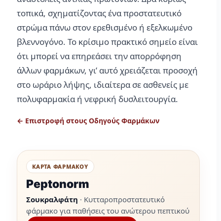
τοπικά, σχηματίζοντας ένα προστατευτικό
στρώμα πάνω στον ερεθισμένο ή εξελκωμένο
βλεννογόνο. Το κρίσιμο πρακτικό σημείο είναι
ότι μπορεί να επηρεάσει την απορρόφηση
άλλων φαρμάκων, γι’ αυτό χρειάζεται προσοχή
στο ωράριο λήψης, ιδιαίτερα σε ασθενείς με
πολυφαρμακία ή νεφρική δυσλειτουργία.
← Επιστροφή στους Οδηγούς Φαρμάκων
ΚΑΡΤΑ ΦΑΡΜΑΚΟΥ
Peptonorm
Σουκραλφάτη
· Κυτταροπροστατευτικό
φάρμακο για παθήσεις του ανώτερου πεπτικού