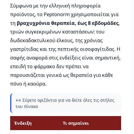
Σύμφωνα με την ελληνική πληροφορία
προϊόντος, το Peptonorm χρησιμοποιείται για
τη
βραχυχρόνια θεραπεία, έως 8 εβδομάδες
,
τριών συγκεκριμένων καταστάσεων: του
δωδεκαδακτυλικού έλκους, της χρόνιας
γαστρίτιδας και της πεπτικής οισοφαγίτιδας. Η
σαφής αναφορά στις ενδείξεις είναι σημαντική,
επειδή το φάρμακο δεν πρέπει να
παρουσιάζεται γενικά ως θεραπεία για κάθε
πόνο ή καούρα.
↔️ Σύρετε οριζόντια για να δείτε όλες τις στήλες
του πίνακα
Ένδειξη
Τι σημαίνει