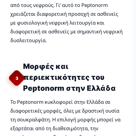
από τους νεφρούς. Γι’ αυτό το Peptonorm
χρειάζεται διαφορετική προσοχή σε ασθενείς
με φυσιολογική νεφρική λειτουργία και
διαφορετική σε ασθενείς με σημαντική νεφρική
δυσλειτουργία.
Μορφές και
περιεκτικότητες του
3
Peptonorm στην Ελλάδα
Το Peptonorm κυκλοφορεί στην Ελλάδα σε
διαφορετικές μορφές, όλες με δραστική ουσία
τη σουκραλφάτη. Η επιλογή μορφής μπορεί να
εξαρτάται από τη διαθεσιμότητα, την