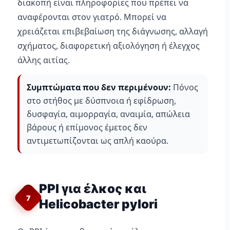
διακοπή είναι πληροφορίες που πρέπει να
αναφέρονται στον γιατρό. Μπορεί να
χρειάζεται επιβεβαίωση της διάγνωσης, αλλαγή
σχήματος, διαφορετική αξιολόγηση ή έλεγχος
άλλης αιτίας.
Συμπτώματα που δεν περιμένουν:
Πόνος
στο στήθος με δύσπνοια ή εφίδρωση,
δυσφαγία, αιμορραγία, αναιμία, απώλεια
βάρους ή επίμονος έμετος δεν
αντιμετωπίζονται ως απλή καούρα.
PPI για έλκος και
7
Helicobacter pylori