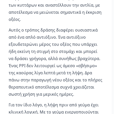
των κυττάρων και αναστέλλουν την αντλία, με
αποτέλεσμα να μειώνεται σημαντικά η έκκριση
οξέος.
Αυτός ο τρόπος δράσης διαφέρει ουσιαστικά
από ένα απλό αντιόξινο. Ένα αντιόξινο
εξουδετερώνει μέρος του οξέος που υπάρχει
ήδη εκείνη τη στιγμή στο στομάχι και μπορεί
να δράσει γρήγορα, αλλά συνήθως βραχύτερα.
Ένας PPI δεν λειτουργεί ως άμεσο «σβήσιμο»
της καούρας λίγα λεπτά μετά τη λήψη. Δρα
πάνω στην παραγωγή νέου οξέος και το πλήρες
θεραπευτικό αποτέλεσμα συχνά χρειάζεται
σωστή χρήση για μερικές ημέρες.
Για τον ίδιο λόγο, η λήψη πριν από γεύμα έχει
κλινική λογική. Με το γεύμα ενεργοποιούνται