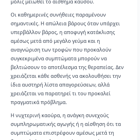
μόλις μειωθεί το αίσθημα καύσου.
Οι καθημερινές συνήθειες παραμένουν
σημαντικές. Η απώλεια βάρους όταν υπάρχει
υπερβάλλον βάρος, η αποφυγή κατάκλισης
αμέσως μετά από μεγάλο γεύμα και η
αναγνώριση των τροφών που προκαλούν
συγκεκριμένα συμπτώματα μπορούν να
βελτιώσουν το αποτέλεσμα της θεραπείας. Δεν
χρειάζεται κάθε ασθενής να ακολουθήσει την
ίδια αυστηρή λίστα απαγορεύσεων, αλλά
χρειάζεται να παρατηρεί τι του προκαλεί
πραγματικά πρόβλημα.
Η νυχτερινή καούρα, η ανάγκη συνεχούς
συμπληρωματικής αγωγής ή η αίσθηση ότι τα
συμπτώματα επιστρέφουν αμέσως μετά τη