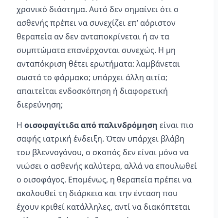
χρονικό διάστημα. Αυτό δεν σημαίνει ότι ο
ασθενής πρέπει να συνεχίζει επ’ αόριστον
θεραπεία αν δεν ανταποκρίνεται ή αν τα
συμπτώματα επανέρχονται συνεχώς. Η μη
ανταπόκριση θέτει ερωτήματα: λαμβάνεται
σωστά το φάρμακο; υπάρχει άλλη αιτία;
απαιτείται ενδοσκόπηση ή διαφορετική
διερεύνηση;
Η
οισοφαγίτιδα από παλινδρόμηση
είναι πιο
σαφής ιατρική ένδειξη. Όταν υπάρχει βλάβη
του βλεννογόνου, ο σκοπός δεν είναι μόνο να
νιώσει ο ασθενής καλύτερα, αλλά να επουλωθεί
ο οισοφάγος. Επομένως, η θεραπεία πρέπει να
ακολουθεί τη διάρκεια και την ένταση που
έχουν κριθεί κατάλληλες, αντί να διακόπτεται