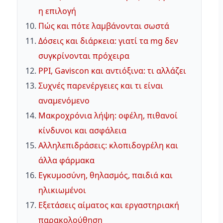
η επιλογή
Πώς και πότε λαμβάνονται σωστά
Δόσεις και διάρκεια: γιατί τα mg δεν
συγκρίνονται πρόχειρα
PPI, Gaviscon και αντιόξινα: τι αλλάζει
Συχνές παρενέργειες και τι είναι
αναμενόμενο
Μακροχρόνια λήψη: οφέλη, πιθανοί
κίνδυνοι και ασφάλεια
Αλληλεπιδράσεις: κλοπιδογρέλη και
άλλα φάρμακα
Εγκυμοσύνη, θηλασμός, παιδιά και
ηλικιωμένοι
Εξετάσεις αίματος και εργαστηριακή
παρακολούθηση