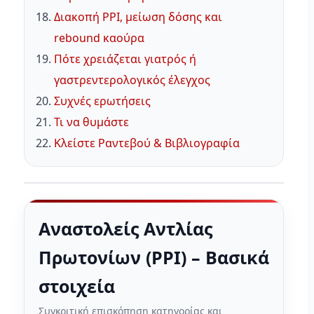
Διακοπή PPI, μείωση δόσης και
rebound καούρα
Πότε χρειάζεται γιατρός ή
γαστρεντερολογικός έλεγχος
Συχνές ερωτήσεις
Τι να θυμάστε
Κλείστε Ραντεβού & Βιβλιογραφία
Αναστολείς Αντλίας
Πρωτονίων (PPI) – Βασικά
στοιχεία
Συγκριτική επισκόπηση κατηγορίας και