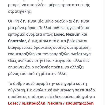
μπορεί να αποτελέσει μέρος προστατευτικής
στρατηγικής.
Οι PPI δεν είναι μία μόνο ουσία και δεν είναι
μία μόνο μάρκα. Πολλοί ασθενείς γνωρίζουν
εμπορικά ονόματα όπως
Losec
,
Nexium
και
Controloc
, όμως πίσω από αυτά βρίσκονται
διαφορετικές δραστικές ουσίες: ομεπραζόλη,
εσομεπραζόλη και παντοπραζόλη αντίστοιχα.
Όλες ανήκουν στην ίδια κατηγορία, αλλά δεν
σημαίνει ότι ο ασθενής πρέπει να αλλάζει
μόνος του από τη μία στην άλλη.
Το άρθρο αυτό αφορά την κατηγορία και τη
σύγκριση. Για αναλυτική ενημέρωση σε επίπεδο
προϊόντος υπάρχουν εξειδικευμένοι οδηγοί για
Losec / ομεπραζόλη
,
Nexium / εσομεπραζόλη