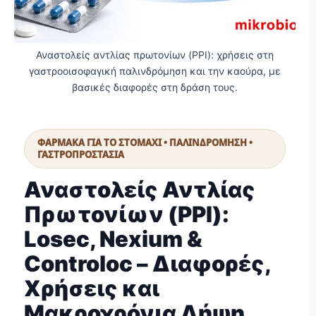
Αναστολείς αντλίας πρωτονίων (PPI): χρήσεις στη
γαστροοισοφαγική παλινδρόμηση και την καούρα, με
βασικές διαφορές στη δράση τους.
ΦΑΡΜΑΚΑ ΓΙΑ ΤΟ ΣΤΟΜΑΧΙ • ΠΑΛΙΝΔΡΟΜΗΣΗ •
ΓΑΣΤΡΟΠΡΟΣΤΑΣΙΑ
Αναστολείς Αντλίας
Πρωτονίων (PPI):
Losec, Nexium &
Controloc – Διαφορές,
Χρήσεις και
Μακροχρόνια Λήψη