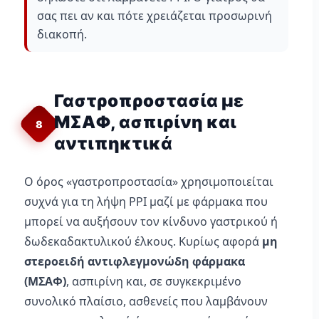
σας πει αν και πότε χρειάζεται προσωρινή
διακοπή.
Γαστροπροστασία με
ΜΣΑΦ, ασπιρίνη και
8
αντιπηκτικά
Ο όρος «γαστροπροστασία» χρησιμοποιείται
συχνά για τη λήψη PPI μαζί με φάρμακα που
μπορεί να αυξήσουν τον κίνδυνο γαστρικού ή
δωδεκαδακτυλικού έλκους. Κυρίως αφορά
μη
στεροειδή αντιφλεγμονώδη φάρμακα
(ΜΣΑΦ)
, ασπιρίνη και, σε συγκεκριμένο
συνολικό πλαίσιο, ασθενείς που λαμβάνουν