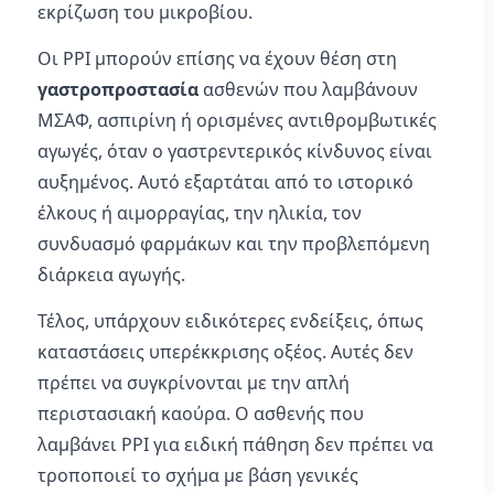
εκρίζωση του μικροβίου.
Οι PPI μπορούν επίσης να έχουν θέση στη
γαστροπροστασία
ασθενών που λαμβάνουν
ΜΣΑΦ, ασπιρίνη ή ορισμένες αντιθρομβωτικές
αγωγές, όταν ο γαστρεντερικός κίνδυνος είναι
αυξημένος. Αυτό εξαρτάται από το ιστορικό
έλκους ή αιμορραγίας, την ηλικία, τον
συνδυασμό φαρμάκων και την προβλεπόμενη
διάρκεια αγωγής.
Τέλος, υπάρχουν ειδικότερες ενδείξεις, όπως
καταστάσεις υπερέκκρισης οξέος. Αυτές δεν
πρέπει να συγκρίνονται με την απλή
περιστασιακή καούρα. Ο ασθενής που
λαμβάνει PPI για ειδική πάθηση δεν πρέπει να
τροποποιεί το σχήμα με βάση γενικές