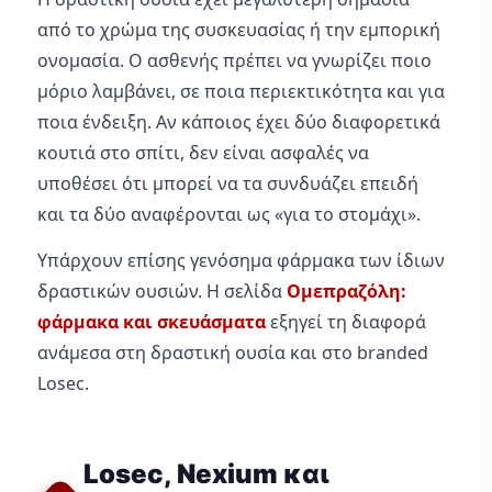
από το χρώμα της συσκευασίας ή την εμπορική
ονομασία. Ο ασθενής πρέπει να γνωρίζει ποιο
μόριο λαμβάνει, σε ποια περιεκτικότητα και για
ποια ένδειξη. Αν κάποιος έχει δύο διαφορετικά
κουτιά στο σπίτι, δεν είναι ασφαλές να
υποθέσει ότι μπορεί να τα συνδυάζει επειδή
και τα δύο αναφέρονται ως «για το στομάχι».
Υπάρχουν επίσης γενόσημα φάρμακα των ίδιων
δραστικών ουσιών. Η σελίδα
Ομεπραζόλη:
φάρμακα και σκευάσματα
εξηγεί τη διαφορά
ανάμεσα στη δραστική ουσία και στο branded
Losec.
Losec, Nexium και