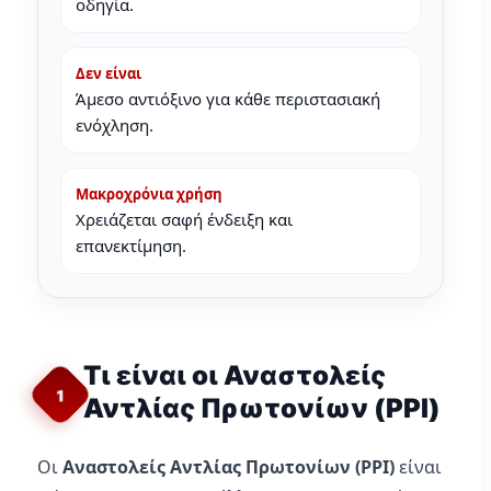
οδηγία.
Δεν είναι
Άμεσο αντιόξινο για κάθε περιστασιακή
ενόχληση.
Μακροχρόνια χρήση
Χρειάζεται σαφή ένδειξη και
επανεκτίμηση.
Τι είναι οι Αναστολείς
1
Αντλίας Πρωτονίων (PPI)
Οι
Αναστολείς Αντλίας Πρωτονίων (PPI)
είναι