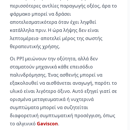
περισσότερες αντλίες παραγωγής οξέος, άρα το
φάρμακο μπορεί να δράσει
αποτελεσματικότερα όταν έχει ληφθεί
κατάλληλα πριν. Η ώρα λήψης δεν είναι
λεπτομέρεια· αποτελεί μέρος της σωστής
θεραπευτικής χρήσης.
Οι PPI μειώνουν την οξύτητα, αλλά δεν
σταματούν μηχανικά κάθε επεισόδιο
παλινδρόμησης. Ένας ασθενής μπορεί να
εξακολουθεί να αισθάνεται αναγωγή, παρότι το
υλικό είναι λιγότερο όξινο. Αυτό εξηγεί γιατί σε
ορισμένα μεταγευματικά ή νυχτερινά
συμπτώματα μπορεί να συζητείται
διαφορετική συμπτωματική προσέγγιση, όπως
το αλγινικό
Gaviscon
.