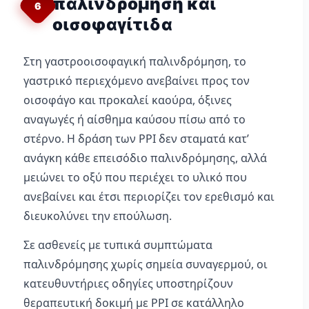
παλινδρόμηση και
6
οισοφαγίτιδα
Στη γαστροοισοφαγική παλινδρόμηση, το
γαστρικό περιεχόμενο ανεβαίνει προς τον
οισοφάγο και προκαλεί καούρα, όξινες
αναγωγές ή αίσθημα καύσου πίσω από το
στέρνο. Η δράση των PPI δεν σταματά κατ’
ανάγκη κάθε επεισόδιο παλινδρόμησης, αλλά
μειώνει το οξύ που περιέχει το υλικό που
ανεβαίνει και έτσι περιορίζει τον ερεθισμό και
διευκολύνει την επούλωση.
Σε ασθενείς με τυπικά συμπτώματα
παλινδρόμησης χωρίς σημεία συναγερμού, οι
κατευθυντήριες οδηγίες υποστηρίζουν
θεραπευτική δοκιμή με PPI σε κατάλληλο