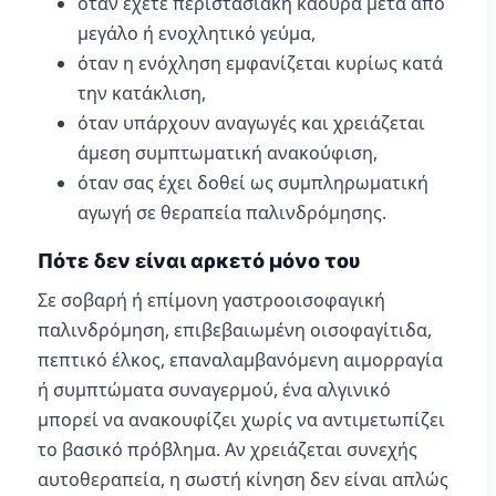
όταν έχετε περιστασιακή καούρα μετά από
μεγάλο ή ενοχλητικό γεύμα,
όταν η ενόχληση εμφανίζεται κυρίως κατά
την κατάκλιση,
όταν υπάρχουν αναγωγές και χρειάζεται
άμεση συμπτωματική ανακούφιση,
όταν σας έχει δοθεί ως συμπληρωματική
αγωγή σε θεραπεία παλινδρόμησης.
Πότε δεν είναι αρκετό μόνο του
Σε σοβαρή ή επίμονη γαστροοισοφαγική
παλινδρόμηση, επιβεβαιωμένη οισοφαγίτιδα,
πεπτικό έλκος, επαναλαμβανόμενη αιμορραγία
ή συμπτώματα συναγερμού, ένα αλγινικό
μπορεί να ανακουφίζει χωρίς να αντιμετωπίζει
το βασικό πρόβλημα. Αν χρειάζεται συνεχής
αυτοθεραπεία, η σωστή κίνηση δεν είναι απλώς