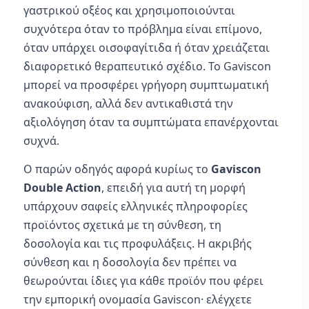
γαστρικού οξέος και χρησιμοποιούνται
συχνότερα όταν το πρόβλημα είναι επίμονο,
όταν υπάρχει οισοφαγίτιδα ή όταν χρειάζεται
διαφορετικό θεραπευτικό σχέδιο. Το Gaviscon
μπορεί να προσφέρει γρήγορη συμπτωματική
ανακούφιση, αλλά δεν αντικαθιστά την
αξιολόγηση όταν τα συμπτώματα επανέρχονται
συχνά.
Ο παρών οδηγός αφορά κυρίως το
Gaviscon
Double Action
, επειδή για αυτή τη μορφή
υπάρχουν σαφείς ελληνικές πληροφορίες
προϊόντος σχετικά με τη σύνθεση, τη
δοσολογία και τις προφυλάξεις. Η ακριβής
σύνθεση και η δοσολογία δεν πρέπει να
θεωρούνται ίδιες για κάθε προϊόν που φέρει
την εμπορική ονομασία Gaviscon· ελέγχετε