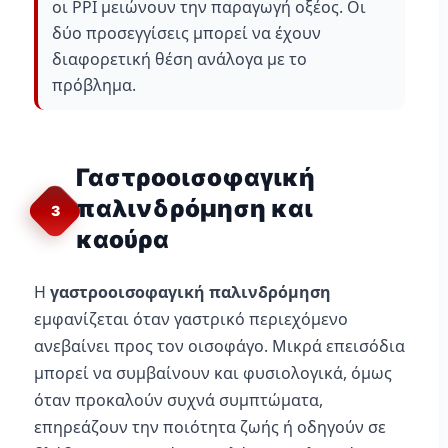
οι PPI μειώνουν την παραγωγή οξέος. Οι
δύο προσεγγίσεις μπορεί να έχουν
διαφορετική θέση ανάλογα με το
πρόβλημα.
Γαστροοισοφαγική
παλινδρόμηση και
3
καούρα
Η
γαστροοισοφαγική παλινδρόμηση
εμφανίζεται όταν γαστρικό περιεχόμενο
ανεβαίνει προς τον οισοφάγο. Μικρά επεισόδια
μπορεί να συμβαίνουν και φυσιολογικά, όμως
όταν προκαλούν συχνά συμπτώματα,
επηρεάζουν την ποιότητα ζωής ή οδηγούν σε