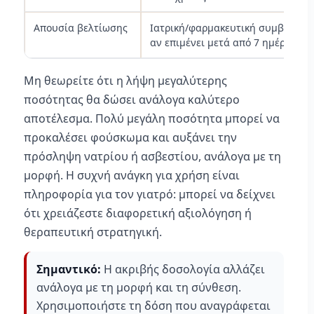
Απουσία βελτίωσης
Ιατρική/φαρμακευτική συμβουλή
αν επιμένει μετά από 7 ημέρες
Μη θεωρείτε ότι η λήψη μεγαλύτερης
ποσότητας θα δώσει ανάλογα καλύτερο
αποτέλεσμα. Πολύ μεγάλη ποσότητα μπορεί να
προκαλέσει φούσκωμα και αυξάνει την
πρόσληψη νατρίου ή ασβεστίου, ανάλογα με τη
μορφή. Η συχνή ανάγκη για χρήση είναι
πληροφορία για τον γιατρό: μπορεί να δείχνει
ότι χρειάζεστε διαφορετική αξιολόγηση ή
θεραπευτική στρατηγική.
Σημαντικό:
Η ακριβής δοσολογία αλλάζει
ανάλογα με τη μορφή και τη σύνθεση.
Χρησιμοποιήστε τη δόση που αναγράφεται