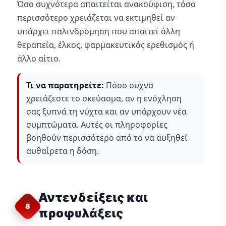
Όσο συχνότερα απαιτείται ανακούφιση, τόσο
περισσότερο χρειάζεται να εκτιμηθεί αν
υπάρχει παλινδρόμηση που απαιτεί άλλη
θεραπεία, έλκος, φαρμακευτικός ερεθισμός ή
άλλο αίτιο.
Τι να παρατηρείτε:
Πόσο συχνά
χρειάζεστε το σκεύασμα, αν η ενόχληση
σας ξυπνά τη νύχτα και αν υπάρχουν νέα
συμπτώματα. Αυτές οι πληροφορίες
βοηθούν περισσότερο από το να αυξηθεί
αυθαίρετα η δόση.
Αντενδείξεις και
8
προφυλάξεις