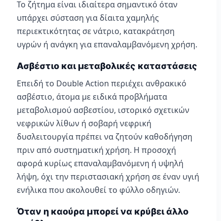
Το ζήτημα είναι ιδιαίτερα σημαντικό όταν
υπάρχει σύσταση για δίαιτα χαμηλής
περιεκτικότητας σε νάτριο, κατακράτηση
υγρών ή ανάγκη για επαναλαμβανόμενη χρήση.
Ασβέστιο και μεταβολικές καταστάσεις
Επειδή το Double Action περιέχει ανθρακικό
ασβέστιο, άτομα με ειδικά προβλήματα
μεταβολισμού ασβεστίου, ιστορικό σχετικών
νεφρικών λίθων ή σοβαρή νεφρική
δυσλειτουργία πρέπει να ζητούν καθοδήγηση
πριν από συστηματική χρήση. Η προσοχή
αφορά κυρίως επαναλαμβανόμενη ή υψηλή
λήψη, όχι την περιστασιακή χρήση σε έναν υγιή
ενήλικα που ακολουθεί το φύλλο οδηγιών.
Όταν η καούρα μπορεί να κρύβει άλλο