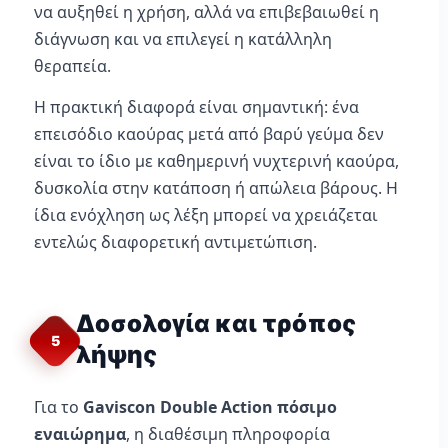
να αυξηθεί η χρήση, αλλά να επιβεβαιωθεί η
διάγνωση και να επιλεγεί η κατάλληλη
θεραπεία.
Η πρακτική διαφορά είναι σημαντική: ένα
επεισόδιο καούρας μετά από βαρύ γεύμα δεν
είναι το ίδιο με καθημερινή νυχτερινή καούρα,
δυσκολία στην κατάποση ή απώλεια βάρους. Η
ίδια ενόχληση ως λέξη μπορεί να χρειάζεται
εντελώς διαφορετική αντιμετώπιση.
Δοσολογία και τρόπος
5
λήψης
Για το
Gaviscon Double Action πόσιμο
εναιώρημα
, η διαθέσιμη πληροφορία