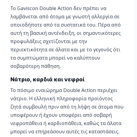
Το Gaviscon Double Action δεν πρέπει να
λαμβάνεται από άτομα με γνωστή αλλεργία σε
οποιοδήποτε από τα συστατικά του. Πέρα από
αυτή τη βασική αντένδειξη, οι σημαντικότερες
προφυλάξεις σχετίζονται με την
περιεκτικότητα σε άλατα και με το γεγονός ότι
τα συμπτώματα μπορεί να καλύπτουν
σοβαρότερη πάθηση.
Νάτριο, καρδιά και νεφροί
Το πόσιμο εναιώρημα Double Action περιέχει
νάτριο. Η ελληνική πληροφορία προϊόντος
ζητά συμβουλή πριν από τη λήψη σε άτομα που
υποφέρουν ή έχουν υποφέρει από σοβαρή
νεφροπάθεια ή καρδιοπάθεια, καθώς τα άλατα
μπορεί να επηρεάσουν αυτές τις καταστάσεις.