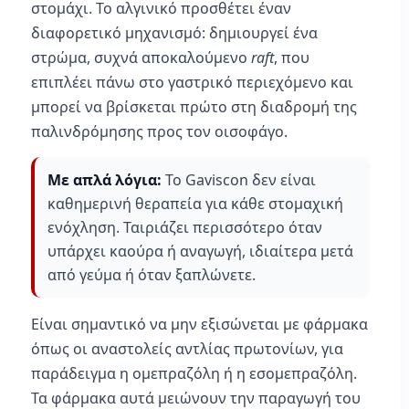
στομάχι. Το αλγινικό προσθέτει έναν
διαφορετικό μηχανισμό: δημιουργεί ένα
στρώμα, συχνά αποκαλούμενο
raft
, που
επιπλέει πάνω στο γαστρικό περιεχόμενο και
μπορεί να βρίσκεται πρώτο στη διαδρομή της
παλινδρόμησης προς τον οισοφάγο.
Με απλά λόγια:
Το Gaviscon δεν είναι
καθημερινή θεραπεία για κάθε στομαχική
ενόχληση. Ταιριάζει περισσότερο όταν
υπάρχει καούρα ή αναγωγή, ιδιαίτερα μετά
από γεύμα ή όταν ξαπλώνετε.
Είναι σημαντικό να μην εξισώνεται με φάρμακα
όπως οι αναστολείς αντλίας πρωτονίων, για
παράδειγμα η ομεπραζόλη ή η εσομεπραζόλη.
Τα φάρμακα αυτά μειώνουν την παραγωγή του