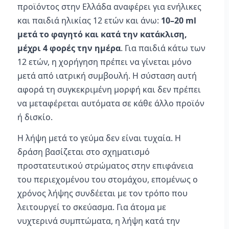
προϊόντος στην Ελλάδα αναφέρει για ενήλικες
και παιδιά ηλικίας 12 ετών και άνω:
10–20 ml
μετά το φαγητό και κατά την κατάκλιση,
μέχρι 4 φορές την ημέρα
. Για παιδιά κάτω των
12 ετών, η χορήγηση πρέπει να γίνεται μόνο
μετά από ιατρική συμβουλή. Η σύσταση αυτή
αφορά τη συγκεκριμένη μορφή και δεν πρέπει
να μεταφέρεται αυτόματα σε κάθε άλλο προϊόν
ή δισκίο.
Η λήψη μετά το γεύμα δεν είναι τυχαία. Η
δράση βασίζεται στο σχηματισμό
προστατευτικού στρώματος στην επιφάνεια
του περιεχομένου του στομάχου, επομένως ο
χρόνος λήψης συνδέεται με τον τρόπο που
λειτουργεί το σκεύασμα. Για άτομα με
νυχτερινά συμπτώματα, η λήψη κατά την