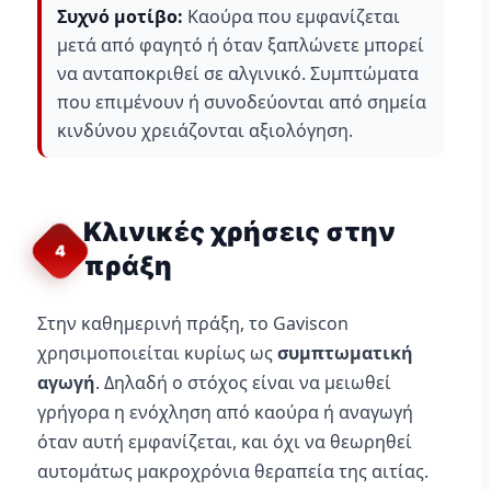
Συχνό μοτίβο:
Καούρα που εμφανίζεται
μετά από φαγητό ή όταν ξαπλώνετε μπορεί
να ανταποκριθεί σε αλγινικό. Συμπτώματα
που επιμένουν ή συνοδεύονται από σημεία
κινδύνου χρειάζονται αξιολόγηση.
Κλινικές χρήσεις στην
4
πράξη
Στην καθημερινή πράξη, το Gaviscon
χρησιμοποιείται κυρίως ως
συμπτωματική
αγωγή
. Δηλαδή ο στόχος είναι να μειωθεί
γρήγορα η ενόχληση από καούρα ή αναγωγή
όταν αυτή εμφανίζεται, και όχι να θεωρηθεί
αυτομάτως μακροχρόνια θεραπεία της αιτίας.