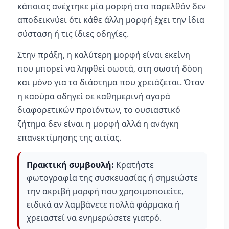
κάποιος ανέχτηκε μία μορφή στο παρελθόν δεν
αποδεικνύει ότι κάθε άλλη μορφή έχει την ίδια
σύσταση ή τις ίδιες οδηγίες.
Στην πράξη, η καλύτερη μορφή είναι εκείνη
που μπορεί να ληφθεί σωστά, στη σωστή δόση
και μόνο για το διάστημα που χρειάζεται. Όταν
η καούρα οδηγεί σε καθημερινή αγορά
διαφορετικών προϊόντων, το ουσιαστικό
ζήτημα δεν είναι η μορφή αλλά η ανάγκη
επανεκτίμησης της αιτίας.
Πρακτική συμβουλή:
Κρατήστε
φωτογραφία της συσκευασίας ή σημειώστε
την ακριβή μορφή που χρησιμοποιείτε,
ειδικά αν λαμβάνετε πολλά φάρμακα ή
χρειαστεί να ενημερώσετε γιατρό.