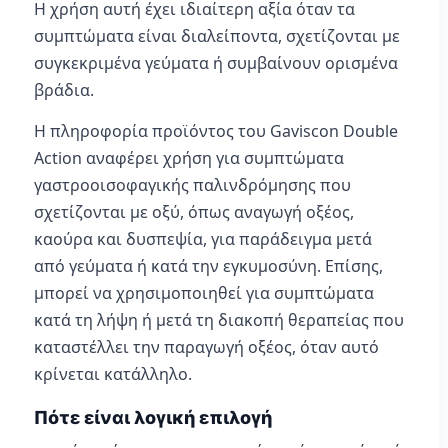
Η χρήση αυτή έχει ιδιαίτερη αξία όταν τα
συμπτώματα είναι διαλείποντα, σχετίζονται με
συγκεκριμένα γεύματα ή συμβαίνουν ορισμένα
βράδια.
Η πληροφορία προϊόντος του Gaviscon Double
Action αναφέρει χρήση για συμπτώματα
γαστροοισοφαγικής παλινδρόμησης που
σχετίζονται με οξύ, όπως αναγωγή οξέος,
καούρα και δυσπεψία, για παράδειγμα μετά
από γεύματα ή κατά την εγκυμοσύνη. Επίσης,
μπορεί να χρησιμοποιηθεί για συμπτώματα
κατά τη λήψη ή μετά τη διακοπή θεραπείας που
καταστέλλει την παραγωγή οξέος, όταν αυτό
κρίνεται κατάλληλο.
Πότε είναι λογική επιλογή