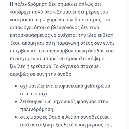
Η παλινδρόμηση δεν σημαίνει απλώς ότι
«υπάρχει πολύ οξύ». Σημαίνει ότι μέρος του
γαστρικού περιεχομένου ανεβαίνει προς τον
οισοφάγο, όπου ο βλεννογόνος δεν είναι
κατασκευασμένος να ανέχεται την ίδια έκθεση.
Έτσι, ακόμη και αν η παραγωγή οξέος δεν είναι
υπερβολική, η επαναλαμβανόμενη άνοδος του
περιεχομένου μπορεί να προκαλεί κάψιμο,
ξινίλες ή ερεθισμό. Το αλγινικό στοχεύει
ακριβώς σε αυτή την άνοδο.
σχηματίζει ένα επιφανειακό gel/στρώμα
στο στομάχι,
λειτουργεί ως μηχανικός φραγμός στην
παλινδρόμηση,
στις μορφές Double Action συνοδεύεται
από αντιόξινη εξουδετέρωση μέρους της