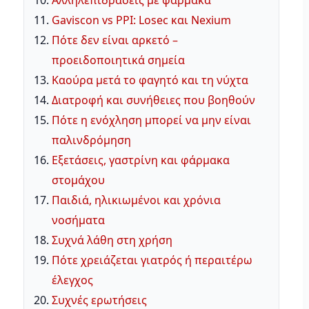
Αλληλεπιδράσεις με φάρμακα
Gaviscon vs PPI: Losec και Nexium
Πότε δεν είναι αρκετό –
προειδοποιητικά σημεία
Καούρα μετά το φαγητό και τη νύχτα
Διατροφή και συνήθειες που βοηθούν
Πότε η ενόχληση μπορεί να μην είναι
παλινδρόμηση
Εξετάσεις, γαστρίνη και φάρμακα
στομάχου
Παιδιά, ηλικιωμένοι και χρόνια
νοσήματα
Συχνά λάθη στη χρήση
Πότε χρειάζεται γιατρός ή περαιτέρω
έλεγχος
Συχνές ερωτήσεις