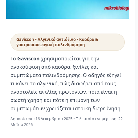
Gaviscon • Αλγινικό αντιόξινο • Καούρα &
γαστροοισοφαγική παλινδρόμηση
Το
Gaviscon
χρησιμοποιείται για την
ανακούφιση από καούρα, ξινίλες και
συμπτώματα παλινδρόμησης. Ο οδηγός εξηγεί
τι κάνει το αλγινικό, πώς διαφέρει από τους
αναστολείς αντλίας πρωτονίων, ποια είναι η
σωστή χρήση και πότε η επιμονή των
συμπτωμάτων χρειάζεται ιατρική διερεύνηση.
Δημοσίευση:
16 Δεκεμβρίου 2025
• Τελευταία ενημέρωση:
22
Μαΐου 2026