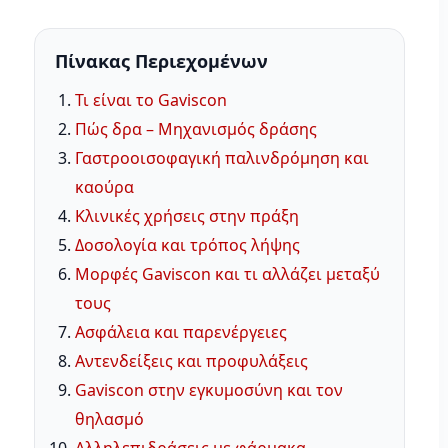
Πίνακας Περιεχομένων
Τι είναι το Gaviscon
Πώς δρα – Μηχανισμός δράσης
Γαστροοισοφαγική παλινδρόμηση και
καούρα
Κλινικές χρήσεις στην πράξη
Δοσολογία και τρόπος λήψης
Μορφές Gaviscon και τι αλλάζει μεταξύ
τους
Ασφάλεια και παρενέργειες
Αντενδείξεις και προφυλάξεις
Gaviscon στην εγκυμοσύνη και τον
θηλασμό