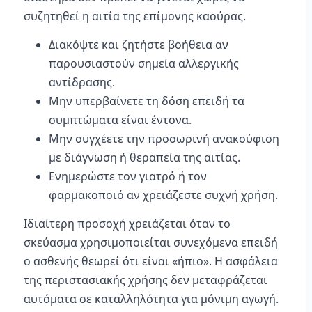
συζητηθεί η αιτία της επίμονης καούρας.
Διακόψτε και ζητήστε βοήθεια αν
παρουσιαστούν σημεία αλλεργικής
αντίδρασης.
Μην υπερβαίνετε τη δόση επειδή τα
συμπτώματα είναι έντονα.
Μην συγχέετε την προσωρινή ανακούφιση
με διάγνωση ή θεραπεία της αιτίας.
Ενημερώστε τον γιατρό ή τον
φαρμακοποιό αν χρειάζεστε συχνή χρήση.
Ιδιαίτερη προσοχή χρειάζεται όταν το
σκεύασμα χρησιμοποιείται συνεχόμενα επειδή
ο ασθενής θεωρεί ότι είναι «ήπιο». Η ασφάλεια
της περιστασιακής χρήσης δεν μεταφράζεται
αυτόματα σε καταλληλότητα για μόνιμη αγωγή.