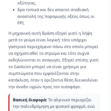
οξύτητας,
δρα τοπικά και δεν απαιτεί σταδιακή
αναστολή της παραγωγής οξέος όπως οι
PPI.
Η μηχανική αυτή δράση εξηγεί γιατί η λήψη
μετά το γεύμα είναι λογική: τότε υπάρχει
γαστρικό περιεχόμενο πάνω στο οποίο μπορεί
να σχηματισθεί το στρώμα και τότε συχνά
εκδηλώνονται οι αναγωγές. Εξηγεί επίσης γιατί
το Gaviscon μπορεί να είναι χρήσιμο για
συμπτώματα που εμφανίζονται στην
κατάκλιση, όταν η οριζόντια θέση διευκολύνει
την άνοδο υγρών προς τον οισοφάγο.
Βασική διαφορά:
Το αλγινικό περιορίζει
την παλινδρόμηση με φυσικό φραγμό, ενώ