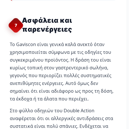
Ασφάλεια και
7
παρενέργειες
Το Gaviscon είναι γενικά καλά ανεκτό όταν
χρησιμοποιείται σύμφωνα με τις οδηγίες του
συγκεκριμένου προϊόντος. Η δράση του είναι
κυρίως τοπική στον γαστρεντερικό σωλήνα,
γεγονός που περιορίζει πολλές συστηματικές
ανεπιθύμητες ενέργειες. Αυτό όμως δεν
σημαίνει ότι είναι αδιάφορο ως προς τη δόση,
τα έκδοχα ή τα άλατα που περιέχει.
Στο φύλλο οδηγιών του Double Action
αναφέρεται ότι οι αλλεργικές αντιδράσεις στα
συστατικά είναι πολύ σπάνιες. Ενδέχεται να