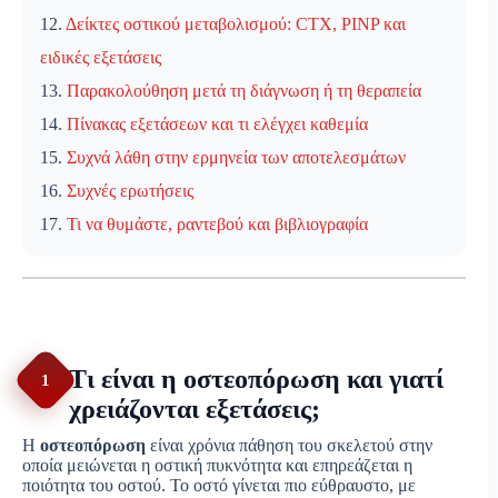
12.
Δείκτες οστικού μεταβολισμού: CTX, PINP και
ειδικές εξετάσεις
13.
Παρακολούθηση μετά τη διάγνωση ή τη θεραπεία
14.
Πίνακας εξετάσεων και τι ελέγχει καθεμία
15.
Συχνά λάθη στην ερμηνεία των αποτελεσμάτων
16.
Συχνές ερωτήσεις
17.
Τι να θυμάστε, ραντεβού και βιβλιογραφία
Τι είναι η οστεοπόρωση και γιατί
1
χρειάζονται εξετάσεις;
Η
οστεοπόρωση
είναι χρόνια πάθηση του σκελετού στην
οποία μειώνεται η οστική πυκνότητα και επηρεάζεται η
ποιότητα του οστού. Το οστό γίνεται πιο εύθραυστο, με