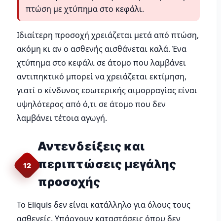
πτώση με χτύπημα στο κεφάλι.
Ιδιαίτερη προσοχή χρειάζεται μετά από πτώση,
ακόμη κι αν ο ασθενής αισθάνεται καλά. Ένα
χτύπημα στο κεφάλι σε άτομο που λαμβάνει
αντιπηκτικό μπορεί να χρειάζεται εκτίμηση,
γιατί ο κίνδυνος εσωτερικής αιμορραγίας είναι
υψηλότερος από ό,τι σε άτομο που δεν
λαμβάνει τέτοια αγωγή.
Αντενδείξεις και
περιπτώσεις μεγάλης
12
προσοχής
Το Eliquis δεν είναι κατάλληλο για όλους τους
ασθενείς. Υπάρχουν καταστάσεις όπου δεν