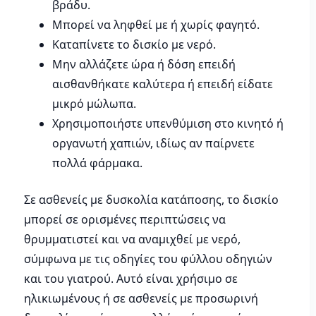
βράδυ.
Μπορεί να ληφθεί με ή χωρίς φαγητό.
Καταπίνετε το δισκίο με νερό.
Μην αλλάζετε ώρα ή δόση επειδή
αισθανθήκατε καλύτερα ή επειδή είδατε
μικρό μώλωπα.
Χρησιμοποιήστε υπενθύμιση στο κινητό ή
οργανωτή χαπιών, ιδίως αν παίρνετε
πολλά φάρμακα.
Σε ασθενείς με δυσκολία κατάποσης, το δισκίο
μπορεί σε ορισμένες περιπτώσεις να
θρυμματιστεί και να αναμιχθεί με νερό,
σύμφωνα με τις οδηγίες του φύλλου οδηγιών
και του γιατρού. Αυτό είναι χρήσιμο σε
ηλικιωμένους ή σε ασθενείς με προσωρινή