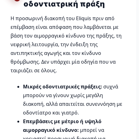
οδοντιατρική πράξη
Η προσωρινή διακοπή του Eliquis πριν από
επέμβαση είναι απόφαση που λαμβάνεται με
βάση τον αιμορραγικό κίνδυνο της πράξης, τη
νεφρική λειτουργία, την ένδειξη της
αντιπηκτικής αγωγής και τον κίνδυνο
θρόμβωσης. Δεν υπάρχει μία οδηγία που να
ταιριάζει σε όλους.
Μικρές οδοντιατρικές πράξεις:
συχνά
μπορούν να γίνουν χωρίς μεγάλη
διακοπή, αλλά απαιτείται συνεννόηση με
οδοντίατρο και γιατρό.
Επεμβάσεις με μέτριο ή υψηλό
αιμορραγικό κίνδυνο:
μπορεί να
χρειαστεί προσωρινή διακοπή για