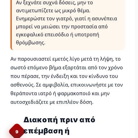
Αν ξεχνάτε συχνά δόσεις, μην το
αντιμετωπίζετε ως μικρό θέμα.
Ενημερώστε τον γιατρό, γιατί η ασυνέπεια
μπορεί να μειώσει την προστασία από
εγκεφαλικό επεισόδιο ή υποτροπή
θρόμβωσης.
Αν παρουσιαστεί εμετός λίγο μετά τη λήψη, το
σωστό επόμενο βήμα εξαρτάται από τον χρόνο
που πέρασε, την ένδειξη και τον κίνδυνο του
ασθενούς. Σε αμφιβολία, επικοινωνήστε με τον
θεράποντα ιατρό ή φαρμακοποιό και μην
αυτοσχεδιάζετε με επιπλέον δόση.
Διακοπή πριν από
επέμβαση ή
9