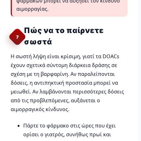
φαρμάκων μπορεί να αυξήσει τον κίνδυνο
αιμορραγίας.
Πώς να το παίρνετε
7
σωστά
Η σωστή λήψη είναι κρίσιμη, γιατί τα DOACs
έχουν σχετικά σύντομη διάρκεια δράσης σε
σχέση με τη βαρφαρίνη. Αν παραλείπονται
δόσεις, η αντιπηκτική προστασία μπορεί να
μειωθεί. Αν λαμβάνονται περισσότερες δόσεις
από τις προβλεπόμενες, αυξάνεται ο
αιμορραγικός κίνδυνος.
Πάρτε το φάρμακο στις ώρες που έχει
ορίσει ο γιατρός, συνήθως πρωί και