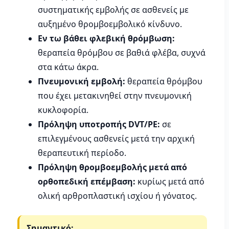
συστηματικής εμβολής σε ασθενείς με
αυξημένο θρομβοεμβολικό κίνδυνο.
Εν τω βάθει φλεβική θρόμβωση:
θεραπεία θρόμβου σε βαθιά φλέβα, συχνά
στα κάτω άκρα.
Πνευμονική εμβολή:
θεραπεία θρόμβου
που έχει μετακινηθεί στην πνευμονική
κυκλοφορία.
Πρόληψη υποτροπής DVT/PE:
σε
επιλεγμένους ασθενείς μετά την αρχική
θεραπευτική περίοδο.
Πρόληψη θρομβοεμβολής μετά από
ορθοπεδική επέμβαση:
κυρίως μετά από
ολική αρθροπλαστική ισχίου ή γόνατος.
Σημαντικό: