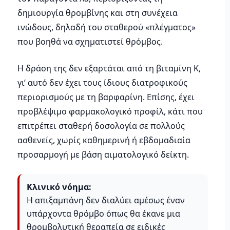
δημιουργία θρομβίνης και στη συνέχεια
ινώδους, δηλαδή του σταθερού «πλέγματος»
που βοηθά να σχηματιστεί θρόμβος.
Η δράση της δεν εξαρτάται από τη βιταμίνη Κ,
γι’ αυτό δεν έχει τους ίδιους διατροφικούς
περιορισμούς με τη βαρφαρίνη. Επίσης, έχει
προβλέψιμο φαρμακολογικό προφίλ, κάτι που
επιτρέπει σταθερή δοσολογία σε πολλούς
ασθενείς, χωρίς καθημερινή ή εβδομαδιαία
προσαρμογή με βάση αιματολογικό δείκτη.
Κλινικό νόημα:
Η απιξαμπάνη δεν διαλύει αμέσως έναν
υπάρχοντα θρόμβο όπως θα έκανε μια
θρομβολυτική θεραπεία σε ειδικές