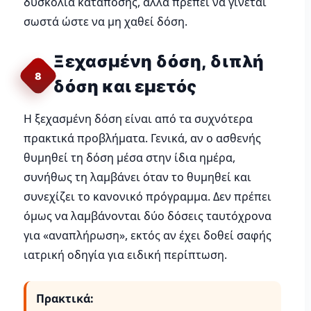
δυσκολία κατάποσης, αλλά πρέπει να γίνεται
σωστά ώστε να μη χαθεί δόση.
Ξεχασμένη δόση, διπλή
8
δόση και εμετός
Η ξεχασμένη δόση είναι από τα συχνότερα
πρακτικά προβλήματα. Γενικά, αν ο ασθενής
θυμηθεί τη δόση μέσα στην ίδια ημέρα,
συνήθως τη λαμβάνει όταν το θυμηθεί και
συνεχίζει το κανονικό πρόγραμμα. Δεν πρέπει
όμως να λαμβάνονται δύο δόσεις ταυτόχρονα
για «αναπλήρωση», εκτός αν έχει δοθεί σαφής
ιατρική οδηγία για ειδική περίπτωση.
Πρακτικά: