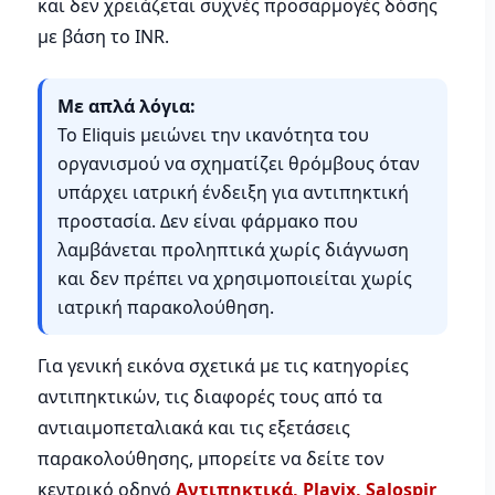
και δεν χρειάζεται συχνές προσαρμογές δόσης
με βάση το INR.
Με απλά λόγια:
Το Eliquis μειώνει την ικανότητα του
οργανισμού να σχηματίζει θρόμβους όταν
υπάρχει ιατρική ένδειξη για αντιπηκτική
προστασία. Δεν είναι φάρμακο που
λαμβάνεται προληπτικά χωρίς διάγνωση
και δεν πρέπει να χρησιμοποιείται χωρίς
ιατρική παρακολούθηση.
Για γενική εικόνα σχετικά με τις κατηγορίες
αντιπηκτικών, τις διαφορές τους από τα
αντιαιμοπεταλιακά και τις εξετάσεις
παρακολούθησης, μπορείτε να δείτε τον
κεντρικό οδηγό
Αντιπηκτικά, Plavix, Salospir