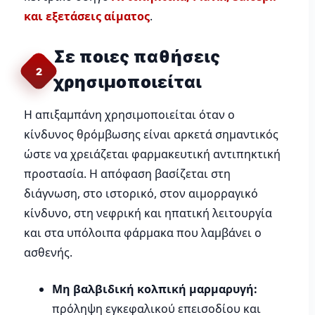
και εξετάσεις αίματος
.
Σε ποιες παθήσεις
2
χρησιμοποιείται
Η απιξαμπάνη χρησιμοποιείται όταν ο
κίνδυνος θρόμβωσης είναι αρκετά σημαντικός
ώστε να χρειάζεται φαρμακευτική αντιπηκτική
προστασία. Η απόφαση βασίζεται στη
διάγνωση, στο ιστορικό, στον αιμορραγικό
κίνδυνο, στη νεφρική και ηπατική λειτουργία
και στα υπόλοιπα φάρμακα που λαμβάνει ο
ασθενής.
Μη βαλβιδική κολπική μαρμαρυγή:
πρόληψη εγκεφαλικού επεισοδίου και