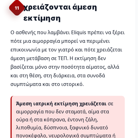
χρειάζονται άμεση
11
εκτίμηση
Ο ασθενής που λαμβάνει Eliquis πρέπει να ξέρει
πότε μια αιμορραγία μπορεί να περιμένει
επικοινωνία με τον γιατρό και πότε χρειάζεται
άμεση μετάβαση σε ΤΕΠ. Η εκτίμηση δεν
βασίζεται μόνο στην ποσότητα αίματος, αλλά
και στη θέση, στη διάρκεια, στα συνοδά
συμπτώματα και στο ιστορικό.
Άμεση ιατρική εκτίμηση χρειάζεται
σε
αιμορραγία που δεν σταματά, αίμα στα
ούρα ή στα κόπρανα, έντονη ζάλη,
λιποθυμία, δύσπνοια, ξαφνικό δυνατό
πονοκέφαλο, νευρολογικά συμπτώματα ή