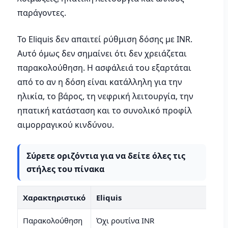
παράγοντες.
Το Eliquis δεν απαιτεί ρύθμιση δόσης με INR.
Αυτό όμως δεν σημαίνει ότι δεν χρειάζεται
παρακολούθηση. Η ασφάλειά του εξαρτάται
από το αν η δόση είναι κατάλληλη για την
ηλικία, το βάρος, τη νεφρική λειτουργία, την
ηπατική κατάσταση και το συνολικό προφίλ
αιμορραγικού κινδύνου.
Σύρετε οριζόντια για να δείτε όλες τις
στήλες του πίνακα
Χαρακτηριστικό
Eliquis
Παρακολούθηση
Όχι ρουτίνα INR