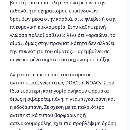
βασική του αποστολή είναι να μειώνει την
πιθανότητα σχηματισμού επικίνδυνων
θρόμβων μέσα στην καρδιά, στις φλέβες ή στην
πνευμονική κυκλοφορία. Στην καθημερινή
γλώσσα πολλοί ασθενείς λένε ότι «αραιώνει το
αίμα», όμως στην πραγματικότητα δεν αλλάζει
την πυκνότητα του αίματος. Παρεμβαίνει σε
συγκεκριμένο σημείο του μηχανισμού πήξης.
Ανήκει στα άμεσα από του στόματος
αντιπηκτικά, γνωστά ως DOACs ή NOACs. Στην
ίδια ευρύτερη κατηγορία ανήκουν φάρμακα
όπως η ριβαροξαμπάνη, η νταμπιγκατράνη και
η εδοξαμπάνη. Σε σχέση με τα παλαιότερα
αντιπηκτικά τύπου βαρφαρίνης ή
ασενοκουμαρόλης, έχει πιο προβλέψιμη δράση