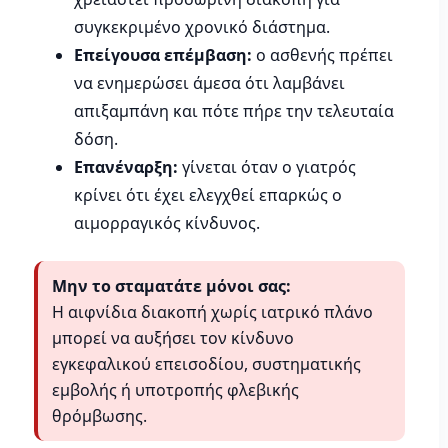
συγκεκριμένο χρονικό διάστημα.
Επείγουσα επέμβαση:
ο ασθενής πρέπει
να ενημερώσει άμεσα ότι λαμβάνει
απιξαμπάνη και πότε πήρε την τελευταία
δόση.
Επανέναρξη:
γίνεται όταν ο γιατρός
κρίνει ότι έχει ελεγχθεί επαρκώς ο
αιμορραγικός κίνδυνος.
Μην το σταματάτε μόνοι σας:
Η αιφνίδια διακοπή χωρίς ιατρικό πλάνο
μπορεί να αυξήσει τον κίνδυνο
εγκεφαλικού επεισοδίου, συστηματικής
εμβολής ή υποτροπής φλεβικής
θρόμβωσης.