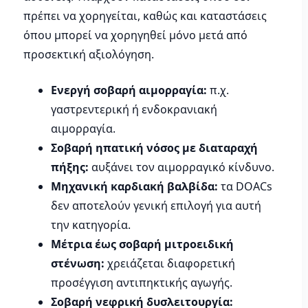
πρέπει να χορηγείται, καθώς και καταστάσεις
όπου μπορεί να χορηγηθεί μόνο μετά από
προσεκτική αξιολόγηση.
Ενεργή σοβαρή αιμορραγία:
π.χ.
γαστρεντερική ή ενδοκρανιακή
αιμορραγία.
Σοβαρή ηπατική νόσος με διαταραχή
πήξης:
αυξάνει τον αιμορραγικό κίνδυνο.
Μηχανική καρδιακή βαλβίδα:
τα DOACs
δεν αποτελούν γενική επιλογή για αυτή
την κατηγορία.
Μέτρια έως σοβαρή μιτροειδική
στένωση:
χρειάζεται διαφορετική
προσέγγιση αντιπηκτικής αγωγής.
Σοβαρή νεφρική δυσλειτουργία: