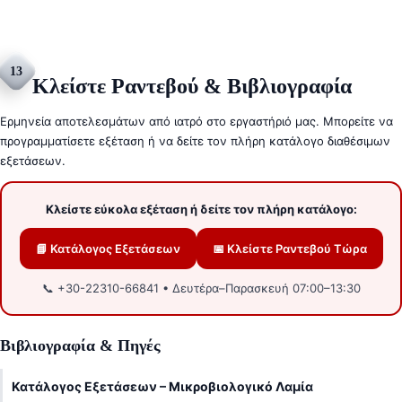
13
Κλείστε Ραντεβού & Βιβλιογραφία
Ερμηνεία αποτελεσμάτων από ιατρό στο εργαστήριό μας. Μπορείτε να
προγραμματίσετε εξέταση ή να δείτε τον πλήρη κατάλογο διαθέσιμων
εξετάσεων.
Κλείστε εύκολα εξέταση ή δείτε τον πλήρη κατάλογο:
📘 Κατάλογος Εξετάσεων
📅 Κλείστε Ραντεβού Τώρα
📞 +30-22310-66841 • Δευτέρα–Παρασκευή 07:00–13:30
Βιβλιογραφία & Πηγές
Κατάλογος Εξετάσεων – Μικροβιολογικό Λαμία