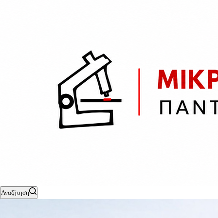
Αναζήτηση