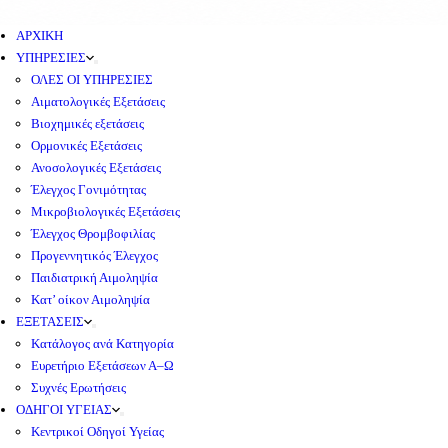
ΑΡΧΙΚΗ
ΥΠΗΡΕΣΙΕΣ
ΟΛΕΣ ΟΙ ΥΠΗΡΕΣΙΕΣ
Αιματολογικές Εξετάσεις
Βιοχημικές εξετάσεις
Ορμονικές Εξετάσεις
Ανοσολογικές Εξετάσεις
Έλεγχος Γονιμότητας
Μικροβιολογικές Εξετάσεις
Έλεγχος Θρομβοφιλίας
Προγεννητικός Έλεγχος
Παιδιατρική Αιμοληψία
Κατ’ οίκον Αιμοληψία
ΕΞΕΤΑΣΕΙΣ
Κατάλογος ανά Κατηγορία
Ευρετήριο Εξετάσεων Α–Ω
Συχνές Ερωτήσεις
ΟΔΗΓΟΙ ΥΓΕΙΑΣ
Κεντρικοί Οδηγοί Υγείας