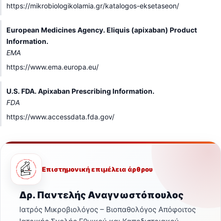
https://mikrobiologikolamia.gr/katalogos-eksetaseon/
European Medicines Agency. Eliquis (apixaban) Product
Information.
EMA
https://www.ema.europa.eu/
U.S. FDA. Apixaban Prescribing Information.
FDA
https://www.accessdata.fda.gov/
Επιστημονική επιμέλεια άρθρου
Δρ. Παντελής Αναγνωστόπουλος
Ιατρός Μικροβιολόγος – Βιοπαθολόγος Απόφοιτος