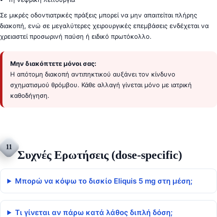
Σε μικρές οδοντιατρικές πράξεις μπορεί να μην απαιτείται πλήρης
διακοπή, ενώ σε μεγαλύτερες χειρουργικές επεμβάσεις ενδέχεται να
χρειαστεί προσωρινή παύση ή ειδικό πρωτόκολλο.
Μην διακόπτετε μόνοι σας:
Η απότομη διακοπή αντιπηκτικού αυξάνει τον κίνδυνο
σχηματισμού θρόμβου. Κάθε αλλαγή γίνεται μόνο με ιατρική
καθοδήγηση.
11
Συχνές Ερωτήσεις (dose-specific)
Μπορώ να κόψω το δισκίο Eliquis 5 mg στη μέση;
Τι γίνεται αν πάρω κατά λάθος διπλή δόση;