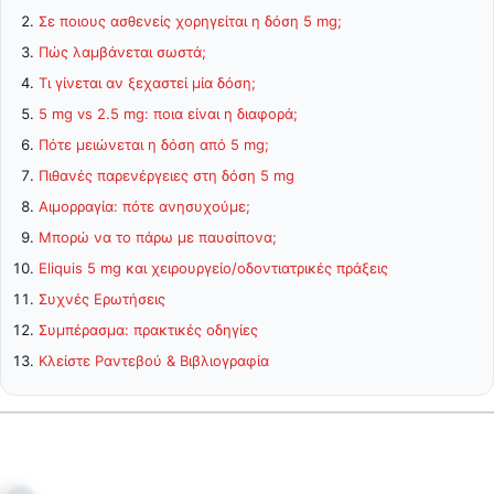
Σε ποιους ασθενείς χορηγείται η δόση 5 mg;
Πώς λαμβάνεται σωστά;
Τι γίνεται αν ξεχαστεί μία δόση;
5 mg vs 2.5 mg: ποια είναι η διαφορά;
Πότε μειώνεται η δόση από 5 mg;
Πιθανές παρενέργειες στη δόση 5 mg
Αιμορραγία: πότε ανησυχούμε;
Μπορώ να το πάρω με παυσίπονα;
Eliquis 5 mg και χειρουργείο/οδοντιατρικές πράξεις
Συχνές Ερωτήσεις
Συμπέρασμα: πρακτικές οδηγίες
Κλείστε Ραντεβού & Βιβλιογραφία