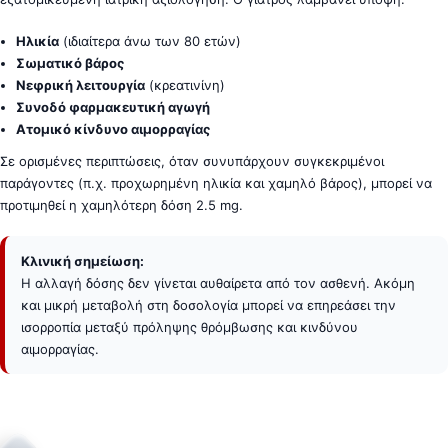
Ηλικία
(ιδιαίτερα άνω των 80 ετών)
Σωματικό βάρος
Νεφρική λειτουργία
(κρεατινίνη)
Συνοδό φαρμακευτική αγωγή
Ατομικό κίνδυνο αιμορραγίας
Σε ορισμένες περιπτώσεις, όταν συνυπάρχουν συγκεκριμένοι
παράγοντες (π.χ. προχωρημένη ηλικία και χαμηλό βάρος), μπορεί να
προτιμηθεί η χαμηλότερη δόση 2.5 mg.
Κλινική σημείωση:
Η αλλαγή δόσης δεν γίνεται αυθαίρετα από τον ασθενή. Ακόμη
και μικρή μεταβολή στη δοσολογία μπορεί να επηρεάσει την
ισορροπία μεταξύ πρόληψης θρόμβωσης και κινδύνου
αιμορραγίας.