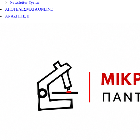
Newsletter Υγείας
ΑΠΟΤΕΛΕΣΜΑΤΑ ONLINE
ΑΝΑΖΗΤΗΣΗ