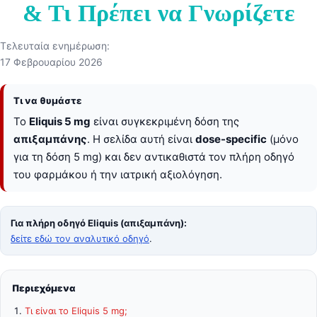
& Τι Πρέπει να Γνωρίζετε
Τελευταία ενημέρωση:
17 Φεβρουαρίου 2026
Τι να θυμάστε
Το
Eliquis 5 mg
είναι συγκεκριμένη δόση της
απιξαμπάνης
. Η σελίδα αυτή είναι
dose-specific
(μόνο
για τη δόση 5 mg) και δεν αντικαθιστά τον πλήρη οδηγό
του φαρμάκου ή την ιατρική αξιολόγηση.
Για πλήρη οδηγό Eliquis (απιξαμπάνη):
δείτε εδώ τον αναλυτικό οδηγό
.
Περιεχόμενα
Τι είναι το Eliquis 5 mg;