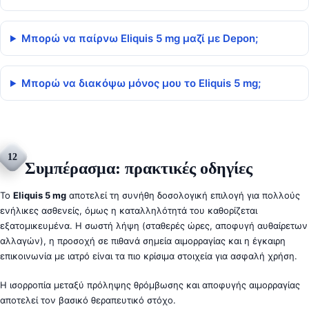
Μπορώ να παίρνω Eliquis 5 mg μαζί με Depon;
Μπορώ να διακόψω μόνος μου το Eliquis 5 mg;
12
Συμπέρασμα: πρακτικές οδηγίες
Το
Eliquis 5 mg
αποτελεί τη συνήθη δοσολογική επιλογή για πολλούς
ενήλικες ασθενείς, όμως η καταλληλότητά του καθορίζεται
εξατομικευμένα. Η σωστή λήψη (σταθερές ώρες, αποφυγή αυθαίρετων
αλλαγών), η προσοχή σε πιθανά σημεία αιμορραγίας και η έγκαιρη
επικοινωνία με ιατρό είναι τα πιο κρίσιμα στοιχεία για ασφαλή χρήση.
Η ισορροπία μεταξύ πρόληψης θρόμβωσης και αποφυγής αιμορραγίας
αποτελεί τον βασικό θεραπευτικό στόχο.