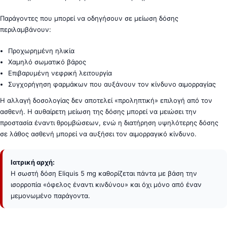
Παράγοντες που μπορεί να οδηγήσουν σε μείωση δόσης
περιλαμβάνουν:
Προχωρημένη ηλικία
Χαμηλό σωματικό βάρος
Επιβαρυμένη νεφρική λειτουργία
Συγχορήγηση φαρμάκων που αυξάνουν τον κίνδυνο αιμορραγίας
Η αλλαγή δοσολογίας δεν αποτελεί «προληπτική» επιλογή από τον
ασθενή. Η αυθαίρετη μείωση της δόσης μπορεί να μειώσει την
προστασία έναντι θρομβώσεων, ενώ η διατήρηση υψηλότερης δόσης
σε λάθος ασθενή μπορεί να αυξήσει τον αιμορραγικό κίνδυνο.
Ιατρική αρχή:
Η σωστή δόση Eliquis 5 mg καθορίζεται πάντα με βάση την
ισορροπία «όφελος έναντι κινδύνου» και όχι μόνο από έναν
μεμονωμένο παράγοντα.