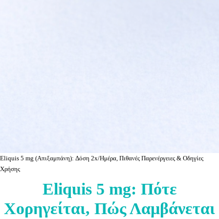
Eliquis 5 mg (Απιξαμπάνη): Δόση 2x/Ημέρα, Πιθανές Παρενέργειες & Οδηγίες
Χρήσης
Eliquis 5 mg: Πότε
Χορηγείται, Πώς Λαμβάνεται