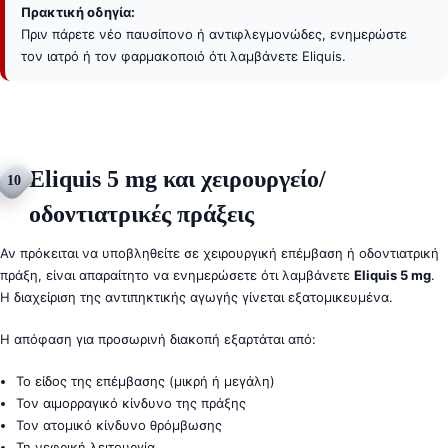
Πρακτική οδηγία:
Πριν πάρετε νέο παυσίπονο ή αντιφλεγμονώδες, ενημερώστε
τον ιατρό ή τον φαρμακοποιό ότι λαμβάνετε Eliquis.
Eliquis 5 mg και χειρουργείο/
10
οδοντιατρικές πράξεις
Αν πρόκειται να υποβληθείτε σε χειρουργική επέμβαση ή οδοντιατρική
πράξη, είναι απαραίτητο να ενημερώσετε ότι λαμβάνετε
Eliquis 5 mg
.
Η διαχείριση της αντιπηκτικής αγωγής γίνεται εξατομικευμένα.
Η απόφαση για προσωρινή διακοπή εξαρτάται από:
Το είδος της επέμβασης (μικρή ή μεγάλη)
Τον αιμορραγικό κίνδυνο της πράξης
Τον ατομικό κίνδυνο θρόμβωσης
Τη νεφρική λειτουργία