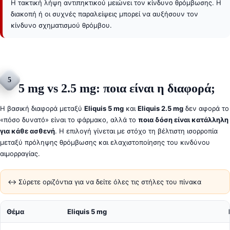
Η τακτική λήψη αντιπηκτικού μειώνει τον κίνδυνο θρόμβωσης. Η
διακοπή ή οι συχνές παραλείψεις μπορεί να αυξήσουν τον
κίνδυνο σχηματισμού θρόμβου.
5
5 mg vs 2.5 mg: ποια είναι η διαφορά;
Η βασική διαφορά μεταξύ
Eliquis 5 mg
και
Eliquis 2.5 mg
δεν αφορά το
«πόσο δυνατό» είναι το φάρμακο, αλλά το
ποια δόση είναι κατάλληλη
για κάθε ασθενή
. Η επιλογή γίνεται με στόχο τη βέλτιστη ισορροπία
μεταξύ πρόληψης θρόμβωσης και ελαχιστοποίησης του κινδύνου
αιμορραγίας.
↔️ Σύρετε οριζόντια για να δείτε όλες τις στήλες του πίνακα
Θέμα
Eliquis 5 mg