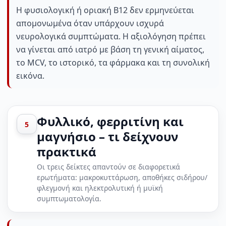
Η φυσιολογική ή οριακή B12 δεν ερμηνεύεται
απομονωμένα όταν υπάρχουν ισχυρά
νευρολογικά συμπτώματα. Η αξιολόγηση πρέπει
να γίνεται από ιατρό με βάση τη γενική αίματος,
το MCV, το ιστορικό, τα φάρμακα και τη συνολική
εικόνα.
Φυλλικό, φερριτίνη και
5
μαγνήσιο – τι δείχνουν
πρακτικά
Οι τρεις δείκτες απαντούν σε διαφορετικά
ερωτήματα: μακροκυττάρωση, αποθήκες σιδήρου/
φλεγμονή και ηλεκτρολυτική ή μυϊκή
συμπτωματολογία.