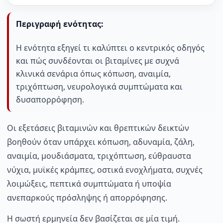
Περιγραφή ενότητας:
Η ενότητα εξηγεί τι καλύπτει ο κεντρικός οδηγός
και πώς συνδέονται οι βιταμίνες με συχνά
κλινικά σενάρια όπως κόπωση, αναιμία,
τριχόπτωση, νευρολογικά συμπτώματα και
δυσαπορρόφηση.
Οι εξετάσεις βιταμινών και θρεπτικών δεικτών
βοηθούν όταν υπάρχει κόπωση, αδυναμία, ζάλη,
αναιμία, μουδιάσματα, τριχόπτωση, εύθραυστα
νύχια, μυϊκές κράμπες, οστικά ενοχλήματα, συχνές
λοιμώξεις, πεπτικά συμπτώματα ή υποψία
ανεπαρκούς πρόσληψης ή απορρόφησης.
Η σωστή ερμηνεία δεν βασίζεται σε μία τιμή.