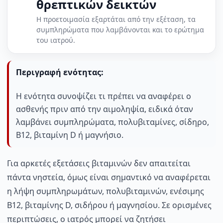
θρεπτικών δεικτών
Η προετοιμασία εξαρτάται από την εξέταση, τα
συμπληρώματα που λαμβάνονται και το ερώτημα
του ιατρού.
Περιγραφή ενότητας:
Η ενότητα συνοψίζει τι πρέπει να αναφέρει ο
ασθενής πριν από την αιμοληψία, ειδικά όταν
λαμβάνει συμπληρώματα, πολυβιταμίνες, σίδηρο,
B12, βιταμίνη D ή μαγνήσιο.
Για αρκετές εξετάσεις βιταμινών δεν απαιτείται
πάντα νηστεία, όμως είναι σημαντικό να αναφέρεται
η λήψη συμπληρωμάτων, πολυβιταμινών, ενέσιμης
B12, βιταμίνης D, σιδήρου ή μαγνησίου. Σε ορισμένες
περιπτώσεις, ο ιατρός μπορεί να ζητήσει