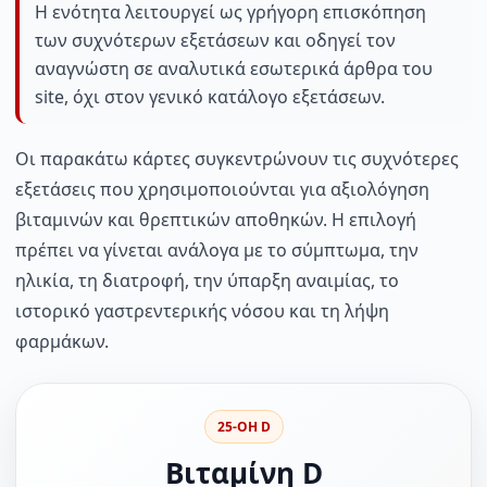
Η ενότητα λειτουργεί ως γρήγορη επισκόπηση
των συχνότερων εξετάσεων και οδηγεί τον
αναγνώστη σε αναλυτικά εσωτερικά άρθρα του
site, όχι στον γενικό κατάλογο εξετάσεων.
Οι παρακάτω κάρτες συγκεντρώνουν τις συχνότερες
εξετάσεις που χρησιμοποιούνται για αξιολόγηση
βιταμινών και θρεπτικών αποθηκών. Η επιλογή
πρέπει να γίνεται ανάλογα με το σύμπτωμα, την
ηλικία, τη διατροφή, την ύπαρξη αναιμίας, το
ιστορικό γαστρεντερικής νόσου και τη λήψη
φαρμάκων.
25-OH D
Βιταμίνη D