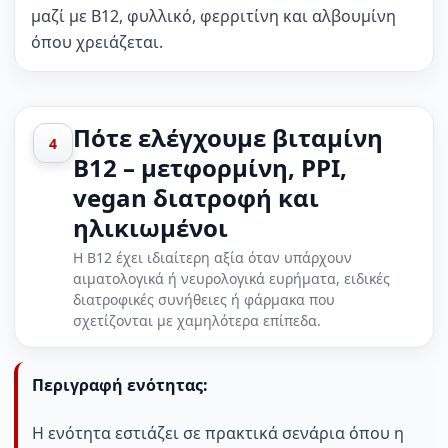
μαζί με B12, φυλλικό, φερριτίνη και αλβουμίνη
όπου χρειάζεται.
Πότε ελέγχουμε βιταμίνη
4
B12 – μετφορμίνη, PPI,
vegan διατροφή και
ηλικιωμένοι
Η B12 έχει ιδιαίτερη αξία όταν υπάρχουν
αιματολογικά ή νευρολογικά ευρήματα, ειδικές
διατροφικές συνήθειες ή φάρμακα που
σχετίζονται με χαμηλότερα επίπεδα.
Περιγραφή ενότητας:
Η ενότητα εστιάζει σε πρακτικά σενάρια όπου η