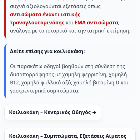
συχνά αξιολογούνται εξετάσεις όπως
αντισώματα έναντι ιστικής
τρανσγλουταμινάσης
και
EMA αντισώματα
,
ανάλογα με το ιστορικό και την ιατρική εκτίμηση.
Δείτε επίσης για κοιλιοκάκη:
Οι παρακάτω οδηγοί βοηθούν στη σύνδεση της
δυσαπορρόφησης με χαμηλή φερριτίνη, χαμηλή
B12, χαμηλό φυλλικό οξύ, χαμηλή βιταμίνη D και
γαστρεντερικά συμπτώματα.
Κοιλιοκάκη – Κεντρικός Οδηγός →
Κοιλιοκάκη – Συμπτώματα, Εξετάσεις Αίματος