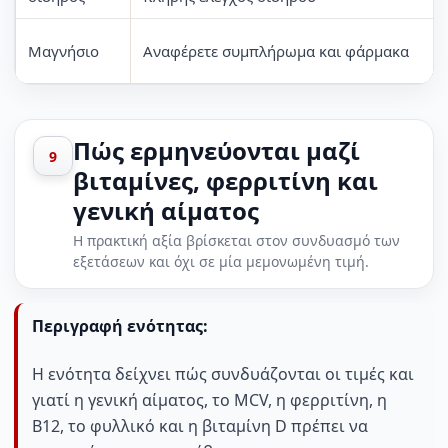
Μαγνήσιο
Αναφέρετε συμπλήρωμα και φάρμακα
Πώς ερμηνεύονται μαζί
9
βιταμίνες, φερριτίνη και
γενική αίματος
Η πρακτική αξία βρίσκεται στον συνδυασμό των
εξετάσεων και όχι σε μία μεμονωμένη τιμή.
Περιγραφή ενότητας:
Η ενότητα δείχνει πώς συνδυάζονται οι τιμές και
γιατί η γενική αίματος, το MCV, η φερριτίνη, η
B12, το φυλλικό και η βιταμίνη D πρέπει να