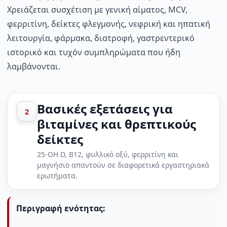
Χρειάζεται συσχέτιση με γενική αίματος, MCV,
φερριτίνη, δείκτες φλεγμονής, νεφρική και ηπατική
λειτουργία, φάρμακα, διατροφή, γαστρεντερικό
ιστορικό και τυχόν συμπληρώματα που ήδη
λαμβάνονται.
Βασικές εξετάσεις για
2
βιταμίνες και θρεπτικούς
δείκτες
25-OH D, B12, φυλλικό οξύ, φερριτίνη και
μαγνήσιο απαντούν σε διαφορετικά εργαστηριακά
ερωτήματα.
Περιγραφή ενότητας: