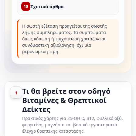
Σχετικά άρθρα
10
Η σωστή εξέταση προηγείται της σωστής
λήψης συμπληρώματος. Τα συμπτώματα
όπως κόπωση ή τριχόπτωση χρειάζονται
συνδυαστική αξιολόγηση, όχι μία
μεμονωμένη τιμή.
Τι θα βρείτε στον οδηγό
1
Βιταμίνες & Θρεπτικοί
Δείκτες
Πρακτικός χάρτης για 25-OH D, B12, φυλλικό οξύ,
φερριτίνη, μαγνήσιο και βασικό εργαστηριακό
έλεγχο θρεπτικής κατάστασης.