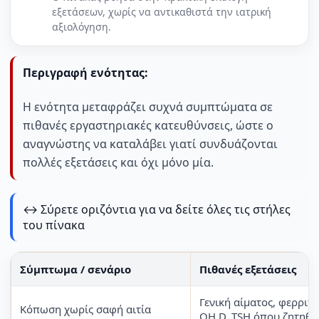
εξετάσεων, χωρίς να αντικαθιστά την ιατρική
αξιολόγηση.
Περιγραφή ενότητας:
Η ενότητα μεταφράζει συχνά συμπτώματα σε
πιθανές εργαστηριακές κατευθύνσεις, ώστε ο
αναγνώστης να καταλάβει γιατί συνδυάζονται
πολλές εξετάσεις και όχι μόνο μία.
↔️ Σύρετε οριζόντια για να δείτε όλες τις στήλες
του πίνακα
Σύμπτωμα / σενάριο
Πιθανές εξετάσεις
Γενική αίματος, φερριτί
Κόπωση χωρίς σαφή αιτία
OH D, TSH όπου ζητηθε