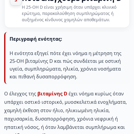
Η 25-OH D είναι χρήσιμη όταν υπάρχει κλινικό
ερώτημα, παρακολούθηση συμπληρώματος ή
αυξημένος κίνδυνος χαμηλών αποθεμάτων.
Περιγραφή ενότητας:
Η ενότητα εξηγεί πότε έχει νόημα η μέτρηση της
25-OH βιταμίνης D και πώς συνδέεται με οστική
υγεία, συμπληρώματα, ηλικία, χρόνια νοσήματα
και πιθανή δυσαπορρόφηση.
Ο έλεγχος της
βιταμίνης D
έχει νόημα κυρίως όταν
υπάρχει οστικό ιστορικό, μυοσκελετικά ενοχλήματα,
χαμηλή έκθεση στον ήλιο, ηλικιωμένη ηλικία,
παχυσαρκία, δυσαπορρόφηση, χρόνια νεφρική ή
ηπατική νόσος, ή όταν λαμβάνεται συμπλήρωμα και