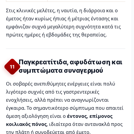
Στις κλινικές μελέτες, η ναυτία, η διάρροια και ο
έμετος ήταν κυρίως ήπιας ή μέτριας έντασης και
εμφάνιζαν συχνά μεγαλύτερη συχνότητα κατά τις
πρώτες ημέρες ή εβδομάδες της θεραπείας.
Παγκρεατίτιδα, αφυδάτωση και
11
συμπτώματα συναγερμού
Οι σοβαρές ανεπιθύμητες ενέργειες είναι πολύ
λιγότερο συχνές από τις γαστρεντερικές
ενοχλήσεις, αλλά πρέπει να αναγνωρίζονται
έγκαιρα. Το σημαντικότερο σύμπτωμα που απαιτεί
άμεση αξιολόγηση είναι ο
έντονος, επίμονος
κοιλιακός πόνος
, ιδιαίτερα όταν αντανακλά προς
την πλάτη ή συνοδεύεται από έμετο.