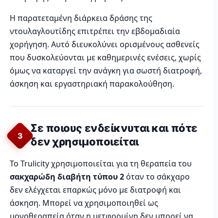
Η παρατεταμένη διάρκεια δράσης της
ντουλαγλουτίδης επιτρέπει την εβδομαδιαία
χορήγηση. Αυτό διευκολύνει ορισμένους ασθενείς
που δυσκολεύονται με καθημερινές ενέσεις, χωρίς
όμως να καταργεί την ανάγκη για σωστή διατροφή,
άσκηση και εργαστηριακή παρακολούθηση.
Σε ποιους ενδείκνυται και πότε
3
δεν χρησιμοποιείται
Το Trulicity χρησιμοποιείται για τη θεραπεία του
σακχαρώδη διαβήτη τύπου 2
όταν το σάκχαρο
δεν ελέγχεται επαρκώς μόνο με διατροφή και
άσκηση. Μπορεί να χρησιμοποιηθεί ως
μονοθεραπεία όταν η μετφορμίνη δεν μπορεί να