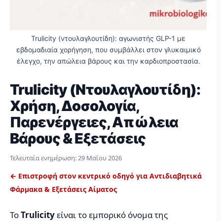
Trulicity (ντουλαγλουτίδη): αγωνιστής GLP-1 με
εβδομαδιαία χορήγηση, που συμβάλλει στον γλυκαιμικό
έλεγχο, την απώλεια βάρους και την καρδιοπροστασία.
Trulicity (Ντουλαγλουτίδη):
Χρήση, Δοσολογία,
Παρενέργειες, Απώλεια
Βάρους & Εξετάσεις
Τελευταία ενημέρωση:
29 Μαΐου 2026
← Επιστροφή στον κεντρικό οδηγό για Αντιδιαβητικά
Φάρμακα & Εξετάσεις Αίματος
Το
Trulicity
είναι το εμπορικό όνομα της