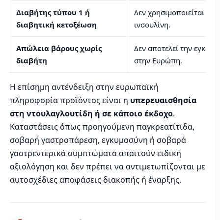
Διαβήτης τύπου 1 ή
Δεν χρησιμοποιείται και
διαβητική κετοξέωση
ινσουλίνη.
Απώλεια βάρους χωρίς
Δεν αποτελεί την εγκεκριμ
διαβήτη
στην Ευρώπη.
Η επίσημη αντένδειξη στην ευρωπαϊκή
πληροφορία προϊόντος είναι η
υπερευαισθησία
στη ντουλαγλουτίδη ή σε κάποιο έκδοχο
.
Καταστάσεις όπως προηγούμενη παγκρεατίτιδα,
σοβαρή γαστροπάρεση, εγκυμοσύνη ή σοβαρά
γαστρεντερικά συμπτώματα απαιτούν ειδική
αξιολόγηση και δεν πρέπει να αντιμετωπίζονται με
αυτοσχέδιες αποφάσεις διακοπής ή έναρξης.