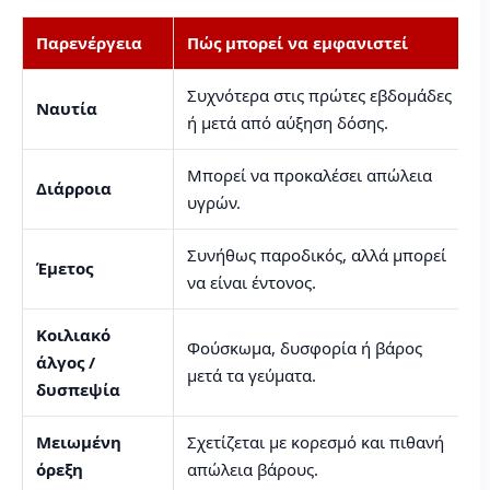
Παρενέργεια
Πώς μπορεί να εμφανιστεί
Συχνότερα στις πρώτες εβδομάδες
Ναυτία
ή μετά από αύξηση δόσης.
Μπορεί να προκαλέσει απώλεια
Διάρροια
υγρών.
Συνήθως παροδικός, αλλά μπορεί
Έμετος
να είναι έντονος.
Κοιλιακό
Φούσκωμα, δυσφορία ή βάρος
άλγος /
μετά τα γεύματα.
δυσπεψία
Μειωμένη
Σχετίζεται με κορεσμό και πιθανή
όρεξη
απώλεια βάρους.