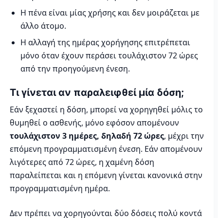
Η πένα είναι μίας χρήσης και δεν μοιράζεται με
άλλο άτομο.
Η αλλαγή της ημέρας χορήγησης επιτρέπεται
μόνο όταν έχουν περάσει τουλάχιστον 72 ώρες
από την προηγούμενη ένεση.
Τι γίνεται αν παραλειφθεί μία δόση;
Εάν ξεχαστεί η δόση, μπορεί να χορηγηθεί μόλις το
θυμηθεί ο ασθενής, μόνο εφόσον απομένουν
τουλάχιστον 3 ημέρες, δηλαδή 72 ώρες
, μέχρι την
επόμενη προγραμματισμένη ένεση. Εάν απομένουν
λιγότερες από 72 ώρες, η χαμένη δόση
παραλείπεται και η επόμενη γίνεται κανονικά στην
προγραμματισμένη ημέρα.
Δεν πρέπει να χορηγούνται δύο δόσεις πολύ κοντά