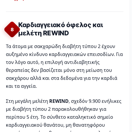
Καρδιαγγειακό όφελος και
8
μελέτη REWIND
Τα άτομα με σακχαρώδη διαβήτη τύπου 2 έχουν
αυξημένο κίνδυνο καρδιαγγειακών επεισοδίων. Για
τον λόγο αυτό, η επιλογή αντιδιαβητικής
θεραπείας δεν βασίζεται μόνο στη μείωση του
σακχάρου αλλά και στα δεδομένα για την καρδιά
και τα αγγεία.
Στη μεγάλη μελέτη
REWIND
, σχεδόν 9.900 ενήλικες
με διαβήτη τύπου 2 παρακολουθήθηκαν για
περίπου 5 έτη. Το σύνθετο καταληκτικό σημείο
καρδιαγγειακού θανάτου, μη θανατηφόρου