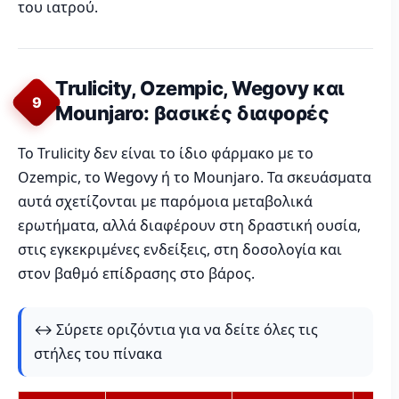
του ιατρού.
Trulicity, Ozempic, Wegovy και
9
Mounjaro: βασικές διαφορές
Το Trulicity δεν είναι το ίδιο φάρμακο με το
Ozempic, το Wegovy ή το Mounjaro. Τα σκευάσματα
αυτά σχετίζονται με παρόμοια μεταβολικά
ερωτήματα, αλλά διαφέρουν στη δραστική ουσία,
στις εγκεκριμένες ενδείξεις, στη δοσολογία και
στον βαθμό επίδρασης στο βάρος.
↔️ Σύρετε οριζόντια για να δείτε όλες τις
στήλες του πίνακα