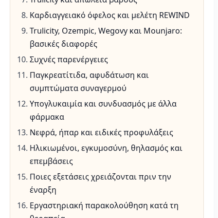
Καρδιαγγειακό όφελος και μελέτη REWIND
Trulicity, Ozempic, Wegovy και Mounjaro:
βασικές διαφορές
Συχνές παρενέργειες
Παγκρεατίτιδα, αφυδάτωση και
συμπτώματα συναγερμού
Υπογλυκαιμία και συνδυασμός με άλλα
φάρμακα
Νεφρά, ήπαρ και ειδικές προφυλάξεις
Ηλικιωμένοι, εγκυμοσύνη, θηλασμός και
επεμβάσεις
Ποιες εξετάσεις χρειάζονται πριν την
έναρξη
Εργαστηριακή παρακολούθηση κατά τη