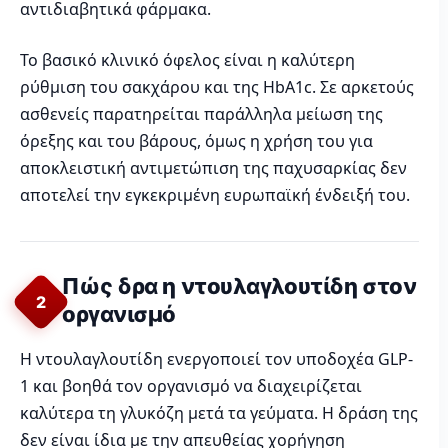
αντιδιαβητικά φάρμακα.
Το βασικό κλινικό όφελος είναι η καλύτερη
ρύθμιση του σακχάρου και της HbA1c. Σε αρκετούς
ασθενείς παρατηρείται παράλληλα μείωση της
όρεξης και του βάρους, όμως η χρήση του για
αποκλειστική αντιμετώπιση της παχυσαρκίας δεν
αποτελεί την εγκεκριμένη ευρωπαϊκή ένδειξή του.
Πώς δρα η ντουλαγλουτίδη στον
2
οργανισμό
Η ντουλαγλουτίδη ενεργοποιεί τον υποδοχέα GLP-
1 και βοηθά τον οργανισμό να διαχειρίζεται
καλύτερα τη γλυκόζη μετά τα γεύματα. Η δράση της
δεν είναι ίδια με την απευθείας χορήγηση