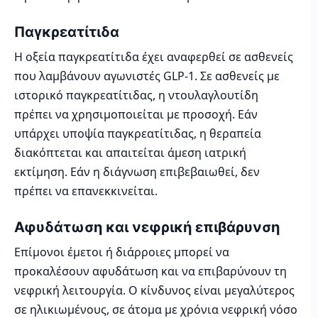
Παγκρεατίτιδα
Η οξεία παγκρεατίτιδα έχει αναφερθεί σε ασθενείς
που λαμβάνουν αγωνιστές GLP-1. Σε ασθενείς με
ιστορικό παγκρεατίτιδας, η ντουλαγλουτίδη
πρέπει να χρησιμοποιείται με προσοχή. Εάν
υπάρχει υποψία παγκρεατίτιδας, η θεραπεία
διακόπτεται και απαιτείται άμεση ιατρική
εκτίμηση. Εάν η διάγνωση επιβεβαιωθεί, δεν
πρέπει να επανεκκινείται.
Αφυδάτωση και νεφρική επιβάρυνση
Επίμονοι έμετοι ή διάρροιες μπορεί να
προκαλέσουν αφυδάτωση και να επιβαρύνουν τη
νεφρική λειτουργία. Ο κίνδυνος είναι μεγαλύτερος
σε ηλικιωμένους, σε άτομα με χρόνια νεφρική νόσο