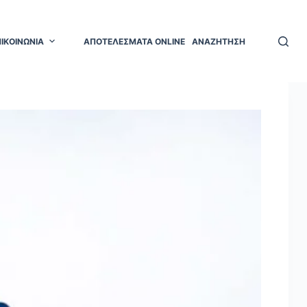
ΠΙΚΟΙΝΩΝΙΑ
ΑΠΟΤΕΛΕΣΜΑΤΑ ONLINE
ΑΝΑΖΗΤΗΣΗ