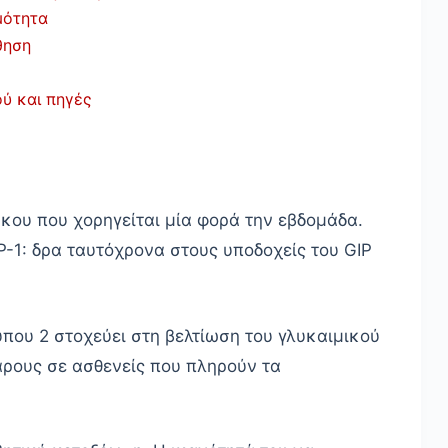
μότητα
θηση
ύ και πηγές
ου που χορηγείται μία φορά την εβδομάδα.
-1: δρα ταυτόχρονα στους υποδοχείς του GIP
ύπου 2 στοχεύει στη βελτίωση του γλυκαιμικού
άρους σε ασθενείς που πληρούν τα