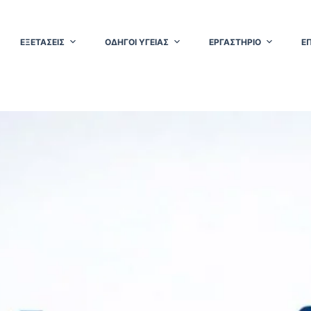
ΕΞΕΤΑΣΕΙΣ
ΟΔΗΓΟΙ ΥΓΕΙΑΣ
ΕΡΓΑΣΤΗΡΙΟ
Ε