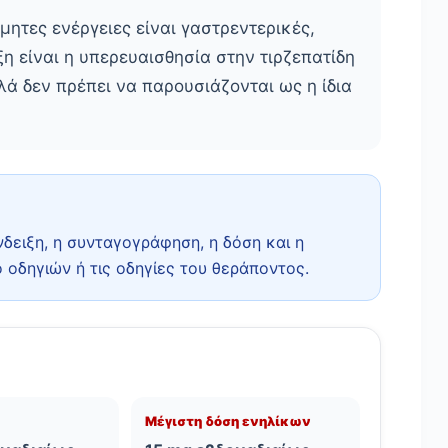
μητες ενέργειες είναι γαστρεντερικές,
ξη είναι η υπερευαισθησία στην τιρζεπατίδη
ά δεν πρέπει να παρουσιάζονται ως η ίδια
νδειξη, η συνταγογράφηση, η δόση και η
 οδηγιών ή τις οδηγίες του θεράποντος.
Μέγιστη δόση ενηλίκων