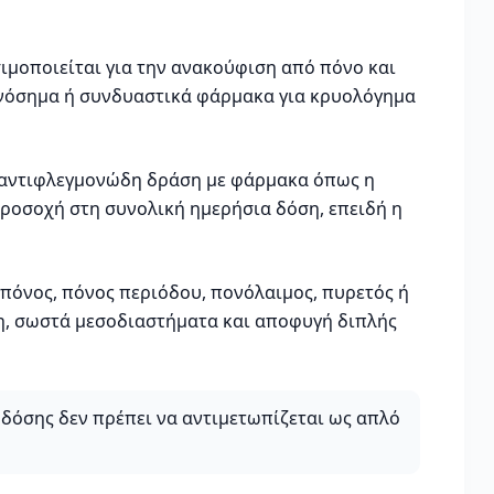
σιμοποιείται για την ανακούφιση από πόνο και
νόσημα ή συνδυαστικά φάρμακα για κρυολόγημα
ια αντιφλεγμονώδη δράση με φάρμακα όπως η
 προσοχή στη συνολική ημερήσια δόση, επειδή η
πόνος, πόνος περιόδου, πονόλαιμος, πυρετός ή
όση, σωστά μεσοδιαστήματα και αποφυγή διπλής
δόσης δεν πρέπει να αντιμετωπίζεται ως απλό