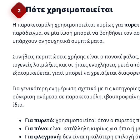
Πότε χρησιμοποιείται
2
Η παρακεταμόλη χρησιμοποιείται κυρίως για
πυρετ
παράδειγμα, σε μία ίωση μπορεί να βοηθήσει τον ασ
υπάρχουν ανησυχητικά συμπτώματα.
Συνήθεις περιπτώσεις χρήσης είναι ο πονοκέφαλος, 
ιογενείς λοιμώξεις και οι ήπιες ενοχλήσεις μετά α
εξατομικεύεται, γιατί μπορεί να χρειάζεται διαφορε
Για γενικότερη ενημέρωση σχετικά με τις κατηγορίε
σύγκριση ανάμεσα σε παρακεταμόλη, ιβουπροφαίνη, 
ίδια.
Για πυρετό:
χρησιμοποιείται όταν ο πυρετός π
Για πόνο:
είναι κατάλληλη κυρίως για ήπιο ή μ
Για φλεγμονή:
δεν είναι η καλύτερη επιλογή ό