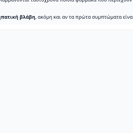
ηπατική βλάβη
, ακόμη και αν τα πρώτα συμπτώματα είνα