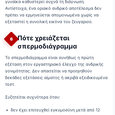
γυναίκα καθυστερεί συχνά τη διάγνωση.
Αντίστοιχα, ένα οριακό ανδρικό αποτέλεσμα δεν
πρέπει να ερμηνεύεται απομονωμένα χωρίς να
εξεταστεί η συνολική εικόνα του ζευγαριού.
Πότε χρειάζεται
6
σπερμοδιάγραμμα
Το σπερμοδιάγραμμα είναι συνήθως η πρώτη
εξέταση στον εργαστηριακό έλεγχο της ανδρικής
γονιμότητας. Δεν απαιτείται να προηγηθούν
δεκάδες εξετάσεις αίματος ή ακριβά εξειδικευμένα
τεστ.
Συζητείται συχνότερα όταν:
δεν έχει επιτευχθεί εγκυμοσύνη μετά από 12