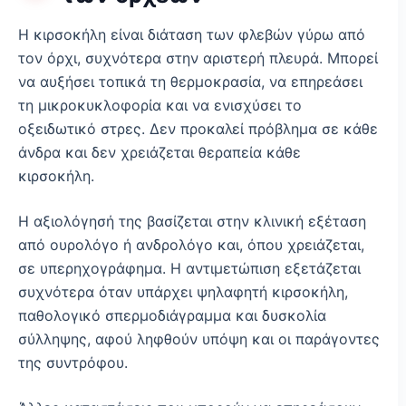
Η κιρσοκήλη είναι διάταση των φλεβών γύρω από
τον όρχι, συχνότερα στην αριστερή πλευρά. Μπορεί
να αυξήσει τοπικά τη θερμοκρασία, να επηρεάσει
τη μικροκυκλοφορία και να ενισχύσει το
οξειδωτικό στρες. Δεν προκαλεί πρόβλημα σε κάθε
άνδρα και δεν χρειάζεται θεραπεία κάθε
κιρσοκήλη.
Η αξιολόγησή της βασίζεται στην κλινική εξέταση
από ουρολόγο ή ανδρολόγο και, όπου χρειάζεται,
σε υπερηχογράφημα. Η αντιμετώπιση εξετάζεται
συχνότερα όταν υπάρχει ψηλαφητή κιρσοκήλη,
παθολογικό σπερμοδιάγραμμα και δυσκολία
σύλληψης, αφού ληφθούν υπόψη και οι παράγοντες
της συντρόφου.