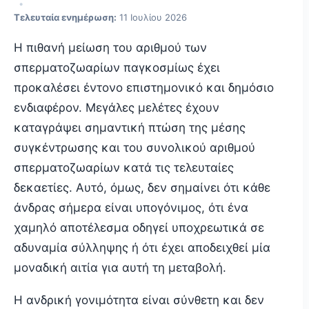
•
Τελευταία ενημέρωση:
11 Ιουλίου 2026
Η πιθανή μείωση του αριθμού των
σπερματοζωαρίων παγκοσμίως έχει
προκαλέσει έντονο επιστημονικό και δημόσιο
ενδιαφέρον. Μεγάλες μελέτες έχουν
καταγράψει σημαντική πτώση της μέσης
συγκέντρωσης και του συνολικού αριθμού
σπερματοζωαρίων κατά τις τελευταίες
δεκαετίες. Αυτό, όμως, δεν σημαίνει ότι κάθε
άνδρας σήμερα είναι υπογόνιμος, ότι ένα
χαμηλό αποτέλεσμα οδηγεί υποχρεωτικά σε
αδυναμία σύλληψης ή ότι έχει αποδειχθεί μία
μοναδική αιτία για αυτή τη μεταβολή.
Η ανδρική γονιμότητα είναι σύνθετη και δεν