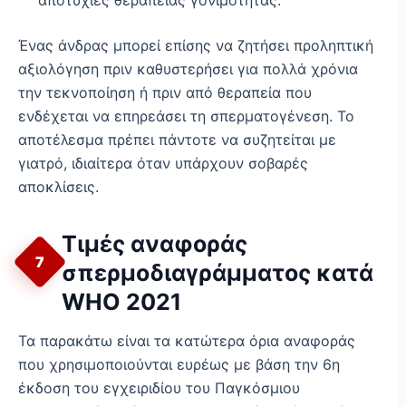
αποτυχίες θεραπείας γονιμότητας.
Ένας άνδρας μπορεί επίσης να ζητήσει προληπτική
αξιολόγηση πριν καθυστερήσει για πολλά χρόνια
την τεκνοποίηση ή πριν από θεραπεία που
ενδέχεται να επηρεάσει τη σπερματογένεση. Το
αποτέλεσμα πρέπει πάντοτε να συζητείται με
γιατρό, ιδιαίτερα όταν υπάρχουν σοβαρές
αποκλίσεις.
Τιμές αναφοράς
7
σπερμοδιαγράμματος κατά
WHO 2021
Τα παρακάτω είναι τα κατώτερα όρια αναφοράς
που χρησιμοποιούνται ευρέως με βάση την 6η
έκδοση του εγχειριδίου του Παγκόσμιου