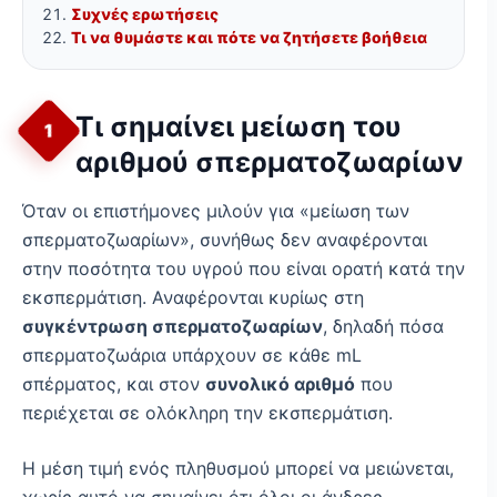
Συχνές ερωτήσεις
Τι να θυμάστε και πότε να ζητήσετε βοήθεια
Τι σημαίνει μείωση του
1
αριθμού σπερματοζωαρίων
Όταν οι επιστήμονες μιλούν για «μείωση των
σπερματοζωαρίων», συνήθως δεν αναφέρονται
στην ποσότητα του υγρού που είναι ορατή κατά την
εκσπερμάτιση. Αναφέρονται κυρίως στη
συγκέντρωση σπερματοζωαρίων
, δηλαδή πόσα
σπερματοζωάρια υπάρχουν σε κάθε mL
σπέρματος, και στον
συνολικό αριθμό
που
περιέχεται σε ολόκληρη την εκσπερμάτιση.
Η μέση τιμή ενός πληθυσμού μπορεί να μειώνεται,