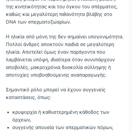
της κινητικότητας και του όγκου του σπέρματος,
καθώς και μεγαλύτερη πιθανότητα βλάβης στο
DNA των σπερματοζωαρίων.
Η ηλικία από μόνη της δεν σημαίνει υπογονιμότητα.
Πολλοί άνδρες αποκτούν παιδιά σε μεγαλύτερη
ηλικία. Αποτελεί όμως έναν παράγοντα που
λαμβάνεται υπόψη, ιδιαίτερα όταν συνυπάρχουν
αποβολές, μακροχρόνια δυσκολία σύλληψης ή
αποτυχίες υποβοηθούμενης αναπαραγωγής.
Σημαντικό ρόλο μπορεί να έχουν συγγενείς
καταστάσεις, όπως:
κρυψορχία ή καθυστερημένη κάθοδος των
όρχεων,
συγγενής απουσία των σπερματικών πόρων,