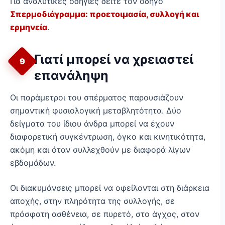
Για αναλυτικές οδηγίες δείτε τον οδηγό
Σπερμοδιάγραμμα: προετοιμασία, συλλογή και
ερμηνεία
.
Γιατί μπορεί να χρειαστεί
9
επανάληψη
Οι παράμετροι του σπέρματος παρουσιάζουν
σημαντική φυσιολογική μεταβλητότητα. Δύο
δείγματα του ίδιου άνδρα μπορεί να έχουν
διαφορετική συγκέντρωση, όγκο και κινητικότητα,
ακόμη και όταν συλλεχθούν με διαφορά λίγων
εβδομάδων.
Οι διακυμάνσεις μπορεί να οφείλονται στη διάρκεια
αποχής, στην πληρότητα της συλλογής, σε
πρόσφατη ασθένεια, σε πυρετό, στο άγχος, στον