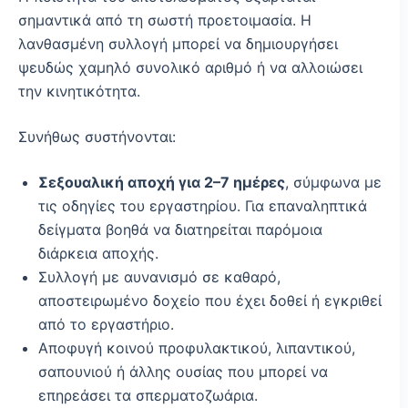
σημαντικά από τη σωστή προετοιμασία. Η
λανθασμένη συλλογή μπορεί να δημιουργήσει
ψευδώς χαμηλό συνολικό αριθμό ή να αλλοιώσει
την κινητικότητα.
Συνήθως συστήνονται:
Σεξουαλική αποχή για 2–7 ημέρες
, σύμφωνα με
τις οδηγίες του εργαστηρίου. Για επαναληπτικά
δείγματα βοηθά να διατηρείται παρόμοια
διάρκεια αποχής.
Συλλογή με αυνανισμό σε καθαρό,
αποστειρωμένο δοχείο που έχει δοθεί ή εγκριθεί
από το εργαστήριο.
Αποφυγή κοινού προφυλακτικού, λιπαντικού,
σαπουνιού ή άλλης ουσίας που μπορεί να
επηρεάσει τα σπερματοζωάρια.