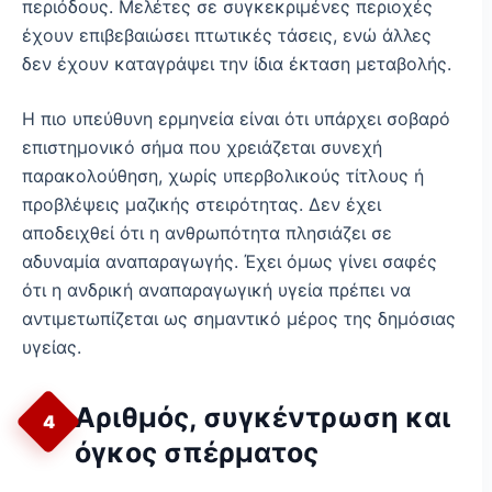
περιόδους. Μελέτες σε συγκεκριμένες περιοχές
έχουν επιβεβαιώσει πτωτικές τάσεις, ενώ άλλες
δεν έχουν καταγράψει την ίδια έκταση μεταβολής.
Η πιο υπεύθυνη ερμηνεία είναι ότι υπάρχει σοβαρό
επιστημονικό σήμα που χρειάζεται συνεχή
παρακολούθηση, χωρίς υπερβολικούς τίτλους ή
προβλέψεις μαζικής στειρότητας. Δεν έχει
αποδειχθεί ότι η ανθρωπότητα πλησιάζει σε
αδυναμία αναπαραγωγής. Έχει όμως γίνει σαφές
ότι η ανδρική αναπαραγωγική υγεία πρέπει να
αντιμετωπίζεται ως σημαντικό μέρος της δημόσιας
υγείας.
Αριθμός, συγκέντρωση και
4
όγκος σπέρματος