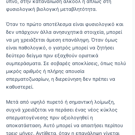
ύπνο, στην κατανάλωση αλκοόλ ή απλώς στη
φυσιολογική βιολογική μεταβλητότητα.
Όταν το πρώτο αποτέλεσμα είναι φυσιολογικό και
δεν υπάρχουν άλλα ανησυχητικά στοιχεία, μπορεί
να μη χρειάζεται άμεση επανάληψη. Όταν όμως
είναι παθολογικό, ο γιατρός μπορεί να ζητήσει
δεύτερο δείγμα πριν εξαχθούν οριστικά
συμπεράσματα. Σε σοβαρές αποκλίσεις, όπως πολύ
μικρός αριθμός ή πλήρης απουσία
σπερματοζωαρίων, η διερεύνηση δεν πρέπει να
καθυστερεί.
Μετά από υψηλό πυρετό ή σημαντική λοίμωξη,
συχνά χρειάζεται να περάσει ένας νέος κύκλος
σπερματογένεσης πριν αξιολογηθεί η
αποκατάσταση. Αυτό μπορεί να απαιτήσει περίπου
τρεις μήνες. Αντίθετα, όταν η επανάληψη γίνεται