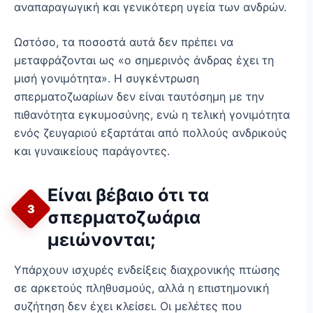
αναπαραγωγική και γενικότερη υγεία των ανδρών.
Ωστόσο, τα ποσοστά αυτά δεν πρέπει να
μεταφράζονται ως «ο σημερινός άνδρας έχει τη
μισή γονιμότητα». Η συγκέντρωση
σπερματοζωαρίων δεν είναι ταυτόσημη με την
πιθανότητα εγκυμοσύνης, ενώ η τελική γονιμότητα
ενός ζευγαριού εξαρτάται από πολλούς ανδρικούς
και γυναικείους παράγοντες.
Είναι βέβαιο ότι τα
3
σπερματοζωάρια
μειώνονται;
Υπάρχουν ισχυρές ενδείξεις διαχρονικής πτώσης
σε αρκετούς πληθυσμούς, αλλά η επιστημονική
συζήτηση δεν έχει κλείσει. Οι μελέτες που