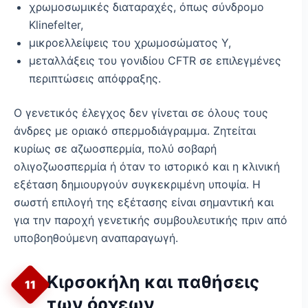
χρωμοσωμικές διαταραχές, όπως σύνδρομο
Klinefelter,
μικροελλείψεις του χρωμοσώματος Υ,
μεταλλάξεις του γονιδίου CFTR σε επιλεγμένες
περιπτώσεις απόφραξης.
Ο γενετικός έλεγχος δεν γίνεται σε όλους τους
άνδρες με οριακό σπερμοδιάγραμμα. Ζητείται
κυρίως σε αζωοσπερμία, πολύ σοβαρή
ολιγοζωοσπερμία ή όταν το ιστορικό και η κλινική
εξέταση δημιουργούν συγκεκριμένη υποψία. Η
σωστή επιλογή της εξέτασης είναι σημαντική και
για την παροχή γενετικής συμβουλευτικής πριν από
υποβοηθούμενη αναπαραγωγή.
Κιρσοκήλη και παθήσεις
11
των όρχεων