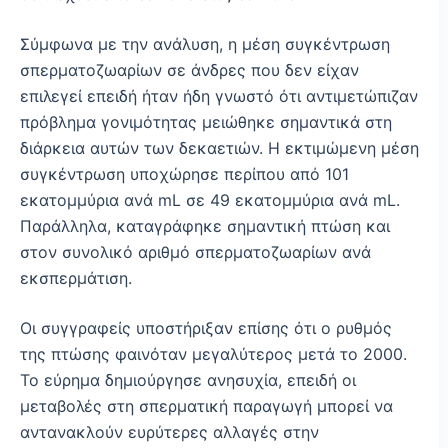
Σύμφωνα με την ανάλυση, η μέση συγκέντρωση
σπερματοζωαρίων σε άνδρες που δεν είχαν
επιλεγεί επειδή ήταν ήδη γνωστό ότι αντιμετώπιζαν
πρόβλημα γονιμότητας μειώθηκε σημαντικά στη
διάρκεια αυτών των δεκαετιών. Η εκτιμώμενη μέση
συγκέντρωση υποχώρησε περίπου από 101
εκατομμύρια ανά mL σε 49 εκατομμύρια ανά mL.
Παράλληλα, καταγράφηκε σημαντική πτώση και
στον συνολικό αριθμό σπερματοζωαρίων ανά
εκσπερμάτιση.
Οι συγγραφείς υποστήριξαν επίσης ότι ο ρυθμός
της πτώσης φαινόταν μεγαλύτερος μετά το 2000.
Το εύρημα δημιούργησε ανησυχία, επειδή οι
μεταβολές στη σπερματική παραγωγή μπορεί να
αντανακλούν ευρύτερες αλλαγές στην