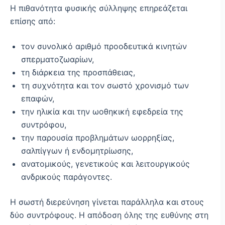
Η πιθανότητα φυσικής σύλληψης επηρεάζεται
επίσης από:
τον συνολικό αριθμό προοδευτικά κινητών
σπερματοζωαρίων,
τη διάρκεια της προσπάθειας,
τη συχνότητα και τον σωστό χρονισμό των
επαφών,
την ηλικία και την ωοθηκική εφεδρεία της
συντρόφου,
την παρουσία προβλημάτων ωορρηξίας,
σαλπίγγων ή ενδομητρίωσης,
ανατομικούς, γενετικούς και λειτουργικούς
ανδρικούς παράγοντες.
Η σωστή διερεύνηση γίνεται παράλληλα και στους
δύο συντρόφους. Η απόδοση όλης της ευθύνης στη