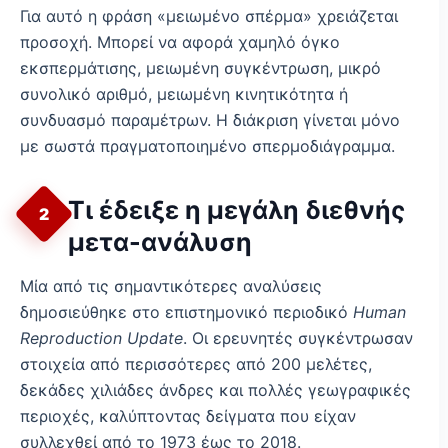
Για αυτό η φράση «μειωμένο σπέρμα» χρειάζεται
προσοχή. Μπορεί να αφορά χαμηλό όγκο
εκσπερμάτισης, μειωμένη συγκέντρωση, μικρό
συνολικό αριθμό, μειωμένη κινητικότητα ή
συνδυασμό παραμέτρων. Η διάκριση γίνεται μόνο
με σωστά πραγματοποιημένο σπερμοδιάγραμμα.
Τι έδειξε η μεγάλη διεθνής
2
μετα-ανάλυση
Μία από τις σημαντικότερες αναλύσεις
δημοσιεύθηκε στο επιστημονικό περιοδικό
Human
Reproduction Update
. Οι ερευνητές συγκέντρωσαν
στοιχεία από περισσότερες από 200 μελέτες,
δεκάδες χιλιάδες άνδρες και πολλές γεωγραφικές
περιοχές, καλύπτοντας δείγματα που είχαν
συλλεχθεί από το 1973 έως το 2018.