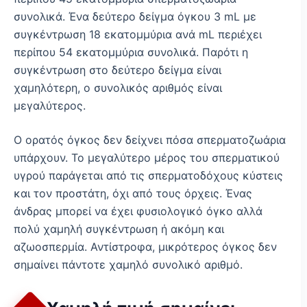
συνολικά. Ένα δεύτερο δείγμα όγκου 3 mL με
συγκέντρωση 18 εκατομμύρια ανά mL περιέχει
περίπου 54 εκατομμύρια συνολικά. Παρότι η
συγκέντρωση στο δεύτερο δείγμα είναι
χαμηλότερη, ο συνολικός αριθμός είναι
μεγαλύτερος.
Ο ορατός όγκος δεν δείχνει πόσα σπερματοζωάρια
υπάρχουν. Το μεγαλύτερο μέρος του σπερματικού
υγρού παράγεται από τις σπερματοδόχους κύστεις
και τον προστάτη, όχι από τους όρχεις. Ένας
άνδρας μπορεί να έχει φυσιολογικό όγκο αλλά
πολύ χαμηλή συγκέντρωση ή ακόμη και
αζωοσπερμία. Αντίστροφα, μικρότερος όγκος δεν
σημαίνει πάντοτε χαμηλό συνολικό αριθμό.