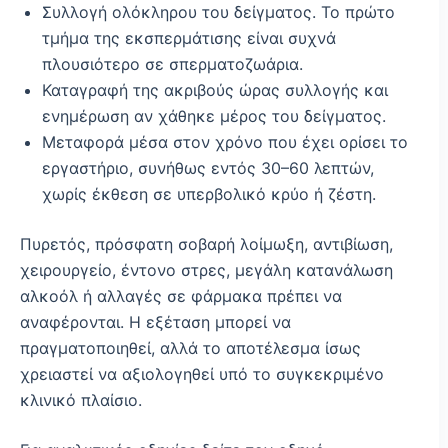
Συλλογή ολόκληρου του δείγματος. Το πρώτο
τμήμα της εκσπερμάτισης είναι συχνά
πλουσιότερο σε σπερματοζωάρια.
Καταγραφή της ακριβούς ώρας συλλογής και
ενημέρωση αν χάθηκε μέρος του δείγματος.
Μεταφορά μέσα στον χρόνο που έχει ορίσει το
εργαστήριο, συνήθως εντός 30–60 λεπτών,
χωρίς έκθεση σε υπερβολικό κρύο ή ζέστη.
Πυρετός, πρόσφατη σοβαρή λοίμωξη, αντιβίωση,
χειρουργείο, έντονο στρες, μεγάλη κατανάλωση
αλκοόλ ή αλλαγές σε φάρμακα πρέπει να
αναφέρονται. Η εξέταση μπορεί να
πραγματοποιηθεί, αλλά το αποτέλεσμα ίσως
χρειαστεί να αξιολογηθεί υπό το συγκεκριμένο
κλινικό πλαίσιο.