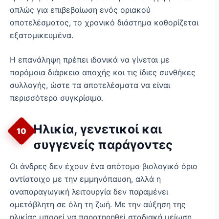
απλώς για επιβεβαίωση ενός οριακού
αποτελέσματος, το χρονικό διάστημα καθορίζεται
εξατομικευμένα.
Η επανάληψη πρέπει ιδανικά να γίνεται με
παρόμοια διάρκεια αποχής και τις ίδιες συνθήκες
συλλογής, ώστε τα αποτελέσματα να είναι
περισσότερο συγκρίσιμα.
Ηλικία, γενετικοί και
10
συγγενείς παράγοντες
Οι άνδρες δεν έχουν ένα απότομο βιολογικό όριο
αντίστοιχο με την εμμηνόπαυση, αλλά η
αναπαραγωγική λειτουργία δεν παραμένει
αμετάβλητη σε όλη τη ζωή. Με την αύξηση της
ηλικίας μπορεί να παρατηρηθεί σταδιακή μείωση