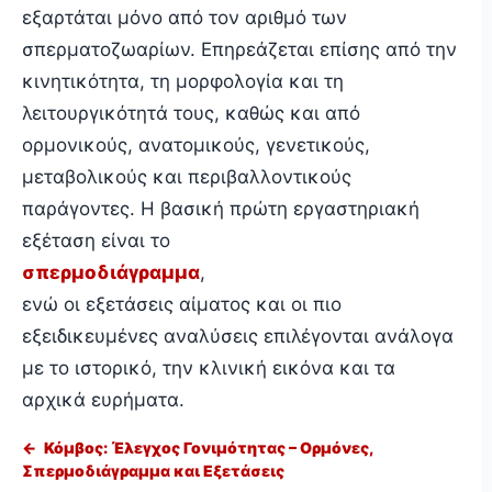
εξαρτάται μόνο από τον αριθμό των
σπερματοζωαρίων. Επηρεάζεται επίσης από την
κινητικότητα, τη μορφολογία και τη
λειτουργικότητά τους, καθώς και από
ορμονικούς, ανατομικούς, γενετικούς,
μεταβολικούς και περιβαλλοντικούς
παράγοντες. Η βασική πρώτη εργαστηριακή
εξέταση είναι το
σπερμοδιάγραμμα
,
ενώ οι εξετάσεις αίματος και οι πιο
εξειδικευμένες αναλύσεις επιλέγονται ανάλογα
με το ιστορικό, την κλινική εικόνα και τα
αρχικά ευρήματα.
←
Κόμβος: Έλεγχος Γονιμότητας – Ορμόνες,
Σπερμοδιάγραμμα και Εξετάσεις