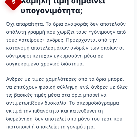
Χαμηλή τιμή σημαίνει
5
υπογονιμότητα;
Όχι απαραίτητα. Τα όρια αναφοράς δεν αποτελούν
απόλυτη γραμμή που χωρίζει τους «γόνιμους» από
τους «στείρους» άνδρες. Προέρχονται από την
κατανομή αποτελεσμάτων ανδρών των οποίων οι
σύντροφοι πέτυχαν εγκυμοσύνη μέσα σε
συγκεκριμένο χρονικό διάστημα.
Άνδρες με τιμές χαμηλότερες από τα όρια μπορεί
να επιτύχουν φυσική σύλληψη, ενώ άνδρες με όλες
τις βασικές τιμές μέσα στα όρια μπορεί να
αντιμετωπίζουν δυσκολία. Το σπερμοδιάγραμμα
εκτιμά την πιθανότητα και κατευθύνει τη
διερεύνηση· δεν αποτελεί από μόνο του τεστ που
πιστοποιεί ή αποκλείει τη γονιμότητα.