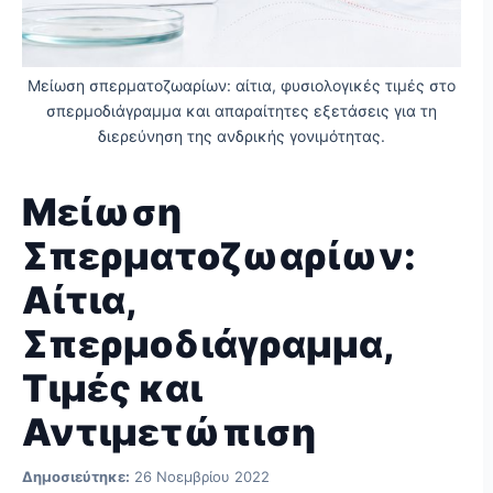
Μείωση σπερματοζωαρίων: αίτια, φυσιολογικές τιμές στο
σπερμοδιάγραμμα και απαραίτητες εξετάσεις για τη
διερεύνηση της ανδρικής γονιμότητας.
Μείωση
Σπερματοζωαρίων:
Αίτια,
Σπερμοδιάγραμμα,
Τιμές και
Αντιμετώπιση
Δημοσιεύτηκε:
26 Νοεμβρίου 2022