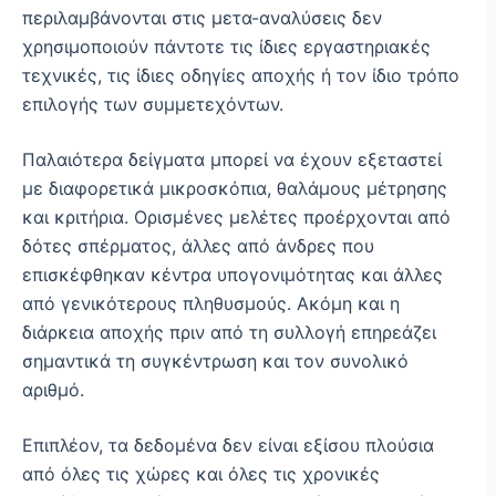
περιλαμβάνονται στις μετα-αναλύσεις δεν
χρησιμοποιούν πάντοτε τις ίδιες εργαστηριακές
τεχνικές, τις ίδιες οδηγίες αποχής ή τον ίδιο τρόπο
επιλογής των συμμετεχόντων.
Παλαιότερα δείγματα μπορεί να έχουν εξεταστεί
με διαφορετικά μικροσκόπια, θαλάμους μέτρησης
και κριτήρια. Ορισμένες μελέτες προέρχονται από
δότες σπέρματος, άλλες από άνδρες που
επισκέφθηκαν κέντρα υπογονιμότητας και άλλες
από γενικότερους πληθυσμούς. Ακόμη και η
διάρκεια αποχής πριν από τη συλλογή επηρεάζει
σημαντικά τη συγκέντρωση και τον συνολικό
αριθμό.
Επιπλέον, τα δεδομένα δεν είναι εξίσου πλούσια
από όλες τις χώρες και όλες τις χρονικές