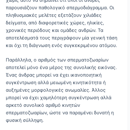
χωρίς αυτό να σημαίνει ότι όλοι οι άνδρες
παρουσιάζουν παθολογικό σπερμοδιάγραμμα. Οι
πληθυσμιακές μελέτες εξετάζουν χιλιάδες
δείγματα, από διαφορετικές χώρες, ηλικίες,
χρονικές περιόδους και ομάδες ανδρών. Τα
αποτελέσματά τους περιγράφουν μία γενική τάση
και όχι τη διάγνωση ενός συγκεκριμένου ατόμου.
Παράλληλα, ο αριθμός των σπερματοζωαρίων
αποτελεί μόνο ένα μέρος της συνολικής εικόνας.
Ένας άνδρας μπορεί να έχει ικανοποιητική
συγκέντρωση αλλά μειωμένη κινητικότητα ή
αυξημένες μορφολογικές ανωμαλίες. Άλλος
μπορεί να έχει χαμηλότερη συγκέντρωση αλλά
αρκετό συνολικό αριθμό κινητών
σπερματοζωαρίων, ώστε να παραμένει δυνατή η
φυσική σύλληψη.