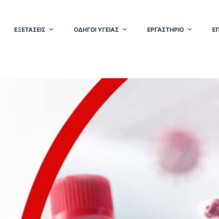
ΕΞΕΤΑΣΕΙΣ
ΟΔΗΓΟΙ ΥΓΕΙΑΣ
ΕΡΓΑΣΤΗΡΙΟ
Ε