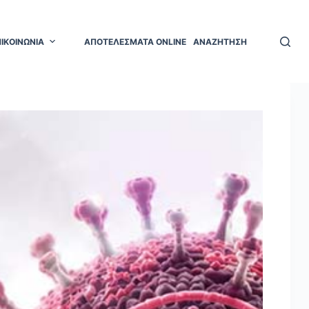
ΠΙΚΟΙΝΩΝΙΑ
ΑΠΟΤΕΛΕΣΜΑΤΑ ONLINE
ΑΝΑΖΗΤΗΣΗ