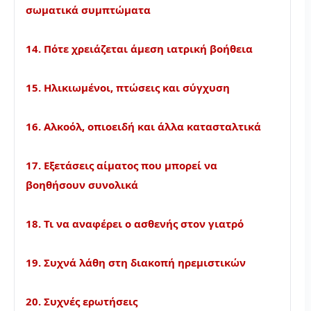
σωματικά συμπτώματα
14. Πότε χρειάζεται άμεση ιατρική βοήθεια
15. Ηλικιωμένοι, πτώσεις και σύγχυση
16. Αλκοόλ, οπιοειδή και άλλα κατασταλτικά
17. Εξετάσεις αίματος που μπορεί να
βοηθήσουν συνολικά
18. Τι να αναφέρει ο ασθενής στον γιατρό
19. Συχνά λάθη στη διακοπή ηρεμιστικών
20. Συχνές ερωτήσεις