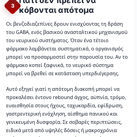
Γιατί δεν πρέπει να
3
κόβονται απότομα
Οι βενζοδιαζεπίνες δρουν ενισχύοντας τη δράση
του GABA, ενός βασικού ανασταλτικού μηχανισμού
του νευρικού συστήματος. Όταν ένα τέτοιο
φάρμακο λαμβάνεται συστηματικά, ο οργανισμός
μπορεί να προσαρμοστεί στην παρουσία του. Αν το
φάρμακο κοπεί ξαφνικά, το νευρικό σύστημα
μπορεί να βρεθεί σε κατάσταση υπερδιέγερσης.
Αυτό εξηγεί γιατί η απότομη διακοπή μπορεί να
προκαλέσει έντονο rebound άγχος, αϋπνία, τρόμο,
ευαισθησία στους ήχους, ταχυκαρδία, εφίδρωση,
γαστρεντερική ενόχληση, αίσθημα πανικού και
γενικευμένη δυσφορία. Σε σοβαρές περιπτώσεις,
ειδικά μετά από υψηλές δόσεις ή μακροχρόνια