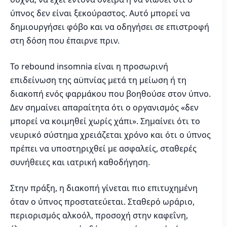
ύπνος δεν είναι ξεκούραστος. Αυτό μπορεί να
δημιουργήσει φόβο και να οδηγήσει σε επιστροφή
στη δόση που έπαιρνε πριν.
Το rebound insomnia είναι η προσωρινή
επιδείνωση της αϋπνίας μετά τη μείωση ή τη
διακοπή ενός φαρμάκου που βοηθούσε στον ύπνο.
Δεν σημαίνει απαραίτητα ότι ο οργανισμός «δεν
μπορεί να κοιμηθεί χωρίς χάπι». Σημαίνει ότι το
νευρικό σύστημα χρειάζεται χρόνο και ότι ο ύπνος
πρέπει να υποστηριχθεί με ασφαλείς, σταθερές
συνήθειες και ιατρική καθοδήγηση.
Στην πράξη, η διακοπή γίνεται πιο επιτυχημένη
όταν ο ύπνος προστατεύεται. Σταθερό ωράριο,
περιορισμός αλκοόλ, προσοχή στην καφεΐνη,