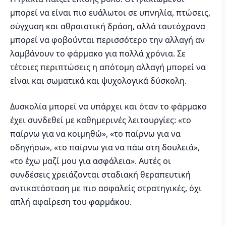
μπορεί να είναι πιο ευάλωτοι σε υπνηλία, πτώσεις,
σύγχυση και αθροιστική δράση, αλλά ταυτόχρονα
μπορεί να φοβούνται περισσότερο την αλλαγή αν
λαμβάνουν το φάρμακο για πολλά χρόνια. Σε
τέτοιες περιπτώσεις η απότομη αλλαγή μπορεί να
είναι και σωματικά και ψυχολογικά δύσκολη.
Δυσκολία μπορεί να υπάρχει και όταν το φάρμακο
έχει συνδεθεί με καθημερινές λειτουργίες: «το
παίρνω για να κοιμηθώ», «το παίρνω για να
οδηγήσω», «το παίρνω για να πάω στη δουλειά»,
«το έχω μαζί μου για ασφάλεια». Αυτές οι
συνδέσεις χρειάζονται σταδιακή θεραπευτική
αντικατάσταση με πιο ασφαλείς στρατηγικές, όχι
απλή αφαίρεση του φαρμάκου.