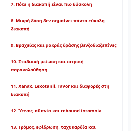
7. Πότε η διακοπή είναι πιο δύσκολη
8. Μικρή δόση δεν σημαίνει πάντα εύκολη
διακοπή
9. Βραχείας και μακράς δράσης βενζοδιαζεπίνες
10. Σταδιακή μείωση και ιατρική
παρακολούθηση
11. Xanax, Lexotanil, Tavor και διαφορές στη
διακοπή
12. Ύπνος, αϋπνία και rebound insomnia
13. Τρόμος, εφίδρωση, ταχυκαρδία και