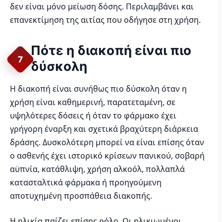
δεν είναι μόνο μείωση δόσης. Περιλαμβάνει και
επανεκτίμηση της αιτίας που οδήγησε στη χρήση.
Πότε η διακοπή είναι πιο
7
δύσκολη
Η διακοπή είναι συνήθως πιο δύσκολη όταν η
χρήση είναι καθημερινή, παρατεταμένη, σε
υψηλότερες δόσεις ή όταν το φάρμακο έχει
γρήγορη έναρξη και σχετικά βραχύτερη διάρκεια
δράσης. Δυσκολότερη μπορεί να είναι επίσης όταν
ο ασθενής έχει ιστορικό κρίσεων πανικού, σοβαρή
αϋπνία, κατάθλιψη, χρήση αλκοόλ, πολλαπλά
κατασταλτικά φάρμακα ή προηγούμενη
αποτυχημένη προσπάθεια διακοπής.
Η ηλικία παίζει επίσης ρόλο. Οι ηλικιωμένοι