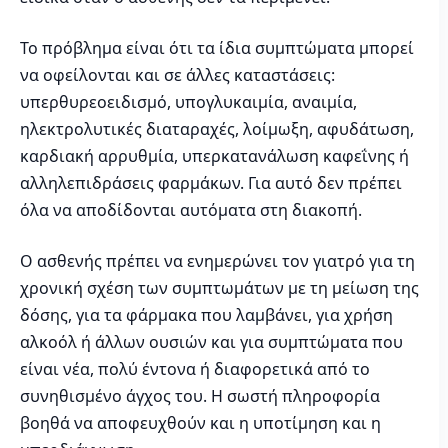
Το πρόβλημα είναι ότι τα ίδια συμπτώματα μπορεί
να οφείλονται και σε άλλες καταστάσεις:
υπερθυρεοειδισμό, υπογλυκαιμία, αναιμία,
ηλεκτρολυτικές διαταραχές, λοίμωξη, αφυδάτωση,
καρδιακή αρρυθμία, υπερκατανάλωση καφεΐνης ή
αλληλεπιδράσεις φαρμάκων. Για αυτό δεν πρέπει
όλα να αποδίδονται αυτόματα στη διακοπή.
Ο ασθενής πρέπει να ενημερώνει τον γιατρό για τη
χρονική σχέση των συμπτωμάτων με τη μείωση της
δόσης, για τα φάρμακα που λαμβάνει, για χρήση
αλκοόλ ή άλλων ουσιών και για συμπτώματα που
είναι νέα, πολύ έντονα ή διαφορετικά από το
συνηθισμένο άγχος του. Η σωστή πληροφορία
βοηθά να αποφευχθούν και η υποτίμηση και η