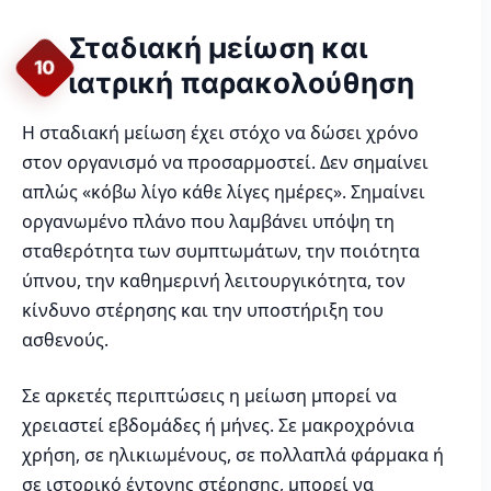
Σταδιακή μείωση και
10
ιατρική παρακολούθηση
Η σταδιακή μείωση έχει στόχο να δώσει χρόνο
στον οργανισμό να προσαρμοστεί. Δεν σημαίνει
απλώς «κόβω λίγο κάθε λίγες ημέρες». Σημαίνει
οργανωμένο πλάνο που λαμβάνει υπόψη τη
σταθερότητα των συμπτωμάτων, την ποιότητα
ύπνου, την καθημερινή λειτουργικότητα, τον
κίνδυνο στέρησης και την υποστήριξη του
ασθενούς.
Σε αρκετές περιπτώσεις η μείωση μπορεί να
χρειαστεί εβδομάδες ή μήνες. Σε μακροχρόνια
χρήση, σε ηλικιωμένους, σε πολλαπλά φάρμακα ή
σε ιστορικό έντονης στέρησης, μπορεί να