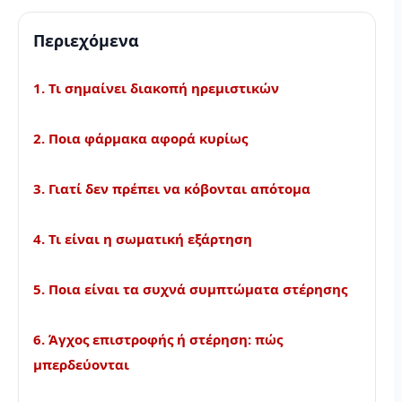
Περιεχόμενα
1. Τι σημαίνει διακοπή ηρεμιστικών
2. Ποια φάρμακα αφορά κυρίως
3. Γιατί δεν πρέπει να κόβονται απότομα
4. Τι είναι η σωματική εξάρτηση
5. Ποια είναι τα συχνά συμπτώματα στέρησης
6. Άγχος επιστροφής ή στέρηση: πώς
μπερδεύονται