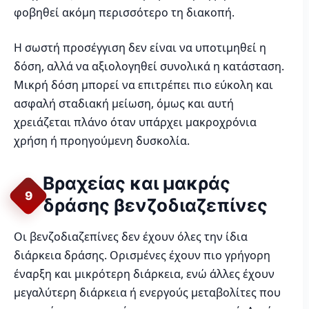
φοβηθεί ακόμη περισσότερο τη διακοπή.
Η σωστή προσέγγιση δεν είναι να υποτιμηθεί η
δόση, αλλά να αξιολογηθεί συνολικά η κατάσταση.
Μικρή δόση μπορεί να επιτρέπει πιο εύκολη και
ασφαλή σταδιακή μείωση, όμως και αυτή
χρειάζεται πλάνο όταν υπάρχει μακροχρόνια
χρήση ή προηγούμενη δυσκολία.
Βραχείας και μακράς
9
δράσης βενζοδιαζεπίνες
Οι βενζοδιαζεπίνες δεν έχουν όλες την ίδια
διάρκεια δράσης. Ορισμένες έχουν πιο γρήγορη
έναρξη και μικρότερη διάρκεια, ενώ άλλες έχουν
μεγαλύτερη διάρκεια ή ενεργούς μεταβολίτες που