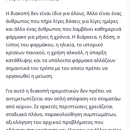
Η διακοπή δεν είναι ίδια για όλους. Άλλο είναι ένας
άνθρωπος που πήρε λίγες δόσεις για λίγες ημέρες
και άλλο ένας άνθρωπος που λαμβάνει καθημερινά
φάρμακο για μήνες ή χρόνια. Η διάρκεια, η δόση, ο
τύπος του φαρμάκου, η ηλικία, το ιστορικό
κρίσεων πανικού, η χρήση αλκοόλ, η ύπαρξη
κατάθλιψης και τα υπόλοιπα φάρμακα αλλάζουν
σημαντικά τον τρόπο με τον οποίο πρέπει να
οργανωθεί η μείωση.
Για αυτό η διακοπή ηρεμιστικών δεν πρέπει να
αντιμετωπίζεται σαν απλή απόφαση «το σταματάω
από αύριο». Σε αρκετές περιπτώσεις χρειάζεται
σταδιακό πλάνο, παρακολούθηση συμπτωμάτων,
αξιολόγηση του αρχικού προβλήματος που