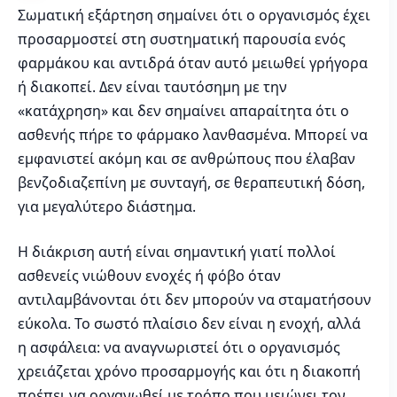
Σωματική εξάρτηση σημαίνει ότι ο οργανισμός έχει
προσαρμοστεί στη συστηματική παρουσία ενός
φαρμάκου και αντιδρά όταν αυτό μειωθεί γρήγορα
ή διακοπεί. Δεν είναι ταυτόσημη με την
«κατάχρηση» και δεν σημαίνει απαραίτητα ότι ο
ασθενής πήρε το φάρμακο λανθασμένα. Μπορεί να
εμφανιστεί ακόμη και σε ανθρώπους που έλαβαν
βενζοδιαζεπίνη με συνταγή, σε θεραπευτική δόση,
για μεγαλύτερο διάστημα.
Η διάκριση αυτή είναι σημαντική γιατί πολλοί
ασθενείς νιώθουν ενοχές ή φόβο όταν
αντιλαμβάνονται ότι δεν μπορούν να σταματήσουν
εύκολα. Το σωστό πλαίσιο δεν είναι η ενοχή, αλλά
η ασφάλεια: να αναγνωριστεί ότι ο οργανισμός
χρειάζεται χρόνο προσαρμογής και ότι η διακοπή
πρέπει να οργανωθεί με τρόπο που μειώνει τον