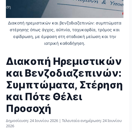
Διακοπή ηρεμιστικών και βενζοδιαζεπινών: συμπτώματα
στέρησης όπως άγχος, αϋπνία, ταχυκαρδία, τρόμος και
εφίδρωση, με έμφαση στη σταδιακή μείωση και την
ιατρική καθοδήγηση.
Διακοπή Ηρεμιστικών
και Βενζοδιαζεπινών:
Συμπτώματα, Στέρηση
και Πότε Θέλει
Προσοχή
Δημοσίευση:
24 Ιουνίου 2026
| Τελευταία ενημέρωση:
24 Ιουνίου
2026