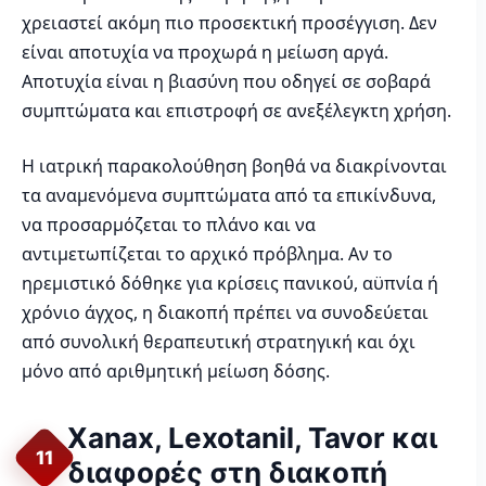
χρειαστεί ακόμη πιο προσεκτική προσέγγιση. Δεν
είναι αποτυχία να προχωρά η μείωση αργά.
Αποτυχία είναι η βιασύνη που οδηγεί σε σοβαρά
συμπτώματα και επιστροφή σε ανεξέλεγκτη χρήση.
Η ιατρική παρακολούθηση βοηθά να διακρίνονται
τα αναμενόμενα συμπτώματα από τα επικίνδυνα,
να προσαρμόζεται το πλάνο και να
αντιμετωπίζεται το αρχικό πρόβλημα. Αν το
ηρεμιστικό δόθηκε για κρίσεις πανικού, αϋπνία ή
χρόνιο άγχος, η διακοπή πρέπει να συνοδεύεται
από συνολική θεραπευτική στρατηγική και όχι
μόνο από αριθμητική μείωση δόσης.
Xanax, Lexotanil, Tavor και
11
διαφορές στη διακοπή