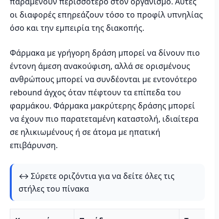
παραμένουν περισσότερο στον οργανισμό. Αυτές
οι διαφορές επηρεάζουν τόσο το προφίλ υπνηλίας
όσο και την εμπειρία της διακοπής.
Φάρμακα με γρήγορη δράση μπορεί να δίνουν πιο
έντονη άμεση ανακούφιση, αλλά σε ορισμένους
ανθρώπους μπορεί να συνδέονται με εντονότερο
rebound άγχος όταν πέφτουν τα επίπεδα του
φαρμάκου. Φάρμακα μακρύτερης δράσης μπορεί
να έχουν πιο παρατεταμένη καταστολή, ιδιαίτερα
σε ηλικιωμένους ή σε άτομα με ηπατική
επιβάρυνση.
↔️ Σύρετε οριζόντια για να δείτε όλες τις
στήλες του πίνακα