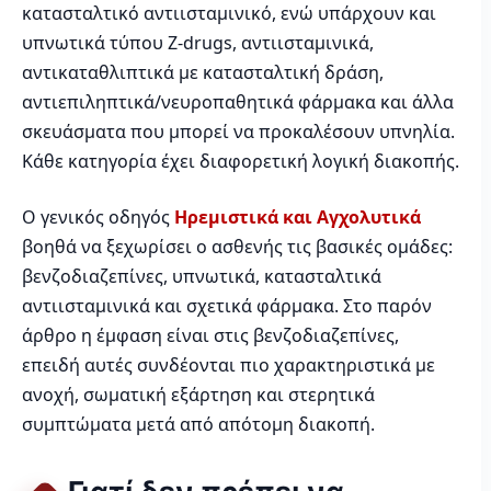
κατασταλτικό αντιισταμινικό, ενώ υπάρχουν και
υπνωτικά τύπου Z-drugs, αντιισταμινικά,
αντικαταθλιπτικά με κατασταλτική δράση,
αντιεπιληπτικά/νευροπαθητικά φάρμακα και άλλα
σκευάσματα που μπορεί να προκαλέσουν υπνηλία.
Κάθε κατηγορία έχει διαφορετική λογική διακοπής.
Ο γενικός οδηγός
Ηρεμιστικά και Αγχολυτικά
βοηθά να ξεχωρίσει ο ασθενής τις βασικές ομάδες:
βενζοδιαζεπίνες, υπνωτικά, κατασταλτικά
αντιισταμινικά και σχετικά φάρμακα. Στο παρόν
άρθρο η έμφαση είναι στις βενζοδιαζεπίνες,
επειδή αυτές συνδέονται πιο χαρακτηριστικά με
ανοχή, σωματική εξάρτηση και στερητικά
συμπτώματα μετά από απότομη διακοπή.