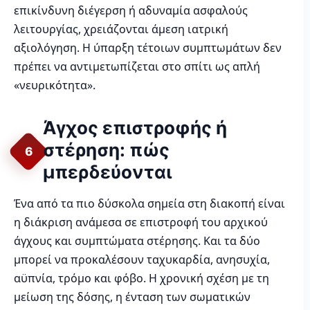
επικίνδυνη διέγερση ή αδυναμία ασφαλούς
λειτουργίας, χρειάζονται άμεση ιατρική
αξιολόγηση. Η ύπαρξη τέτοιων συμπτωμάτων δεν
πρέπει να αντιμετωπίζεται στο σπίτι ως απλή
«νευρικότητα».
Άγχος επιστροφής ή
στέρηση: πώς
6
μπερδεύονται
Ένα από τα πιο δύσκολα σημεία στη διακοπή είναι
η διάκριση ανάμεσα σε επιστροφή του αρχικού
άγχους και συμπτώματα στέρησης. Και τα δύο
μπορεί να προκαλέσουν ταχυκαρδία, ανησυχία,
αϋπνία, τρόμο και φόβο. Η χρονική σχέση με τη
μείωση της δόσης, η ένταση των σωματικών