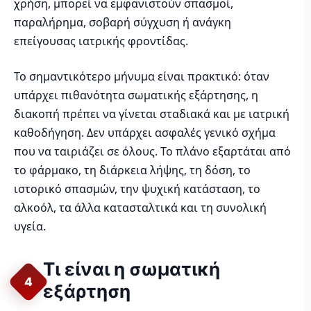
χρήση, μπορεί να εμφανιστούν σπασμοί,
παραλήρημα, σοβαρή σύγχυση ή ανάγκη
επείγουσας ιατρικής φροντίδας.
Το σημαντικότερο μήνυμα είναι πρακτικό: όταν
υπάρχει πιθανότητα σωματικής εξάρτησης, η
διακοπή πρέπει να γίνεται σταδιακά και με ιατρική
καθοδήγηση. Δεν υπάρχει ασφαλές γενικό σχήμα
που να ταιριάζει σε όλους. Το πλάνο εξαρτάται από
το φάρμακο, τη διάρκεια λήψης, τη δόση, το
ιστορικό σπασμών, την ψυχική κατάσταση, το
αλκοόλ, τα άλλα κατασταλτικά και τη συνολική
υγεία.
Τι είναι η σωματική
4
εξάρτηση