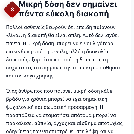
Μικρή δόση δεν σημαίνει
8
πάντα εύκολη διακοπή
Πολλοί ασθενείς θεωρούν ότι επειδή παίρνουν
«λίγο», η διακοπή θα είναι απλή. Αυτό δεν ισχύει
πάντα. Η μικρή δόση μπορεί να είναι λιγότερο
επικίνδυνη από τη μεγάλη, αλλά η δυσκολία
διακοπής εξαρτάται και από τη διάρκεια, τη
συχνότητα, το φάρμακο, την ατομική ευαισθησία
και τον λόγο χρήσης.
Ένας άνθρωπος που παίρνει μικρή δόση κάθε
βράδυ για χρόνια μπορεί να έχει σημαντική
ψυχολογική και σωματική προσαρμογή. Η
προσπάθεια να σταματήσει απότομα μπορεί να
προκαλέσει αϋπνία, άγχος και αίσθημα αποτυχίας,
οδηγώντας τον να επιστρέψει στη λήψη και να