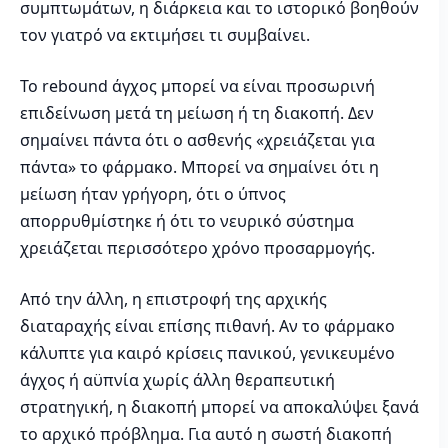
συμπτωμάτων, η διάρκεια και το ιστορικό βοηθούν
τον γιατρό να εκτιμήσει τι συμβαίνει.
Το rebound άγχος μπορεί να είναι προσωρινή
επιδείνωση μετά τη μείωση ή τη διακοπή. Δεν
σημαίνει πάντα ότι ο ασθενής «χρειάζεται για
πάντα» το φάρμακο. Μπορεί να σημαίνει ότι η
μείωση ήταν γρήγορη, ότι ο ύπνος
απορρυθμίστηκε ή ότι το νευρικό σύστημα
χρειάζεται περισσότερο χρόνο προσαρμογής.
Από την άλλη, η επιστροφή της αρχικής
διαταραχής είναι επίσης πιθανή. Αν το φάρμακο
κάλυπτε για καιρό κρίσεις πανικού, γενικευμένο
άγχος ή αϋπνία χωρίς άλλη θεραπευτική
στρατηγική, η διακοπή μπορεί να αποκαλύψει ξανά
το αρχικό πρόβλημα. Για αυτό η σωστή διακοπή