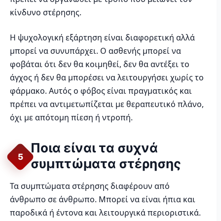
κίνδυνο στέρησης.
Η ψυχολογική εξάρτηση είναι διαφορετική αλλά
μπορεί να συνυπάρχει. Ο ασθενής μπορεί να
φοβάται ότι δεν θα κοιμηθεί, δεν θα αντέξει το
άγχος ή δεν θα μπορέσει να λειτουργήσει χωρίς το
φάρμακο. Αυτός ο φόβος είναι πραγματικός και
πρέπει να αντιμετωπίζεται με θεραπευτικό πλάνο,
όχι με απότομη πίεση ή ντροπή.
Ποια είναι τα συχνά
5
συμπτώματα στέρησης
Τα συμπτώματα στέρησης διαφέρουν από
άνθρωπο σε άνθρωπο. Μπορεί να είναι ήπια και
παροδικά ή έντονα και λειτουργικά περιοριστικά.