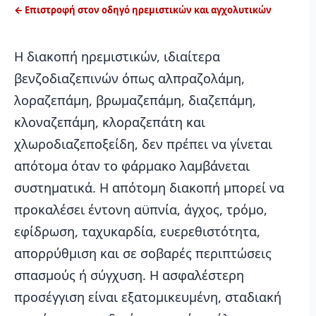
← Επιστροφή στον οδηγό ηρεμιστικών και αγχολυτικών
Η διακοπή ηρεμιστικών, ιδιαίτερα
βενζοδιαζεπινών όπως αλπραζολάμη,
λοραζεπάμη, βρωμαζεπάμη, διαζεπάμη,
κλοναζεπάμη, κλοραζεπάτη και
χλωροδιαζεποξείδη, δεν πρέπει να γίνεται
απότομα όταν το φάρμακο λαμβάνεται
συστηματικά. Η απότομη διακοπή μπορεί να
προκαλέσει έντονη αϋπνία, άγχος, τρόμο,
εφίδρωση, ταχυκαρδία, ευερεθιστότητα,
απορρύθμιση και σε σοβαρές περιπτώσεις
σπασμούς ή σύγχυση. Η ασφαλέστερη
προσέγγιση είναι εξατομικευμένη, σταδιακή