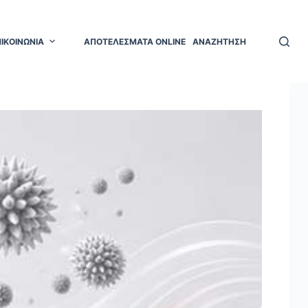
ΠΙΚΟΙΝΩΝΙΑ
ΑΠΟΤΕΛΕΣΜΑΤΑ ONLINE
ΑΝΑΖΗΤΗΣΗ