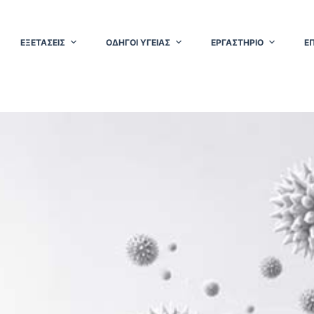
ΕΞΕΤΑΣΕΙΣ
ΟΔΗΓΟΙ ΥΓΕΙΑΣ
ΕΡΓΑΣΤΗΡΙΟ
Ε