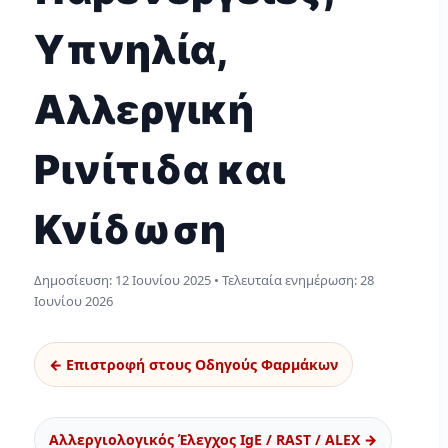
Υπνηλία,
Αλλεργική
Ρινίτιδα και
Κνίδωση
Δημοσίευση:
12 Ιουνίου 2025
• Τελευταία ενημέρωση:
28
Ιουνίου 2026
← Επιστροφή στους Οδηγούς Φαρμάκων
Αλλεργιολογικός Έλεγχος IgE / RAST / ALEX →