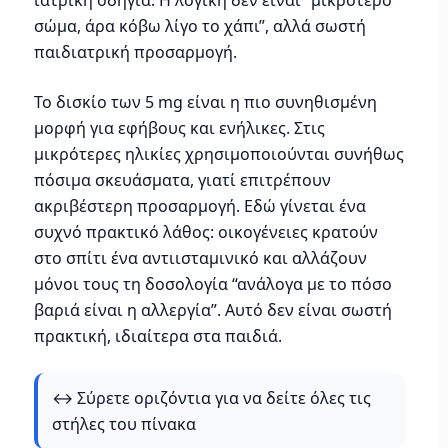
σώμα, άρα κόβω λίγο το χάπι”, αλλά σωστή
παιδιατρική προσαρμογή.
Το δισκίο των 5 mg είναι η πιο συνηθισμένη
μορφή για εφήβους και ενήλικες. Στις
μικρότερες ηλικίες χρησιμοποιούνται συνήθως
πόσιμα σκευάσματα, γιατί επιτρέπουν
ακριβέστερη προσαρμογή. Εδώ γίνεται ένα
συχνό πρακτικό λάθος: οικογένειες κρατούν
στο σπίτι ένα αντιισταμινικό και αλλάζουν
μόνοι τους τη δοσολογία “ανάλογα με το πόσο
βαριά είναι η αλλεργία”. Αυτό δεν είναι σωστή
πρακτική, ιδιαίτερα στα παιδιά.
↔️ Σύρετε οριζόντια για να δείτε όλες τις
στήλες του πίνακα