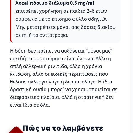
Xozal πόσιμο διάλυμα 0,5 mg/ml
επιτρέπει χορήγηση σε παιδιά 2–6 ετών
σύμφωνα με το επίσημο φύλλο οδηγιών.
Μην μετατρέπετε μόνοι σας δόσεις δισκίου
σε ml ή το αντίστροφο.
Η δόση δεν πρέπει να αυξάνεται “μόνοι μας”
επειδή τα συμπτώματα είναι έντονα. Άλλο η
απλή αλλεργική ρινίτιδα, άλλο η χρόνια
κνίδωση, άλλο οι ειδικές περιπτώσεις που
θέλουν αλλεργιολόγο ή δερματολόγο. Η ίδια
δραστική ουσία μπορεί να χρησιμοποιείται σε
διαφορετικά πλαίσια, αλλά η στρατηγική δεν
είναι ίδια σε όλα.
Πώς να το λαμβάνετε