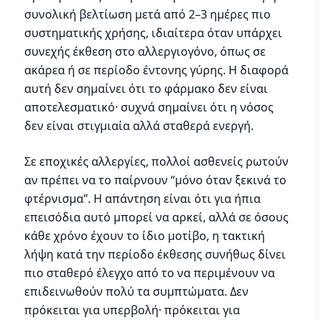
συνολική βελτίωση μετά από 2–3 ημέρες πιο
συστηματικής χρήσης, ιδιαίτερα όταν υπάρχει
συνεχής έκθεση στο αλλεργιογόνο, όπως σε
ακάρεα ή σε περίοδο έντονης γύρης. Η διαφορά
αυτή δεν σημαίνει ότι το φάρμακο δεν είναι
αποτελεσματικό· συχνά σημαίνει ότι η νόσος
δεν είναι στιγμιαία αλλά σταθερά ενεργή.
Σε εποχικές αλλεργίες, πολλοί ασθενείς ρωτούν
αν πρέπει να το παίρνουν “μόνο όταν ξεκινά το
φτέρνισμα”. Η απάντηση είναι ότι για ήπια
επεισόδια αυτό μπορεί να αρκεί, αλλά σε όσους
κάθε χρόνο έχουν το ίδιο μοτίβο, η τακτική
λήψη κατά την περίοδο έκθεσης συνήθως δίνει
πιο σταθερό έλεγχο από το να περιμένουν να
επιδεινωθούν πολύ τα συμπτώματα. Δεν
πρόκειται για υπερβολή· πρόκειται για