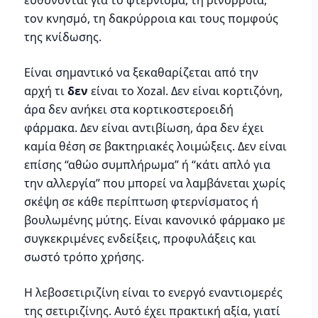
τον κνησμό, τη δακρύρροια και τους πομφούς
της κνίδωσης.
Είναι σημαντικό να ξεκαθαρίζεται από την
αρχή τι
δεν
είναι το Xozal. Δεν είναι κορτιζόνη,
άρα δεν ανήκει στα κορτικοστεροειδή
φάρμακα. Δεν είναι αντιβίωση, άρα δεν έχει
καμία θέση σε βακτηριακές λοιμώξεις. Δεν είναι
επίσης “αθώο συμπλήρωμα” ή “κάτι απλό για
την αλλεργία” που μπορεί να λαμβάνεται χωρίς
σκέψη σε κάθε περίπτωση φτερνίσματος ή
βουλωμένης μύτης. Είναι κανονικό φάρμακο με
συγκεκριμένες ενδείξεις, προφυλάξεις και
σωστό τρόπο χρήσης.
Η λεβοσετιριζίνη είναι το ενεργό εναντιομερές
της σετιριζίνης. Αυτό έχει πρακτική αξία, γιατί