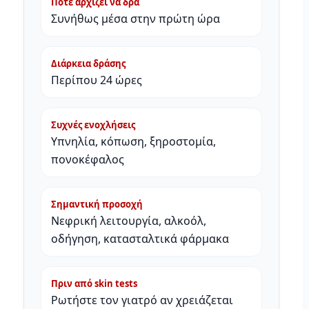
Πότε αρχίζει να δρα
Συνήθως μέσα στην πρώτη ώρα
Διάρκεια δράσης
Περίπου 24 ώρες
Συχνές ενοχλήσεις
Υπνηλία, κόπωση, ξηροστομία,
πονοκέφαλος
Σημαντική προσοχή
Νεφρική λειτουργία, αλκοόλ,
οδήγηση, κατασταλτικά φάρμακα
Πριν από skin tests
Ρωτήστε τον γιατρό αν χρειάζεται