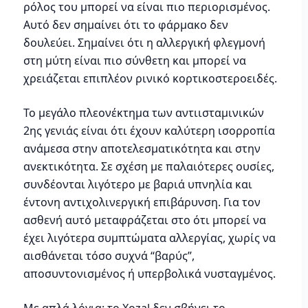
ρόλος του μπορεί να είναι πιο περιορισμένος.
Αυτό δεν σημαίνει ότι το φάρμακο δεν
δουλεύει. Σημαίνει ότι η αλλεργική φλεγμονή
στη μύτη είναι πιο σύνθετη και μπορεί να
χρειάζεται επιπλέον ρινικό κορτικοστεροειδές.
Το μεγάλο πλεονέκτημα των αντιισταμινικών
2ης γενιάς είναι ότι έχουν καλύτερη ισορροπία
ανάμεσα στην αποτελεσματικότητα και στην
ανεκτικότητα. Σε σχέση με παλαιότερες ουσίες,
συνδέονται λιγότερο με βαριά υπνηλία και
έντονη αντιχολινεργική επιβάρυνση. Για τον
ασθενή αυτό μεταφράζεται στο ότι μπορεί να
έχει λιγότερα συμπτώματα αλλεργίας, χωρίς να
αισθάνεται τόσο συχνά “βαρύς”,
αποσυντονισμένος ή υπερβολικά νυσταγμένος.
Με απλά λόγια: το Xozal δεν σβήνει το