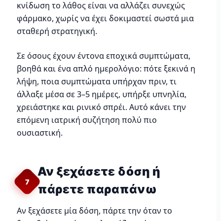
κνίδωση το λάθος είναι να αλλάζει συνεχώς
φάρμακο, χωρίς να έχει δοκιμαστεί σωστά μια
σταθερή στρατηγική.
Σε όσους έχουν έντονα εποχικά συμπτώματα,
βοηθά και ένα απλό ημερολόγιο: πότε ξεκινά η
λήψη, ποια συμπτώματα υπήρχαν πριν, τι
άλλαξε μέσα σε 3–5 ημέρες, υπήρξε υπνηλία,
χρειάστηκε και ρινικό σπρέι. Αυτό κάνει την
επόμενη ιατρική συζήτηση πολύ πιο
ουσιαστική.
Αν ξεχάσετε δόση ή
7
πάρετε παραπάνω
Αν ξεχάσετε μία δόση, πάρτε την όταν το