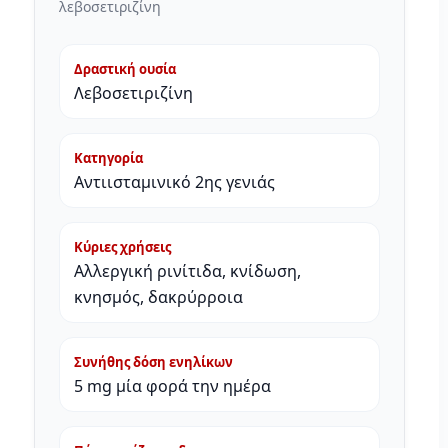
λεβοσετιριζίνη
Δραστική ουσία
Λεβοσετιριζίνη
Κατηγορία
Αντιισταμινικό 2ης γενιάς
Κύριες χρήσεις
Αλλεργική ρινίτιδα, κνίδωση,
κνησμός, δακρύρροια
Συνήθης δόση ενηλίκων
5 mg μία φορά την ημέρα