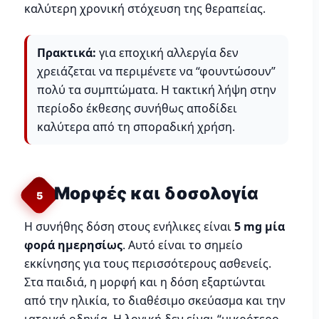
καλύτερη χρονική στόχευση της θεραπείας.
Πρακτικά:
για εποχική αλλεργία δεν
χρειάζεται να περιμένετε να “φουντώσουν”
πολύ τα συμπτώματα. Η τακτική λήψη στην
περίοδο έκθεσης συνήθως αποδίδει
καλύτερα από τη σποραδική χρήση.
Μορφές και δοσολογία
5
Η συνήθης δόση στους ενήλικες είναι
5 mg μία
φορά ημερησίως
. Αυτό είναι το σημείο
εκκίνησης για τους περισσότερους ασθενείς.
Στα παιδιά, η μορφή και η δόση εξαρτώνται
από την ηλικία, το διαθέσιμο σκεύασμα και την
ιατρική οδηγία. Η λογική δεν είναι “μικρότερο