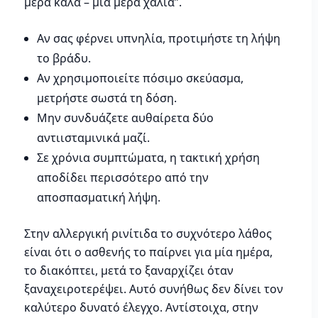
μέρα καλά – μια μέρα χάλια”.
Αν σας φέρνει υπνηλία, προτιμήστε τη λήψη
το βράδυ.
Αν χρησιμοποιείτε πόσιμο σκεύασμα,
μετρήστε σωστά τη δόση.
Μην συνδυάζετε αυθαίρετα δύο
αντιισταμινικά μαζί.
Σε χρόνια συμπτώματα, η τακτική χρήση
αποδίδει περισσότερο από την
αποσπασματική λήψη.
Στην αλλεργική ρινίτιδα το συχνότερο λάθος
είναι ότι ο ασθενής το παίρνει για μία ημέρα,
το διακόπτει, μετά το ξαναρχίζει όταν
ξαναχειροτερέψει. Αυτό συνήθως δεν δίνει τον
καλύτερο δυνατό έλεγχο. Αντίστοιχα, στην