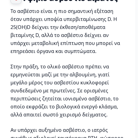
Το ασβέστιο είναι η πιο σημαντική εξέταση
όταν υπάρχει υποψία υπερβιταμίνωσης D. Η
25(OH)D δείχνει την έκθεση/αποθέματα
βιταμίνης D, αλλά το ασβέστιο δείχνει αν
υπάρχει μεταβολική επίπτωση που μπορεί να
επηρεάσει όργανα και συμπτώματα.
Στην πράξη, το ολικό ασβέστιο πρέπει να
ερμηνεύεται μαζί με την αλβουμίνη, γιατί
μεγάλο μέρος του ασβεστίου κυκλοφορεί
συνδεδεμένο με πρωτεΐνες. Σε ορισμένες
περιπτώσεις ζητείται ιονισμένο ασβέστιο, το
οποίο εκφράζει το βιολογικά ενεργό κλάσμα,
αλλά απαιτεί σωστό χειρισμό δείγματος.
Αν υπάρχει αυξημένο ασβέστιο, ο ιατρός