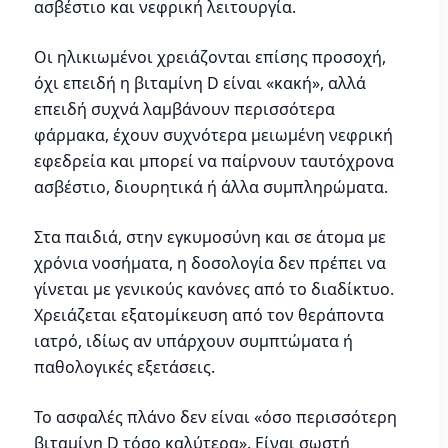
ασβέστιο και νεφρική λειτουργία.
Οι ηλικιωμένοι χρειάζονται επίσης προσοχή,
όχι επειδή η βιταμίνη D είναι «κακή», αλλά
επειδή συχνά λαμβάνουν περισσότερα
φάρμακα, έχουν συχνότερα μειωμένη νεφρική
εφεδρεία και μπορεί να παίρνουν ταυτόχρονα
ασβέστιο, διουρητικά ή άλλα συμπληρώματα.
Στα παιδιά, στην εγκυμοσύνη και σε άτομα με
χρόνια νοσήματα, η δοσολογία δεν πρέπει να
γίνεται με γενικούς κανόνες από το διαδίκτυο.
Χρειάζεται εξατομίκευση από τον θεράποντα
ιατρό, ιδίως αν υπάρχουν συμπτώματα ή
παθολογικές εξετάσεις.
Το ασφαλές πλάνο δεν είναι «όσο περισσότερη
βιταμίνη D τόσο καλύτερα». Είναι σωστή