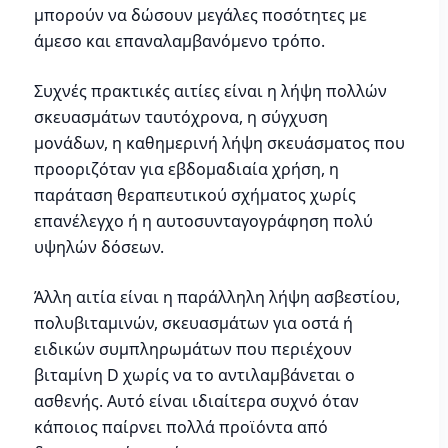
μπορούν να δώσουν μεγάλες ποσότητες με
άμεσο και επαναλαμβανόμενο τρόπο.
Συχνές πρακτικές αιτίες είναι η λήψη πολλών
σκευασμάτων ταυτόχρονα, η σύγχυση
μονάδων, η καθημερινή λήψη σκευάσματος που
προοριζόταν για εβδομαδιαία χρήση, η
παράταση θεραπευτικού σχήματος χωρίς
επανέλεγχο ή η αυτοσυνταγογράφηση πολύ
υψηλών δόσεων.
Άλλη αιτία είναι η παράλληλη λήψη ασβεστίου,
πολυβιταμινών, σκευασμάτων για οστά ή
ειδικών συμπληρωμάτων που περιέχουν
βιταμίνη D χωρίς να το αντιλαμβάνεται ο
ασθενής. Αυτό είναι ιδιαίτερα συχνό όταν
κάποιος παίρνει πολλά προϊόντα από