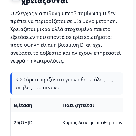
χρειάζονται
Ο έλεγχος για πιθανή υπερβιταμίνωση D δεν
πρέπει να περιορίζεται σε μία μόνο μέτρηση.
Χρειάζεται μικρό αλλά στοχευμένο πακέτο
εξετάσεων που απαντά σε τρία ερωτήματα:
πόσο υψηλή είναι η βιταμίνη D, αν έχει
ανεβάσει το ασβέστιο και αν έχουν επηρεαστεί
νεφρά ή ηλεκτρολύτες.
↔️ Σύρετε οριζόντια για να δείτε όλες τις
στήλες του πίνακα
Εξέταση
Γιατί ζητείται
25(OH)D
Κύριος δείκτης αποθεμάτων βιταμ