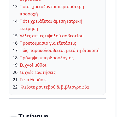
Ποιοι χρειάζονται περισσότερη
προσοχή
Πότε χρειάζεται άμεση ιατρική
εκτίμηση
Άλλες αιτίες υψηλού ασβεστίου
Προετοιμασία για εξετάσεις
Πώς παρακολουθείται μετά τη διακοπή
Πρόληψη υπερδοσολογίας
Συχνοί μύθοι
Συχνές ερωτήσεις
Τι να θυμάστε
Κλείστε ραντεβού & βιβλιογραφία
Τι είναι η