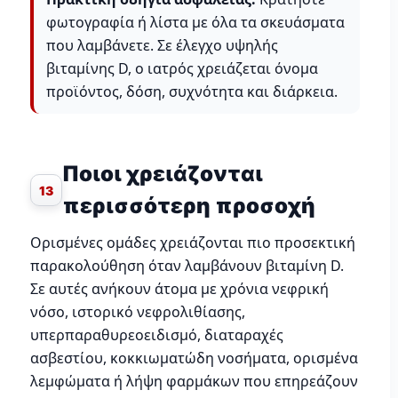
φωτογραφία ή λίστα με όλα τα σκευάσματα
που λαμβάνετε. Σε έλεγχο υψηλής
βιταμίνης D, ο ιατρός χρειάζεται όνομα
προϊόντος, δόση, συχνότητα και διάρκεια.
Ποιοι χρειάζονται
13
περισσότερη προσοχή
Ορισμένες ομάδες χρειάζονται πιο προσεκτική
παρακολούθηση όταν λαμβάνουν βιταμίνη D.
Σε αυτές ανήκουν άτομα με χρόνια νεφρική
νόσο, ιστορικό νεφρολιθίασης,
υπερπαραθυρεοειδισμό, διαταραχές
ασβεστίου, κοκκιωματώδη νοσήματα, ορισμένα
λεμφώματα ή λήψη φαρμάκων που επηρεάζουν