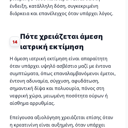
ένδειξη, κατάλληλη δόση, συγκεκριμένη
διάρκεια και επανέλεγχος όταν υπάρχει λόγος.
Πότε χρειάζεται άμεση
14
ιατρική εκτίμηση
Η άμεση ιατρική εκτίμηση είναι απαραίτητη
όταν υπάρχει υψηλό ασβέστιο μαζί με έντονα
συμπτώματα, όπως επαναλαμβανόμενοι έμετοι,
έντονη αδυναμία, σύγχυση, αφυδάτωση,
σημαντική δίψα και πολυουρία, πόνος στη
νεφρική χώρα, μειωμένη ποσότητα ούρων ή
αίσθημα αρρυθμίας.
Επείγουσα αξιολόγηση χρειάζεται επίσης όταν
η κρεατινίνη είναι αυξημένη, όταν υπάρχει