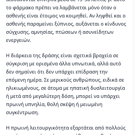
το φάρμακο πρέπει να λαμβάνεται μόνο όταν ο
ασθενής είναι έτοιμος να κοιμηθεί. Αν ληφθεί και ο
ασθενής παραμείνει ξύπνιος, αυξάνεται ο κίνδυνος
σύγχυσης, αμνησίας, πτώσεων ή ασυνείδητων
ενεργειών.
Η διάρκεια της δράσης είναι σχετικά βραχεία σε
σύγκριση με ορισμένα άλλα υπνωτικά, αλλά αυτό
δεν σημαίνει ότι δεν υπάρχει επίδραση την
επόμενη ημέρα. Σε μερικούς ανθρώπους, ειδικά σε
ηλικιωμένους, σε άτομα με ηπατική δυσλειτουργία
ή μετά από μεγαλύτερη δόση, μπορεί να υπάρχει
πρωινή υπνηλία, θολή σκέψη ή μειωμένη
συγκέντρωση.
Η πρωινή λειτουργικότητα εξαρτάται από πολλούς