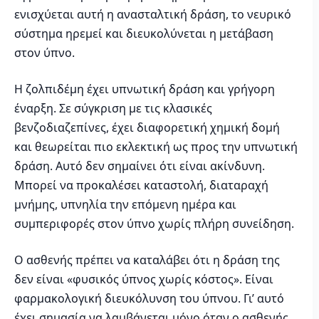
ενισχύεται αυτή η ανασταλτική δράση, το νευρικό
σύστημα ηρεμεί και διευκολύνεται η μετάβαση
στον ύπνο.
Η ζολπιδέμη έχει υπνωτική δράση και γρήγορη
έναρξη. Σε σύγκριση με τις κλασικές
βενζοδιαζεπίνες, έχει διαφορετική χημική δομή
και θεωρείται πιο εκλεκτική ως προς την υπνωτική
δράση. Αυτό δεν σημαίνει ότι είναι ακίνδυνη.
Μπορεί να προκαλέσει καταστολή, διαταραχή
μνήμης, υπνηλία την επόμενη ημέρα και
συμπεριφορές στον ύπνο χωρίς πλήρη συνείδηση.
Ο ασθενής πρέπει να καταλάβει ότι η δράση της
δεν είναι «φυσικός ύπνος χωρίς κόστος». Είναι
φαρμακολογική διευκόλυνση του ύπνου. Γι’ αυτό
έχει σημασία να λαμβάνεται μόνο όταν ο ασθενής