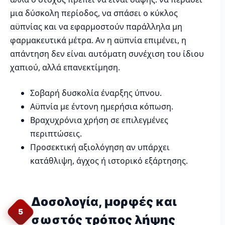
μια δύσκολη περίοδος, να σπάσει ο κύκλος
αϋπνίας και να εφαρμοστούν παράλληλα μη
φαρμακευτικά μέτρα. Αν η αϋπνία επιμένει, η
απάντηση δεν είναι αυτόματη συνέχιση του ίδιου
χαπιού, αλλά επανεκτίμηση.
Σοβαρή δυσκολία έναρξης ύπνου.
Αϋπνία με έντονη ημερήσια κόπωση.
Βραχυχρόνια χρήση σε επιλεγμένες
περιπτώσεις.
Προσεκτική αξιολόγηση αν υπάρχει
κατάθλιψη, άγχος ή ιστορικό εξάρτησης.
Δοσολογία, μορφές και
5
σωστός τρόπος λήψης