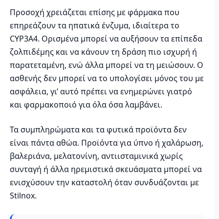
Προσοχή χρειάζεται επίσης με φάρμακα που
επηρεάζουν τα ηπατικά ένζυμα, ιδιαίτερα το
CYP3A4. Ορισμένα μπορεί να αυξήσουν τα επίπεδα
ζολπιδέμης και να κάνουν τη δράση πιο ισχυρή ή
παρατεταμένη, ενώ άλλα μπορεί να τη μειώσουν. Ο
ασθενής δεν μπορεί να το υπολογίσει μόνος του με
ασφάλεια, γι’ αυτό πρέπει να ενημερώνει γιατρό
και φαρμακοποιό για όλα όσα λαμβάνει.
Τα συμπληρώματα και τα φυτικά προϊόντα δεν
είναι πάντα αθώα. Προϊόντα για ύπνο ή χαλάρωση,
βαλεριάνα, μελατονίνη, αντιισταμινικά χωρίς
συνταγή ή άλλα ηρεμιστικά σκευάσματα μπορεί να
ενισχύσουν την καταστολή όταν συνδυάζονται με
Stilnox.