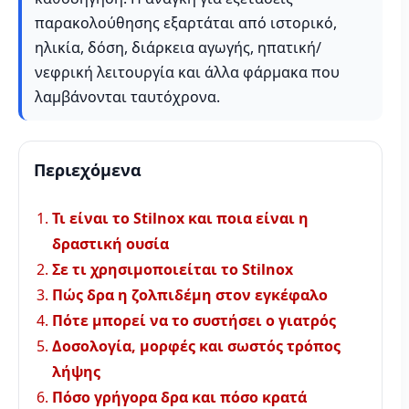
παρακολούθησης εξαρτάται από ιστορικό,
ηλικία, δόση, διάρκεια αγωγής, ηπατική/
νεφρική λειτουργία και άλλα φάρμακα που
λαμβάνονται ταυτόχρονα.
Περιεχόμενα
Τι είναι το Stilnox και ποια είναι η
δραστική ουσία
Σε τι χρησιμοποιείται το Stilnox
Πώς δρα η ζολπιδέμη στον εγκέφαλο
Πότε μπορεί να το συστήσει ο γιατρός
Δοσολογία, μορφές και σωστός τρόπος
λήψης
Πόσο γρήγορα δρα και πόσο κρατά