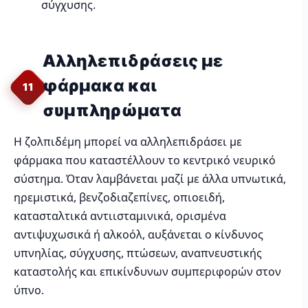
σύγχυσης.
Αλληλεπιδράσεις με
φάρμακα και
11
συμπληρώματα
Η ζολπιδέμη μπορεί να αλληλεπιδράσει με
φάρμακα που καταστέλλουν το κεντρικό νευρικό
σύστημα. Όταν λαμβάνεται μαζί με άλλα υπνωτικά,
ηρεμιστικά, βενζοδιαζεπίνες, οπιοειδή,
κατασταλτικά αντιισταμινικά, ορισμένα
αντιψυχωσικά ή αλκοόλ, αυξάνεται ο κίνδυνος
υπνηλίας, σύγχυσης, πτώσεων, αναπνευστικής
καταστολής και επικίνδυνων συμπεριφορών στον
ύπνο.