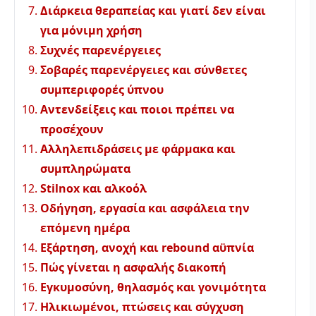
Διάρκεια θεραπείας και γιατί δεν είναι
για μόνιμη χρήση
Συχνές παρενέργειες
Σοβαρές παρενέργειες και σύνθετες
συμπεριφορές ύπνου
Αντενδείξεις και ποιοι πρέπει να
προσέχουν
Αλληλεπιδράσεις με φάρμακα και
συμπληρώματα
Stilnox και αλκοόλ
Οδήγηση, εργασία και ασφάλεια την
επόμενη ημέρα
Εξάρτηση, ανοχή και rebound αϋπνία
Πώς γίνεται η ασφαλής διακοπή
Εγκυμοσύνη, θηλασμός και γονιμότητα
Ηλικιωμένοι, πτώσεις και σύγχυση