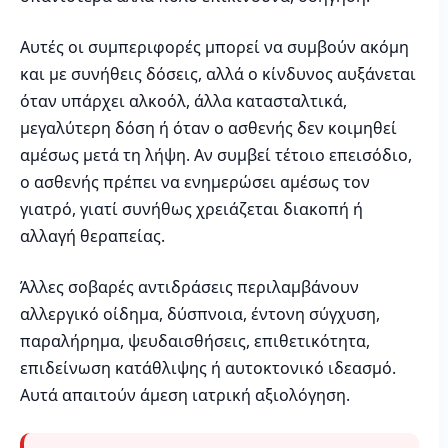
Αυτές οι συμπεριφορές μπορεί να συμβούν ακόμη
και με συνήθεις δόσεις, αλλά ο κίνδυνος αυξάνεται
όταν υπάρχει αλκοόλ, άλλα κατασταλτικά,
μεγαλύτερη δόση ή όταν ο ασθενής δεν κοιμηθεί
αμέσως μετά τη λήψη. Αν συμβεί τέτοιο επεισόδιο,
ο ασθενής πρέπει να ενημερώσει αμέσως τον
γιατρό, γιατί συνήθως χρειάζεται διακοπή ή
αλλαγή θεραπείας.
Άλλες σοβαρές αντιδράσεις περιλαμβάνουν
αλλεργικό οίδημα, δύσπνοια, έντονη σύγχυση,
παραλήρημα, ψευδαισθήσεις, επιθετικότητα,
επιδείνωση κατάθλιψης ή αυτοκτονικό ιδεασμό.
Αυτά απαιτούν άμεση ιατρική αξιολόγηση.