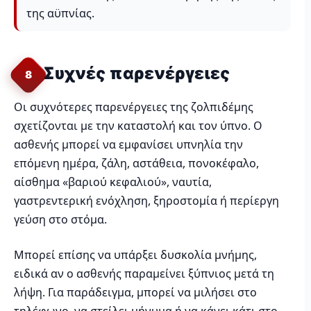
της αϋπνίας.
Συχνές παρενέργειες
8
Οι συχνότερες παρενέργειες της ζολπιδέμης
σχετίζονται με την καταστολή και τον ύπνο. Ο
ασθενής μπορεί να εμφανίσει υπνηλία την
επόμενη ημέρα, ζάλη, αστάθεια, πονοκέφαλο,
αίσθημα «βαριού κεφαλιού», ναυτία,
γαστρεντερική ενόχληση, ξηροστομία ή περίεργη
γεύση στο στόμα.
Μπορεί επίσης να υπάρξει δυσκολία μνήμης,
ειδικά αν ο ασθενής παραμείνει ξύπνιος μετά τη
λήψη. Για παράδειγμα, μπορεί να μιλήσει στο