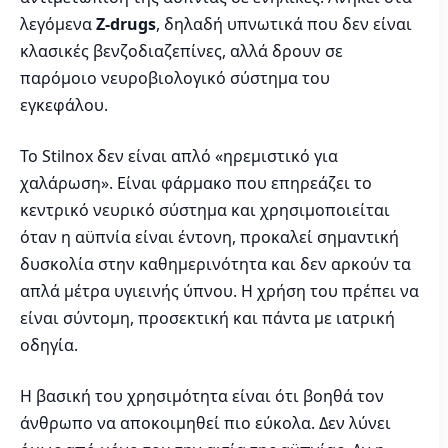
λεγόμενα
Z-drugs
, δηλαδή υπνωτικά που δεν είναι
κλασικές βενζοδιαζεπίνες, αλλά δρουν σε
παρόμοιο νευροβιολογικό σύστημα του
εγκεφάλου.
Το Stilnox δεν είναι απλό «ηρεμιστικό για
χαλάρωση». Είναι φάρμακο που επηρεάζει το
κεντρικό νευρικό σύστημα και χρησιμοποιείται
όταν η αϋπνία είναι έντονη, προκαλεί σημαντική
δυσκολία στην καθημερινότητα και δεν αρκούν τα
απλά μέτρα υγιεινής ύπνου. Η χρήση του πρέπει να
είναι σύντομη, προσεκτική και πάντα με ιατρική
οδηγία.
Η βασική του χρησιμότητα είναι ότι βοηθά τον
άνθρωπο να αποκοιμηθεί πιο εύκολα. Δεν λύνει