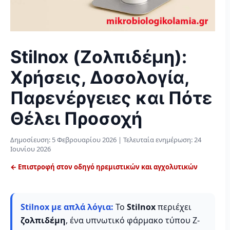
Stilnox (Ζολπιδέμη):
Χρήσεις, Δοσολογία,
Παρενέργειες και Πότε
Θέλει Προσοχή
Δημοσίευση:
5 Φεβρουαρίου 2026
| Τελευταία ενημέρωση:
24
Ιουνίου 2026
← Επιστροφή στον οδηγό ηρεμιστικών και αγχολυτικών
Stilnox με απλά λόγια:
Το
Stilnox
περιέχει
ζολπιδέμη
, ένα υπνωτικό φάρμακο τύπου Z-