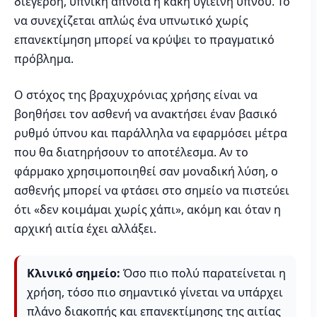
διέγερση, υπνική άπνοια ή κακή υγιεινή ύπνου. Το
να συνεχίζεται απλώς ένα υπνωτικό χωρίς
επανεκτίμηση μπορεί να κρύψει το πραγματικό
πρόβλημα.
Ο στόχος της βραχυχρόνιας χρήσης είναι να
βοηθήσει τον ασθενή να ανακτήσει έναν βασικό
ρυθμό ύπνου και παράλληλα να εφαρμόσει μέτρα
που θα διατηρήσουν το αποτέλεσμα. Αν το
φάρμακο χρησιμοποιηθεί σαν μοναδική λύση, ο
ασθενής μπορεί να φτάσει στο σημείο να πιστεύει
ότι «δεν κοιμάμαι χωρίς χάπι», ακόμη και όταν η
αρχική αιτία έχει αλλάξει.
Κλινικό σημείο:
Όσο πιο πολύ παρατείνεται η
χρήση, τόσο πιο σημαντικό γίνεται να υπάρχει
πλάνο διακοπής και επανεκτίμησης της αιτίας