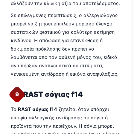
αλλάζουν την κλινική αξία του αποτελέσματος.
Σε επιλεγμένες περιπτώσεις, ο αλλεργιολόγος
μπορεί να ζητήσει επιπλέον μοριακό έλεγχο
συστατικών φιστικιού για καλύτερη εκτίμηση
κινδύνου. Η απόφαση για επανέκθεση ή
δοκιμασία πρόκλησης δεν πρέπει να
λαμβάνεται από τον ασθενή μόνος του, ειδικά
αν υπήρξαν αναπνευστικά συμπτώματα,
γενικευμένη αντίδραση ή εικόνα αναφυλαξίας.
RAST σόγιας f14
9
Το
RAST σόγιας f14
ζητείται όταν υπάρχει
υποψία αλλεργικής αντίδρασης σε σόγια ή
προϊόντα που την περιέχουν. Η σόγια μπορεί