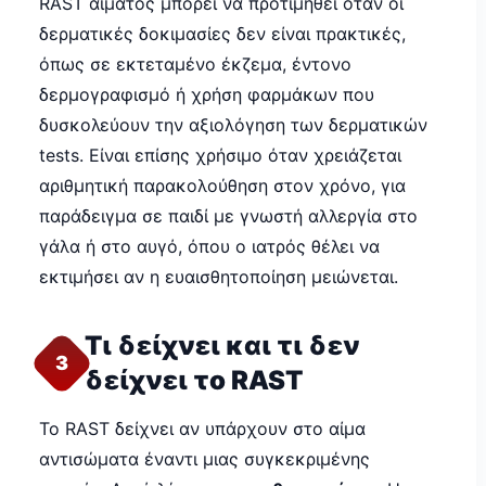
RAST αίματος μπορεί να προτιμηθεί όταν οι
δερματικές δοκιμασίες δεν είναι πρακτικές,
όπως σε εκτεταμένο έκζεμα, έντονο
δερμογραφισμό ή χρήση φαρμάκων που
δυσκολεύουν την αξιολόγηση των δερματικών
tests. Είναι επίσης χρήσιμο όταν χρειάζεται
αριθμητική παρακολούθηση στον χρόνο, για
παράδειγμα σε παιδί με γνωστή αλλεργία στο
γάλα ή στο αυγό, όπου ο ιατρός θέλει να
εκτιμήσει αν η ευαισθητοποίηση μειώνεται.
Τι δείχνει και τι δεν
3
δείχνει το RAST
Το RAST δείχνει αν υπάρχουν στο αίμα
αντισώματα έναντι μιας συγκεκριμένης