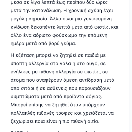
μέσα σε λίγα λεπτά έως περίπου δύο ώρες
μετά την κατανάλωση. Η χρονική σχέση έχει
μεγάλη σημασία. Άλλο είναι μια γενικευμένη
κνίδωση δεκαπέντε λεπτά μετά από φιστίκι και
άλλο ένα αόριστο φούσκωμα την επόμενη
ημέρα μετά από βαρύ γεύμα.
Η εξέταση μπορεί να ζητηθεί σε παιδιά με
ύποπτη αλλεργία στο γάλα ή στο αυγό, σε
ενήλικες με πιθανή αλλεργία σε φιστίκι, σε
άτομα που αναφέρουν άμεση αντίδραση μετά
από σιτάρι ή σε ασθενείς που παρουσιάζουν
συμπτώματα μετά από προϊόντα σόγιας.
Μπορεί επίσης να ζητηθεί όταν υπάρχουν
πολλαπλές πιθανές τροφές και χρειάζεται να
ξεχωρίσει ποια είναι η πιο πιθανή αιτία.