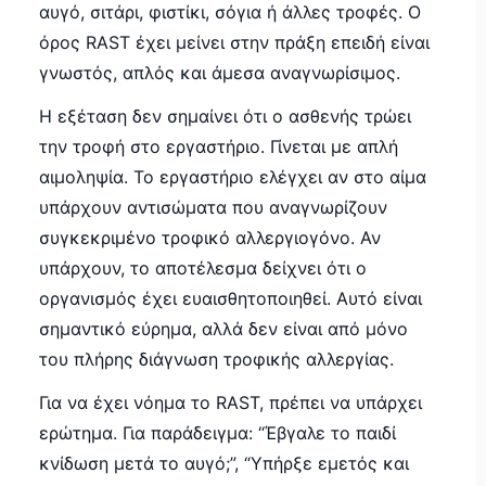
αυγό, σιτάρι, φιστίκι, σόγια ή άλλες τροφές. Ο
όρος RAST έχει μείνει στην πράξη επειδή είναι
γνωστός, απλός και άμεσα αναγνωρίσιμος.
Η εξέταση δεν σημαίνει ότι ο ασθενής τρώει
την τροφή στο εργαστήριο. Γίνεται με απλή
αιμοληψία. Το εργαστήριο ελέγχει αν στο αίμα
υπάρχουν αντισώματα που αναγνωρίζουν
συγκεκριμένο τροφικό αλλεργιογόνο. Αν
υπάρχουν, το αποτέλεσμα δείχνει ότι ο
οργανισμός έχει ευαισθητοποιηθεί. Αυτό είναι
σημαντικό εύρημα, αλλά δεν είναι από μόνο
του πλήρης διάγνωση τροφικής αλλεργίας.
Για να έχει νόημα το RAST, πρέπει να υπάρχει
ερώτημα. Για παράδειγμα: “Έβγαλε το παιδί
κνίδωση μετά το αυγό;”, “Υπήρξε εμετός και