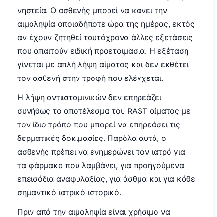
νηστεία. Ο ασθενής μπορεί να κάνει την
αιμοληψία οποιαδήποτε ώρα της ημέρας, εκτός
αν έχουν ζητηθεί ταυτόχρονα άλλες εξετάσεις
που απαιτούν ειδική προετοιμασία. Η εξέταση
γίνεται με απλή λήψη αίματος και δεν εκθέτει
τον ασθενή στην τροφή που ελέγχεται.
Η λήψη αντιισταμινικών δεν επηρεάζει
συνήθως το αποτέλεσμα του RAST αίματος με
τον ίδιο τρόπο που μπορεί να επηρεάσει τις
δερματικές δοκιμασίες. Παρόλα αυτά, ο
ασθενής πρέπει να ενημερώνει τον ιατρό για
τα φάρμακα που λαμβάνει, για προηγούμενα
επεισόδια αναφυλαξίας, για άσθμα και για κάθε
σημαντικό ιατρικό ιστορικό.
Πριν από την αιμοληψία είναι χρήσιμο να