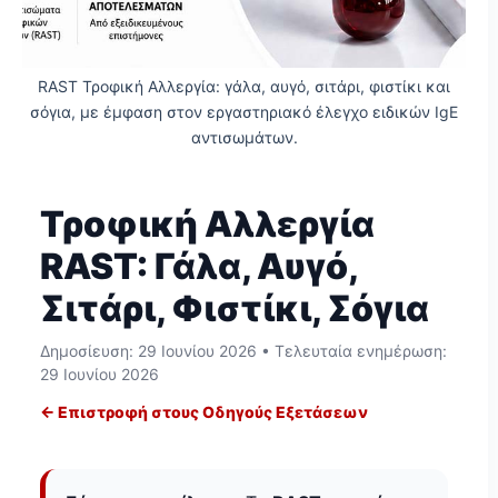
RAST Τροφική Αλλεργία: γάλα, αυγό, σιτάρι, φιστίκι και
σόγια, με έμφαση στον εργαστηριακό έλεγχο ειδικών IgE
αντισωμάτων.
Τροφική Αλλεργία
RAST: Γάλα, Αυγό,
Σιτάρι, Φιστίκι, Σόγια
Δημοσίευση:
29 Ιουνίου 2026
• Τελευταία ενημέρωση:
29 Ιουνίου 2026
← Επιστροφή στους Οδηγούς Εξετάσεων