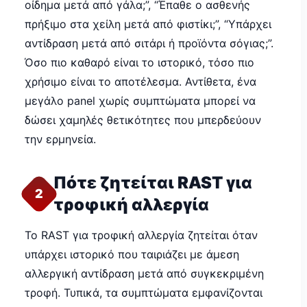
οίδημα μετά από γάλα;”, “Έπαθε ο ασθενής
πρήξιμο στα χείλη μετά από φιστίκι;”, “Υπάρχει
αντίδραση μετά από σιτάρι ή προϊόντα σόγιας;”.
Όσο πιο καθαρό είναι το ιστορικό, τόσο πιο
χρήσιμο είναι το αποτέλεσμα. Αντίθετα, ένα
μεγάλο panel χωρίς συμπτώματα μπορεί να
δώσει χαμηλές θετικότητες που μπερδεύουν
την ερμηνεία.
Πότε ζητείται RAST για
2
τροφική αλλεργία
Το RAST για τροφική αλλεργία ζητείται όταν
υπάρχει ιστορικό που ταιριάζει με άμεση
αλλεργική αντίδραση μετά από συγκεκριμένη
τροφή. Τυπικά, τα συμπτώματα εμφανίζονται