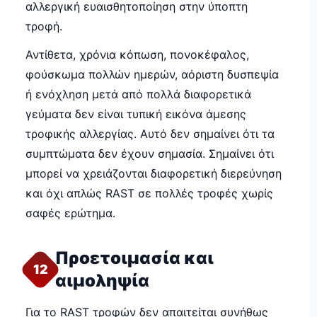
αλλεργική ευαισθητοποίηση στην ύποπτη
τροφή.
Αντίθετα, χρόνια κόπωση, πονοκέφαλος,
φούσκωμα πολλών ημερών, αόριστη δυσπεψία
ή ενόχληση μετά από πολλά διαφορετικά
γεύματα δεν είναι τυπική εικόνα άμεσης
τροφικής αλλεργίας. Αυτό δεν σημαίνει ότι τα
συμπτώματα δεν έχουν σημασία. Σημαίνει ότι
μπορεί να χρειάζονται διαφορετική διερεύνηση
και όχι απλώς RAST σε πολλές τροφές χωρίς
σαφές ερώτημα.
Προετοιμασία και
12
αιμοληψία
Για το RAST τροφών δεν απαιτείται συνήθως