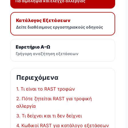
Για αιμοληψία και έλεγχο αλλεργίας
Κατάλογος Εξετάσεων
Δείτε διαθέσιμους εργαστηριακούς οδηγούς
Ευρετήριο Α–Ω
Γρήγορη αναζήτηση εξετάσεων
Περιεχόμενα
1. Τι είναι το RAST τροφών
2. Πότε ζητείται RAST για τροφική
αλλεργία
3. Τι δείχνει και τι δεν δείχνει
4. Κωδικοί RAST για κατάλογο εξετάσεων