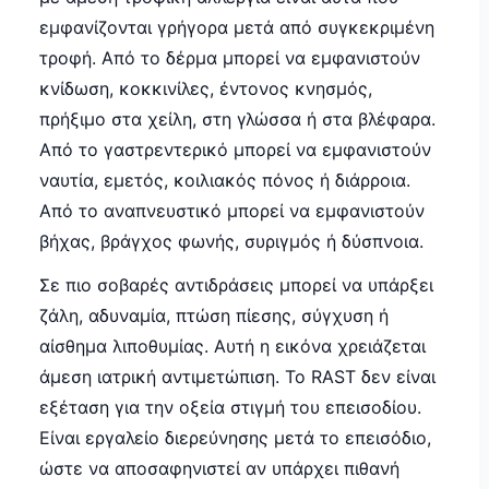
εμφανίζονται γρήγορα μετά από συγκεκριμένη
τροφή. Από το δέρμα μπορεί να εμφανιστούν
κνίδωση, κοκκινίλες, έντονος κνησμός,
πρήξιμο στα χείλη, στη γλώσσα ή στα βλέφαρα.
Από το γαστρεντερικό μπορεί να εμφανιστούν
ναυτία, εμετός, κοιλιακός πόνος ή διάρροια.
Από το αναπνευστικό μπορεί να εμφανιστούν
βήχας, βράγχος φωνής, συριγμός ή δύσπνοια.
Σε πιο σοβαρές αντιδράσεις μπορεί να υπάρξει
ζάλη, αδυναμία, πτώση πίεσης, σύγχυση ή
αίσθημα λιποθυμίας. Αυτή η εικόνα χρειάζεται
άμεση ιατρική αντιμετώπιση. Το RAST δεν είναι
εξέταση για την οξεία στιγμή του επεισοδίου.
Είναι εργαλείο διερεύνησης μετά το επεισόδιο,
ώστε να αποσαφηνιστεί αν υπάρχει πιθανή