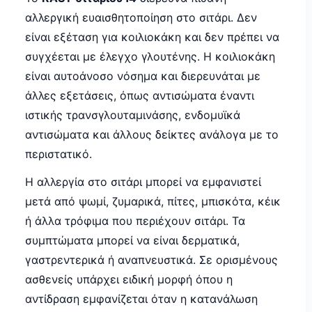
αλλεργική ευαισθητοποίηση στο σιτάρι. Δεν
είναι εξέταση για κοιλιοκάκη και δεν πρέπει να
συγχέεται με έλεγχο γλουτένης. Η κοιλιοκάκη
είναι αυτοάνοσο νόσημα και διερευνάται με
άλλες εξετάσεις, όπως αντισώματα έναντι
ιστικής τρανσγλουταμινάσης, ενδομυϊκά
αντισώματα και άλλους δείκτες ανάλογα με το
περιστατικό.
Η αλλεργία στο σιτάρι μπορεί να εμφανιστεί
μετά από ψωμί, ζυμαρικά, πίτες, μπισκότα, κέικ
ή άλλα τρόφιμα που περιέχουν σιτάρι. Τα
συμπτώματα μπορεί να είναι δερματικά,
γαστρεντερικά ή αναπνευστικά. Σε ορισμένους
ασθενείς υπάρχει ειδική μορφή όπου η
αντίδραση εμφανίζεται όταν η κατανάλωση