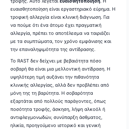
τροφής. Αυτό λέγεται
ευαισθητοποίηση
. Η
ευαισθητοποίηση είναι εργαστηριακό εύρημα. Η
τροφική αλλεργία είναι κλινική διάγνωση. Για
να πούμε ότι ένα άτομο έχει πραγματική
αλλεργία, πρέπει το αποτέλεσμα να ταιριάζει
με τα συμπτώματα, τον χρόνο εμφάνισης και
την επαναληψιμότητα της αντίδρασης.
Το RAST δεν δείχνει με βεβαιότητα πόσο
σοβαρή θα είναι μια μελλοντική αντίδραση. Η
υψηλότερη τιμή αυξάνει την πιθανότητα
κλινικής αλλεργίας, αλλά δεν προβλέπει από
μόνη της τη βαρύτητα. Η σοβαρότητα
εξαρτάται από πολλούς παράγοντες, όπως
ποσότητα τροφής, άσκηση, λήψη αλκοόλ ή
αντιφλεγμονωδών, συνύπαρξη άσθματος,
ηλικία, προηγούμενο ιστορικό και γενική