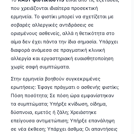
που χρειάζονται ιδιαίτερα προσεκτική
ερμηνεία. Το φιστίκι μπορεί να σχετίζεται με
σοβαρές αλλεργικές αντιδράσεις σε
ορισμένους ασθενείς, αλλά η θετικότητα στο
αίμα δεν έχει πάντα την ίδια σημασία. Υπάρχει
διαφορά ανάμεσα σε πραγματική κλινική
αλλεργία και εργαστηριακή ευαισθητοποίηση
χωρίς σαφή συμπτώματα.
Στην ερμηνεία βοηθούν συγκεκριμένες
ερωτήσεις: Έφαγε πράγματι ο ασθενής φιστίκι;
Πόση ποσότητα; Σε πόση ώρα εμφανίστηκαν
τα συμπτώματα; Υπήρξε κνίδωση, οίδημα,
δύσπνοια, εμετός ή ζάλη; Χρειάστηκε
επείγουσα αντιμετώπιση; Υπήρξε επανάληψη
σε νέα έκθεση; Υπάρχει άσθμα; Οι απαντήσεις