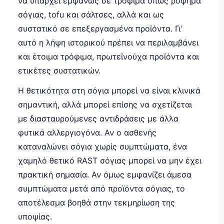
να υπάρχει εμφανώς σε τρόφιμα όπως ρόφημα
σόγιας, tofu και σάλτσες, αλλά και ως
συστατικό σε επεξεργασμένα προϊόντα. Γι’
αυτό η λήψη ιστορικού πρέπει να περιλαμβάνει
και έτοιμα τρόφιμα, πρωτεϊνούχα προϊόντα και
ετικέτες συστατικών.
Η θετικότητα στη σόγια μπορεί να είναι κλινικά
σημαντική, αλλά μπορεί επίσης να σχετίζεται
με διασταυρούμενες αντιδράσεις με άλλα
φυτικά αλλεργιογόνα. Αν ο ασθενής
καταναλώνει σόγια χωρίς συμπτώματα, ένα
χαμηλό θετικό RAST σόγιας μπορεί να μην έχει
πρακτική σημασία. Αν όμως εμφανίζει άμεσα
συμπτώματα μετά από προϊόντα σόγιας, το
αποτέλεσμα βοηθά στην τεκμηρίωση της
υποψίας.