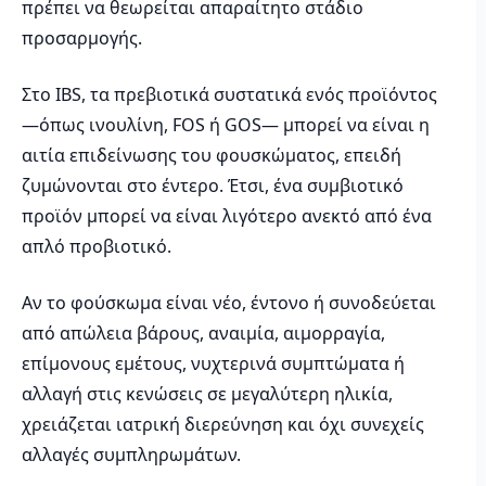
πρέπει να θεωρείται απαραίτητο στάδιο
προσαρμογής.
Στο IBS, τα πρεβιοτικά συστατικά ενός προϊόντος
—όπως ινουλίνη, FOS ή GOS— μπορεί να είναι η
αιτία επιδείνωσης του φουσκώματος, επειδή
ζυμώνονται στο έντερο. Έτσι, ένα συμβιοτικό
προϊόν μπορεί να είναι λιγότερο ανεκτό από ένα
απλό προβιοτικό.
Αν το φούσκωμα είναι νέο, έντονο ή συνοδεύεται
από απώλεια βάρους, αναιμία, αιμορραγία,
επίμονους εμέτους, νυχτερινά συμπτώματα ή
αλλαγή στις κενώσεις σε μεγαλύτερη ηλικία,
χρειάζεται ιατρική διερεύνηση και όχι συνεχείς
αλλαγές συμπληρωμάτων.