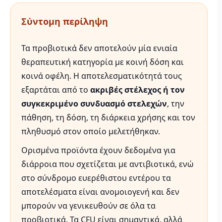
Σύντομη περίληψη
Τα προβιοτικά δεν αποτελούν μία ενιαία
θεραπευτική κατηγορία με κοινή δόση και
κοινά οφέλη. Η αποτελεσματικότητά τους
εξαρτάται από το
ακριβές στέλεχος ή τον
συγκεκριμένο συνδυασμό στελεχών
, την
πάθηση, τη δόση, τη διάρκεια χρήσης και τον
πληθυσμό στον οποίο μελετήθηκαν.
Ορισμένα προϊόντα έχουν δεδομένα για
διάρροια που σχετίζεται με αντιβιοτικά, ενώ
στο σύνδρομο ευερέθιστου εντέρου τα
αποτελέσματα είναι ανομοιογενή και δεν
μπορούν να γενικευθούν σε όλα τα
προβιοτικά. Τα CFU είναι σημαντικά, αλλά