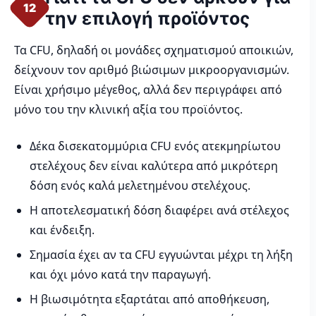
12
την επιλογή προϊόντος
Τα CFU, δηλαδή οι μονάδες σχηματισμού αποικιών,
δείχνουν τον αριθμό βιώσιμων μικροοργανισμών.
Είναι χρήσιμο μέγεθος, αλλά δεν περιγράφει από
μόνο του την κλινική αξία του προϊόντος.
Δέκα δισεκατομμύρια CFU ενός ατεκμηρίωτου
στελέχους δεν είναι καλύτερα από μικρότερη
δόση ενός καλά μελετημένου στελέχους.
Η αποτελεσματική δόση διαφέρει ανά στέλεχος
και ένδειξη.
Σημασία έχει αν τα CFU εγγυώνται μέχρι τη λήξη
και όχι μόνο κατά την παραγωγή.
Η βιωσιμότητα εξαρτάται από αποθήκευση,