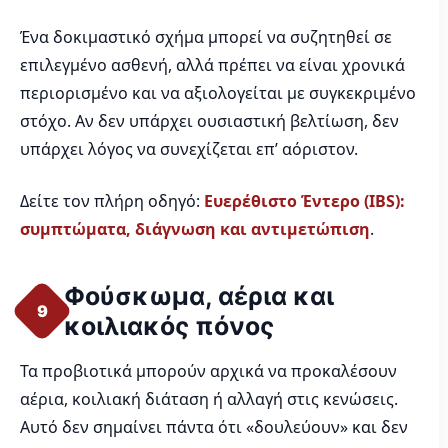
Ένα δοκιμαστικό σχήμα μπορεί να συζητηθεί σε
επιλεγμένο ασθενή, αλλά πρέπει να είναι χρονικά
περιορισμένο και να αξιολογείται με συγκεκριμένο
στόχο. Αν δεν υπάρχει ουσιαστική βελτίωση, δεν
υπάρχει λόγος να συνεχίζεται επ’ αόριστον.
Δείτε τον πλήρη οδηγό:
Ευερέθιστο Έντερο (IBS):
συμπτώματα, διάγνωση και αντιμετώπιση
.
Φούσκωμα, αέρια και
9
κοιλιακός πόνος
Τα προβιοτικά μπορούν αρχικά να προκαλέσουν
αέρια, κοιλιακή διάταση ή αλλαγή στις κενώσεις.
Αυτό δεν σημαίνει πάντα ότι «δουλεύουν» και δεν