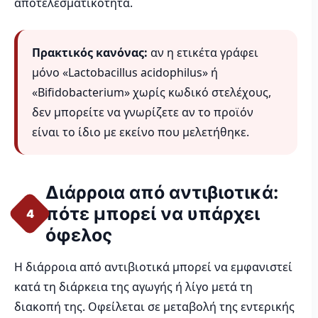
αποτελεσματικότητα.
Πρακτικός κανόνας:
αν η ετικέτα γράφει
μόνο «Lactobacillus acidophilus» ή
«Bifidobacterium» χωρίς κωδικό στελέχους,
δεν μπορείτε να γνωρίζετε αν το προϊόν
είναι το ίδιο με εκείνο που μελετήθηκε.
Διάρροια από αντιβιοτικά:
πότε μπορεί να υπάρχει
4
όφελος
Η διάρροια από αντιβιοτικά μπορεί να εμφανιστεί
κατά τη διάρκεια της αγωγής ή λίγο μετά τη
διακοπή της. Οφείλεται σε μεταβολή της εντερικής