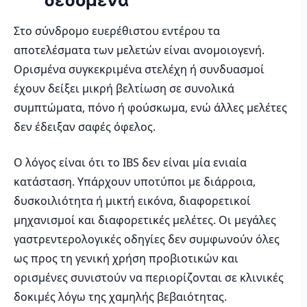
δεδομένα
Στο σύνδρομο ευερέθιστου εντέρου τα
αποτελέσματα των μελετών είναι ανομοιογενή.
Ορισμένα συγκεκριμένα στελέχη ή συνδυασμοί
έχουν δείξει μικρή βελτίωση σε συνολικά
συμπτώματα, πόνο ή φούσκωμα, ενώ άλλες μελέτες
δεν έδειξαν σαφές όφελος.
Ο λόγος είναι ότι το IBS δεν είναι μία ενιαία
κατάσταση. Υπάρχουν υποτύποι με διάρροια,
δυσκοιλιότητα ή μικτή εικόνα, διαφορετικοί
μηχανισμοί και διαφορετικές μελέτες. Οι μεγάλες
γαστρεντερολογικές οδηγίες δεν συμφωνούν όλες
ως προς τη γενική χρήση προβιοτικών και
ορισμένες συνιστούν να περιορίζονται σε κλινικές
δοκιμές λόγω της χαμηλής βεβαιότητας.