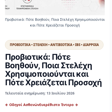
Προβιοτικά: Πότε Βοηθούν, Ποια Στελέχη Χρησιμοποιούνται
και Πότε Χρειάζεται Προσοχή
ΠΡΟΒΙΟΤΙΚΑ • ΣΤΕΛΕΧΗ • ΑΝΤΙΒΙΟΤΙΚΑ • IBS • ΔΙΑΡΡΟΙΑ
Προβιοτικά: Πότε
Βοηθούν, Ποια Στελέχη
Χρησιμοποιούνται και
Πότε Χρειάζεται Προσοχή
Τελευταία ενημέρωση: 13 Ιουλίου 2026
← Οδηγοί Ασθενών
Ευερέθιστο Έντερο →