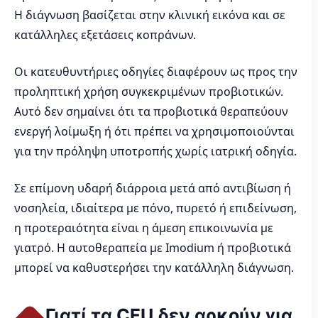
Η διάγνωση βασίζεται στην κλινική εικόνα και σε
κατάλληλες εξετάσεις κοπράνων.
Οι κατευθυντήριες οδηγίες διαφέρουν ως προς την
προληπτική χρήση συγκεκριμένων προβιοτικών.
Αυτό δεν σημαίνει ότι τα προβιοτικά θεραπεύουν
ενεργή λοίμωξη ή ότι πρέπει να χρησιμοποιούνται
για την πρόληψη υποτροπής χωρίς ιατρική οδηγία.
Σε επίμονη υδαρή διάρροια μετά από αντιβίωση ή
νοσηλεία, ιδιαίτερα με πόνο, πυρετό ή επιδείνωση,
η προτεραιότητα είναι η άμεση επικοινωνία με
γιατρό. Η αυτοθεραπεία με Imodium ή προβιοτικά
μπορεί να καθυστερήσει την κατάλληλη διάγνωση.
Γιατί τα CFU δεν αρκούν για