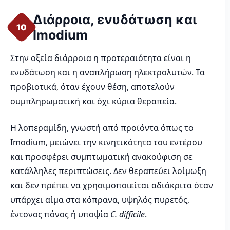
Διάρροια, ενυδάτωση και
10
Imodium
Στην οξεία διάρροια η προτεραιότητα είναι η
ενυδάτωση και η αναπλήρωση ηλεκτρολυτών. Τα
προβιοτικά, όταν έχουν θέση, αποτελούν
συμπληρωματική και όχι κύρια θεραπεία.
Η λοπεραμίδη, γνωστή από προϊόντα όπως το
Imodium, μειώνει την κινητικότητα του εντέρου
και προσφέρει συμπτωματική ανακούφιση σε
κατάλληλες περιπτώσεις. Δεν θεραπεύει λοίμωξη
και δεν πρέπει να χρησιμοποιείται αδιάκριτα όταν
υπάρχει αίμα στα κόπρανα, υψηλός πυρετός,
έντονος πόνος ή υποψία
C. difficile
.