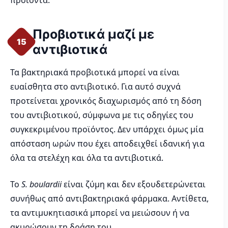
προϊόντα.
Προβιοτικά μαζί με
15
αντιβιοτικά
Τα βακτηριακά προβιοτικά μπορεί να είναι
ευαίσθητα στο αντιβιοτικό. Για αυτό συχνά
προτείνεται χρονικός διαχωρισμός από τη δόση
του αντιβιοτικού, σύμφωνα με τις οδηγίες του
συγκεκριμένου προϊόντος. Δεν υπάρχει όμως μία
απόσταση ωρών που έχει αποδειχθεί ιδανική για
όλα τα στελέχη και όλα τα αντιβιοτικά.
Το
S. boulardii
είναι ζύμη και δεν εξουδετερώνεται
συνήθως από αντιβακτηριακά φάρμακα. Αντίθετα,
τα αντιμυκητιασικά μπορεί να μειώσουν ή να
ακυρώσουν τη δράση του.