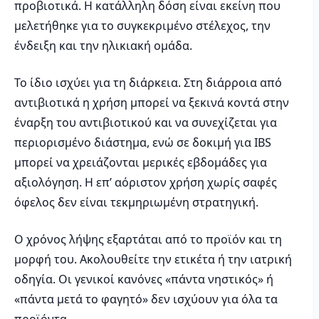
προβιοτικά. Η κατάλληλη δόση είναι εκείνη που
μελετήθηκε για το συγκεκριμένο στέλεχος, την
ένδειξη και την ηλικιακή ομάδα.
Το ίδιο ισχύει για τη διάρκεια. Στη διάρροια από
αντιβιοτικά η χρήση μπορεί να ξεκινά κοντά στην
έναρξη του αντιβιοτικού και να συνεχίζεται για
περιορισμένο διάστημα, ενώ σε δοκιμή για IBS
μπορεί να χρειάζονται μερικές εβδομάδες για
αξιολόγηση. Η επ’ αόριστον χρήση χωρίς σαφές
όφελος δεν είναι τεκμηριωμένη στρατηγική.
Ο χρόνος λήψης εξαρτάται από το προϊόν και τη
μορφή του. Ακολουθείτε την ετικέτα ή την ιατρική
οδηγία. Οι γενικοί κανόνες «πάντα νηστικός» ή
«πάντα μετά το φαγητό» δεν ισχύουν για όλα τα