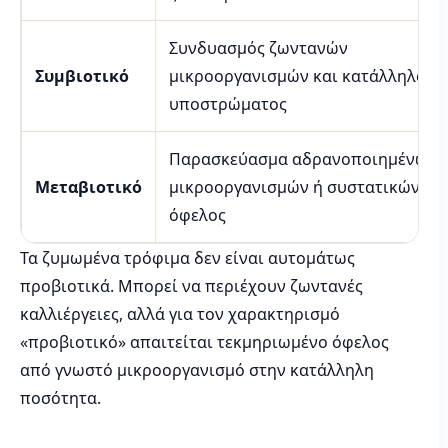
Συνδυασμός ζωντανών
Συμβιοτικό
μικροοργανισμών και κατάλληλου
υποστρώματος
Παρασκεύασμα αδρανοποιημένων
Μεταβιοτικό
μικροοργανισμών ή συστατικών του
όφελος
Τα ζυμωμένα τρόφιμα δεν είναι αυτομάτως
προβιοτικά. Μπορεί να περιέχουν ζωντανές
καλλιέργειες, αλλά για τον χαρακτηρισμό
«προβιοτικό» απαιτείται τεκμηριωμένο όφελος
από γνωστό μικροοργανισμό στην κατάλληλη
ποσότητα.