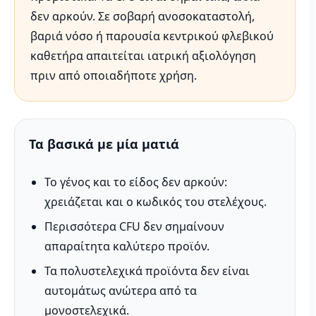
δεν αρκούν. Σε σοβαρή ανοσοκαταστολή,
βαριά νόσο ή παρουσία κεντρικού φλεβικού
καθετήρα απαιτείται ιατρική αξιολόγηση
πριν από οποιαδήποτε χρήση.
Τα βασικά με μία ματιά
Το γένος και το είδος δεν αρκούν:
χρειάζεται και ο κωδικός του στελέχους.
Περισσότερα CFU δεν σημαίνουν
απαραίτητα καλύτερο προϊόν.
Τα πολυστελεχικά προϊόντα δεν είναι
αυτομάτως ανώτερα από τα
μονοστελεχικά.