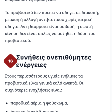
Το προβιοτικό δεν πρέπει να οδηγεί σε διακοπή,
μείωση ή αλλαγή αντιβιοτικού χωρίς ιατρική
οδηγία. Αν η διάρροια είναι σοβαρή, η σωστή
κίνηση δεν είναι απλώς να αυξηθεί η δόση του
προβιοτικού.
Συνήθεις ανεπιθύμητες
16
ενέργειες
Στους περισσότερους υγιείς ενήλικες τα
προβιοτικά είναι γενικά καλά ανεκτά. Οι
συχνότερες ενοχλήσεις είναι:
παροδικά αέρια ή φούσκωμα,
ήπια κοιλιακή δυσφορία,