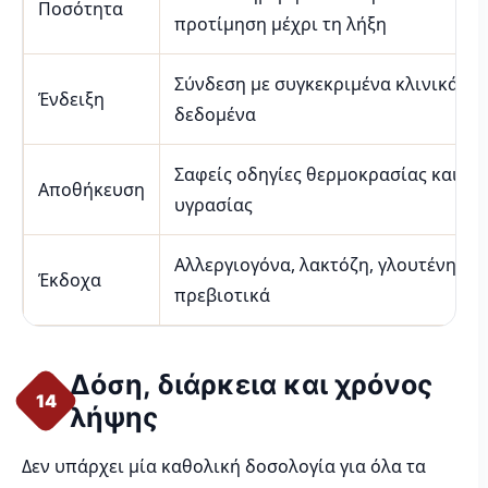
Ποσότητα
προτίμηση μέχρι τη λήξη
Σύνδεση με συγκεκριμένα κλινικά
Ένδειξη
δεδομένα
Σαφείς οδηγίες θερμοκρασίας και
Αποθήκευση
υγρασίας
Αλλεργιογόνα, λακτόζη, γλουτένη,
Έκδοχα
πρεβιοτικά
Δόση, διάρκεια και χρόνος
14
λήψης
Δεν υπάρχει μία καθολική δοσολογία για όλα τα