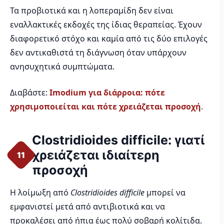
Τα προβιοτικά και η λοπεραμίδη δεν είναι
εναλλακτικές εκδοχές της ίδιας θεραπείας. Έχουν
διαφορετικό στόχο και καμία από τις δύο επιλογές
δεν αντικαθιστά τη διάγνωση όταν υπάρχουν
ανησυχητικά συμπτώματα.
Διαβάστε:
Imodium για διάρροια: πότε
χρησιμοποιείται και πότε χρειάζεται προσοχή
.
Clostridioides difficile: γιατί
χρειάζεται ιδιαίτερη
11
προσοχή
Η λοίμωξη από
Clostridioides difficile
μπορεί να
εμφανιστεί μετά από αντιβιοτικά και να
προκαλέσει από ήπια έως πολύ σοβαρή κολίτιδα.