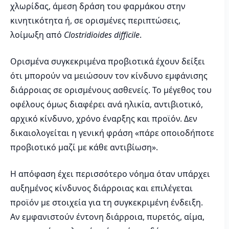
χλωρίδας, άμεση δράση του φαρμάκου στην
κινητικότητα ή, σε ορισμένες περιπτώσεις,
λοίμωξη από
Clostridioides difficile
.
Ορισμένα συγκεκριμένα προβιοτικά έχουν δείξει
ότι μπορούν να μειώσουν τον κίνδυνο εμφάνισης
διάρροιας σε ορισμένους ασθενείς. Το μέγεθος του
οφέλους όμως διαφέρει ανά ηλικία, αντιβιοτικό,
αρχικό κίνδυνο, χρόνο έναρξης και προϊόν. Δεν
δικαιολογείται η γενική φράση «πάρε οποιοδήποτε
προβιοτικό μαζί με κάθε αντιβίωση».
Η απόφαση έχει περισσότερο νόημα όταν υπάρχει
αυξημένος κίνδυνος διάρροιας και επιλέγεται
προϊόν με στοιχεία για τη συγκεκριμένη ένδειξη.
Αν εμφανιστούν έντονη διάρροια, πυρετός, αίμα,