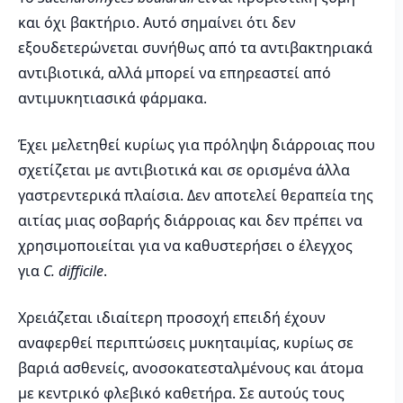
και όχι βακτήριο. Αυτό σημαίνει ότι δεν
εξουδετερώνεται συνήθως από τα αντιβακτηριακά
αντιβιοτικά, αλλά μπορεί να επηρεαστεί από
αντιμυκητιασικά φάρμακα.
Έχει μελετηθεί κυρίως για πρόληψη διάρροιας που
σχετίζεται με αντιβιοτικά και σε ορισμένα άλλα
γαστρεντερικά πλαίσια. Δεν αποτελεί θεραπεία της
αιτίας μιας σοβαρής διάρροιας και δεν πρέπει να
χρησιμοποιείται για να καθυστερήσει ο έλεγχος
για
C. difficile
.
Χρειάζεται ιδιαίτερη προσοχή επειδή έχουν
αναφερθεί περιπτώσεις μυκηταιμίας, κυρίως σε
βαριά ασθενείς, ανοσοκατεσταλμένους και άτομα
με κεντρικό φλεβικό καθετήρα. Σε αυτούς τους