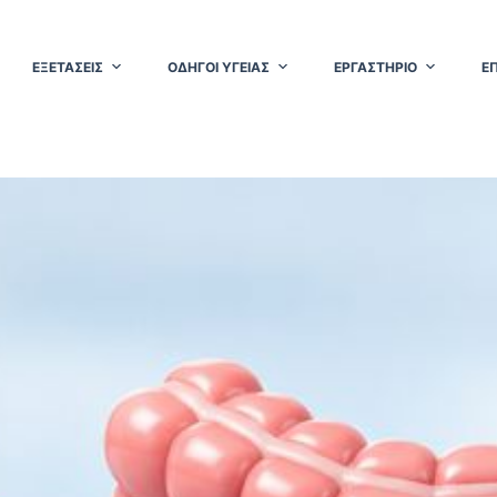
ΕΞΕΤΑΣΕΙΣ
ΟΔΗΓΟΙ ΥΓΕΙΑΣ
ΕΡΓΑΣΤΗΡΙΟ
Ε