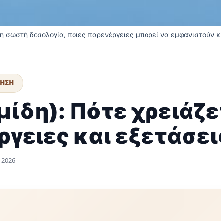
ι η σωστή δοσολογία, ποιες παρενέργειες μπορεί να εμφανιστούν κ
ΡΗΣΗ
ίδη): Πότε χρειάζε
ργειες και εξετάσει
 2026