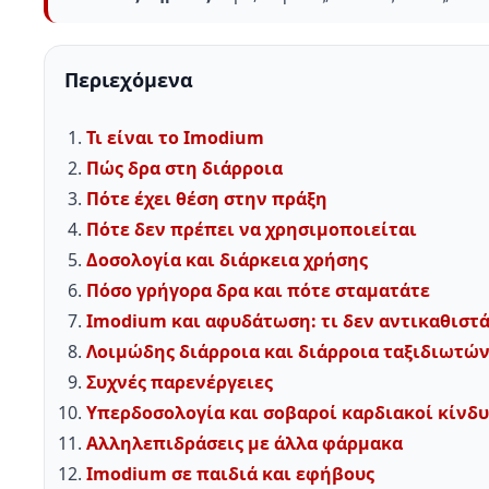
Περιεχόμενα
Τι είναι το Imodium
Πώς δρα στη διάρροια
Πότε έχει θέση στην πράξη
Πότε δεν πρέπει να χρησιμοποιείται
Δοσολογία και διάρκεια χρήσης
Πόσο γρήγορα δρα και πότε σταματάτε
Imodium και αφυδάτωση: τι δεν αντικαθιστ
Λοιμώδης διάρροια και διάρροια ταξιδιωτώ
Συχνές παρενέργειες
Υπερδοσολογία και σοβαροί καρδιακοί κίνδυ
Αλληλεπιδράσεις με άλλα φάρμακα
Imodium σε παιδιά και εφήβους