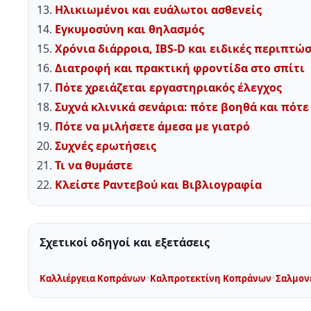
Ηλικιωμένοι και ευάλωτοι ασθενείς
Εγκυμοσύνη και θηλασμός
Χρόνια διάρροια, IBS-D και ειδικές περιπτώσ
Διατροφή και πρακτική φροντίδα στο σπίτι
Πότε χρειάζεται εργαστηριακός έλεγχος
Συχνά κλινικά σενάρια: πότε βοηθά και πότε
Πότε να μιλήσετε άμεσα με γιατρό
Συχνές ερωτήσεις
Τι να θυμάστε
Κλείστε Ραντεβού και Βιβλιογραφία
Σχετικοί οδηγοί και εξετάσεις
•
•
Καλλιέργεια Κοπράνων
Καλπροτεκτίνη Κοπράνων
Σαλμον