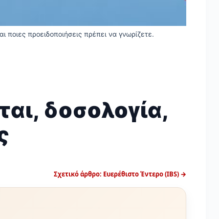
αι ποιες προειδοποιήσεις πρέπει να γνωρίζετε.
ται, δοσολογία,
ς
Σχετικό άρθρο: Ευερέθιστο Έντερο (IBS) →