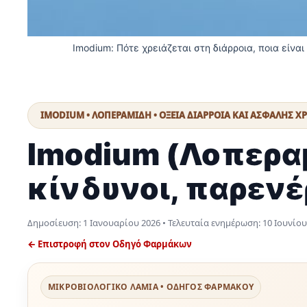
Imodium: Πότε χρειάζεται στη διάρροια, ποια είνα
IMODIUM • ΛΟΠΕΡΑΜΙΔΗ • ΟΞΕΙΑ ΔΙΑΡΡΟΙΑ ΚΑΙ ΑΣΦΑΛΗΣ Χ
Imodium (Λοπεραμ
κίνδυνοι, παρενέ
Δημοσίευση:
1 Ιανουαρίου 2026
• Τελευταία ενημέρωση:
10 Ιουνίου
← Επιστροφή στον Οδηγό Φαρμάκων
ΜΙΚΡΟΒΙΟΛΟΓΙΚΟ ΛΑΜΙΑ • ΟΔΗΓΟΣ ΦΑΡΜΑΚΟΥ