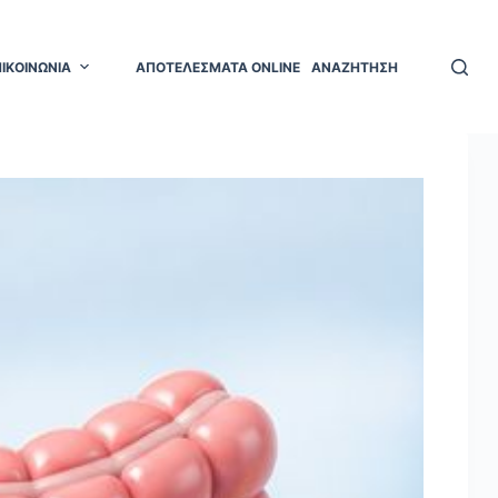
ΠΙΚΟΙΝΩΝΙΑ
ΑΠΟΤΕΛΕΣΜΑΤΑ ONLINE
ΑΝΑΖΗΤΗΣΗ