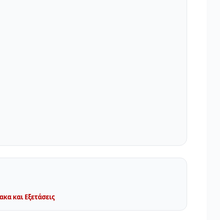
κα και Εξετάσεις