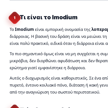
Τι είναι το Imodium
1
Το
Imodium
είναι εμπορική ονομασία της
λοπερα
διάρροιας. Η βασική του δράση είναι να μειώνει τ
είναι πολύ πρακτικό, ειδικά όταν η διάρροια είναι
Το πιο σημαντικό όμως είναι να μη συγχέεται η συμ
μικρόβια, δεν διορθώνει αφυδάτωση και δεν θεραπ
ερώτημα γιατί εμφανίστηκε η διάρροια.
Αυτός ο διαχωρισμός είναι καθοριστικός. Σε ένα απ
πυρετό, έντονο κοιλιακό πόνο, διάταση ή κακή γενι
από την αναγνώριση του σωστού περιστατικού.