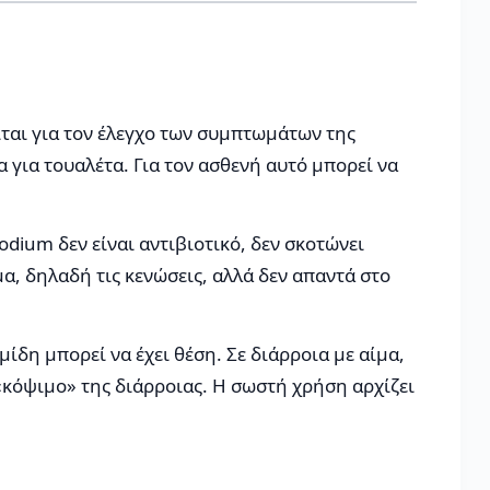
ται για τον έλεγχο των συμπτωμάτων της
 για τουαλέτα. Για τον ασθενή αυτό μπορεί να
odium δεν είναι αντιβιοτικό, δεν σκοτώνει
, δηλαδή τις κενώσεις, αλλά δεν απαντά στο
ίδη μπορεί να έχει θέση. Σε διάρροια με αίμα,
 «κόψιμο» της διάρροιας. Η σωστή χρήση αρχίζει